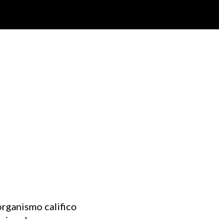
organismo califico