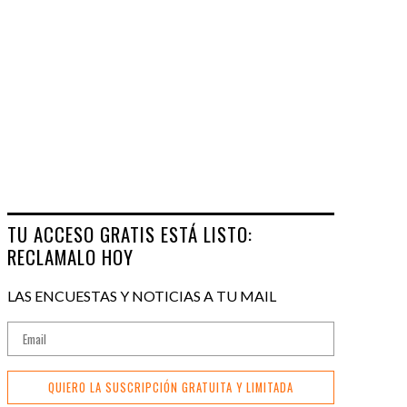
TU ACCESO GRATIS ESTÁ LISTO:
RECLAMALO HOY
LAS ENCUESTAS Y NOTICIAS A TU MAIL
QUIERO LA SUSCRIPCIÓN GRATUITA Y LIMITADA