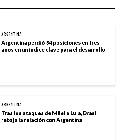
ARGENTINA
Argentina perdió 34 posiciones en tres
años en un índice clave para el desarrollo
ARGENTINA
Tras los ataques de Milei a Lula, Brasil
rebaja la relación con Argentina