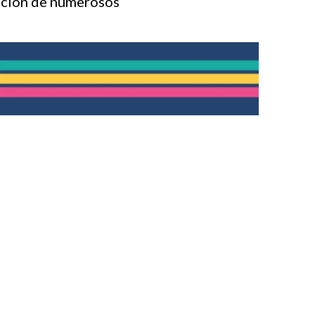
acion de numerosos