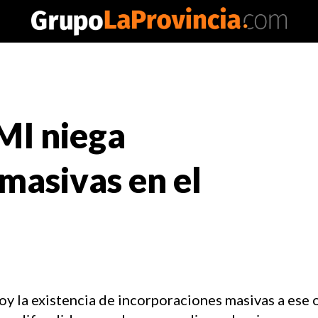
MI niega
masivas en el
 la existencia de incorporaciones masivas a ese 