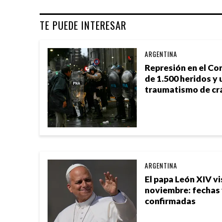
TE PUEDE INTERESAR
ARGENTINA
Represión en el Co
de 1.500 heridos y 
traumatismo de cr
ARGENTINA
El papa León XIV vi
noviembre: fechas
confirmadas