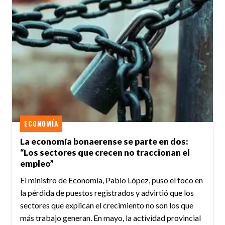
ECONOMÍA
La economía bonaerense se parte en dos:
“Los sectores que crecen no traccionan el
empleo”
El ministro de Economía, Pablo López, puso el foco en
la pérdida de puestos registrados y advirtió que los
sectores que explican el crecimiento no son los que
más trabajo generan. En mayo, la actividad provincial