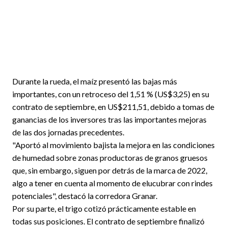
Durante la rueda, el maíz presentó las bajas más
importantes, con un retroceso del 1,51 % (US$3,25) en su
contrato de septiembre, en US$211,51, debido a tomas de
ganancias de los inversores tras las importantes mejoras
de las dos jornadas precedentes.
"Aportó al movimiento bajista la mejora en las condiciones
de humedad sobre zonas productoras de granos gruesos
que, sin embargo, siguen por detrás de la marca de 2022,
algo a tener en cuenta al momento de elucubrar con rindes
potenciales", destacó la corredora Granar.
Por su parte, el trigo cotizó prácticamente estable en
todas sus posiciones. El contrato de septiembre finalizó