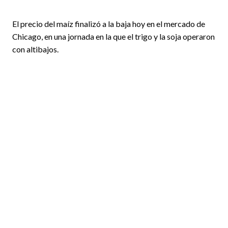
El precio del maíz finalizó a la baja hoy en el mercado de
Chicago, en una jornada en la que el trigo y la soja operaron
con altibajos.