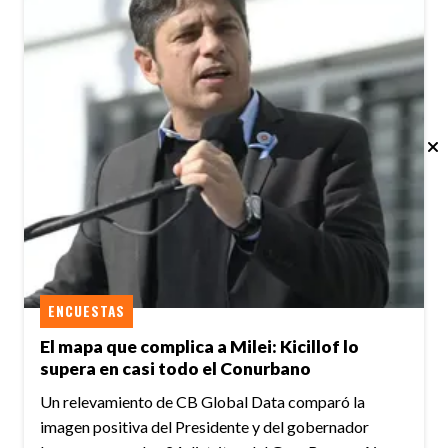
ENCUESTAS
El mapa que complica a Milei: Kicillof lo
supera en casi todo el Conurbano
Un relevamiento de CB Global Data comparó la
imagen positiva del Presidente y del gobernador