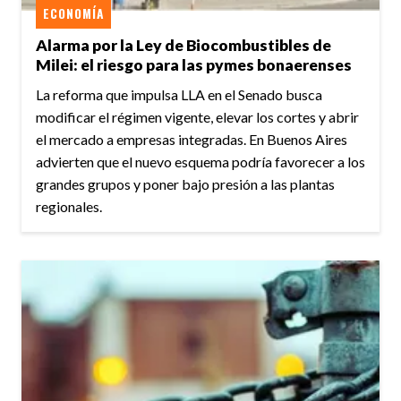
ECONOMÍA
Alarma por la Ley de Biocombustibles de
Milei: el riesgo para las pymes bonaerenses
La reforma que impulsa LLA en el Senado busca
modificar el régimen vigente, elevar los cortes y abrir
el mercado a empresas integradas. En Buenos Aires
advierten que el nuevo esquema podría favorecer a los
grandes grupos y poner bajo presión a las plantas
regionales.