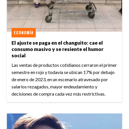
ECONOMÍA
El ajuste se paga en el changuito: cae el
consumo masivo y se resiente el humor
social
Las ventas de productos cotidianos cerraron el primer
semestre en rojo y todavía se ubican 17% por debajo
de enero de 2023, en un escenario atravesado por
salarios rezagados, mayor endeudamiento y
decisiones de compra cada vez más restrictivas.