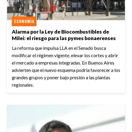
ECONOMÍA
Alarma por la Ley de Biocombustibles de
Milei: el riesgo para las pymes bonaerenses
La reforma que impulsa LLA en el Senado busca
modificar el régimen vigente, elevar los cortes y abrir
el mercado a empresas integradas. En Buenos Aires
advierten que el nuevo esquema podría favorecer a los
grandes grupos y poner bajo presión a las plantas
regionales.