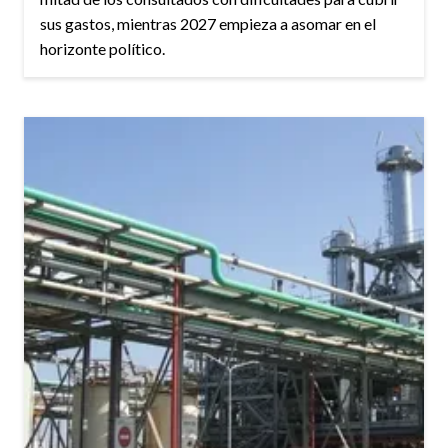
sus gastos, mientras 2027 empieza a asomar en el
horizonte político.