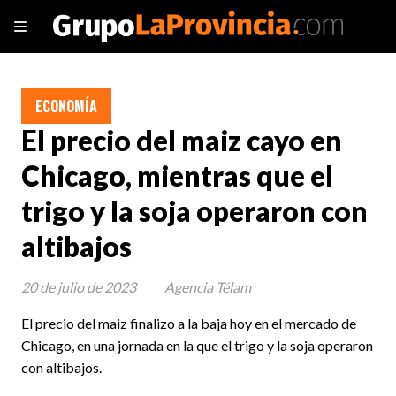
ECONOMÍA
El precio del maiz cayo en
Chicago, mientras que el
trigo y la soja operaron con
altibajos
20 de julio de 2023
Agencia Télam
El precio del maiz finalizo a la baja hoy en el mercado de
Chicago, en una jornada en la que el trigo y la soja operaron
con altibajos.