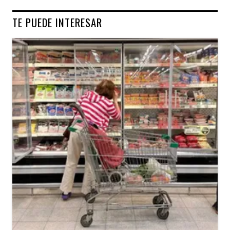
TE PUEDE INTERESAR