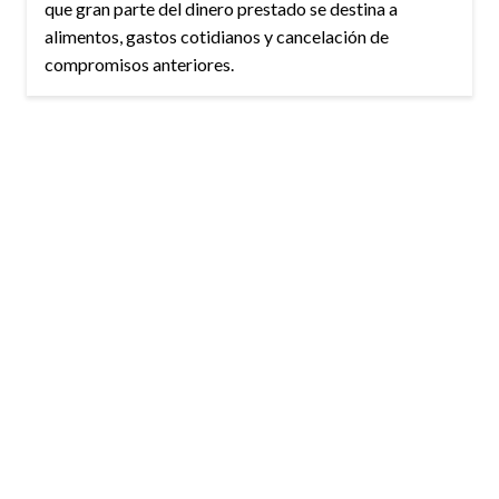
que gran parte del dinero prestado se destina a
alimentos, gastos cotidianos y cancelación de
compromisos anteriores.