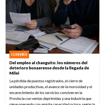
ECONOMÍA
Del empleo al changuito: los números del
deterioro bonaerense desde la llegada de
Milei
La pérdida de puestos registrados, el cierre de
unidades productivas, el avance de la morosidad y el
encarecimiento de los servicios conviven en la
Provincia con ventas deprimidas y una industria que
sigue operando con amplia capacidad ociosa, según la