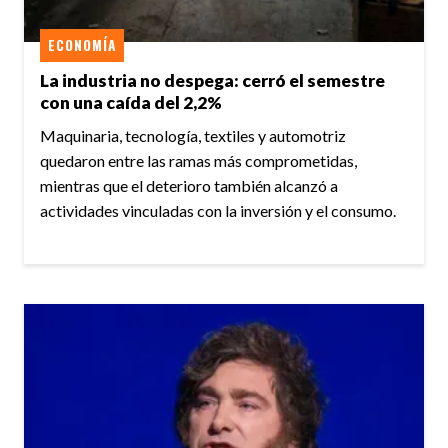
ECONOMÍA
La industria no despega: cerró el semestre
con una caída del 2,2%
Maquinaria, tecnología, textiles y automotriz
quedaron entre las ramas más comprometidas,
mientras que el deterioro también alcanzó a
actividades vinculadas con la inversión y el consumo.