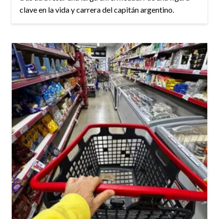
clave en la vida y carrera del capitán argentino.