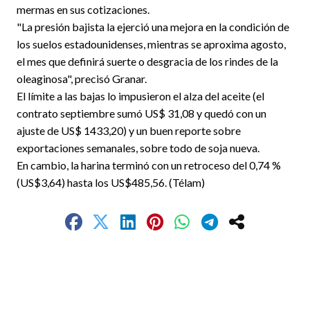
mermas en sus cotizaciones.
"La presión bajista la ejerció una mejora en la condición de
los suelos estadounidenses, mientras se aproxima agosto,
el mes que definirá suerte o desgracia de los rindes de la
oleaginosa", precisó Granar.
El límite a las bajas lo impusieron el alza del aceite (el
contrato septiembre sumó US$ 31,08 y quedó con un
ajuste de US$ 1433,20) y un buen reporte sobre
exportaciones semanales, sobre todo de soja nueva.
En cambio, la harina terminó con un retroceso del 0,74 %
(US$3,64) hasta los US$485,56. (Télam)