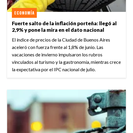
ECONOMÍA
Fuerte salto de la inflación porteña: llegó al
2,9% y pone la mira en el dato nacional
El índice de precios de la Ciudad de Buenos Aires
aceleró con fuerza frente al 1,8% de junio. Las
vacaciones de invierno impulsaron los rubros
vinculados al turismo y la gastronomía, mientras crece
la expectativa por el IPC nacional de julio.