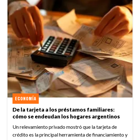
ECONOMÍA
De la tarjeta a los préstamos familiares:
cómo se endeudan los hogares argentinos
Un relevamiento privado mostró que la tarjeta de
crédito es la principal herramienta de financiamiento y