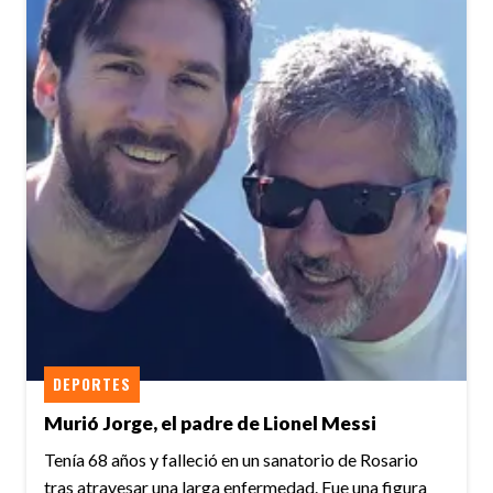
DEPORTES
Murió Jorge, el padre de Lionel Messi
Tenía 68 años y falleció en un sanatorio de Rosario
tras atravesar una larga enfermedad. Fue una figura