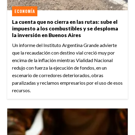
ECONOMÍA
La cuenta que no cierra en las rutas: sube el
impuesto a los combustibles y se desploma
la inversión en Buenos Aires
Un informe del Instituto Argentina Grande advierte
que la recaudación con destino vial creció muy por
encima de la inflación mientras Vialidad Nacional
redujo con fuerza la ejecución de fondos, en un
escenario de corredores deteriorados, obras
paralizadas y reclamos empresarios por el uso de esos
recursos.