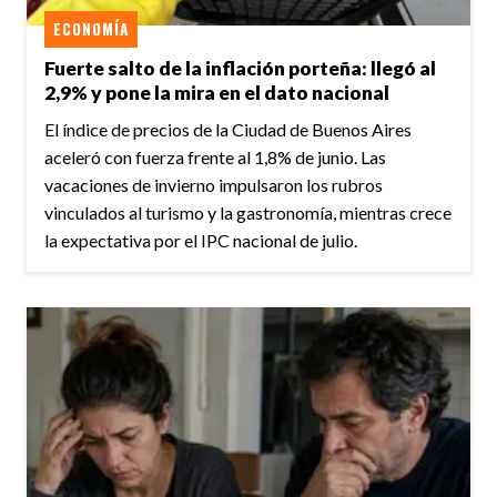
ECONOMÍA
Fuerte salto de la inflación porteña: llegó al
2,9% y pone la mira en el dato nacional
El índice de precios de la Ciudad de Buenos Aires
aceleró con fuerza frente al 1,8% de junio. Las
vacaciones de invierno impulsaron los rubros
vinculados al turismo y la gastronomía, mientras crece
la expectativa por el IPC nacional de julio.