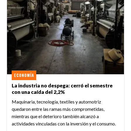
ECONOMÍA
La industria no despega: cerró el semestre
con una caída del 2,2%
Maquinaria, tecnología, textiles y automotriz
quedaron entre las ramas más comprometidas,
mientras que el deterioro también alcanzó a
actividades vinculadas con la inversión y el consumo.