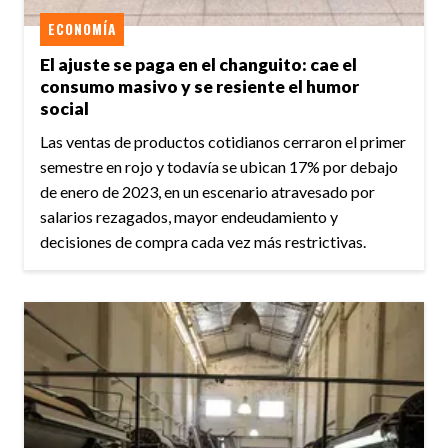
ECONOMÍA
El ajuste se paga en el changuito: cae el
consumo masivo y se resiente el humor
social
Las ventas de productos cotidianos cerraron el primer
semestre en rojo y todavía se ubican 17% por debajo
de enero de 2023, en un escenario atravesado por
salarios rezagados, mayor endeudamiento y
decisiones de compra cada vez más restrictivas.