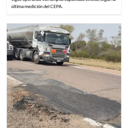
última medición del CEPA.