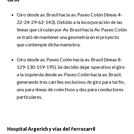
Giro desde av. Brasil hacia av. Paseo Colón (líneas 4-
22-24-29-62-143). Debido a la incorporación de las
líneas que circulan por Av. Brasil hacia Av. Paseo Colón
se trató de mantener una geometría en el proyecto
que contemple dicha maniobra.
Giro desde av. Paseo Colón hacia av. Brasil (líneas 8-
129-130-159-195). Se decidió dejar operativo el giro
a la izquierda desde av. Paseo Colón hacia av. Brasil,
generando tres carriles exclusivos de giro para tal fin,
uno para líneas de colectivos y dos para conductores
particulares.
Hospital Argerich y vías del ferrocarril