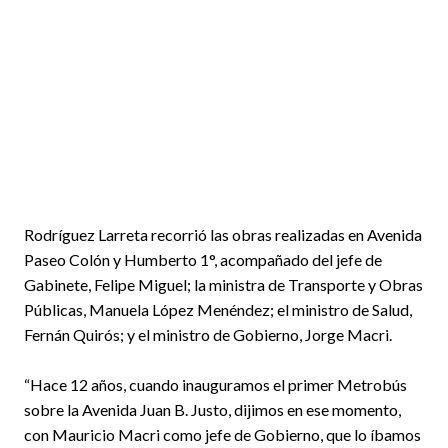
Rodríguez Larreta recorrió las obras realizadas en Avenida
Paseo Colón y Humberto 1°, acompañado del jefe de
Gabinete, Felipe Miguel; la ministra de Transporte y Obras
Públicas, Manuela López Menéndez; el ministro de Salud,
Fernán Quirós; y el ministro de Gobierno, Jorge Macri.
“Hace 12 años, cuando inauguramos el primer Metrobús
sobre la Avenida Juan B. Justo, dijimos en ese momento,
con Mauricio Macri como jefe de Gobierno, que lo íbamos