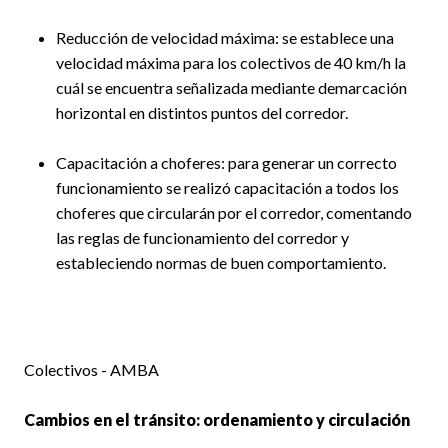
Reducción de velocidad máxima: se establece una
velocidad máxima para los colectivos de 40 km/h la
cuál se encuentra señalizada mediante demarcación
horizontal en distintos puntos del corredor.
Capacitación a choferes: para generar un correcto
funcionamiento se realizó capacitación a todos los
choferes que circularán por el corredor, comentando
las reglas de funcionamiento del corredor y
estableciendo normas de buen comportamiento.
Colectivos - AMBA
Cambios en el tránsito: ordenamiento y circulación