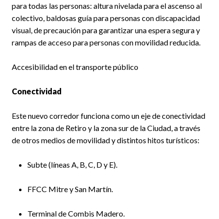
para todas las personas: altura nivelada para el ascenso al
colectivo, baldosas guía para personas con discapacidad
visual, de precaución para garantizar una espera segura y
rampas de acceso para personas con movilidad reducida.
Accesibilidad en el transporte público
Conectividad
Este nuevo corredor funciona como un eje de conectividad
entre la zona de Retiro y la zona sur de la Ciudad, a través
de otros medios de movilidad y distintos hitos turísticos:
Subte (líneas A, B, C, D y E).
FFCC Mitre y San Martín.
Terminal de Combis Madero.