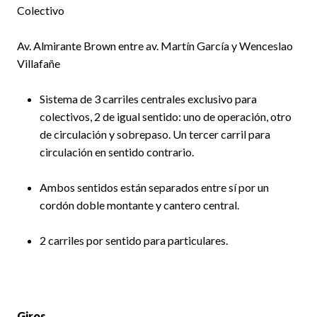
Colectivo
Av. Almirante Brown entre av. Martín García y Wenceslao
Villafañe
Sistema de 3 carriles centrales exclusivo para
colectivos, 2 de igual sentido: uno de operación, otro
de circulación y sobrepaso. Un tercer carril para
circulación en sentido contrario.
Ambos sentidos están separados entre sí por un
cordón doble montante y cantero central.
2 carriles por sentido para particulares.
Giros