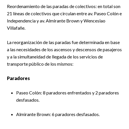
Reordenamiento de las paradas de colectivos: en total son
21 líneas de colectivos que circulan entre av. Paseo Colón e
Independencia y av. Almirante Brown y Wenceslao
Villafañe.
La reorganización de las paradas fue determinada en base
a las necesidades de los ascensos y descensos de pasajeros
y a la simultaneidad de llegada de los servicios de
transporte público de los mismos:
Paradores
Paseo Colón: 8 paradores enfrentados y 2 paradores
desfasados.
Almirante Brown: 6 paradores desfasados.