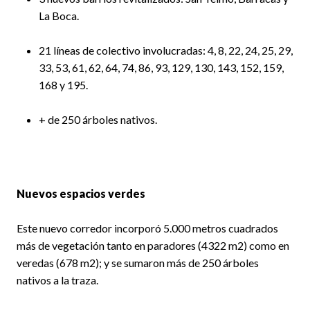
La Boca.
21 líneas de colectivo involucradas: 4, 8, 22, 24, 25, 29,
33, 53, 61, 62, 64, 74, 86, 93, 129, 130, 143, 152, 159,
168 y 195.
+ de 250 árboles nativos.
Nuevos espacios verdes
Este nuevo corredor incorporó 5.000 metros cuadrados
más de vegetación tanto en paradores (4322 m2) como en
veredas (678 m2); y se sumaron más de 250 árboles
nativos a la traza.