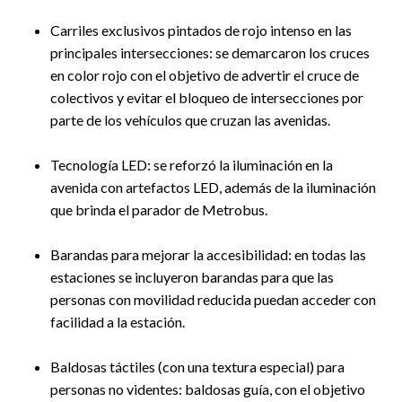
Carriles exclusivos pintados de rojo intenso en las
principales intersecciones: se demarcaron los cruces
en color rojo con el objetivo de advertir el cruce de
colectivos y evitar el bloqueo de intersecciones por
parte de los vehículos que cruzan las avenidas.
Tecnología LED: se reforzó la iluminación en la
avenida con artefactos LED, además de la iluminación
que brinda el parador de Metrobus.
Barandas para mejorar la accesibilidad: en todas las
estaciones se incluyeron barandas para que las
personas con movilidad reducida puedan acceder con
facilidad a la estación.
Baldosas táctiles (con una textura especial) para
personas no videntes: baldosas guía, con el objetivo