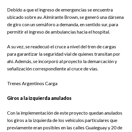
Debido a que el ingreso de emergencias se encuentra
ubicado sobre av. Almirante Brown, se generó una dársena
de giro con un semáforo a demanda, en sentido sur, para
permitir el ingreso de ambulancias hacia el hospital.
A su vez, se readecuó el cruce a nivel del tren de cargas
para garantizar la seguridad vial de quienes transitan por
ahí. Además, se incorporó al proyecto la demarcación y
señalización correspondiente al cruce de vías.
Trenes Argentinos Carga
Giros a la izquierda anulados
Con la implementación de este proyecto quedan anulados
los giros a la izquierda de los vehículos particulares que
previamente eran posibles en las calles Gualeguay y 20 de