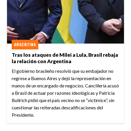
ARGENTINA
Tras los ataques de Milei a Lula, Brasil rebaja
la relación con Argentina
El gobierno brasileño resolvió que su embajador no
regrese a Buenos Aires y dejó la representación en
manos de un encargado de negocios. Cancillería acusó
a Brasil de actuar por razones ideológicas y Patricia
Bullrich pidió que el país vecino no se “victimice”, sin
cuestionar las reiteradas descalificaciones del
Presidente.