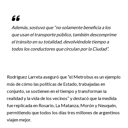
Además, sostuvo que “no solamente beneficia a los
que usan el transporte público, también descomprime
el tránsito en su totalidad, devolviéndole tiempo a
todos los conductores que circulan por la Ciudad”.
Rodríguez Larreta aseguró que “el Metrobus es un ejemplo
más de cómo las políticas de Estado, trabajadas en
conjunto, se sostienen en el tiempo y transforman la
realidad y la vida de los vecinos” y destacó que la medida
fue replicada en Rosario, La Matanza, Morón y Neuquén,
permitiendo que todos los días tres millones de argentinos
viajen mejor.