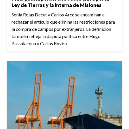
Ley de Tierras y la interna de Misiones
Sonia Rojas Decut y Carlos Arce se encaminan a
rechazar el artículo que elimina las restricciones para
la compra de campos por extranjeros. La definición
también refleja la disputa política entre Hugo
Passalacqua y Carlos Rovira.