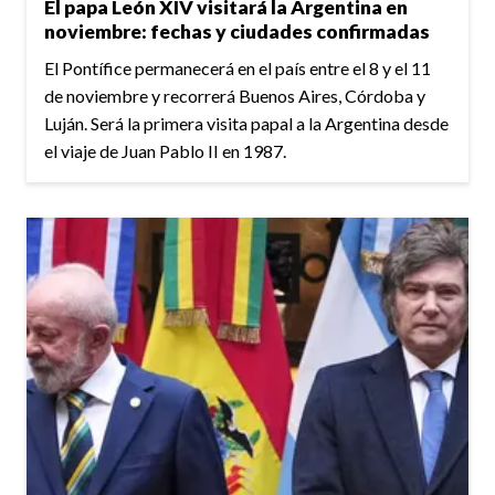
El papa León XIV visitará la Argentina en
noviembre: fechas y ciudades confirmadas
El Pontífice permanecerá en el país entre el 8 y el 11
de noviembre y recorrerá Buenos Aires, Córdoba y
Luján. Será la primera visita papal a la Argentina desde
el viaje de Juan Pablo II en 1987.