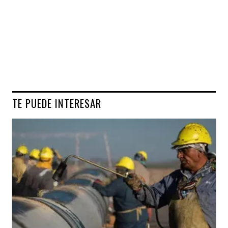
TE PUEDE INTERESAR