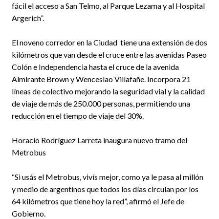
fácil el acceso a San Telmo, al Parque Lezama y al Hospital
Argerich”.
El noveno corredor en la Ciudad tiene una extensión de dos
kilómetros que van desde el cruce entre las avenidas Paseo
Colón e Independencia hasta el cruce de la avenida
Almirante Brown y Wenceslao Villafañe. Incorpora 21
líneas de colectivo mejorando la seguridad vial y la calidad
de viaje de más de 250.000 personas, permitiendo una
reducción en el tiempo de viaje del 30%.
Horacio Rodríguez Larreta inaugura nuevo tramo del
Metrobus
“Si usás el Metrobus, vivís mejor, como ya le pasa al millón
y medio de argentinos que todos los días circulan por los
64 kilómetros que tiene hoy la red”, afirmó el Jefe de
Gobierno.