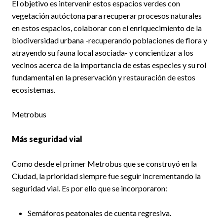
El objetivo es intervenir estos espacios verdes con
vegetación autóctona para recuperar procesos naturales
en estos espacios, colaborar con el enriquecimiento de la
biodiversidad urbana -recuperando poblaciones de flora y
atrayendo su fauna local asociada- y concientizar a los
vecinos acerca de la importancia de estas especies y su rol
fundamental en la preservación y restauración de estos
ecosistemas.
Metrobus
Más seguridad vial
Como desde el primer Metrobus que se construyó en la
Ciudad, la prioridad siempre fue seguir incrementando la
seguridad vial. Es por ello que se incorporaron:
Semáforos peatonales de cuenta regresiva.