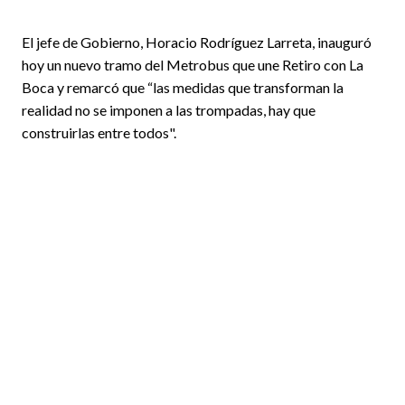
El jefe de Gobierno, Horacio Rodríguez Larreta, inauguró
hoy un nuevo tramo del Metrobus que une Retiro con La
Boca y remarcó que “las medidas que transforman la
realidad no se imponen a las trompadas, hay que
construirlas entre todos".