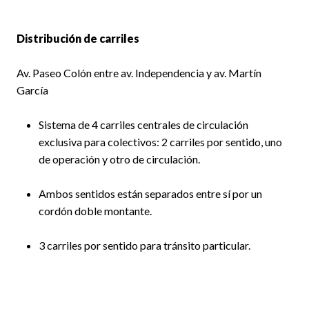
Distribución de carriles
Av. Paseo Colón entre av. Independencia y av. Martín
García
Sistema de 4 carriles centrales de circulación
exclusiva para colectivos: 2 carriles por sentido, uno
de operación y otro de circulación.
Ambos sentidos están separados entre sí por un
cordón doble montante.
3 carriles por sentido para tránsito particular.