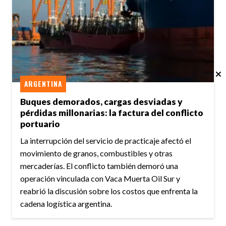
ARGENTINA
Buques demorados, cargas desviadas y
pérdidas millonarias: la factura del conflicto
portuario
La interrupción del servicio de practicaje afectó el
movimiento de granos, combustibles y otras
mercaderías. El conflicto también demoró una
operación vinculada con Vaca Muerta Oil Sur y
reabrió la discusión sobre los costos que enfrenta la
cadena logística argentina.