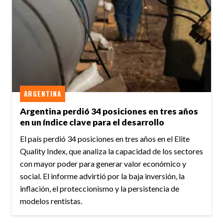
ARGENTINA
Argentina perdió 34 posiciones en tres años
en un índice clave para el desarrollo
El país perdió 34 posiciones en tres años en el Elite
Quality Index, que analiza la capacidad de los sectores
con mayor poder para generar valor económico y
social. El informe advirtió por la baja inversión, la
inflación, el proteccionismo y la persistencia de
modelos rentistas.