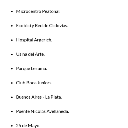
Microcentro Peatonal.
Ecobici y Red de Ciclovías.
Hospital Argerich.
Usina del Arte.
Parque Lezama.
Club Boca Juniors.
Buenos Aires - La Plata.
Puente Nicolás Avellaneda.
25 de Mayo.