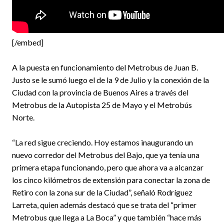
[/embed]
A la puesta en funcionamiento del Metrobus de Juan B.
Justo se le sumó luego el de la 9 de Julio y la conexión de la
Ciudad con la provincia de Buenos Aires a través del
Metrobus de la Autopista 25 de Mayo y el Metrobús
Norte.
“La red sigue creciendo. Hoy estamos inaugurando un
nuevo corredor del Metrobus del Bajo, que ya tenía una
primera etapa funcionando, pero que ahora va a alcanzar
los cinco kilómetros de extensión para conectar la zona de
Retiro con la zona sur de la Ciudad”, señaló Rodríguez
Larreta, quien además destacó que se trata del “primer
Metrobus que llega a La Boca” y que también “hace más