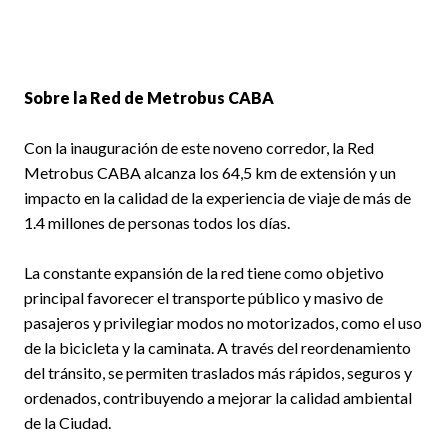
Sobre la Red de Metrobus CABA
Con la inauguración de este noveno corredor, la Red
Metrobus CABA alcanza los 64,5 km de extensión y un
impacto en la calidad de la experiencia de viaje de más de
1.4 millones de personas todos los días.
La constante expansión de la red tiene como objetivo
principal favorecer el transporte público y masivo de
pasajeros y privilegiar modos no motorizados, como el uso
de la bicicleta y la caminata. A través del reordenamiento
del tránsito, se permiten traslados más rápidos, seguros y
ordenados, contribuyendo a mejorar la calidad ambiental
de la Ciudad.