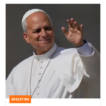
ARGENTINA