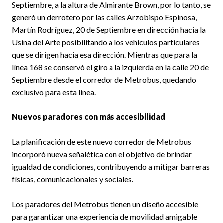
Septiembre, a la altura de Almirante Brown, por lo tanto, se
generó un derrotero por las calles Arzobispo Espinosa,
Martín Rodríguez, 20 de Septiembre en dirección hacia la
Usina del Arte posibilitando a los vehículos particulares
que se dirigen hacia esa dirección. Mientras que para la
línea 168 se conservó el giro a la izquierda en la calle 20 de
Septiembre desde el corredor de Metrobus, quedando
exclusivo para esta línea.
Nuevos paradores con más accesibilidad
La planificación de este nuevo corredor de Metrobus
incorporó nueva señalética con el objetivo de brindar
igualdad de condiciones, contribuyendo a mitigar barreras
físicas, comunicacionales y sociales.
Los paradores del Metrobus tienen un diseño accesible
para garantizar una experiencia de movilidad amigable