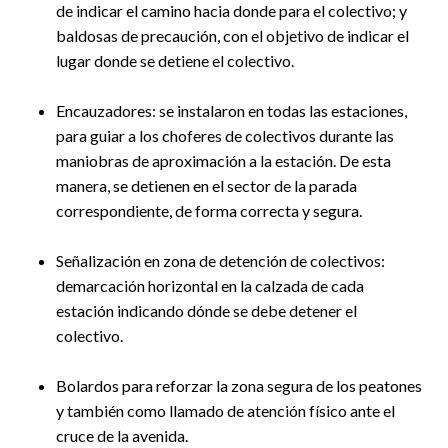
de indicar el camino hacia donde para el colectivo; y
baldosas de precaución, con el objetivo de indicar el
lugar donde se detiene el colectivo.
Encauzadores: se instalaron en todas las estaciones,
para guiar a los choferes de colectivos durante las
maniobras de aproximación a la estación. De esta
manera, se detienen en el sector de la parada
correspondiente, de forma correcta y segura.
Señalización en zona de detención de colectivos:
demarcación horizontal en la calzada de cada
estación indicando dónde se debe detener el
colectivo.
Bolardos para reforzar la zona segura de los peatones
y también como llamado de atención físico ante el
cruce de la avenida.