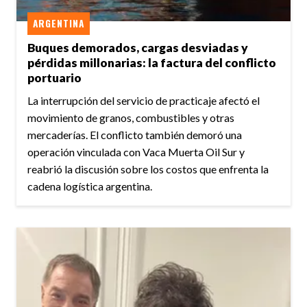
ARGENTINA
Buques demorados, cargas desviadas y
pérdidas millonarias: la factura del conflicto
portuario
La interrupción del servicio de practicaje afectó el
movimiento de granos, combustibles y otras
mercaderías. El conflicto también demoró una
operación vinculada con Vaca Muerta Oil Sur y
reabrió la discusión sobre los costos que enfrenta la
cadena logística argentina.