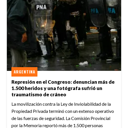
ARGENTINA
Represión en el Congreso: denuncian más de
1.500 heridos y una fotógrafa sufrió un
traumatismo de cráneo
La movilización contra la Ley de Inviolabilidad de la
Propiedad Privada terminó con un extenso operativo
de las fuerzas de seguridad. La Comisión Provincial
por la Memoria reportó más de 1.500 personas