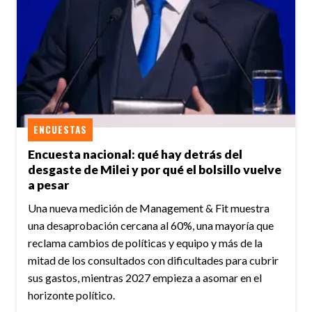
ENCUESTAS
Encuesta nacional: qué hay detrás del
desgaste de Milei y por qué el bolsillo vuelve
a pesar
Una nueva medición de Management & Fit muestra
una desaprobación cercana al 60%, una mayoría que
reclama cambios de políticas y equipo y más de la
mitad de los consultados con dificultades para cubrir
sus gastos, mientras 2027 empieza a asomar en el
horizonte político.