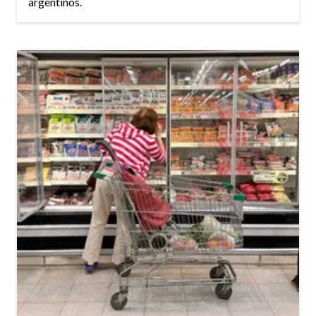
argentinos.