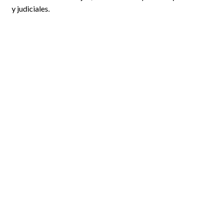
y judiciales.