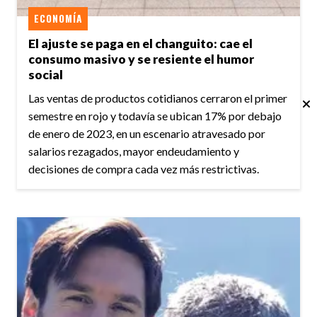
ECONOMÍA
El ajuste se paga en el changuito: cae el
consumo masivo y se resiente el humor
social
Las ventas de productos cotidianos cerraron el primer
semestre en rojo y todavía se ubican 17% por debajo
de enero de 2023, en un escenario atravesado por
salarios rezagados, mayor endeudamiento y
decisiones de compra cada vez más restrictivas.