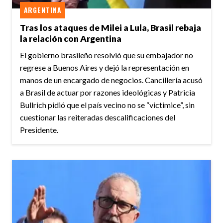
ARGENTINA
Tras los ataques de Milei a Lula, Brasil rebaja
la relación con Argentina
El gobierno brasileño resolvió que su embajador no
regrese a Buenos Aires y dejó la representación en
manos de un encargado de negocios. Cancillería acusó
a Brasil de actuar por razones ideológicas y Patricia
Bullrich pidió que el país vecino no se “victimice”, sin
cuestionar las reiteradas descalificaciones del
Presidente.