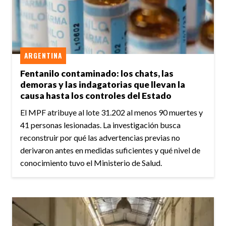
ARGENTINA
Fentanilo contaminado: los chats, las
demoras y las indagatorias que llevan la
causa hasta los controles del Estado
El MPF atribuye al lote 31.202 al menos 90 muertes y
41 personas lesionadas. La investigación busca
reconstruir por qué las advertencias previas no
derivaron antes en medidas suficientes y qué nivel de
conocimiento tuvo el Ministerio de Salud.