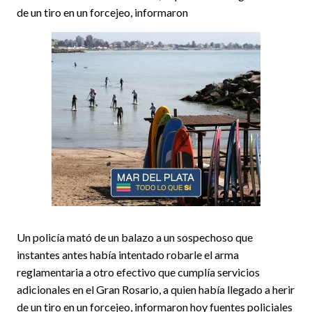
de un tiro en un forcejeo, informaron
Un policía mató de un balazo a un sospechoso que
instantes antes había intentado robarle el arma
reglamentaria a otro efectivo que cumplía servicios
adicionales en el Gran Rosario, a quien había llegado a herir
de un tiro en un forcejeo, informaron hoy fuentes policiales