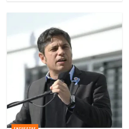
ENCUESTAS