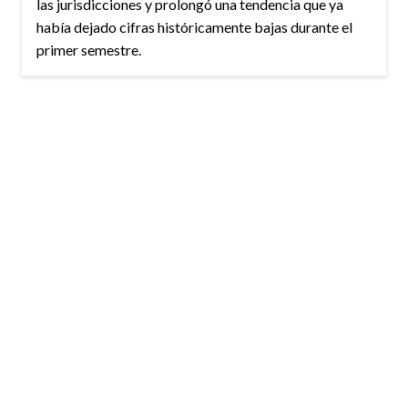
las jurisdicciones y prolongó una tendencia que ya
había dejado cifras históricamente bajas durante el
primer semestre.