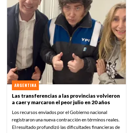
ARGENTINA
Las transferencias a las provincias volvieron
a caer y marcaron el peor julio en 20 años
Los recursos enviados por el Gobierno nacional
registraron una nueva contracción en términos reales.
El resultado profundizó las dificultades financieras de