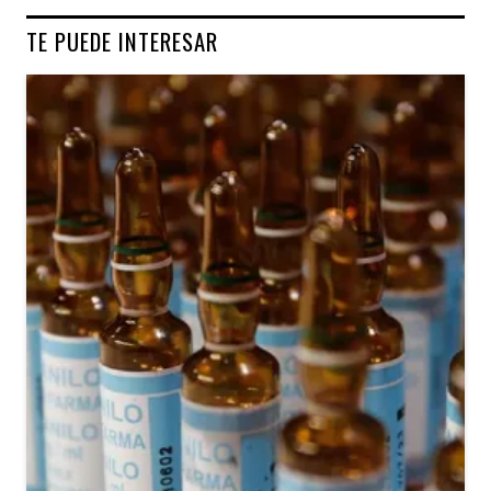
TE PUEDE INTERESAR