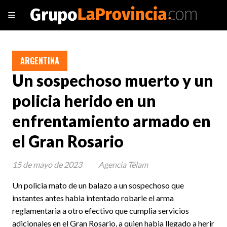
ARGENTINA
Un sospechoso muerto y un
policia herido en un
enfrentamiento armado en
el Gran Rosario
15 de mayo de 2023
Agencia Télam
Un policia mato de un balazo a un sospechoso que
instantes antes habia intentado robarle el arma
reglamentaria a otro efectivo que cumplia servicios
adicionales en el Gran Rosario, a quien habia llegado a herir