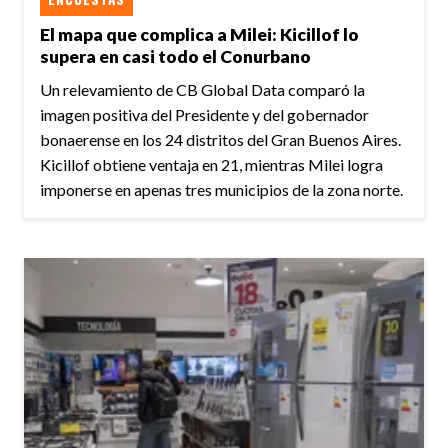
El mapa que complica a Milei: Kicillof lo
supera en casi todo el Conurbano
Un relevamiento de CB Global Data comparó la
imagen positiva del Presidente y del gobernador
bonaerense en los 24 distritos del Gran Buenos Aires.
Kicillof obtiene ventaja en 21, mientras Milei logra
imponerse en apenas tres municipios de la zona norte.