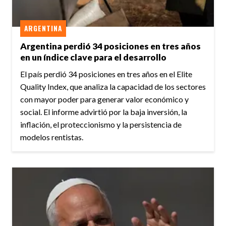
ARGENTINA
Argentina perdió 34 posiciones en tres años
en un índice clave para el desarrollo
El país perdió 34 posiciones en tres años en el Elite
Quality Index, que analiza la capacidad de los sectores
con mayor poder para generar valor económico y
social. El informe advirtió por la baja inversión, la
inflación, el proteccionismo y la persistencia de
modelos rentistas.