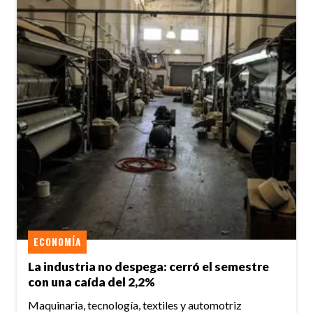
ECONOMÍA
La industria no despega: cerró el semestre
con una caída del 2,2%
Maquinaria, tecnología, textiles y automotriz