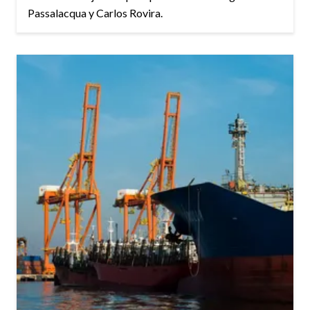
Passalacqua y Carlos Rovira.