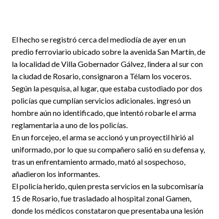
El hecho se registró cerca del mediodía de ayer en un
predio ferroviario ubicado sobre la avenida San Martín, de
la localidad de Villa Gobernador Gálvez, lindera al sur con
la ciudad de Rosario, consignaron a Télam los voceros.
Según la pesquisa, al lugar, que estaba custodiado por dos
policías que cumplían servicios adicionales. ingresó un
hombre aún no identificado, que intentó robarle el arma
reglamentaria a uno de los policías.
En un forcejeo, el arma se accionó y un proyectil hirió al
uniformado, por lo que su compañero salió en su defensa y,
tras un enfrentamiento armado, mató al sospechoso,
añadieron los informantes.
El policía herido, quien presta servicios en la subcomisaría
15 de Rosario, fue trasladado al hospital zonal Gamen,
donde los médicos constataron que presentaba una lesión