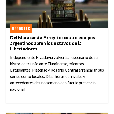
DEPORTES
Del Maracaná a Arroyito: cuatro equipos
argentinos abren los octavos de la
Libertadores
Independiente Rivadavia volverá al escenario de su
histórico triunfo ante Fluminense, mientras
Estudiantes, Platense y Rosario Central arrancarán sus
series como locales. Días, horarios, rivales y
antecedentes de una semana con fuerte presencia
nacional.