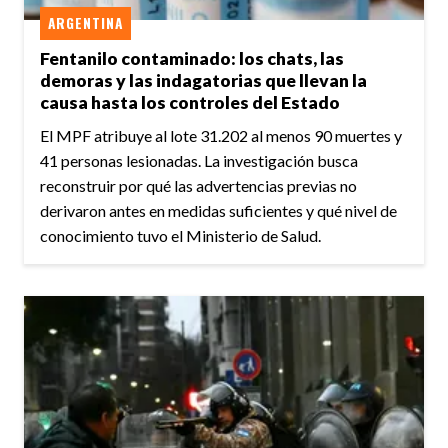
ARGENTINA
Fentanilo contaminado: los chats, las
demoras y las indagatorias que llevan la
causa hasta los controles del Estado
El MPF atribuye al lote 31.202 al menos 90 muertes y
41 personas lesionadas. La investigación busca
reconstruir por qué las advertencias previas no
derivaron antes en medidas suficientes y qué nivel de
conocimiento tuvo el Ministerio de Salud.