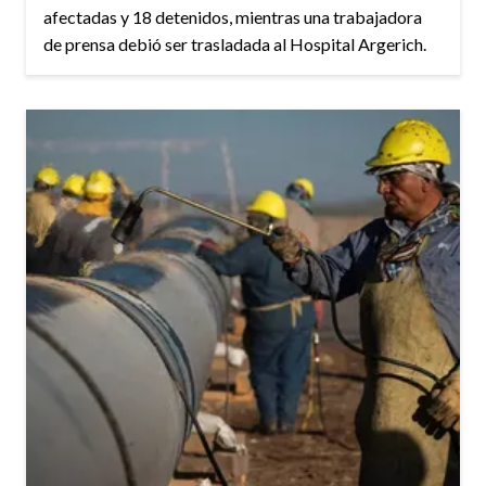
afectadas y 18 detenidos, mientras una trabajadora
de prensa debió ser trasladada al Hospital Argerich.