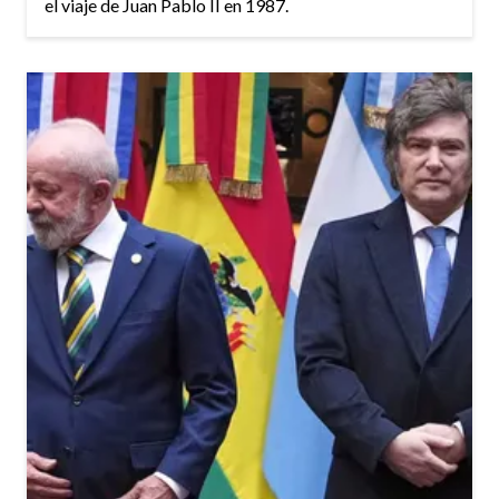
el viaje de Juan Pablo II en 1987.