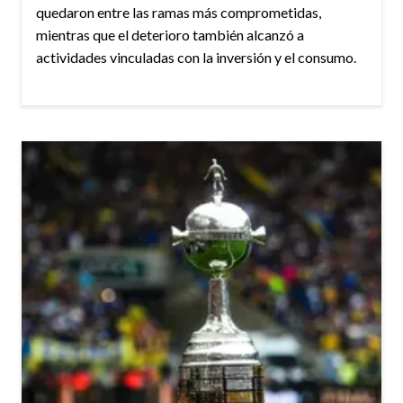
quedaron entre las ramas más comprometidas,
mientras que el deterioro también alcanzó a
actividades vinculadas con la inversión y el consumo.