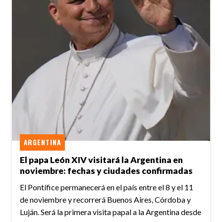
ARGENTINA
El papa León XIV visitará la Argentina en
noviembre: fechas y ciudades confirmadas
El Pontífice permanecerá en el país entre el 8 y el 11
de noviembre y recorrerá Buenos Aires, Córdoba y
Luján. Será la primera visita papal a la Argentina desde