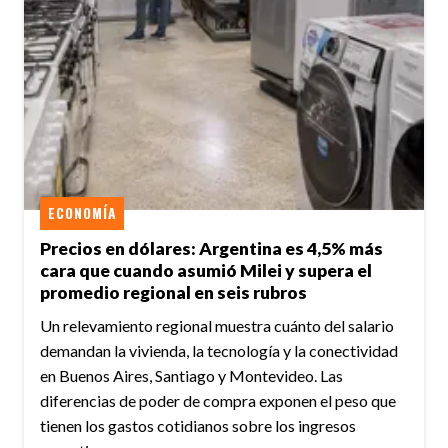
ECONOMÍA
Precios en dólares: Argentina es 4,5% más
cara que cuando asumió Milei y supera el
promedio regional en seis rubros
Un relevamiento regional muestra cuánto del salario
demandan la vivienda, la tecnología y la conectividad
en Buenos Aires, Santiago y Montevideo. Las
diferencias de poder de compra exponen el peso que
tienen los gastos cotidianos sobre los ingresos