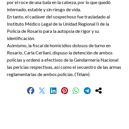
por el roce de una bala en la cabeza, por lo que quedó
internado, estable y sin riesgo de vida.
En tanto, el cadáver del sospechoso fue trasladado al
Instituto Médico Legal de la Unidad Regional II de la
Policía de Rosario para la autopsia de rigor y su
identificación.
Asimismo, la fiscal de homicidios dolosos de turno en
Rosario, Carla Cerliani, dispuso la detención de ambos
policías y ordenó a efectivos de la Gendarmería Nacional
las pericias respectivas, así como el secuestro de las armas
reglamentarias de ambos policías. (Télam)