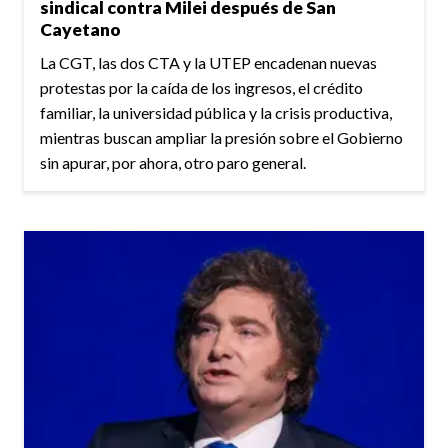
sindical contra Milei después de San
Cayetano
La CGT, las dos CTA y la UTEP encadenan nuevas
protestas por la caída de los ingresos, el crédito
familiar, la universidad pública y la crisis productiva,
mientras buscan ampliar la presión sobre el Gobierno
sin apurar, por ahora, otro paro general.