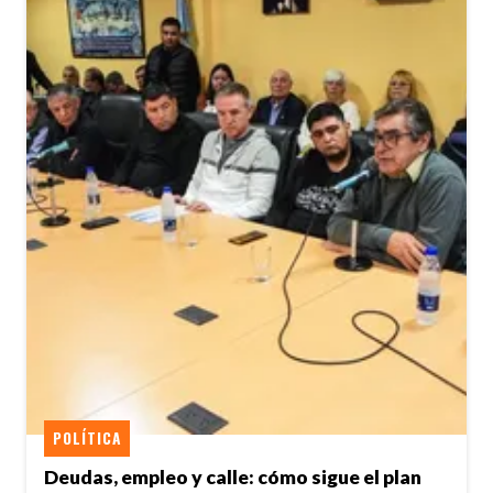
POLÍTICA
Deudas, empleo y calle: cómo sigue el plan