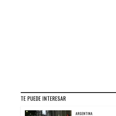
TE PUEDE INTERESAR
ARGENTINA