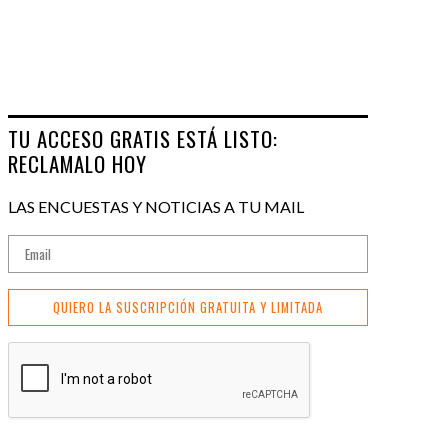
TU ACCESO GRATIS ESTÁ LISTO:
RECLAMALO HOY
LAS ENCUESTAS Y NOTICIAS A TU MAIL
QUIERO LA SUSCRIPCIÓN GRATUITA Y LIMITADA