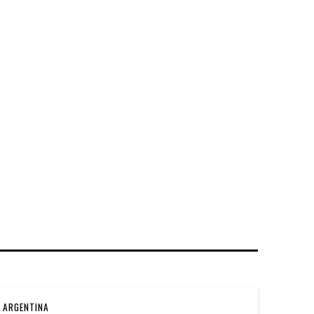
ARGENTINA