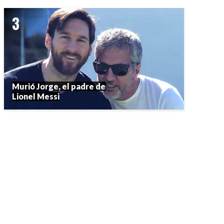
Murió Jorge, el padre de
Lionel Messi