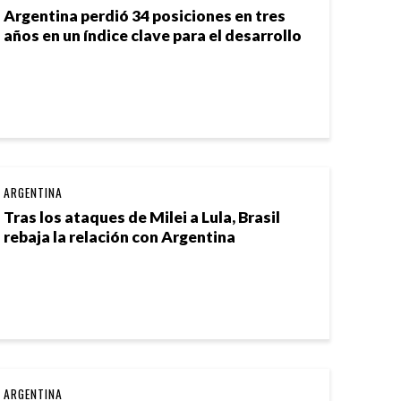
Argentina perdió 34 posiciones en tres
años en un índice clave para el desarrollo
ARGENTINA
Tras los ataques de Milei a Lula, Brasil
rebaja la relación con Argentina
ARGENTINA