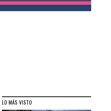
LO MÁS VISTO