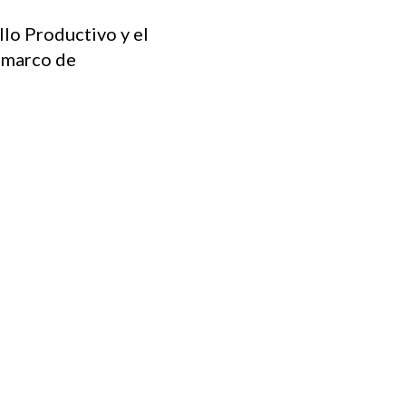
llo Productivo y el
o marco de