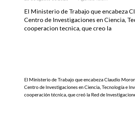
El Ministerio de Trabajo que encabeza Cl
Centro de Investigaciones en Ciencia, Te
cooperacion tecnica, que creo la
El Ministerio de Trabajo que encabeza Claudio Moroni,
Centro de Investigaciones en Ciencia, Tecnología e In
cooperación técnica, que creó la Red de Investigacione