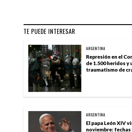
TE PUEDE INTERESAR
ARGENTINA
Represión en el Co
de 1.500 heridos y 
traumatismo de cr
ARGENTINA
El papa León XIV vi
noviembre: fechas