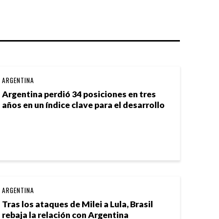
ARGENTINA
Argentina perdió 34 posiciones en tres
años en un índice clave para el desarrollo
ARGENTINA
Tras los ataques de Milei a Lula, Brasil
rebaja la relación con Argentina