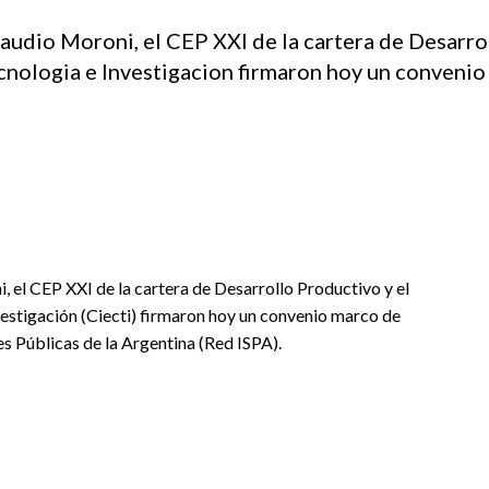
audio Moroni, el CEP XXI de la cartera de Desarro
cnologia e Investigacion firmaron hoy un conveni
 el CEP XXI de la cartera de Desarrollo Productivo y el
vestigación (Ciecti) firmaron hoy un convenio marco de
s Públicas de la Argentina (Red ISPA).