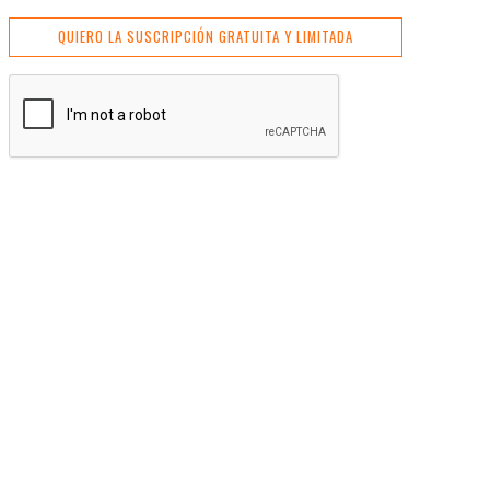
QUIERO LA SUSCRIPCIÓN GRATUITA Y LIMITADA