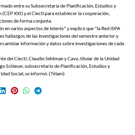
rmado entre su Subsecretaría de Planificación, Estudios y
n (CEP XXI) y el Ciecti para establecer la cooperación,
ciones de forma conjunta.
 en varios aspectos de interés" y explicó que "la Red ISPA
es hallazgos de las investigaciones del semestre anterior y
ntercambiar información y datos sobre investigaciones de cada
te del Ciecti; Claudio Sehtman y Cavo, titular de la Unidad
o Schleser, subsecretario de Planificación, Estudios y
idad Social, se informó. (Télam)