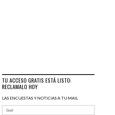
TU ACCESO GRATIS ESTÁ LISTO:
RECLAMALO HOY
LAS ENCUESTAS Y NOTICIAS A TU MAIL