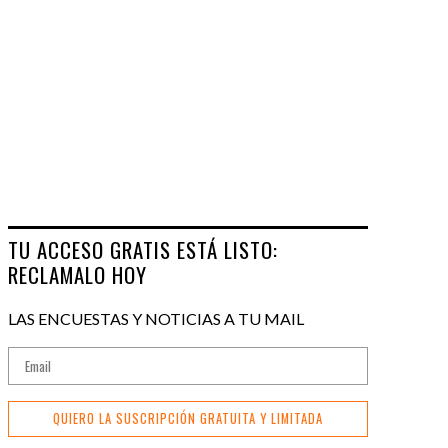
TU ACCESO GRATIS ESTÁ LISTO:
RECLAMALO HOY
LAS ENCUESTAS Y NOTICIAS A TU MAIL
QUIERO LA SUSCRIPCIÓN GRATUITA Y LIMITADA