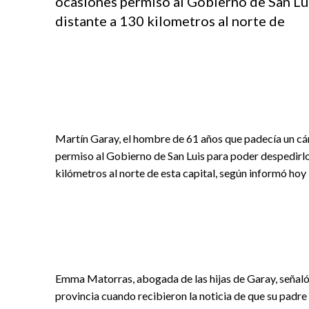
ocasiones permiso al Gobierno de San Lui
distante a 130 kilometros al norte de
Martín Garay, el hombre de 61 años que padecía un cán
permiso al Gobierno de San Luis para poder despedirlo,
kilómetros al norte de esta capital, según informó hoy
Emma Matorras, abogada de las hijas de Garay, señaló 
provincia cuando recibieron la noticia de que su padre 