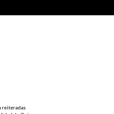
n reiteradas