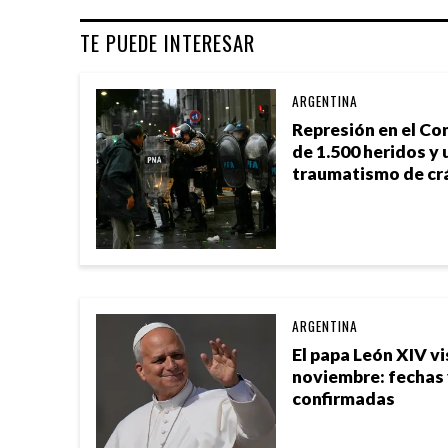
TE PUEDE INTERESAR
ARGENTINA
Represión en el Co
de 1.500 heridos y 
traumatismo de cr
ARGENTINA
El papa León XIV vi
noviembre: fechas
confirmadas