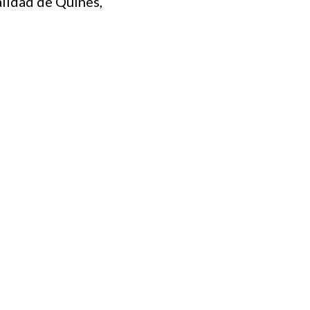
alidad de Quines,