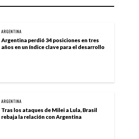
ARGENTINA
Argentina perdió 34 posiciones en tres
años en un índice clave para el desarrollo
ARGENTINA
Tras los ataques de Milei a Lula, Brasil
rebaja la relación con Argentina