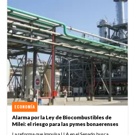
ECONOMÍA
Alarma por la Ley de Biocombustibles de
Milei: el riesgo para las pymes bonaerenses
La reforma que impulsa LLA en el Senado busca