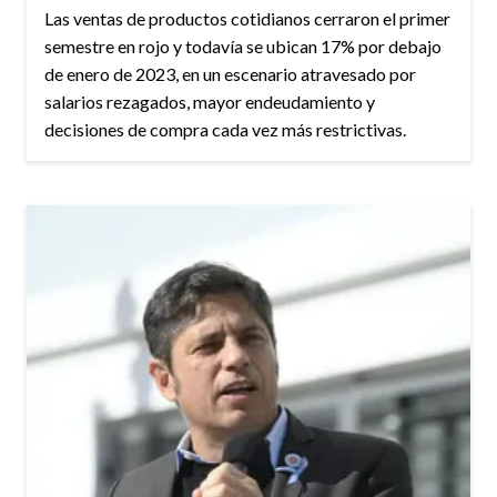
Las ventas de productos cotidianos cerraron el primer
semestre en rojo y todavía se ubican 17% por debajo
de enero de 2023, en un escenario atravesado por
salarios rezagados, mayor endeudamiento y
decisiones de compra cada vez más restrictivas.