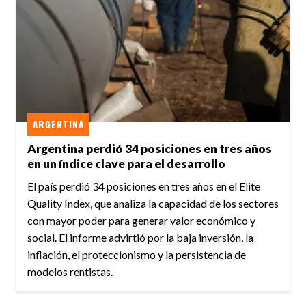
ARGENTINA
Argentina perdió 34 posiciones en tres años
en un índice clave para el desarrollo
El país perdió 34 posiciones en tres años en el Elite
Quality Index, que analiza la capacidad de los sectores
con mayor poder para generar valor económico y
social. El informe advirtió por la baja inversión, la
inflación, el proteccionismo y la persistencia de
modelos rentistas.