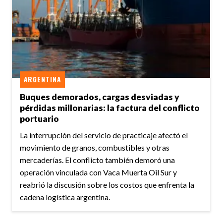
ARGENTINA
Buques demorados, cargas desviadas y
pérdidas millonarias: la factura del conflicto
portuario
La interrupción del servicio de practicaje afectó el
movimiento de granos, combustibles y otras
mercaderías. El conflicto también demoró una
operación vinculada con Vaca Muerta Oil Sur y
reabrió la discusión sobre los costos que enfrenta la
cadena logística argentina.