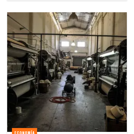
ECONOMÍA