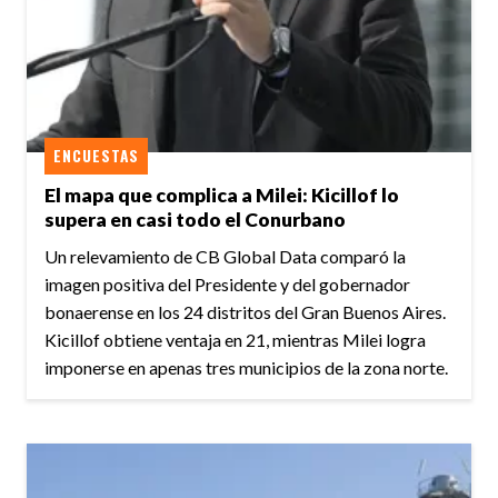
ENCUESTAS
El mapa que complica a Milei: Kicillof lo
supera en casi todo el Conurbano
Un relevamiento de CB Global Data comparó la
imagen positiva del Presidente y del gobernador
bonaerense en los 24 distritos del Gran Buenos Aires.
Kicillof obtiene ventaja en 21, mientras Milei logra
imponerse en apenas tres municipios de la zona norte.