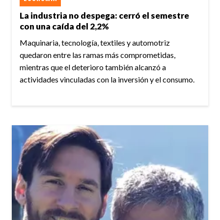
La industria no despega: cerró el semestre
con una caída del 2,2%
Maquinaria, tecnología, textiles y automotriz
quedaron entre las ramas más comprometidas,
mientras que el deterioro también alcanzó a
actividades vinculadas con la inversión y el consumo.