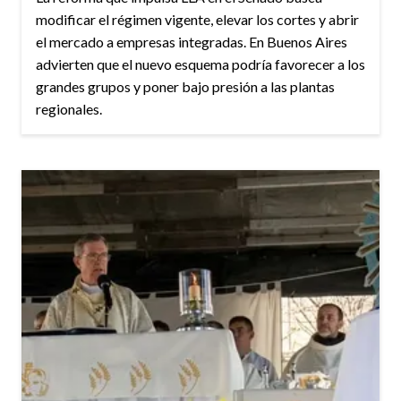
modificar el régimen vigente, elevar los cortes y abrir
el mercado a empresas integradas. En Buenos Aires
advierten que el nuevo esquema podría favorecer a los
grandes grupos y poner bajo presión a las plantas
regionales.