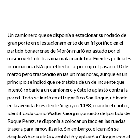
Un camionero que se disponía a estacionar su rodado de
gran porte en el estacionamiento de un frigorífico en el
partido bonaerense de Morón murió aplastado por el
mismo vehículo tras una mala maniobra. Fuentes policiales
informaron a NA que el hecho se produjo el pasado 10 de
marzo pero trascendió en las últimas horas, aunque en un
principio se indicó que se trataba de un delincuente que
intentó robarle a un camionero y éste lo aplastó contra la
pared. Todo se inició en el frigorífico San Roque, ubicado
en la avenida Presidente Yrigoyen 1498, cuando el chofer,
identificado como Walter Giorgini, oriundo del partido de
Roque Pérez, se disponía a colocar un taco en las ruedas
trasera para inmovilizarlo. Sin embargo, el camión se
desplazó hacia atrás y embistió y aplastó a Giorgini con el