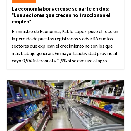
La economía bonaerense se parte en dos:
“Los sectores que crecen no traccionan el
empleo”
El ministro de Economía, Pablo López, puso el foco en
la pérdida de puestos registrados y advirtió que los
sectores que explican el crecimiento no son los que
más trabajo generan. En mayo, la actividad provincial
cayó 0,5% interanual y 2,9% si se excluye al agro.