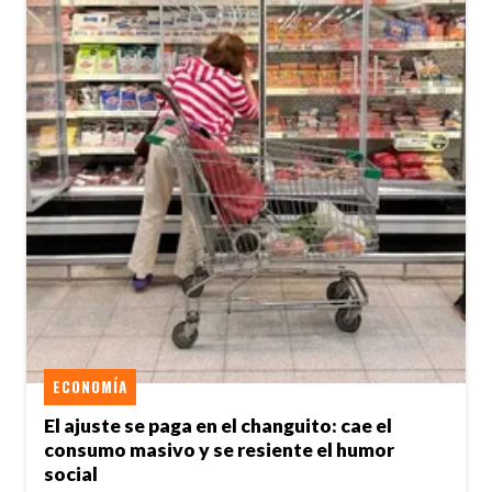
ECONOMÍA
El ajuste se paga en el changuito: cae el
consumo masivo y se resiente el humor
social