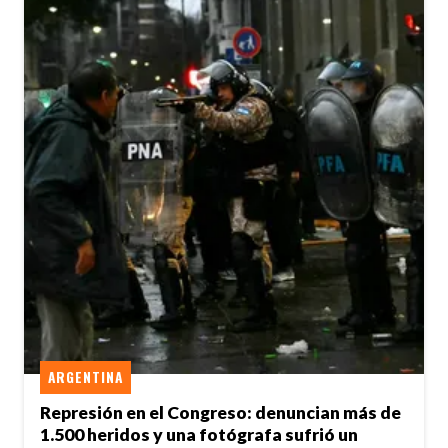
ARGENTINA
Represión en el Congreso: denuncian más de
1.500 heridos y una fotógrafa sufrió un