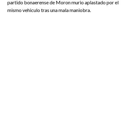
partido bonaerense de Moron murio aplastado por el
mismo vehiculo tras una mala maniobra.