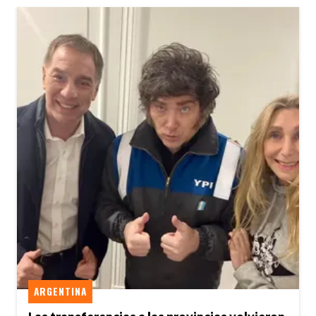
ARGENTINA