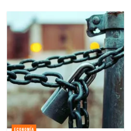
ECONOMÍA