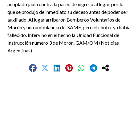
acoplado jaula contra la pared de ingreso al lugar, por lo
que se produjo de inmediato su deceso antes de poder ser
auxiliado. Al lugar arribaron Bomberos Voluntarios de
Morón y una ambulancia del SAME, pero el chofer ya había
fallecido. Intervino en el hecho la Unidad Funcional de
Instrucción número 3 de Morón. GAM/OM (Noticias
Argentinas)