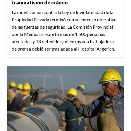
traumatismo de cráneo
La movilización contra la Ley de Inviolabilidad de la
Propiedad Privada terminó con un extenso operativo
de las fuerzas de seguridad. La Comisión Provincial
por la Memoria reportó más de 1.500 personas
afectadas y 18 detenidos, mientras una trabajadora
de prensa debió ser trasladada al Hospital Argerich.