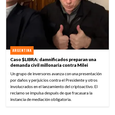
ARGENTINA
Caso $LIBRA: damnificados preparan una
demanda civil millonaria contra Milei
Un grupo de inversores avanza con una presentación
por daños y perjuicios contra el Presidente y otros
involucrados en el lanzamiento del criptoactivo. El
reclamo se impulsa después de que fracasara la
instancia de mediación obligatoria.