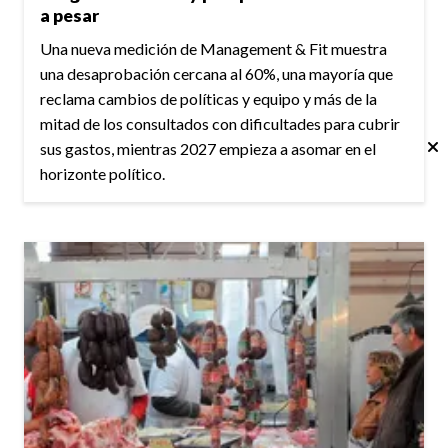
a pesar
Una nueva medición de Management & Fit muestra
una desaprobación cercana al 60%, una mayoría que
reclama cambios de políticas y equipo y más de la
mitad de los consultados con dificultades para cubrir
sus gastos, mientras 2027 empieza a asomar en el
horizonte político.