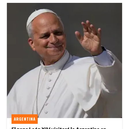
ARGENTINA