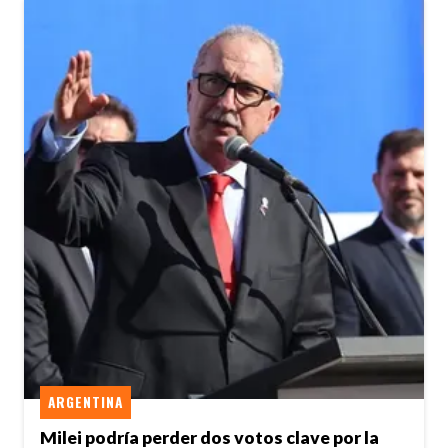
ARGENTINA
Milei podría perder dos votos clave por la