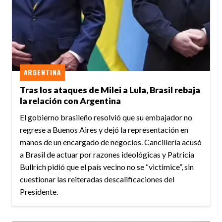
ARGENTINA
Tras los ataques de Milei a Lula, Brasil rebaja
la relación con Argentina
El gobierno brasileño resolvió que su embajador no
regrese a Buenos Aires y dejó la representación en
manos de un encargado de negocios. Cancillería acusó
a Brasil de actuar por razones ideológicas y Patricia
Bullrich pidió que el país vecino no se “victimice”, sin
cuestionar las reiteradas descalificaciones del
Presidente.