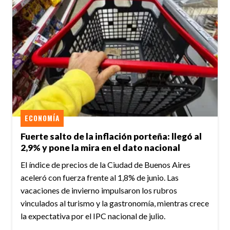
ECONOMÍA
Fuerte salto de la inflación porteña: llegó al
2,9% y pone la mira en el dato nacional
El índice de precios de la Ciudad de Buenos Aires
aceleró con fuerza frente al 1,8% de junio. Las
vacaciones de invierno impulsaron los rubros
vinculados al turismo y la gastronomía, mientras crece
la expectativa por el IPC nacional de julio.