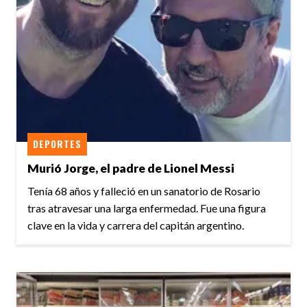
DEPORTES
Murió Jorge, el padre de Lionel Messi
Tenía 68 años y falleció en un sanatorio de Rosario
tras atravesar una larga enfermedad. Fue una figura
clave en la vida y carrera del capitán argentino.