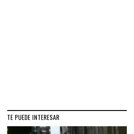
TE PUEDE INTERESAR