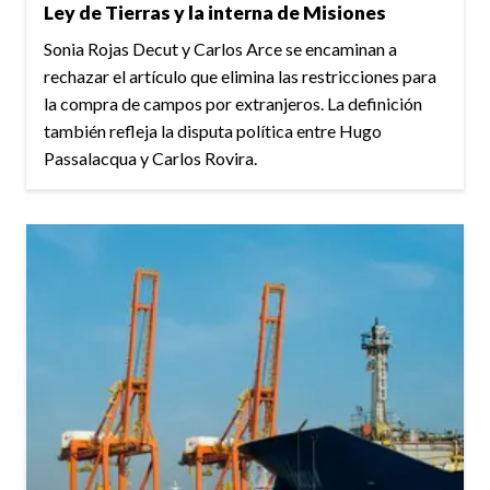
Ley de Tierras y la interna de Misiones
Sonia Rojas Decut y Carlos Arce se encaminan a
rechazar el artículo que elimina las restricciones para
la compra de campos por extranjeros. La definición
también refleja la disputa política entre Hugo
Passalacqua y Carlos Rovira.