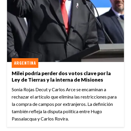
ARGENTINA
Milei podría perder dos votos clave por la
Ley de Tierras y la interna de Misiones
Sonia Rojas Decut y Carlos Arce se encaminan a
rechazar el artículo que elimina las restricciones para
la compra de campos por extranjeros. La definición
también refleja la disputa política entre Hugo
Passalacqua y Carlos Rovira.