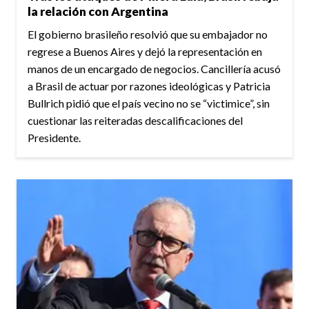
la relación con Argentina
El gobierno brasileño resolvió que su embajador no
regrese a Buenos Aires y dejó la representación en
manos de un encargado de negocios. Cancillería acusó
a Brasil de actuar por razones ideológicas y Patricia
Bullrich pidió que el país vecino no se “victimice”, sin
cuestionar las reiteradas descalificaciones del
Presidente.