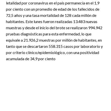
letalidad por coronavirus en el país permanecía en el 1,9
por ciento con un promedio de edad de los fallecidos de
72,5 años y una tasa mortalidad de 128 cada millón de
habitantes. Este lunes fueron realizadas 13.483 nuevas
muestras y desde el inicio del brote se realizaron 994.942
pruebas diagnósticas para esta enfermedad, lo que
equivale a 21.926,2 muestras por millón de habitantes, en
tanto que se descartaron 558.315 casos por laboratorio y
por criterio clínico/epidemiológico, con una positividad
acumulada de 34,9 por ciento