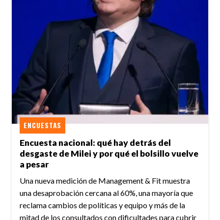
ENCUESTAS
Encuesta nacional: qué hay detrás del
desgaste de Milei y por qué el bolsillo vuelve
a pesar
Una nueva medición de Management & Fit muestra
una desaprobación cercana al 60%, una mayoría que
reclama cambios de políticas y equipo y más de la
mitad de los consultados con dificultades para cubrir