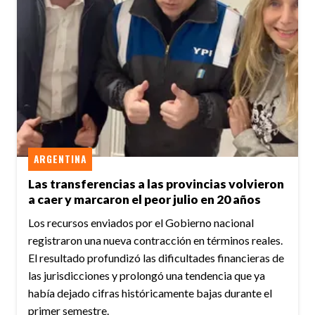
ARGENTINA
Las transferencias a las provincias volvieron
a caer y marcaron el peor julio en 20 años
Los recursos enviados por el Gobierno nacional
registraron una nueva contracción en términos reales.
El resultado profundizó las dificultades financieras de
las jurisdicciones y prolongó una tendencia que ya
había dejado cifras históricamente bajas durante el
primer semestre.