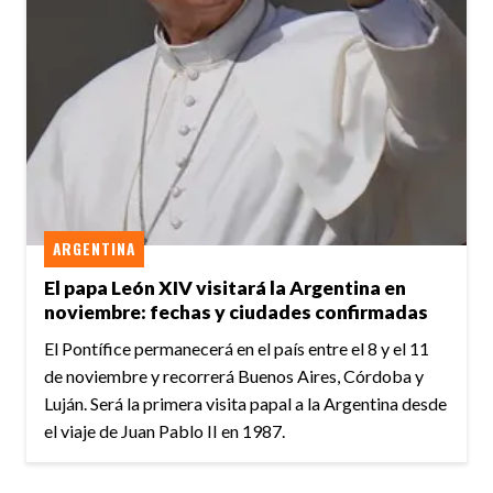
ARGENTINA
El papa León XIV visitará la Argentina en
noviembre: fechas y ciudades confirmadas
El Pontífice permanecerá en el país entre el 8 y el 11
de noviembre y recorrerá Buenos Aires, Córdoba y
Luján. Será la primera visita papal a la Argentina desde
el viaje de Juan Pablo II en 1987.