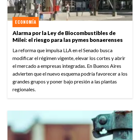
ECONOMÍA
Alarma por la Ley de Biocombustibles de
Milei: el riesgo para las pymes bonaerenses
La reforma que impulsa LLA en el Senado busca
modificar el régimen vigente, elevar los cortes y abrir
el mercado a empresas integradas. En Buenos Aires
advierten que el nuevo esquema podría favorecer a los
grandes grupos y poner bajo presión a las plantas
regionales.