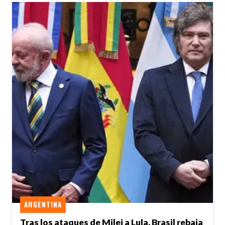
ARGENTINA
Tras los ataques de Milei a Lula, Brasil rebaja