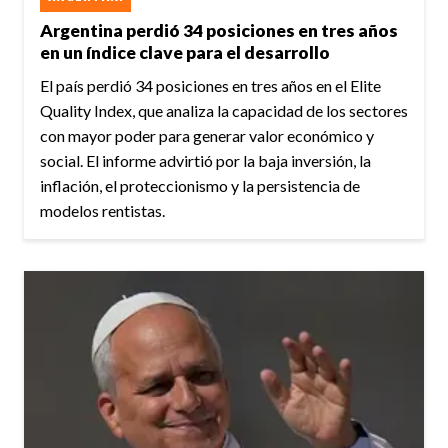
Argentina perdió 34 posiciones en tres años
en un índice clave para el desarrollo
El país perdió 34 posiciones en tres años en el Elite
Quality Index, que analiza la capacidad de los sectores
con mayor poder para generar valor económico y
social. El informe advirtió por la baja inversión, la
inflación, el proteccionismo y la persistencia de
modelos rentistas.