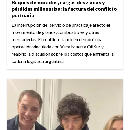
Buques demorados, cargas desviadas y
pérdidas millonarias: la factura del conflicto
portuario
La interrupción del servicio de practicaje afectó el
movimiento de granos, combustibles y otras
mercaderías. El conflicto también demoró una
operación vinculada con Vaca Muerta Oil Sur y
reabrió la discusión sobre los costos que enfrenta la
cadena logística argentina.