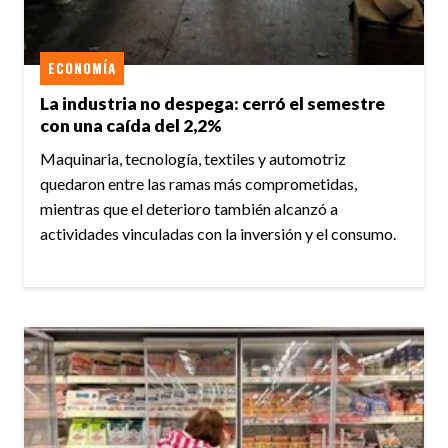
ECONOMÍA
La industria no despega: cerró el semestre
con una caída del 2,2%
Maquinaria, tecnología, textiles y automotriz
quedaron entre las ramas más comprometidas,
mientras que el deterioro también alcanzó a
actividades vinculadas con la inversión y el consumo.