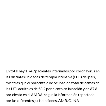
En total hay 1.749 pacientes internados por coronavirus en
las distintas unidades de terapia intensiva (UTI) del país,
mientras que el porcentaje de ocupación total de camas en
las UTI adulto es de 58,2 por ciento en la nación y de 67,6
por ciento en el AMBA, según la información reportada
por las diferentes jurisdicciones. AMR/CJ NA