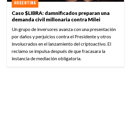
ARGENTINA
Caso $LIBRA: damnificados preparan una
demanda civil millonaria contra Milei
Un grupo de inversores avanza con una presentación
por daños y perjuicios contra el Presidente y otros
involucrados en el lanzamiento del criptoactivo. El
reclamo se impulsa después de que fracasara la
instancia de mediación obligatoria.