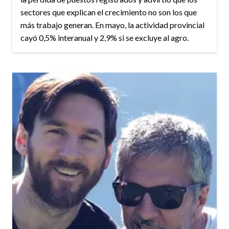
sectores que explican el crecimiento no son los que
más trabajo generan. En mayo, la actividad provincial
cayó 0,5% interanual y 2,9% si se excluye al agro.