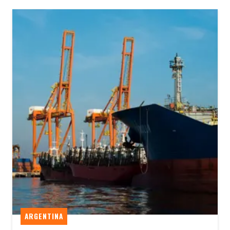
ARGENTINA