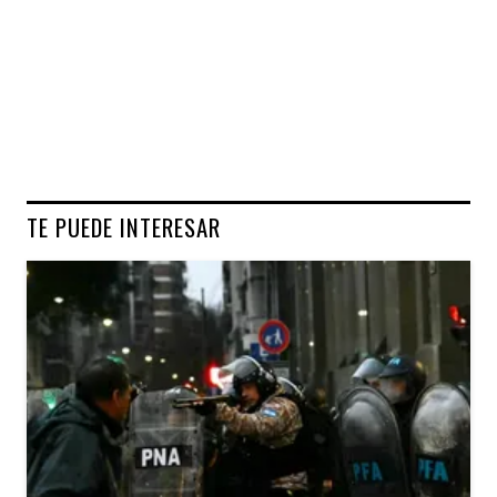
TE PUEDE INTERESAR