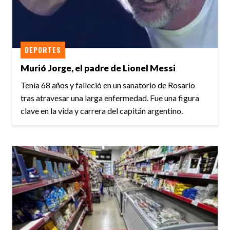
DEPORTES
Murió Jorge, el padre de Lionel Messi
Tenía 68 años y falleció en un sanatorio de Rosario
tras atravesar una larga enfermedad. Fue una figura
clave en la vida y carrera del capitán argentino.