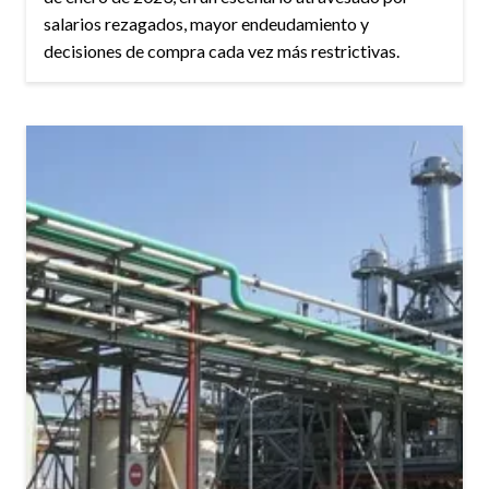
salarios rezagados, mayor endeudamiento y
decisiones de compra cada vez más restrictivas.