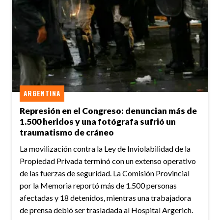
ARGENTINA
Represión en el Congreso: denuncian más de
1.500 heridos y una fotógrafa sufrió un
traumatismo de cráneo
La movilización contra la Ley de Inviolabilidad de la
Propiedad Privada terminó con un extenso operativo
de las fuerzas de seguridad. La Comisión Provincial
por la Memoria reportó más de 1.500 personas
afectadas y 18 detenidos, mientras una trabajadora
de prensa debió ser trasladada al Hospital Argerich.