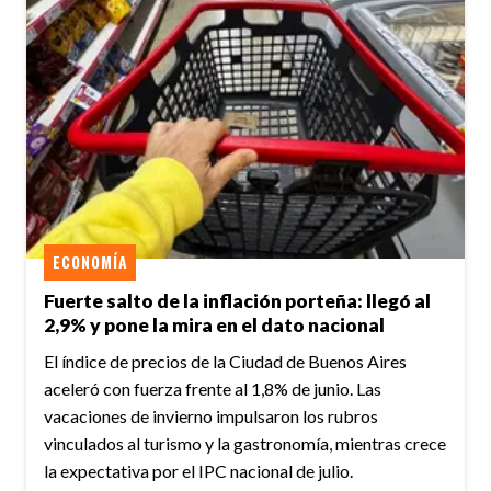
ECONOMÍA
Fuerte salto de la inflación porteña: llegó al
2,9% y pone la mira en el dato nacional
El índice de precios de la Ciudad de Buenos Aires
aceleró con fuerza frente al 1,8% de junio. Las
vacaciones de invierno impulsaron los rubros
vinculados al turismo y la gastronomía, mientras crece
la expectativa por el IPC nacional de julio.