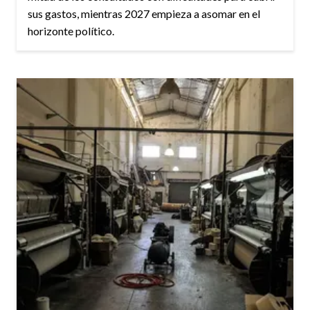
sus gastos, mientras 2027 empieza a asomar en el
horizonte político.