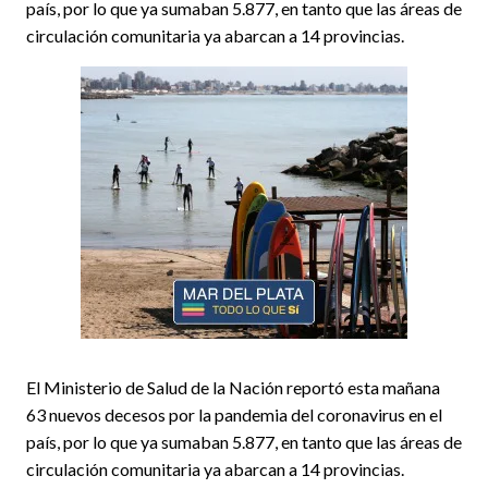
país, por lo que ya sumaban 5.877, en tanto que las áreas de
circulación comunitaria ya abarcan a 14 provincias.
El Ministerio de Salud de la Nación reportó esta mañana
63 nuevos decesos por la pandemia del coronavirus en el
país, por lo que ya sumaban 5.877, en tanto que las áreas de
circulación comunitaria ya abarcan a 14 provincias.