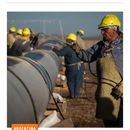
ARGENTINA