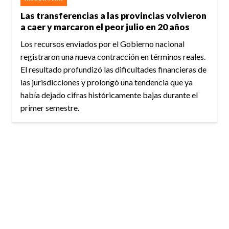
Las transferencias a las provincias volvieron
a caer y marcaron el peor julio en 20 años
Los recursos enviados por el Gobierno nacional
registraron una nueva contracción en términos reales.
El resultado profundizó las dificultades financieras de
las jurisdicciones y prolongó una tendencia que ya
había dejado cifras históricamente bajas durante el
primer semestre.