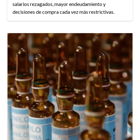
salarios rezagados, mayor endeudamiento y
decisiones de compra cada vez más restrictivas.