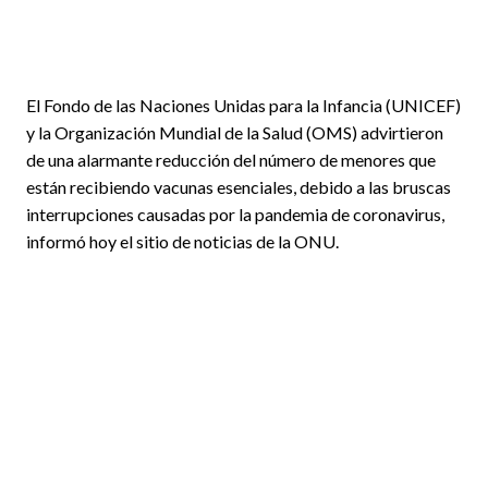
El Fondo de las Naciones Unidas para la Infancia (UNICEF)
y la Organización Mundial de la Salud (OMS) advirtieron
de una alarmante reducción del número de menores que
están recibiendo vacunas esenciales, debido a las bruscas
interrupciones causadas por la pandemia de coronavirus,
informó hoy el sitio de noticias de la ONU.