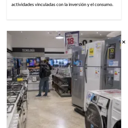
actividades vinculadas con la inversión y el consumo.