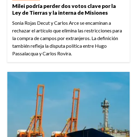
Milei podría perder dos votos clave por la
Ley de Tierras y la interna de Misiones
Sonia Rojas Decut y Carlos Arce se encaminan a
rechazar el artículo que elimina las restricciones para
la compra de campos por extranjeros. La definición
también refleja la disputa política entre Hugo
Passalacqua y Carlos Rovira.