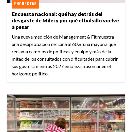
ENCUESTAS
Encuesta nacional: qué hay detrás del
desgaste de Milei y por qué el bolsillo vuelve
a pesar
Una nueva medición de Management & Fit muestra
una desaprobación cercana al 60%, una mayoría que
reclama cambios de políticas y equipo y más de la
mitad de los consultados con dificultades para cubrir
sus gastos, mientras 2027 empieza a asomar en el
horizonte político.