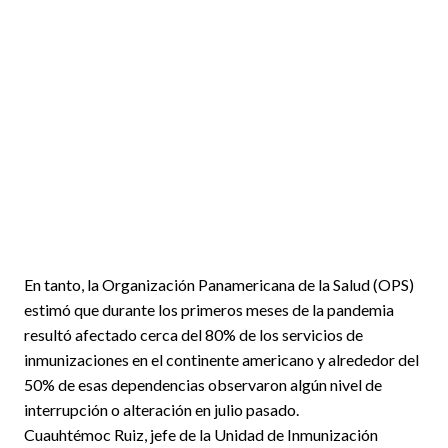
En tanto, la Organización Panamericana de la Salud (OPS)
estimó que durante los primeros meses de la pandemia
resultó afectado cerca del 80% de los servicios de
inmunizaciones en el continente americano y alrededor del
50% de esas dependencias observaron algún nivel de
interrupción o alteración en julio pasado.
Cuauhtémoc Ruiz, jefe de la Unidad de Inmunización