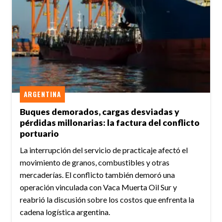
ARGENTINA
Buques demorados, cargas desviadas y
pérdidas millonarias: la factura del conflicto
portuario
La interrupción del servicio de practicaje afectó el
movimiento de granos, combustibles y otras
mercaderías. El conflicto también demoró una
operación vinculada con Vaca Muerta Oil Sur y
reabrió la discusión sobre los costos que enfrenta la
cadena logística argentina.