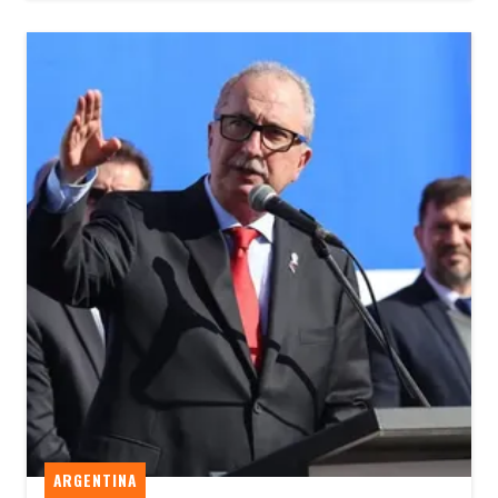
ARGENTINA