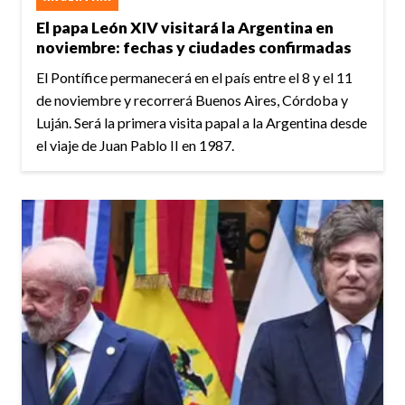
El papa León XIV visitará la Argentina en
noviembre: fechas y ciudades confirmadas
El Pontífice permanecerá en el país entre el 8 y el 11
de noviembre y recorrerá Buenos Aires, Córdoba y
Luján. Será la primera visita papal a la Argentina desde
el viaje de Juan Pablo II en 1987.