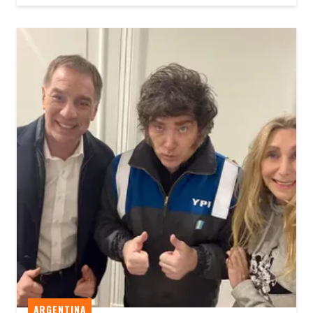
ARGENTINA