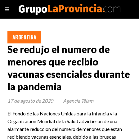
ARGENTINA
Se redujo el numero de
menores que recibio
vacunas esenciales durante
la pandemia
17 de agosto de 2020
Agencia Télam
El Fondo de las Naciones Unidas para la Infancia y la
Organizacion Mundial de la Salud advirtieron de una
alarmante reduccion del numero de menores que estan
recibiendo vacunas esenciales, debido a las bruscas