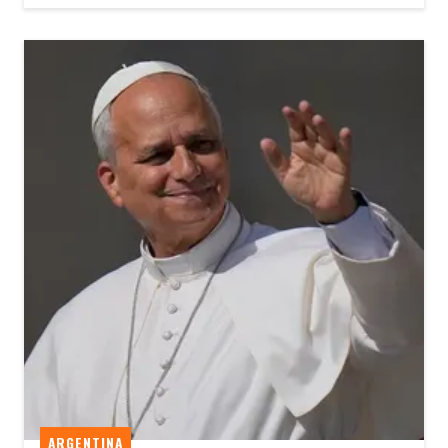
ARGENTINA