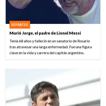
DEPORTES
Murió Jorge, el padre de Lionel Messi
Tenía 68 años y falleció en un sanatorio de Rosario
tras atravesar una larga enfermedad. Fue una figura
clave en la vida y carrera del capitán argentino.