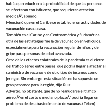
había que reducir era la probabilidad de que las personas
se infectaran con influenza, que requirieran atención
médicaÂ”, abundó.
Mencionó que en el Caribe se establecieron actividades de
vacunación casa a casa.
También en el Caribe y en Centroamérica y Sudamérica
otra de las estrategias fue la de vacunación en vehículos,
especialmente para la vacunación regular de niños y de
gripe para personas de edad avanzada.
Otro de los efectos colaterales de la pandemia es el cierre
del tráfico aéreo entre países, que podría llegar a afectar al
suministro de vacunas y de otro tipo de insumos como
jeringas. Sin embargo, esta situación no ha supuesto un
gran percance para la región, dijo Ruiz.
Advirtió, no obstante, que de no reanudarse el tráfico
aéreo Â“en el corto o mediano plazoÂ” podría llegar un
problema de desabastecimiento de vacunas. (Télam)