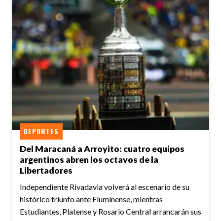
DEPORTES
Del Maracaná a Arroyito: cuatro equipos
argentinos abren los octavos de la
Libertadores
Independiente Rivadavia volverá al escenario de su
histórico triunfo ante Fluminense, mientras
Estudiantes, Platense y Rosario Central arrancarán sus