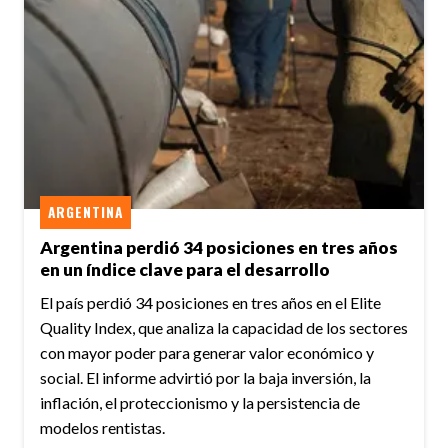
ARGENTINA
Argentina perdió 34 posiciones en tres años
en un índice clave para el desarrollo
El país perdió 34 posiciones en tres años en el Elite
Quality Index, que analiza la capacidad de los sectores
con mayor poder para generar valor económico y
social. El informe advirtió por la baja inversión, la
inflación, el proteccionismo y la persistencia de
modelos rentistas.