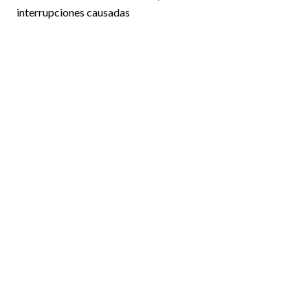
interrupciones causadas