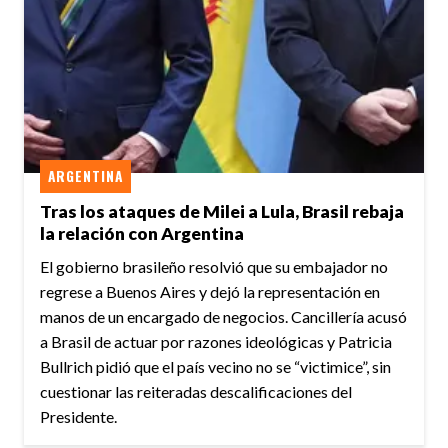
ARGENTINA
Tras los ataques de Milei a Lula, Brasil rebaja
la relación con Argentina
El gobierno brasileño resolvió que su embajador no
regrese a Buenos Aires y dejó la representación en
manos de un encargado de negocios. Cancillería acusó
a Brasil de actuar por razones ideológicas y Patricia
Bullrich pidió que el país vecino no se “victimice”, sin
cuestionar las reiteradas descalificaciones del
Presidente.