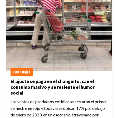
ECONOMÍA
El ajuste se paga en el changuito: cae el
consumo masivo y se resiente el humor
social
Las ventas de productos cotidianos cerraron el primer
semestre en rojo y todavía se ubican 17% por debajo
de enero de 2023, en un escenario atravesado por