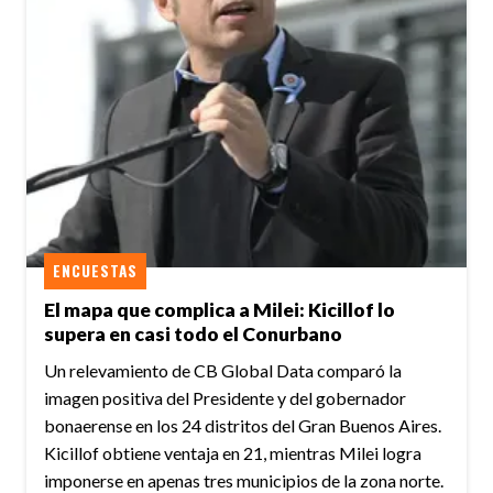
ENCUESTAS
El mapa que complica a Milei: Kicillof lo
supera en casi todo el Conurbano
Un relevamiento de CB Global Data comparó la
imagen positiva del Presidente y del gobernador
bonaerense en los 24 distritos del Gran Buenos Aires.
Kicillof obtiene ventaja en 21, mientras Milei logra
imponerse en apenas tres municipios de la zona norte.