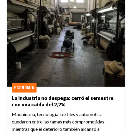
ECONOMÍA
La industria no despega: cerró el semestre
con una caída del 2,2%
Maquinaria, tecnología, textiles y automotriz
quedaron entre las ramas más comprometidas,
mientras que el deterioro también alcanzó a