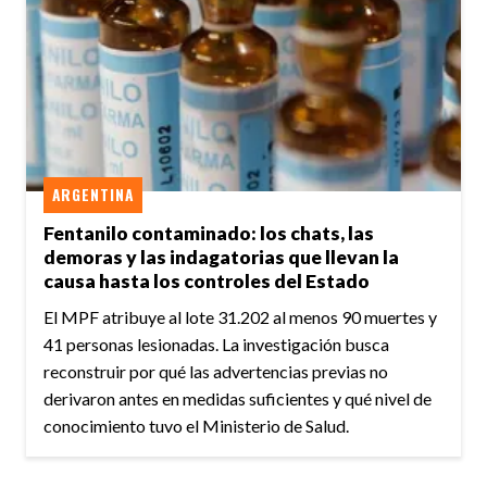
ARGENTINA
Fentanilo contaminado: los chats, las
demoras y las indagatorias que llevan la
causa hasta los controles del Estado
El MPF atribuye al lote 31.202 al menos 90 muertes y
41 personas lesionadas. La investigación busca
reconstruir por qué las advertencias previas no
derivaron antes en medidas suficientes y qué nivel de
conocimiento tuvo el Ministerio de Salud.