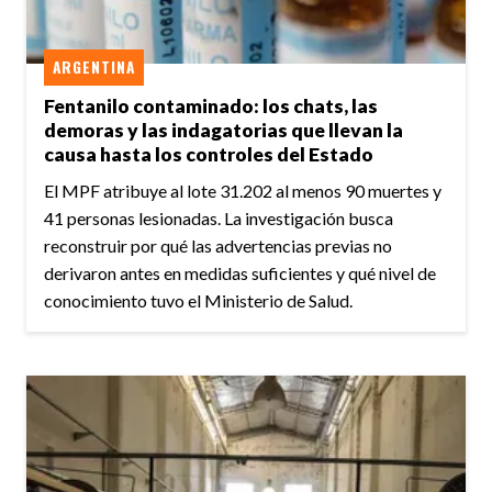
ARGENTINA
Fentanilo contaminado: los chats, las
demoras y las indagatorias que llevan la
causa hasta los controles del Estado
El MPF atribuye al lote 31.202 al menos 90 muertes y
41 personas lesionadas. La investigación busca
reconstruir por qué las advertencias previas no
derivaron antes en medidas suficientes y qué nivel de
conocimiento tuvo el Ministerio de Salud.