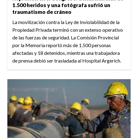
1.500 heridos y una fotógrafa sufrió un
traumatismo de cráneo
La movilización contra la Ley de Inviolabilidad de la
Propiedad Privada terminó con un extenso operativo
de las fuerzas de seguridad. La Comisión Provincial
por la Memoria reportó más de 1.500 personas
afectadas y 18 detenidos, mientras una trabajadora
de prensa debió ser trasladada al Hospital Argerich.