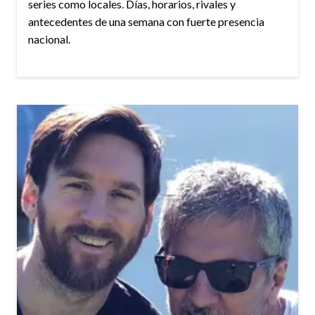
series como locales. Días, horarios, rivales y
antecedentes de una semana con fuerte presencia
nacional.