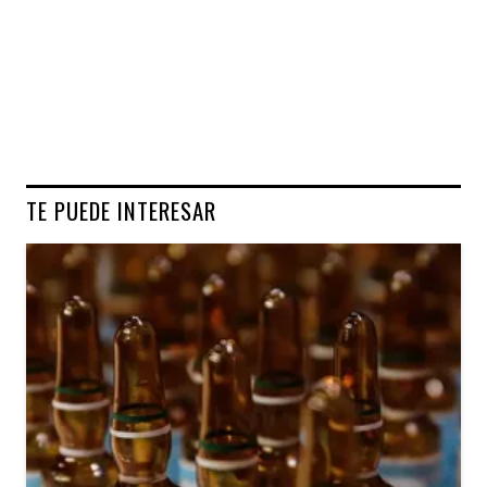
TE PUEDE INTERESAR