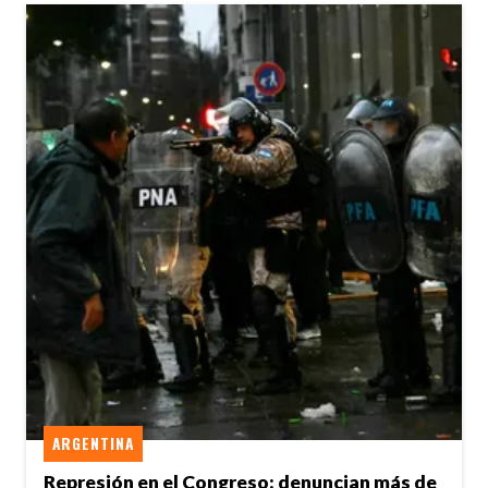
ARGENTINA
Represión en el Congreso: denuncian más de