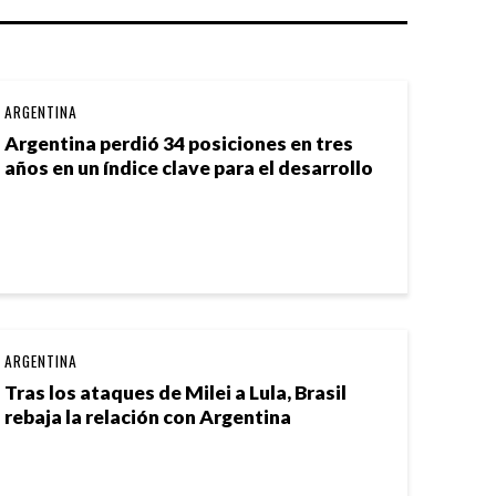
ARGENTINA
Argentina perdió 34 posiciones en tres
años en un índice clave para el desarrollo
ARGENTINA
Tras los ataques de Milei a Lula, Brasil
rebaja la relación con Argentina