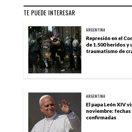
TE PUEDE INTERESAR
ARGENTINA
Represión en el Co
de 1.500 heridos y 
traumatismo de cr
ARGENTINA
El papa León XIV vi
noviembre: fechas
confirmadas