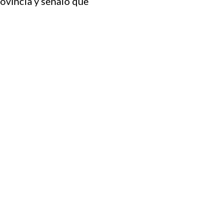
ovincia y señalo que