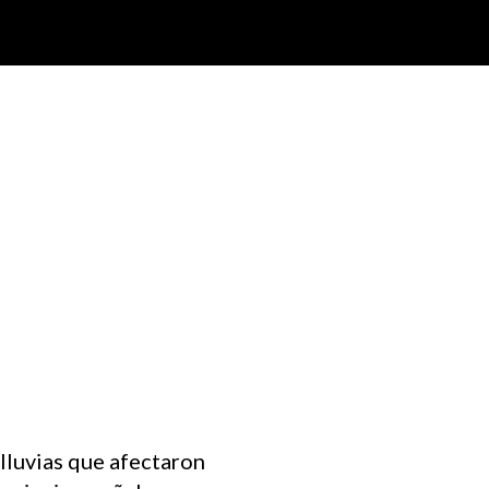
 lluvias que afectaron