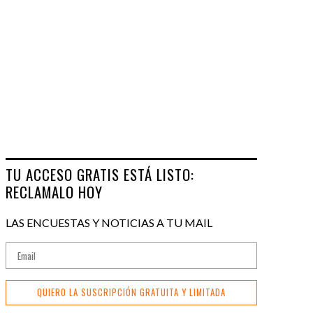
TU ACCESO GRATIS ESTÁ LISTO:
RECLAMALO HOY
LAS ENCUESTAS Y NOTICIAS A TU MAIL
QUIERO LA SUSCRIPCIÓN GRATUITA Y LIMITADA