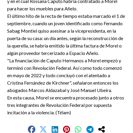
y en el cual Rossana Caputo habría contratado a Morel
para hacer los muebles para Añelo.
El último hito de la recta de tiempo estaba marcado el 1 de
septiembre, cuando un joven identificado como Fernando
Sabag Montiel quiso asesinar a la vicepresidenta, en la
puerta de su casa: un día antes, según la reconstrucción de
la querella, se habría emitido la última factura de Morel o
algún proveedor tercerizado a Espacio Añelo.
"La financiación de Caputo Hermanos a Morel empezó y
terminó con Revolución Federal. Así como todo comenzó
en mayo de 2022 y todo concluyó con el atentado a
Cristina Fernández de Kirchner", señalaron entonces los
abogados Marcos Aldazabal y José Manuel Ubeira.
En esta causa, Morel se encuentra procesado junto a otros
tres integrantes de Revolución Federal por supuesta
incitación a la violencia. (Télam)