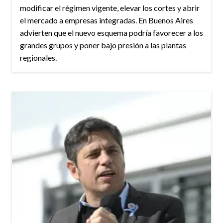
modificar el régimen vigente, elevar los cortes y abrir
el mercado a empresas integradas. En Buenos Aires
advierten que el nuevo esquema podría favorecer a los
grandes grupos y poner bajo presión a las plantas
regionales.