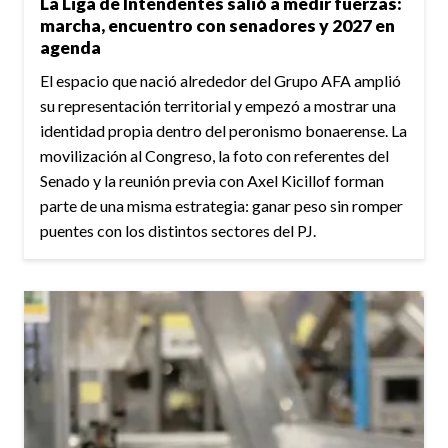
La Liga de Intendentes salió a medir fuerzas:
marcha, encuentro con senadores y 2027 en
agenda
El espacio que nació alrededor del Grupo AFA amplió
su representación territorial y empezó a mostrar una
identidad propia dentro del peronismo bonaerense. La
movilización al Congreso, la foto con referentes del
Senado y la reunión previa con Axel Kicillof forman
parte de una misma estrategia: ganar peso sin romper
puentes con los distintos sectores del PJ.