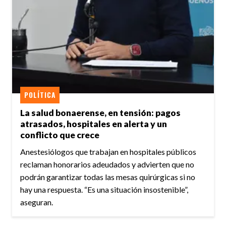
POLÍTICA
La salud bonaerense, en tensión: pagos
atrasados, hospitales en alerta y un
conflicto que crece
Anestesiólogos que trabajan en hospitales públicos
reclaman honorarios adeudados y advierten que no
podrán garantizar todas las mesas quirúrgicas si no
hay una respuesta. “Es una situación insostenible”,
aseguran.