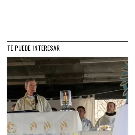
TE PUEDE INTERESAR