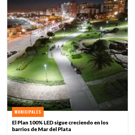
MUNICIPALES
El Plan 100% LED sigue creciendo en los
barrios de Mar del Plata