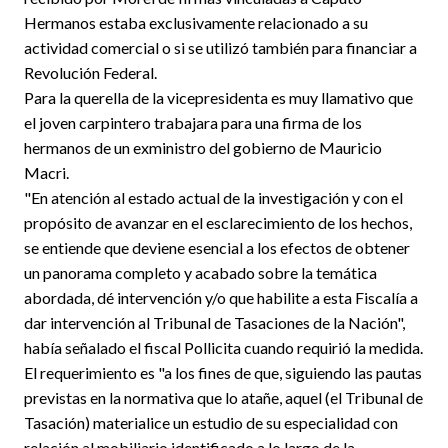
Hermanos estaba exclusivamente relacionado a su
actividad comercial o si se utilizó también para financiar a
Revolución Federal.
Para la querella de la vicepresidenta es muy llamativo que
el joven carpintero trabajara para una firma de los
hermanos de un exministro del gobierno de Mauricio
Macri.
"En atención al estado actual de la investigación y con el
propósito de avanzar en el esclarecimiento de los hechos,
se entiende que deviene esencial a los efectos de obtener
un panorama completo y acabado sobre la temática
abordada, dé intervención y/o que habilite a esta Fiscalía a
dar intervención al Tribunal de Tasaciones de la Nación",
había señalado el fiscal Pollicita cuando requirió la medida.
El requerimiento es "a los fines de que, siguiendo las pautas
previstas en la normativa que lo atañe, aquel (el Tribunal de
Tasación) materialice un estudio de su especialidad con
relación al mobiliario identificado a lo largo de la