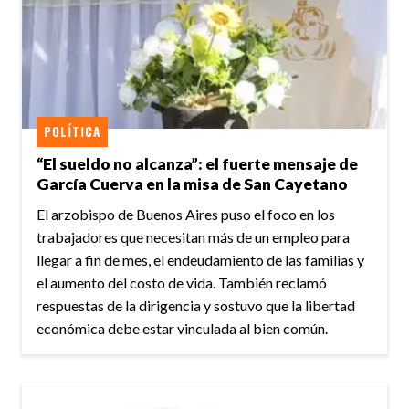
POLÍTICA
“El sueldo no alcanza”: el fuerte mensaje de
García Cuerva en la misa de San Cayetano
El arzobispo de Buenos Aires puso el foco en los
trabajadores que necesitan más de un empleo para
llegar a fin de mes, el endeudamiento de las familias y
el aumento del costo de vida. También reclamó
respuestas de la dirigencia y sostuvo que la libertad
económica debe estar vinculada al bien común.