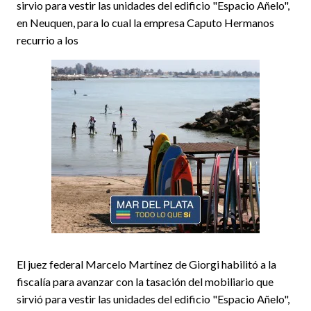
sirvio para vestir las unidades del edificio "Espacio Añelo",
en Neuquen, para lo cual la empresa Caputo Hermanos
recurrio a los
El juez federal Marcelo Martínez de Giorgi habilitó a la
fiscalía para avanzar con la tasación del mobiliario que
sirvió para vestir las unidades del edificio "Espacio Añelo",