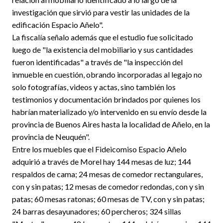
investigación que sirvió para vestir las unidades de la
edificación Espacio Añelo".
La fiscalía señalo además que el estudio fue solicitado
luego de "la existencia del mobiliario y sus cantidades
fueron identificadas" a través de "la inspección del
inmueble en cuestión, obrando incorporadas al legajo no
solo fotografías, videos y actas, sino también los
testimonios y documentación brindados por quienes los
habrían materializado y/o intervenido en su envío desde la
provincia de Buenos Aires hasta la localidad de Añelo, en la
provincia de Neuquén".
Entre los muebles que el Fideicomiso Espacio Añelo
adquirió a través de Morel hay 144 mesas de luz; 144
respaldos de cama; 24 mesas de comedor rectangulares,
con y sin patas; 12 mesas de comedor redondas, con y sin
patas; 60 mesas ratonas; 60 mesas de TV, con y sin patas;
24 barras desayunadores; 60 percheros; 324 sillas