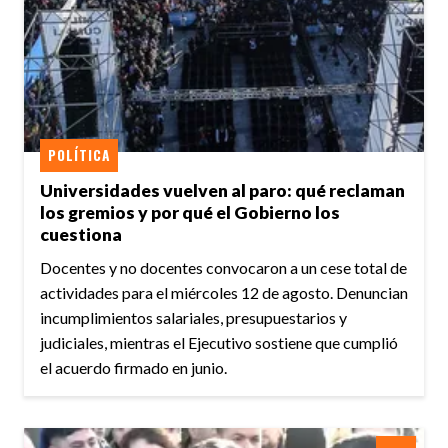
POLÍTICA
Universidades vuelven al paro: qué reclaman
los gremios y por qué el Gobierno los
cuestiona
Docentes y no docentes convocaron a un cese total de
actividades para el miércoles 12 de agosto. Denuncian
incumplimientos salariales, presupuestarios y
judiciales, mientras el Ejecutivo sostiene que cumplió
el acuerdo firmado en junio.