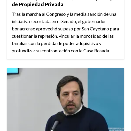
de Propiedad Privada
Tras la marcha al Congreso y la media sanción de una
iniciativa recortada en el Senado, el gobernador
bonaerense aprovechó su paso por San Cayetano para
cuestionar la represión, vincular la morosidad de las
familias con la pérdida de poder adquisitivo y
profundizar su confrontación con la Casa Rosada.