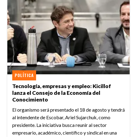
POLÍTICA
Tecnología, empresas y empleo: Kicillof
lanza el Consejo de la Economía del
Conocimiento
El organismo será presentado el 18 de agosto y tendrá
al intendente de Escobar, Ariel Sujarchuk, como
presidente. La iniciativa busca reunir al sector
empresario, académico, científico y sindical en una