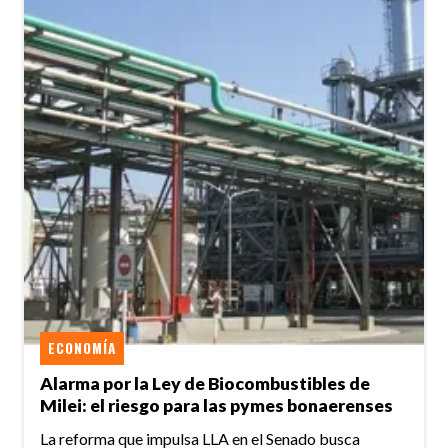
ECONOMÍA
Alarma por la Ley de Biocombustibles de
Milei: el riesgo para las pymes bonaerenses
La reforma que impulsa LLA en el Senado busca