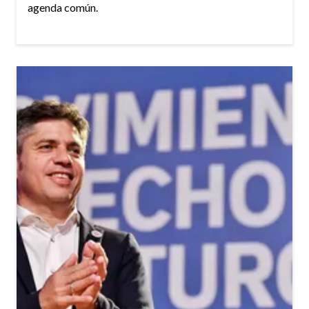
agenda común.