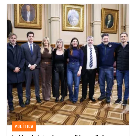
POLÍTICA