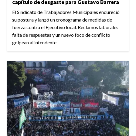
capítulo de desgaste para Gustavo Barrera
El Sindicato de Trabajadores Municipales endureció
su postura y lanzó un cronograma de medidas de
fuerza contra el Ejecutivo local. Reclamos laborales,
falta de respuestas y un nuevo foco de conflicto
golpean al intendente.