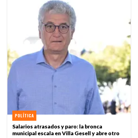
POLÍTICA
Salarios atrasados y paro: la bronca
municipal escala en Villa Gesell y abre otro