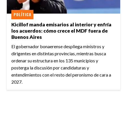
POLÍTICA
Kicillof manda emisarios al interior y enfría
los acuerdos: cómo crece el MDF fuera de
Buenos Aires
El gobernador bonaerense despliega ministros y
dirigentes en distintas provincias, mientras busca
ordenar su estructura en los 135 municipios y
posterga la discusión por candidaturas y
entendimientos con el resto del peronismo de cara a
2027.