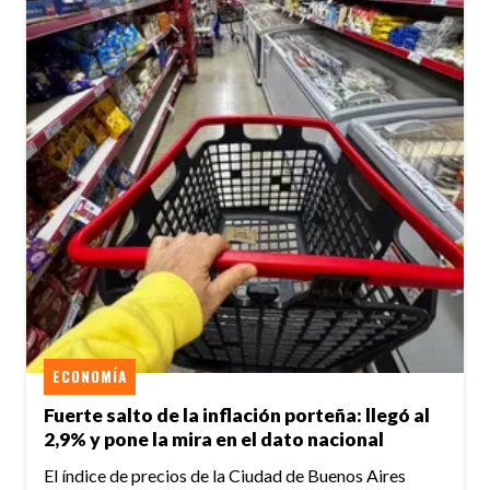
ECONOMÍA
Fuerte salto de la inflación porteña: llegó al
2,9% y pone la mira en el dato nacional
El índice de precios de la Ciudad de Buenos Aires