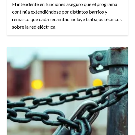
El intendente en funciones aseguró que el programa
continúa extendiéndose por distintos barrios y
remarcó que cada recambio incluye trabajos técnicos
sobre la red eléctrica.