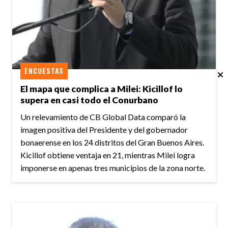
ENCUESTAS
El mapa que complica a Milei: Kicillof lo
supera en casi todo el Conurbano
Un relevamiento de CB Global Data comparó la
imagen positiva del Presidente y del gobernador
bonaerense en los 24 distritos del Gran Buenos Aires.
Kicillof obtiene ventaja en 21, mientras Milei logra
imponerse en apenas tres municipios de la zona norte.