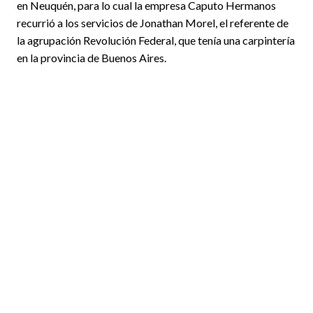
en Neuquén, para lo cual la empresa Caputo Hermanos
recurrió a los servicios de Jonathan Morel, el referente de
la agrupación Revolución Federal, que tenía una carpintería
en la provincia de Buenos Aires.