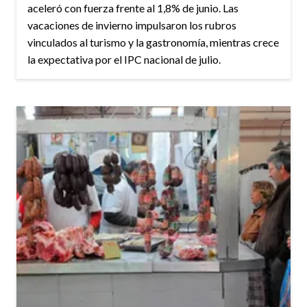
aceleró con fuerza frente al 1,8% de junio. Las
vacaciones de invierno impulsaron los rubros
vinculados al turismo y la gastronomía, mientras crece
la expectativa por el IPC nacional de julio.