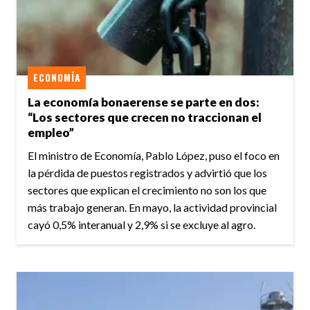
ECONOMÍA
La economía bonaerense se parte en dos:
“Los sectores que crecen no traccionan el
empleo”
El ministro de Economía, Pablo López, puso el foco en
la pérdida de puestos registrados y advirtió que los
sectores que explican el crecimiento no son los que
más trabajo generan. En mayo, la actividad provincial
cayó 0,5% interanual y 2,9% si se excluye al agro.