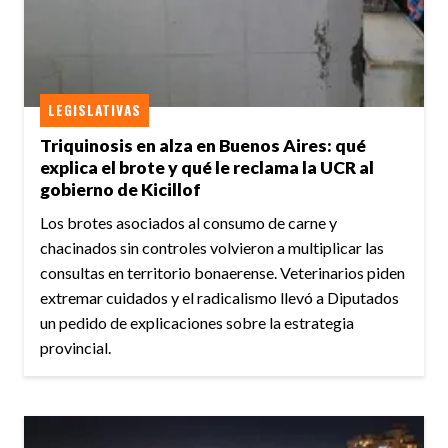
LEGISLATIVAS
Triquinosis en alza en Buenos Aires: qué
explica el brote y qué le reclama la UCR al
gobierno de Kicillof
Los brotes asociados al consumo de carne y
chacinados sin controles volvieron a multiplicar las
consultas en territorio bonaerense. Veterinarios piden
extremar cuidados y el radicalismo llevó a Diputados
un pedido de explicaciones sobre la estrategia
provincial.