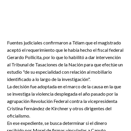
Fuentes judiciales confirmaron a Télam que el magistrado
aceptó el requerimiento que le había hecho el fiscal federal
Gerardo Pollicita, por lo que lo habilitó a dar intervención
al Tribunal de Tasaciones de la Nación para que efectúe un
estudio "de su especialidad con relación al mobiliario
identificado a lo largo de la investigación".
La decisión fue adoptada en el marco de la causa en la que
se investiga la violencia desplegada el año pasado por la
agrupación Revolución Federal contra la vicepresidenta
Cristina Fernández de Kirchner y otros dirigentes del
oficialismo.
En ese expediente, se busca determinar si el dinero
recibido por Morel de firmas vinculadas a Caputo