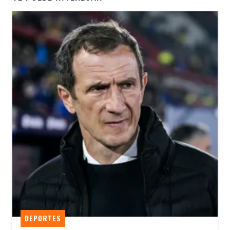
DEPORTES