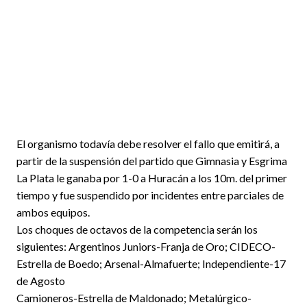
El organismo todavía debe resolver el fallo que emitirá, a
partir de la suspensión del partido que Gimnasia y Esgrima
La Plata le ganaba por 1-0 a Huracán a los 10m. del primer
tiempo y fue suspendido por incidentes entre parciales de
ambos equipos.
Los choques de octavos de la competencia serán los
siguientes: Argentinos Juniors-Franja de Oro; CIDECO-
Estrella de Boedo; Arsenal-Almafuerte; Independiente-17
de Agosto
Camioneros-Estrella de Maldonado; Metalúrgico-