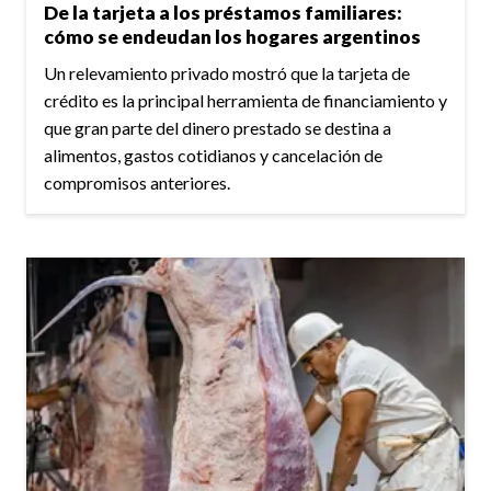
De la tarjeta a los préstamos familiares:
cómo se endeudan los hogares argentinos
Un relevamiento privado mostró que la tarjeta de
crédito es la principal herramienta de financiamiento y
que gran parte del dinero prestado se destina a
alimentos, gastos cotidianos y cancelación de
compromisos anteriores.