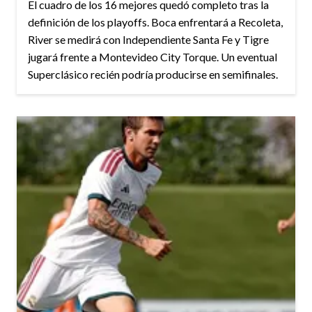
El cuadro de los 16 mejores quedó completo tras la
definición de los playoffs. Boca enfrentará a Recoleta,
River se medirá con Independiente Santa Fe y Tigre
jugará frente a Montevideo City Torque. Un eventual
Superclásico recién podría producirse en semifinales.