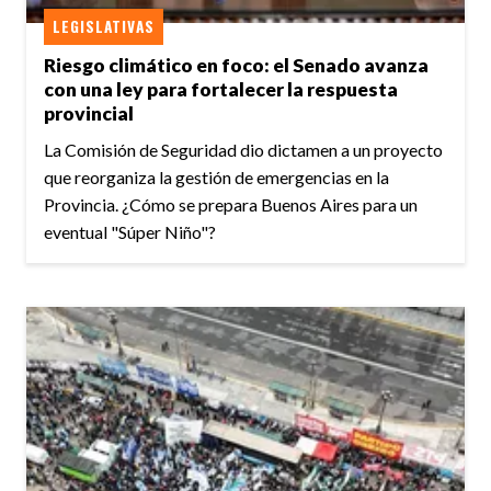
LEGISLATIVAS
Riesgo climático en foco: el Senado avanza
con una ley para fortalecer la respuesta
provincial
La Comisión de Seguridad dio dictamen a un proyecto
que reorganiza la gestión de emergencias en la
Provincia. ¿Cómo se prepara Buenos Aires para un
eventual "Súper Niño"?