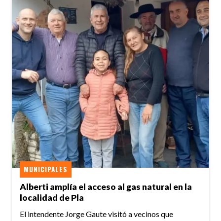
MUNICIPALES
Alberti amplía el acceso al gas natural en la
localidad de Pla
El intendente Jorge Gaute visitó a vecinos que