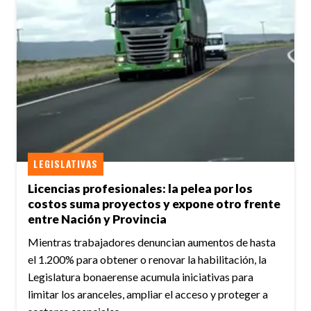
LEGISLATIVAS
Licencias profesionales: la pelea por los
costos suma proyectos y expone otro frente
entre Nación y Provincia
Mientras trabajadores denuncian aumentos de hasta
el 1.200% para obtener o renovar la habilitación, la
Legislatura bonaerense acumula iniciativas para
limitar los aranceles, ampliar el acceso y proteger a