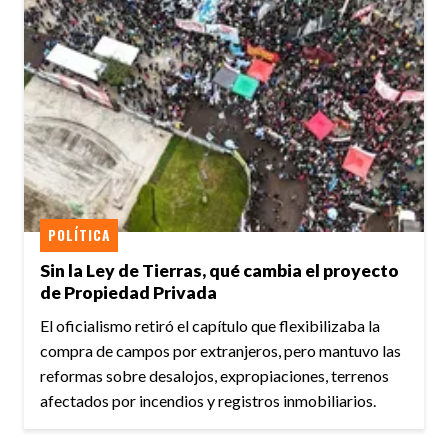
POLÍTICA
Sin la Ley de Tierras, qué cambia el proyecto
de Propiedad Privada
El oficialismo retiró el capítulo que flexibilizaba la
compra de campos por extranjeros, pero mantuvo las
reformas sobre desalojos, expropiaciones, terrenos
afectados por incendios y registros inmobiliarios.