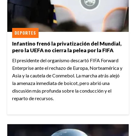
DEPORTES
Infantino frenó la privatización del Mundial,
pero la UEFA no cierra la pelea por la FIFA
El presidente del organismo descartó FIFA Forward
Enterprise ante el rechazo de Europa, Norteamérica y
Asia y la cautela de Conmebol. La marcha atrás alejó
la amenaza inmediata de boicot, pero abrió una
discusión más profunda sobre la conducción y el
reparto de recursos.