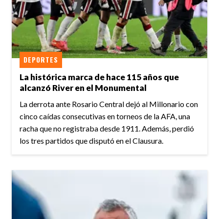
DEPORTES
La histórica marca de hace 115 años que
alcanzó River en el Monumental
La derrota ante Rosario Central dejó al Millonario con
cinco caídas consecutivas en torneos de la AFA, una
racha que no registraba desde 1911. Además, perdió
los tres partidos que disputó en el Clausura.