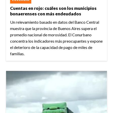
Cuentas en rojo: cuáles son los municipios
bonaerenses con más endeudados
Un relevamiento basado en datos del Banco Central
muestra que la provincia de Buenos Aires supera el
promedio nacional de morosidad. El Conurbano
concentra los indicadores más preocupantes y expone
el deterioro de la capacidad de pago de miles de
familias.