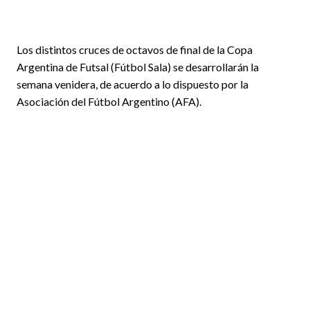
Los distintos cruces de octavos de final de la Copa
Argentina de Futsal (Fútbol Sala) se desarrollarán la
semana venidera, de acuerdo a lo dispuesto por la
Asociación del Fútbol Argentino (AFA).