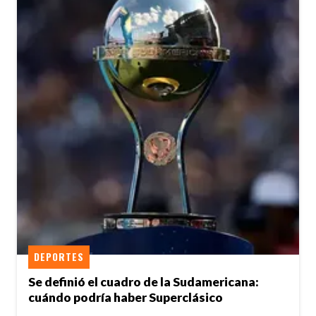
DEPORTES
Se definió el cuadro de la Sudamericana:
cuándo podría haber Superclásico