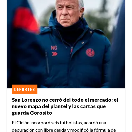
DEPORTES
San Lorenzo no cerró del todo el mercado: el
nuevo mapa del plantel y las cartas que
guarda Gorosito
El Ciclón incorporó seis futbolistas, acordó una
depuración con libre deuda y modificó la fórmula de