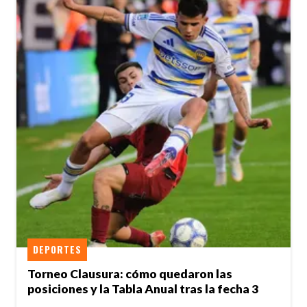
DEPORTES
Torneo Clausura: cómo quedaron las
posiciones y la Tabla Anual tras la fecha 3