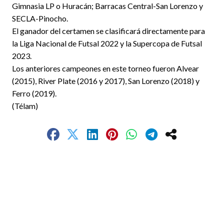
Gimnasia LP o Huracán; Barracas Central-San Lorenzo y
SECLA-Pinocho.
El ganador del certamen se clasificará directamente para
la Liga Nacional de Futsal 2022 y la Supercopa de Futsal
2023.
Los anteriores campeones en este torneo fueron Alvear
(2015), River Plate (2016 y 2017), San Lorenzo (2018) y
Ferro (2019).
(Télam)