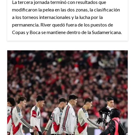
La tercera jornada terminó con resultados que
modificaron la pelea en las dos zonas, la clasificación
a los torneos internacionales y la lucha por la
permanencia. River quedó fuera de los puestos de
Copas y Boca se mantiene dentro de la Sudamericana.