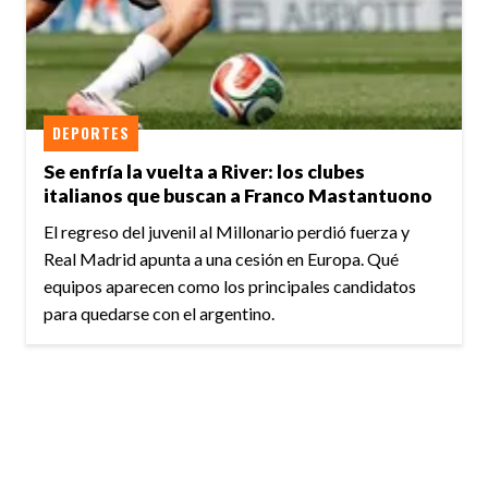
DEPORTES
Se enfría la vuelta a River: los clubes
italianos que buscan a Franco Mastantuono
El regreso del juvenil al Millonario perdió fuerza y
Real Madrid apunta a una cesión en Europa. Qué
equipos aparecen como los principales candidatos
para quedarse con el argentino.