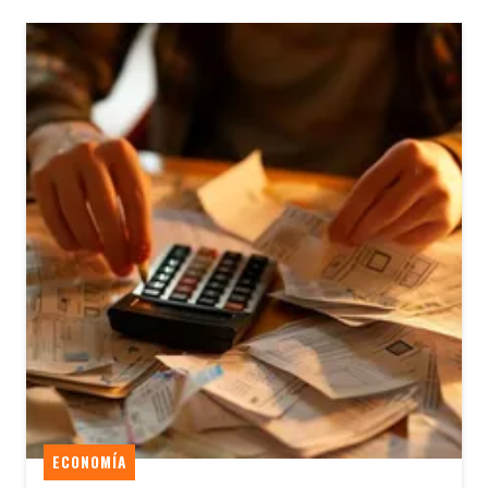
ECONOMÍA