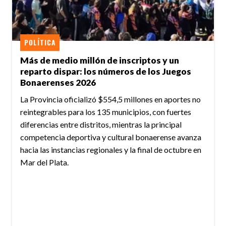
POLÍTICA
Más de medio millón de inscriptos y un
reparto dispar: los números de los Juegos
Bonaerenses 2026
La Provincia oficializó $554,5 millones en aportes no
reintegrables para los 135 municipios, con fuertes
diferencias entre distritos, mientras la principal
competencia deportiva y cultural bonaerense avanza
hacia las instancias regionales y la final de octubre en
Mar del Plata.