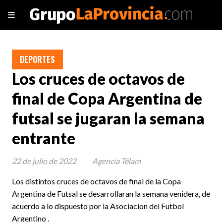
DEPORTES
Los cruces de octavos de
final de Copa Argentina de
futsal se jugaran la semana
entrante
22 de julio de 2022
Agencia Télam
Los distintos cruces de octavos de final de la Copa
Argentina de Futsal se desarrollaran la semana venidera, de
acuerdo a lo dispuesto por la Asociacion del Futbol
Argentino .