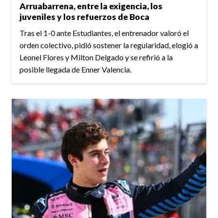
Arruabarrena, entre la exigencia, los
juveniles y los refuerzos de Boca
Tras el 1-0 ante Estudiantes, el entrenador valoró el
orden colectivo, pidió sostener la regularidad, elogió a
Leonel Flores y Milton Delgado y se refirió a la
posible llegada de Enner Valencia.