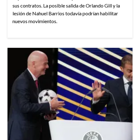
sus contratos. La posible salida de Orlando Gill y la
lesión de Nahuel Barrios todavía podrían habilitar
nuevos movimientos.