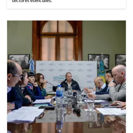
sectores esenciales.