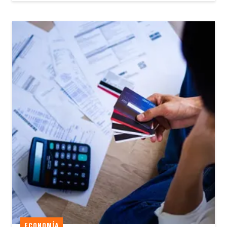
ECONOMÍA