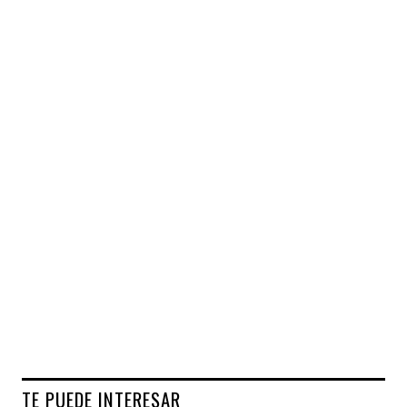
TE PUEDE INTERESAR