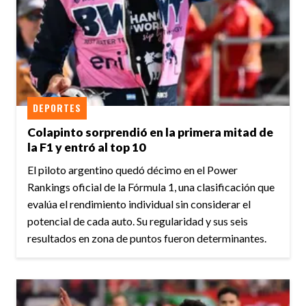
DEPORTES
Colapinto sorprendió en la primera mitad de
la F1 y entró al top 10
El piloto argentino quedó décimo en el Power
Rankings oficial de la Fórmula 1, una clasificación que
evalúa el rendimiento individual sin considerar el
potencial de cada auto. Su regularidad y sus seis
resultados en zona de puntos fueron determinantes.