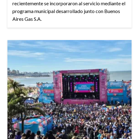
recientemente se incorporaron al servicio mediante el
programa municipal desarrollado junto con Buenos
Aires Gas S.A.