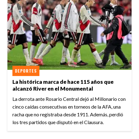
DEPORTES
La histórica marca de hace 115 años que
alcanzó River en el Monumental
La derrota ante Rosario Central dejó al Millonario con
cinco caídas consecutivas en torneos de la AFA, una
racha que no registraba desde 1911. Además, perdió
los tres partidos que disputó en el Clausura.