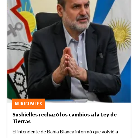
MUNICIPALES
Susbielles rechazó los cambios a la Ley de
Tierras
El intendente de Bahía Blanca informó que volvió a