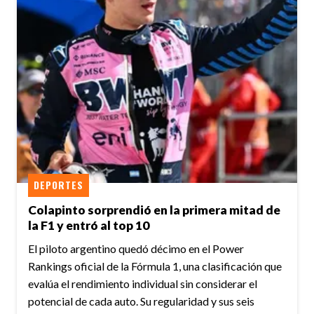
DEPORTES
Colapinto sorprendió en la primera mitad de
la F1 y entró al top 10
El piloto argentino quedó décimo en el Power
Rankings oficial de la Fórmula 1, una clasificación que
evalúa el rendimiento individual sin considerar el
potencial de cada auto. Su regularidad y sus seis