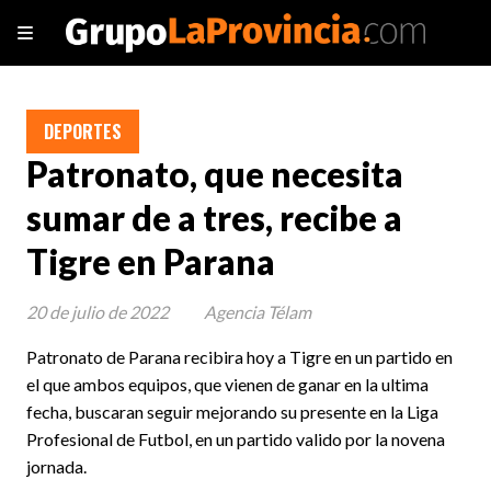
DEPORTES
Patronato, que necesita
sumar de a tres, recibe a
Tigre en Parana
20 de julio de 2022
Agencia Télam
Patronato de Parana recibira hoy a Tigre en un partido en
el que ambos equipos, que vienen de ganar en la ultima
fecha, buscaran seguir mejorando su presente en la Liga
Profesional de Futbol, en un partido valido por la novena
jornada.