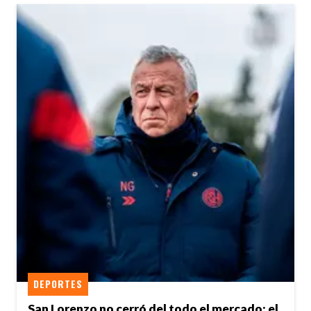
DEPORTES
San Lorenzo no cerró del todo el mercado: el