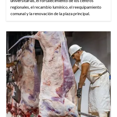
universitarias, el fortalecimiento de los centros
regionales, el recambio lumínico, el reequipamiento
comunal y la renovación de la plaza principal.