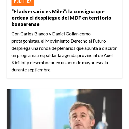
POLÍTICA
“El adversario es Milei”: la consigna que
ordena el despliegue del MDF en territorio
bonaerense
Con Carlos Bianco y Daniel Gollan como
protagonistas, el Movimiento Derecho al Futuro
despliega una ronda de plenarios que apunta a discutir
un programa, respaldar la agenda provincial de Axel
Kicillof y desembocar en un acto de mayor escala
durante septiembre.