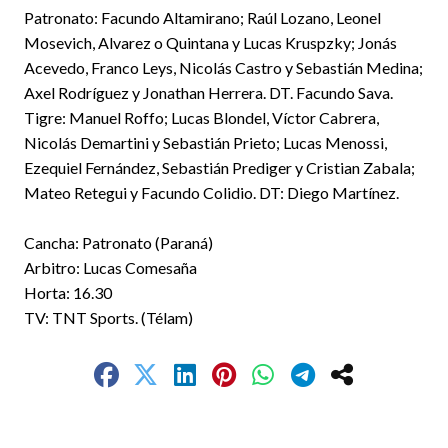
Patronato: Facundo Altamirano; Raúl Lozano, Leonel
Mosevich, Alvarez o Quintana y Lucas Kruspzky; Jonás
Acevedo, Franco Leys, Nicolás Castro y Sebastián Medina;
Axel Rodríguez y Jonathan Herrera. DT. Facundo Sava.
Tigre: Manuel Roffo; Lucas Blondel, Víctor Cabrera,
Nicolás Demartini y Sebastián Prieto; Lucas Menossi,
Ezequiel Fernández, Sebastián Prediger y Cristian Zabala;
Mateo Retegui y Facundo Colidio. DT: Diego Martínez.
Cancha: Patronato (Paraná)
Arbitro: Lucas Comesaña
Horta: 16.30
TV: TNT Sports. (Télam)