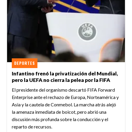
DEPORTES
Infantino frenó la privatización del Mundial,
pero la UEFA no cierra la pelea por la FIFA
El presidente del organismo descartó FIFA Forward
Enterprise ante el rechazo de Europa, Norteamérica y
Asia y la cautela de Conmebol. La marcha atrás alejó
la amenaza inmediata de boicot, pero abrió una
discusión más profunda sobre la conducción y el
reparto de recursos.