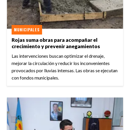
MUNICIPALES
Rojas suma obras para acompañar el
crecimiento y prevenir anegamientos
Las intervenciones buscan optimizar el drenaje,
mejorar la circulación y reducir los inconvenientes
provocados por lluvias intensas. Las obras se ejecutan
con fondos municipales.