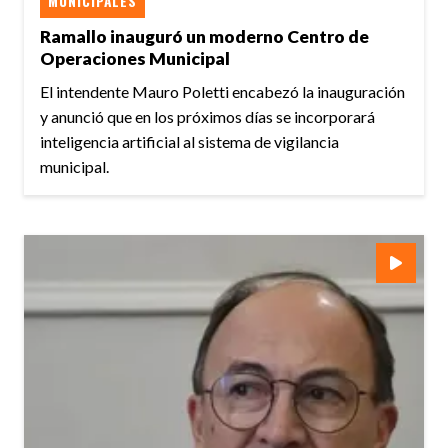
MUNICIPALES
Ramallo inauguró un moderno Centro de
Operaciones Municipal
El intendente Mauro Poletti encabezó la inauguración
y anunció que en los próximos días se incorporará
inteligencia artificial al sistema de vigilancia
municipal.