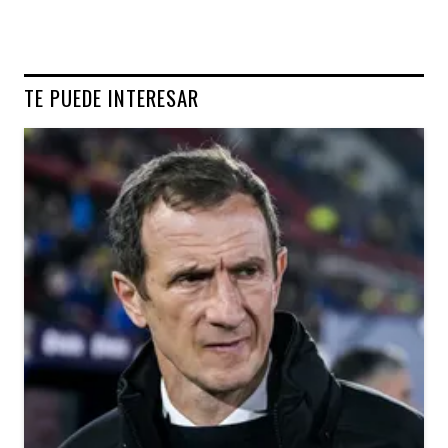
TE PUEDE INTERESAR