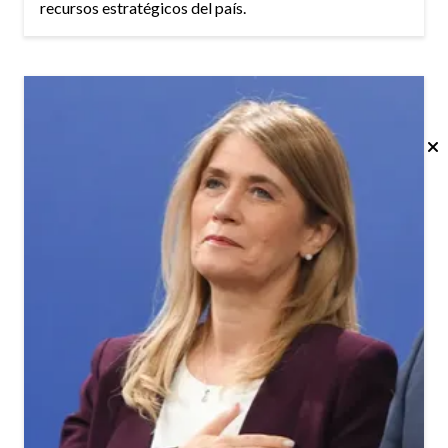
recursos estratégicos del país.