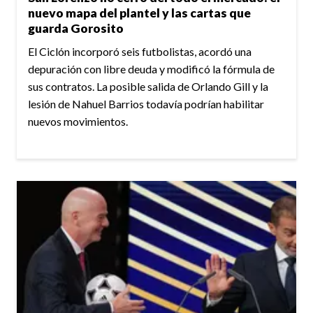
nuevo mapa del plantel y las cartas que
guarda Gorosito
El Ciclón incorporó seis futbolistas, acordó una
depuración con libre deuda y modificó la fórmula de
sus contratos. La posible salida de Orlando Gill y la
lesión de Nahuel Barrios todavía podrían habilitar
nuevos movimientos.