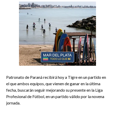
Patronato de Paraná recibirá hoy a Tigre en un partido en
el que ambos equipos, que vienen de ganar en la última
fecha, buscarán seguir mejorando su presente en la Liga
Profesional de Fútbol, en un partido válido por la novena
jornada.