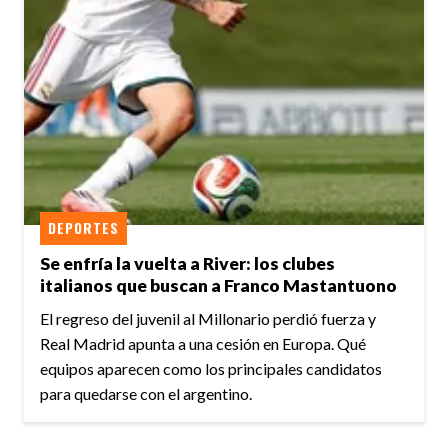
DEPORTES
Se enfría la vuelta a River: los clubes
italianos que buscan a Franco Mastantuono
El regreso del juvenil al Millonario perdió fuerza y
Real Madrid apunta a una cesión en Europa. Qué
equipos aparecen como los principales candidatos
para quedarse con el argentino.