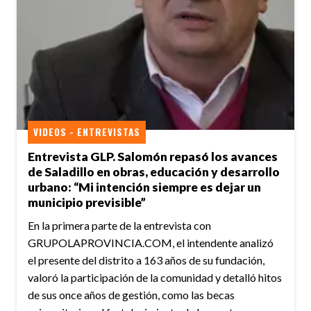
VIDEOS - ENTREVISTAS
Entrevista GLP. Salomón repasó los avances
de Saladillo en obras, educación y desarrollo
urbano: “Mi intención siempre es dejar un
municipio previsible”
En la primera parte de la entrevista con
GRUPOLAPROVINCIA.COM, el intendente analizó
el presente del distrito a 163 años de su fundación,
valoró la participación de la comunidad y detalló hitos
de sus once años de gestión, como las becas