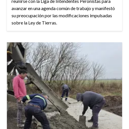
reunirse con la Liga de Intendentes Peronistas para
avanzar en una agenda común de trabajo y manifestó
su preocupación por las modificaciones impulsadas
sobre la Ley de Tierras.