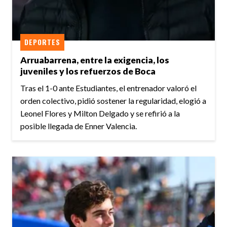
DEPORTES
Arruabarrena, entre la exigencia, los
juveniles y los refuerzos de Boca
Tras el 1-0 ante Estudiantes, el entrenador valoró el
orden colectivo, pidió sostener la regularidad, elogió a
Leonel Flores y Milton Delgado y se refirió a la
posible llegada de Enner Valencia.