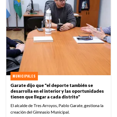
MUNICIPALES
Garate dijo que "el deporte también se
desarrolla en el interior y las oportunidades
tienen que llegar a cada distrito"
El alcalde de Tres Arroyos, Pablo Garate, gestiona la
creación del Gimnasio Municipal.