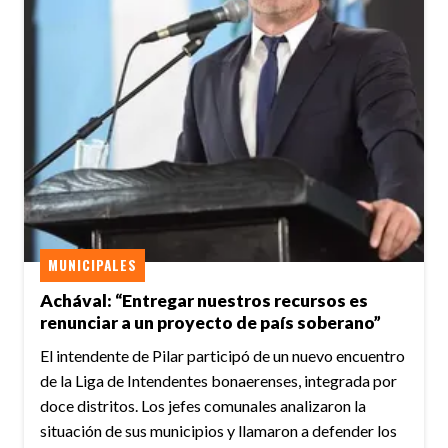
MUNICIPALES
Achával: “Entregar nuestros recursos es
renunciar a un proyecto de país soberano”
El intendente de Pilar participó de un nuevo encuentro
de la Liga de Intendentes bonaerenses, integrada por
doce distritos. Los jefes comunales analizaron la
situación de sus municipios y llamaron a defender los