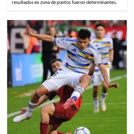
resultados en zona de puntos fueron determinantes.