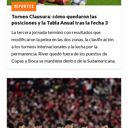
DEPORTES
Torneo Clausura: cómo quedaron las
posiciones y la Tabla Anual tras la fecha 3
La tercera jornada terminó con resultados que
modificaron la pelea en las dos zonas, la clasificación
a los torneos internacionales y la lucha por la
permanencia. River quedó fuera de los puestos de
Copas y Boca se mantiene dentro de la Sudamericana.