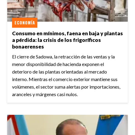
ECONOMÍA
Consumo en mínimos, faena en baja y plantas
a pérdida: la crisis de los frigoríficos
bonaerenses
El cierre de Sadowa, la retracción de las ventas y la
menor disponibilidad de hacienda exponen el
deterioro de las plantas orientadas al mercado
interno. Mientras el comercio exterior mantiene sus
volúmenes, el sector suma alertas por importaciones,
aranceles y márgenes casi nulos.