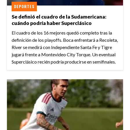
DEPORTES
Se definió el cuadro de la Sudamericana:
cuándo podría haber Superclásico
El cuadro de los 16 mejores quedó completo tras la
definición de los playoffs. Boca enfrentará a Recoleta,
River se medirá con Independiente Santa Fe y Tigre
jugará frente a Montevideo City Torque. Un eventual
Superclásico recién podría producirse en semifinales.