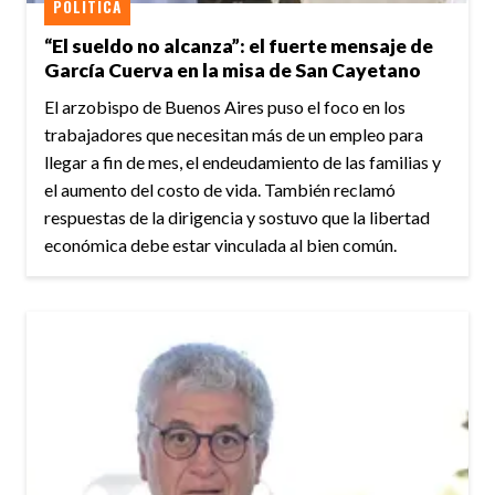
POLÍTICA
“El sueldo no alcanza”: el fuerte mensaje de
García Cuerva en la misa de San Cayetano
El arzobispo de Buenos Aires puso el foco en los
trabajadores que necesitan más de un empleo para
llegar a fin de mes, el endeudamiento de las familias y
el aumento del costo de vida. También reclamó
respuestas de la dirigencia y sostuvo que la libertad
económica debe estar vinculada al bien común.