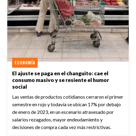
ECONOMÍA
El ajuste se paga en el changuito: cae el
consumo masivo y se resiente el humor
social
Las ventas de productos cotidianos cerraron el primer
semestre en rojo y todavía se ubican 17% por debajo
de enero de 2023, en un escenario atravesado por
salarios rezagados, mayor endeudamiento y
decisiones de compra cada vez más restrictivas.