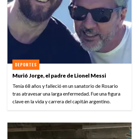
DEPORTES
Murió Jorge, el padre de Lionel Messi
Tenía 68 años y falleció en un sanatorio de Rosario
tras atravesar una larga enfermedad. Fue una figura
clave en la vida y carrera del capitán argentino.