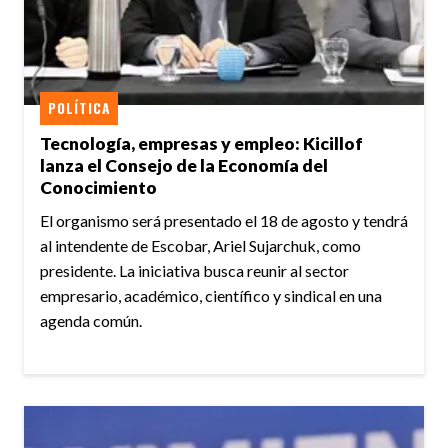
POLÍTICA
Tecnología, empresas y empleo: Kicillof
lanza el Consejo de la Economía del
Conocimiento
El organismo será presentado el 18 de agosto y tendrá
al intendente de Escobar, Ariel Sujarchuk, como
presidente. La iniciativa busca reunir al sector
empresario, académico, científico y sindical en una
agenda común.