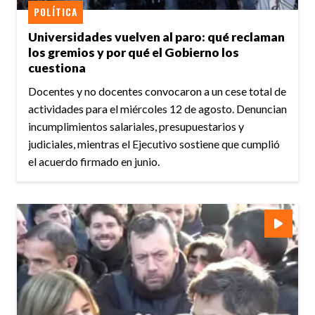
POLÍTICA
Universidades vuelven al paro: qué reclaman
los gremios y por qué el Gobierno los
cuestiona
Docentes y no docentes convocaron a un cese total de
actividades para el miércoles 12 de agosto. Denuncian
incumplimientos salariales, presupuestarios y
judiciales, mientras el Ejecutivo sostiene que cumplió
el acuerdo firmado en junio.