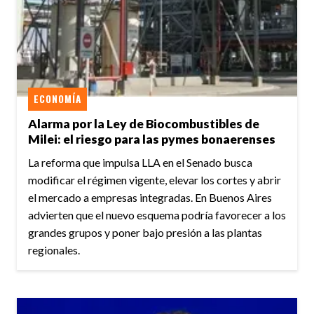
ECONOMÍA
Alarma por la Ley de Biocombustibles de
Milei: el riesgo para las pymes bonaerenses
La reforma que impulsa LLA en el Senado busca
modificar el régimen vigente, elevar los cortes y abrir
el mercado a empresas integradas. En Buenos Aires
advierten que el nuevo esquema podría favorecer a los
grandes grupos y poner bajo presión a las plantas
regionales.