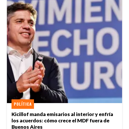
POLÍTICA
Kicillof manda emisarios al interior y enfría
los acuerdos: cómo crece el MDF fuera de
Buenos Aires