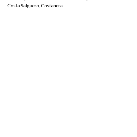
Costa Salguero, Costanera