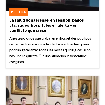
POLÍTICA
La salud bonaerense, en tensión: pagos
atrasados, hospitales en alerta y un
conflicto que crece
Anestesiólogos que trabajan en hospitales públicos
reclaman honorarios adeudados y advierten que no
podrán garantizar todas las mesas quirúrgicas si no
hay una respuesta. “Es una situación insostenible”,
aseguran.