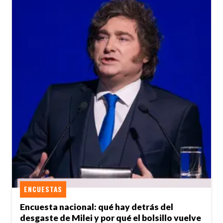
ENCUESTAS
Encuesta nacional: qué hay detrás del
desgaste de Milei y por qué el bolsillo vuelve