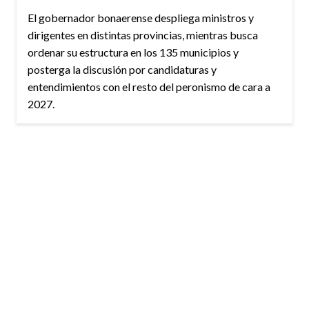
El gobernador bonaerense despliega ministros y
dirigentes en distintas provincias, mientras busca
ordenar su estructura en los 135 municipios y
posterga la discusión por candidaturas y
entendimientos con el resto del peronismo de cara a
2027.