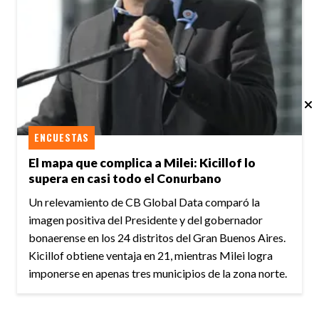
ENCUESTAS
El mapa que complica a Milei: Kicillof lo
supera en casi todo el Conurbano
Un relevamiento de CB Global Data comparó la
imagen positiva del Presidente y del gobernador
bonaerense en los 24 distritos del Gran Buenos Aires.
Kicillof obtiene ventaja en 21, mientras Milei logra
imponerse en apenas tres municipios de la zona norte.