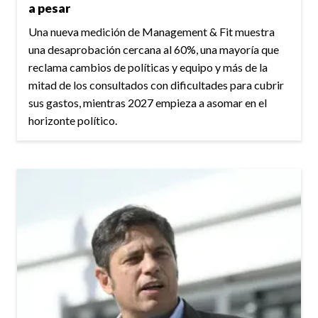
a pesar
Una nueva medición de Management & Fit muestra
una desaprobación cercana al 60%, una mayoría que
reclama cambios de políticas y equipo y más de la
mitad de los consultados con dificultades para cubrir
sus gastos, mientras 2027 empieza a asomar en el
horizonte político.