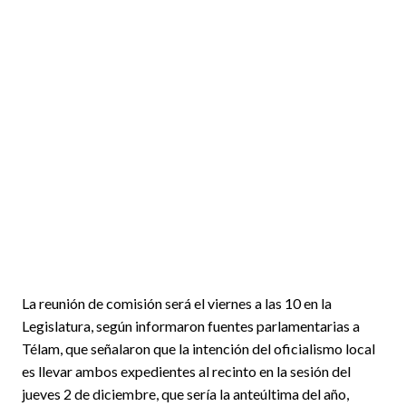
La reunión de comisión será el viernes a las 10 en la
Legislatura, según informaron fuentes parlamentarias a
Télam, que señalaron que la intención del oficialismo local
es llevar ambos expedientes al recinto en la sesión del
jueves 2 de diciembre, que sería la anteúltima del año,