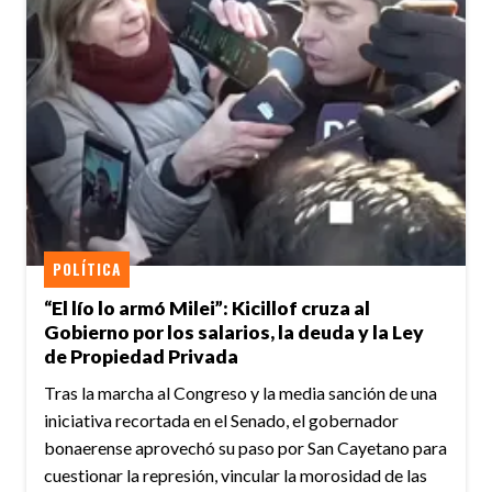
POLÍTICA
“El lío lo armó Milei”: Kicillof cruza al
Gobierno por los salarios, la deuda y la Ley
de Propiedad Privada
Tras la marcha al Congreso y la media sanción de una
iniciativa recortada en el Senado, el gobernador
bonaerense aprovechó su paso por San Cayetano para
cuestionar la represión, vincular la morosidad de las