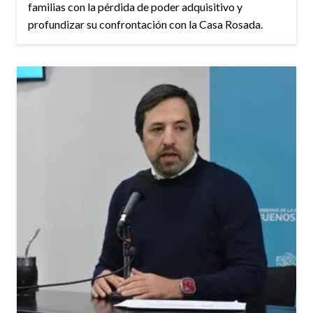
familias con la pérdida de poder adquisitivo y
profundizar su confrontación con la Casa Rosada.