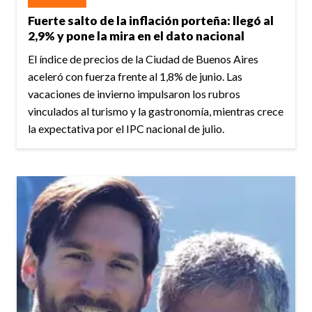
Fuerte salto de la inflación porteña: llegó al
2,9% y pone la mira en el dato nacional
El índice de precios de la Ciudad de Buenos Aires
aceleró con fuerza frente al 1,8% de junio. Las
vacaciones de invierno impulsaron los rubros
vinculados al turismo y la gastronomía, mientras crece
la expectativa por el IPC nacional de julio.