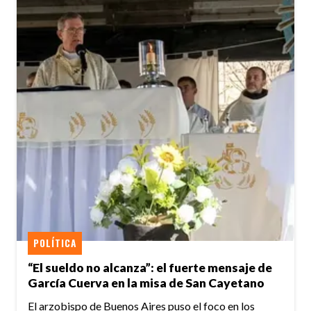
POLÍTICA
“El sueldo no alcanza”: el fuerte mensaje de
García Cuerva en la misa de San Cayetano
El arzobispo de Buenos Aires puso el foco en los