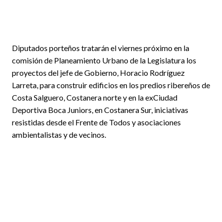
Diputados porteños tratarán el viernes próximo en la
comisión de Planeamiento Urbano de la Legislatura los
proyectos del jefe de Gobierno, Horacio Rodríguez
Larreta, para construir edificios en los predios ribereños de
Costa Salguero, Costanera norte y en la exCiudad
Deportiva Boca Juniors, en Costanera Sur, iniciativas
resistidas desde el Frente de Todos y asociaciones
ambientalistas y de vecinos.