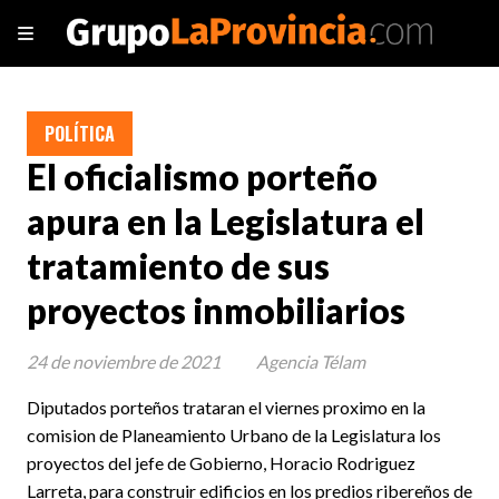
POLÍTICA
El oficialismo porteño
apura en la Legislatura el
tratamiento de sus
proyectos inmobiliarios
24 de noviembre de 2021
Agencia Télam
Diputados porteños trataran el viernes proximo en la
comision de Planeamiento Urbano de la Legislatura los
proyectos del jefe de Gobierno, Horacio Rodriguez
Larreta, para construir edificios en los predios ribereños de