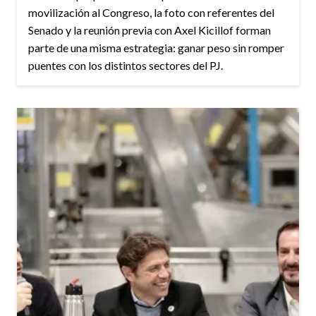
movilización al Congreso, la foto con referentes del
Senado y la reunión previa con Axel Kicillof forman
parte de una misma estrategia: ganar peso sin romper
puentes con los distintos sectores del PJ.