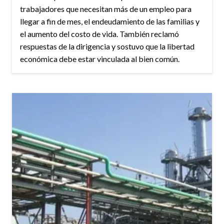
trabajadores que necesitan más de un empleo para
llegar a fin de mes, el endeudamiento de las familias y
el aumento del costo de vida. También reclamó
respuestas de la dirigencia y sostuvo que la libertad
económica debe estar vinculada al bien común.