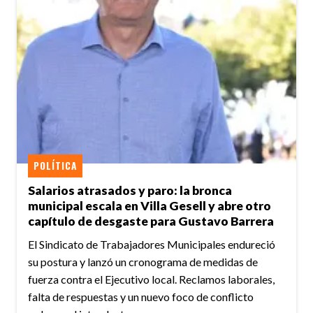
POLÍTICA
Salarios atrasados y paro: la bronca
municipal escala en Villa Gesell y abre otro
capítulo de desgaste para Gustavo Barrera
El Sindicato de Trabajadores Municipales endureció
su postura y lanzó un cronograma de medidas de
fuerza contra el Ejecutivo local. Reclamos laborales,
falta de respuestas y un nuevo foco de conflicto