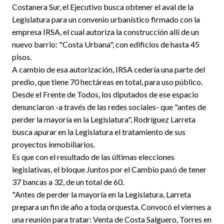
Costanera Sur, el Ejecutivo busca obtener el aval de la
Legislatura para un convenio urbanístico firmado con la
empresa IRSA, el cual autoriza la construcción allí de un
nuevo barrio: "Costa Urbana", con edificios de hasta 45
pisos.
A cambio de esa autorización, IRSA cedería una parte del
predio, que tiene 70 hectáreas en total, para uso público.
Desde el Frente de Todos, los diputados de ese espacio
denunciaron -a través de las redes sociales- que "antes de
perder la mayoría en la Legislatura", Rodríguez Larreta
busca apurar en la Legislatura el tratamiento de sus
proyectos inmobiliarios.
Es que con el resultado de las últimas elecciones
legislativas, el bloque Juntos por el Cambio pasó de tener
37 bancas a 32, de un total de 60.
"Antes de perder la mayoría en la Legislatura, Larreta
prepara un fin de año a toda orquesta. Convocó el viernes a
una reunión para tratar: Venta de Costa Salguero, Torres en