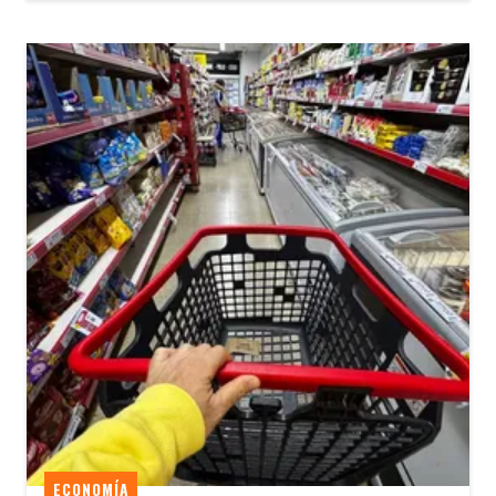
ECONOMÍA