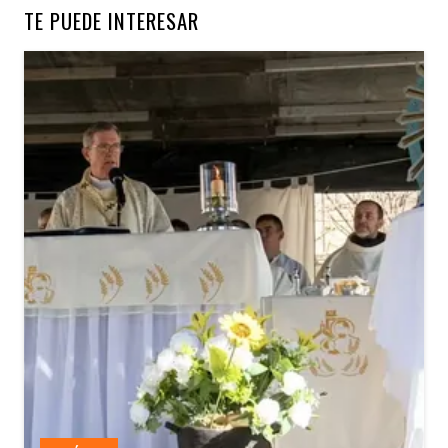
TE PUEDE INTERESAR