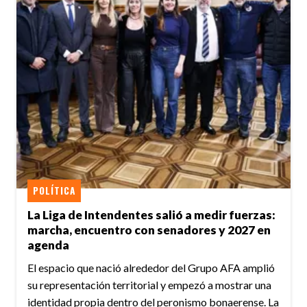
POLÍTICA
La Liga de Intendentes salió a medir fuerzas:
marcha, encuentro con senadores y 2027 en
agenda
El espacio que nació alrededor del Grupo AFA amplió
su representación territorial y empezó a mostrar una
identidad propia dentro del peronismo bonaerense. La