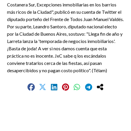
Costanera Sur, Excepciones inmobiliarias en los barrios
más ricos de la Ciudad", publicó en su cuenta de Twitter el
diputado porteño del Frente de Todos Juan Manuel Valdés.
Por su parte, Leandro Santoro, diputado nacional electo
por la Ciudad de Buenos Aires, sostuvo: "Llega fin de año y
Larreta lanza la 'temporada de negocios inmobiliarios'.
¡Basta de joda! A ver si nos damos cuenta que esta
práctica no es inocente. JxC sabe q los escándalos
conviene tratarlos cerca de las fiestas, así pasan
desapercibidos y no pagan costo político". (Télam)