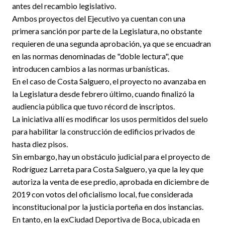
antes del recambio legislativo.
Ambos proyectos del Ejecutivo ya cuentan con una
primera sanción por parte de la Legislatura, no obstante
requieren de una segunda aprobación, ya que se encuadran
en las normas denominadas de "doble lectura", que
introducen cambios a las normas urbanísticas.
En el caso de Costa Salguero, el proyecto no avanzaba en
la Legislatura desde febrero último, cuando finalizó la
audiencia pública que tuvo récord de inscriptos.
La iniciativa allí es modificar los usos permitidos del suelo
para habilitar la construcción de edificios privados de
hasta diez pisos.
Sin embargo, hay un obstáculo judicial para el proyecto de
Rodríguez Larreta para Costa Salguero, ya que la ley que
autoriza la venta de ese predio, aprobada en diciembre de
2019 con votos del oficialismo local, fue considerada
inconstitucional por la justicia porteña en dos instancias.
En tanto, en la exCiudad Deportiva de Boca, ubicada en