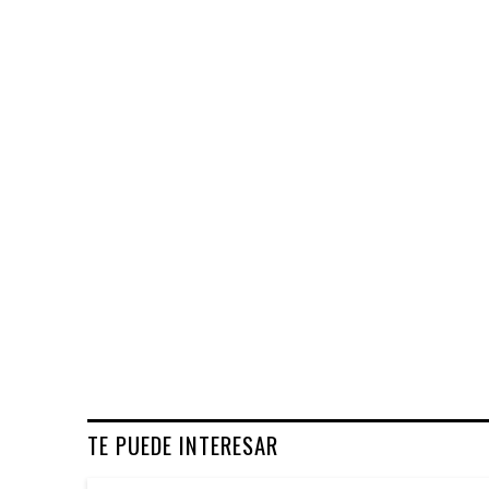
TE PUEDE INTERESAR