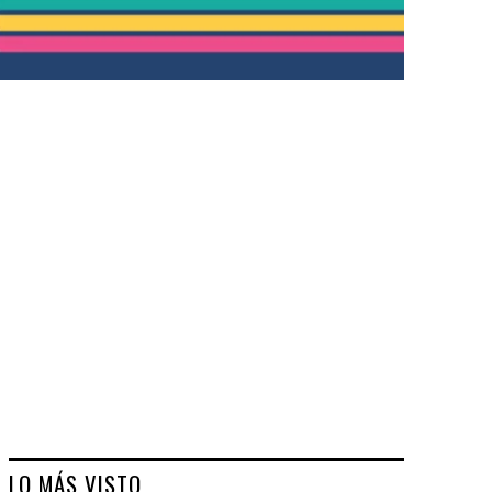
LO MÁS VISTO