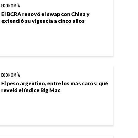
ECONOMÍA
El BCRA renovó el swap con China y
extendió su vigencia a cinco años
ECONOMÍA
El peso argentino, entre los más caros: qué
reveló el índice Big Mac