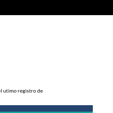
l utimo registro de