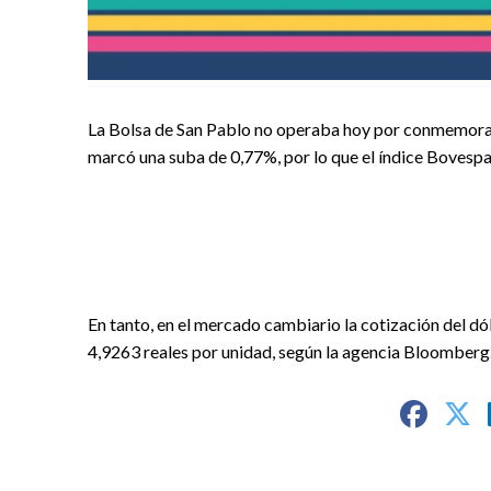
La Bolsa de San Pablo no operaba hoy por conmemorarse
marcó una suba de 0,77%, por lo que el índice Bovespa
En tanto, en el mercado cambiario la cotización del dó
4,9263 reales por unidad, según la agencia Bloomberg