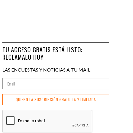
TU ACCESO GRATIS ESTÁ LISTO:
RECLAMALO HOY
LAS ENCUESTAS Y NOTICIAS A TU MAIL
QUIERO LA SUSCRIPCIÓN GRATUITA Y LIMITADA