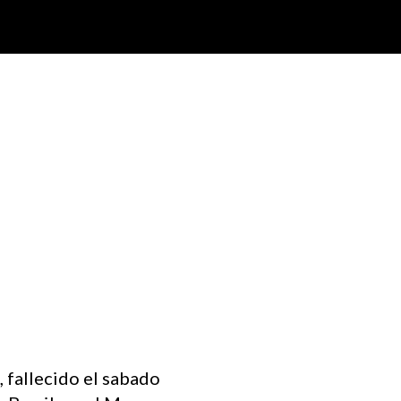
 fallecido el sabado