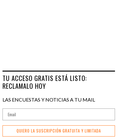
TU ACCESO GRATIS ESTÁ LISTO:
RECLAMALO HOY
LAS ENCUESTAS Y NOTICIAS A TU MAIL
QUIERO LA SUSCRIPCIÓN GRATUITA Y LIMITADA