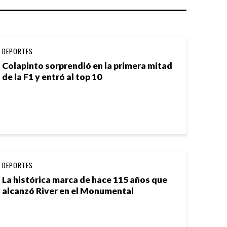
DEPORTES
Colapinto sorprendió en la primera mitad
de la F1 y entró al top 10
DEPORTES
La histórica marca de hace 115 años que
alcanzó River en el Monumental