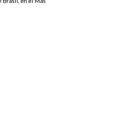
 Brasil, en el Mas