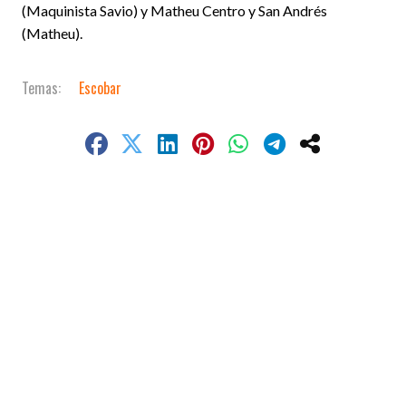
(Maquinista Savio) y Matheu Centro y San Andrés
(Matheu).
Escobar