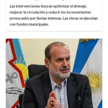
Las intervenciones buscan optimizar el drenaje,
mejorar la circulación y reducir los inconvenientes
provocados por lluvias intensas. Las obras se ejecutan
con fondos municipales.