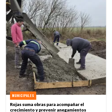
MUNICIPALES
Rojas suma obras para acompañar el
crecimiento y prevenir anegamientos