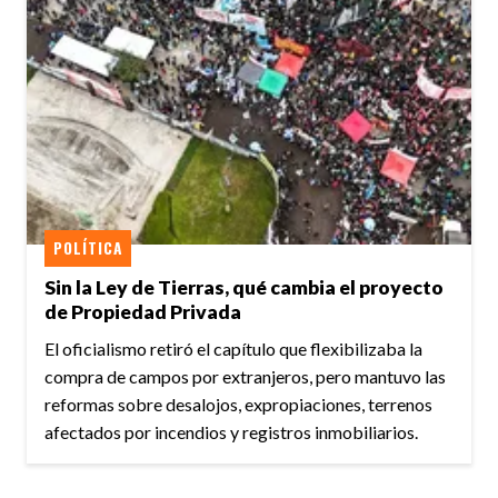
POLÍTICA
Sin la Ley de Tierras, qué cambia el proyecto
de Propiedad Privada
El oficialismo retiró el capítulo que flexibilizaba la
compra de campos por extranjeros, pero mantuvo las
reformas sobre desalojos, expropiaciones, terrenos
afectados por incendios y registros inmobiliarios.