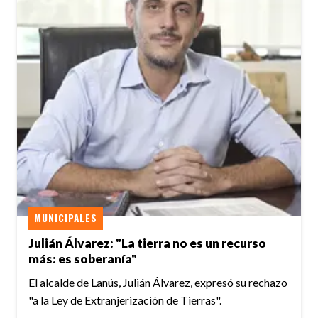
MUNICIPALES
Julián Álvarez: "La tierra no es un recurso
más: es soberanía"
El alcalde de Lanús, Julián Álvarez, expresó su rechazo
"a la Ley de Extranjerización de Tierras".