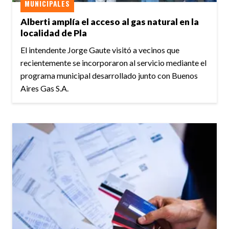
MUNICIPALES
Alberti amplía el acceso al gas natural en la
localidad de Pla
El intendente Jorge Gaute visitó a vecinos que
recientemente se incorporaron al servicio mediante el
programa municipal desarrollado junto con Buenos
Aires Gas S.A.