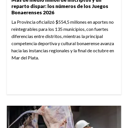
reparto dispar: los números de los Juegos
Bonaerenses 2026
La Provincia oficializó $554,5 millones en aportes no
reintegrables para los 135 municipios, con fuertes
diferencias entre distritos, mientras la principal
competencia deportiva y cultural bonaerense avanza
hacia las instancias regionales y la final de octubre en
Mar del Plata.