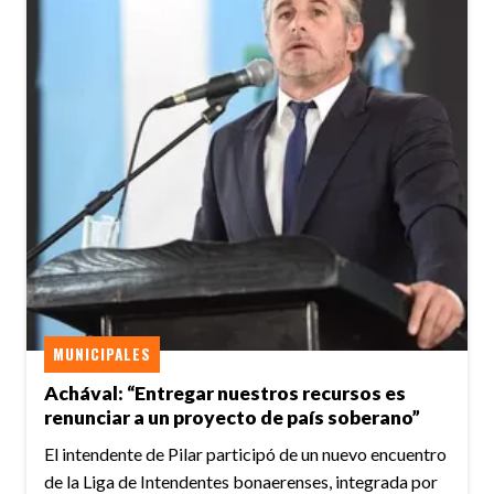
MUNICIPALES
Achával: “Entregar nuestros recursos es
renunciar a un proyecto de país soberano”
El intendente de Pilar participó de un nuevo encuentro
de la Liga de Intendentes bonaerenses, integrada por