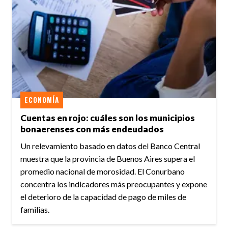
ECONOMÍA
Cuentas en rojo: cuáles son los municipios
bonaerenses con más endeudados
Un relevamiento basado en datos del Banco Central
muestra que la provincia de Buenos Aires supera el
promedio nacional de morosidad. El Conurbano
concentra los indicadores más preocupantes y expone
el deterioro de la capacidad de pago de miles de
familias.