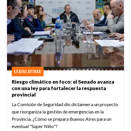
LEGISLATIVAS
Riesgo climático en foco: el Senado avanza
con una ley para fortalecer la respuesta
provincial
La Comisión de Seguridad dio dictamen a un proyecto
que reorganiza la gestión de emergencias en la
Provincia. ¿Cómo se prepara Buenos Aires para un
eventual "Súper Niño"?