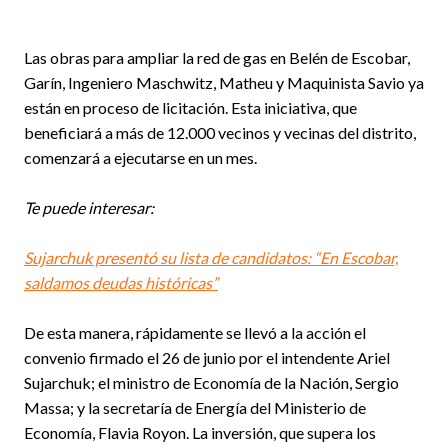
Las obras para ampliar la red de gas en Belén de Escobar,
Garín, Ingeniero Maschwitz, Matheu y Maquinista Savio ya
están en proceso de licitación. Esta iniciativa, que
beneficiará a más de 12.000 vecinos y vecinas del distrito,
comenzará a ejecutarse en un mes.
Te puede interesar:
Sujarchuk presentó su lista de candidatos: “En Escobar,
saldamos deudas históricas”
De esta manera, rápidamente se llevó a la acción el
convenio firmado el 26 de junio por el intendente Ariel
Sujarchuk; el ministro de Economía de la Nación, Sergio
Massa; y la secretaría de Energía del Ministerio de
Economía, Flavia Royon. La inversión, que supera los