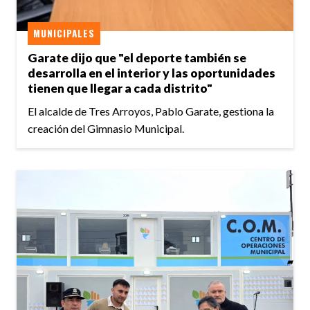
MUNICIPALES
Garate dijo que "el deporte también se
desarrolla en el interior y las oportunidades
tienen que llegar a cada distrito"
El alcalde de Tres Arroyos, Pablo Garate, gestiona la
creación del Gimnasio Municipal.