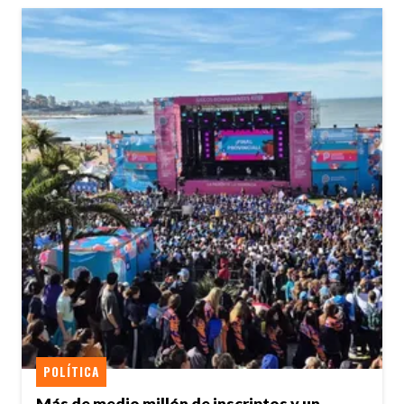
POLÍTICA
Más de medio millón de inscriptos y un