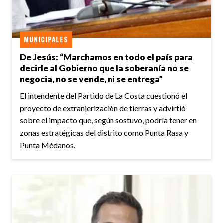
MUNICIPALES
De Jesús: “Marchamos en todo el país para
decirle al Gobierno que la soberanía no se
negocia, no se vende, ni se entrega”
El intendente del Partido de La Costa cuestionó el
proyecto de extranjerización de tierras y advirtió
sobre el impacto que, según sostuvo, podría tener en
zonas estratégicas del distrito como Punta Rasa y
Punta Médanos.