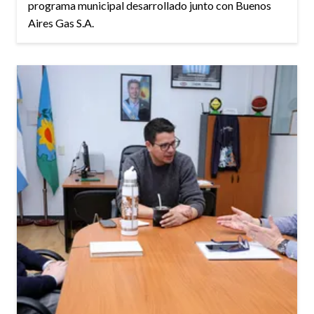
programa municipal desarrollado junto con Buenos
Aires Gas S.A.