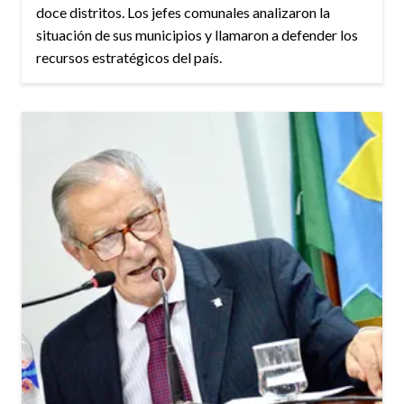
doce distritos. Los jefes comunales analizaron la
situación de sus municipios y llamaron a defender los
recursos estratégicos del país.