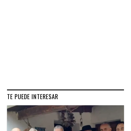
TE PUEDE INTERESAR