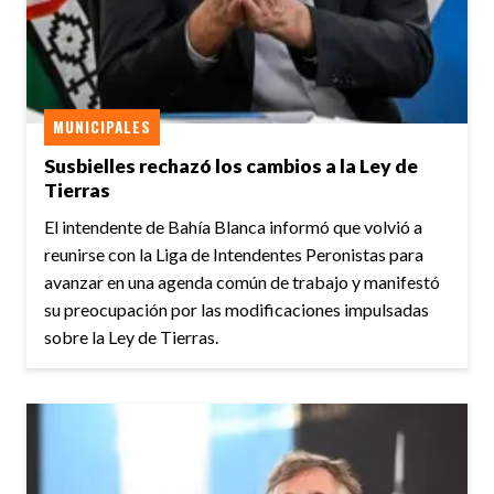
MUNICIPALES
Susbielles rechazó los cambios a la Ley de
Tierras
El intendente de Bahía Blanca informó que volvió a
reunirse con la Liga de Intendentes Peronistas para
avanzar en una agenda común de trabajo y manifestó
su preocupación por las modificaciones impulsadas
sobre la Ley de Tierras.