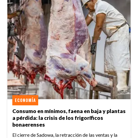
ECONOMÍA
Consumo en mínimos, faena en baja y plantas
a pérdida: la crisis de los frigoríficos
bonaerenses
El cierre de Sadowa, la retracción de las ventas y la