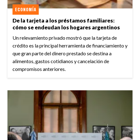
ECONOMÍA
De la tarjeta a los préstamos familiares:
cómo se endeudan los hogares argentinos
Un relevamiento privado mostró que la tarjeta de
crédito es la principal herramienta de financiamiento y
que gran parte del dinero prestado se destina a
alimentos, gastos cotidianos y cancelación de
compromisos anteriores.