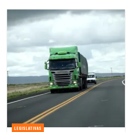
LEGISLATIVAS