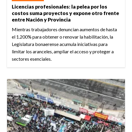
Licencias profesionales: la pelea por los
costos suma proyectos y expone otro frente
entre Nación y Provincia
Mientras trabajadores denuncian aumentos de hasta
el 1.200% para obtener o renovar la habilitación, la
Legislatura bonaerense acumula iniciativas para
limitar los aranceles, ampliar el acceso y proteger a
sectores esenciales.