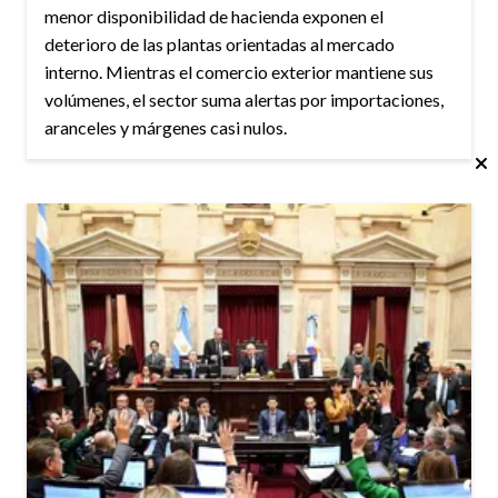
menor disponibilidad de hacienda exponen el
deterioro de las plantas orientadas al mercado
interno. Mientras el comercio exterior mantiene sus
volúmenes, el sector suma alertas por importaciones,
aranceles y márgenes casi nulos.