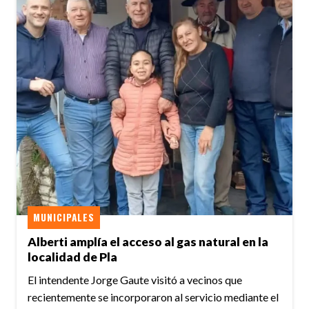
MUNICIPALES
Alberti amplía el acceso al gas natural en la
localidad de Pla
El intendente Jorge Gaute visitó a vecinos que
recientemente se incorporaron al servicio mediante el