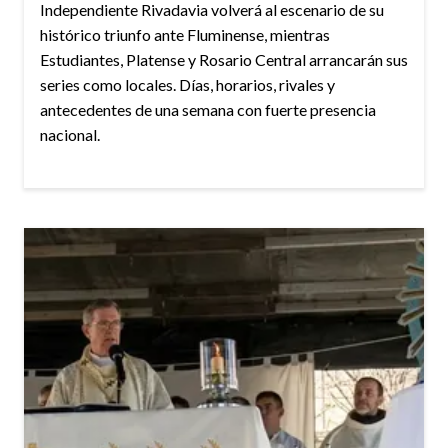
Independiente Rivadavia volverá al escenario de su
histórico triunfo ante Fluminense, mientras
Estudiantes, Platense y Rosario Central arrancarán sus
series como locales. Días, horarios, rivales y
antecedentes de una semana con fuerte presencia
nacional.