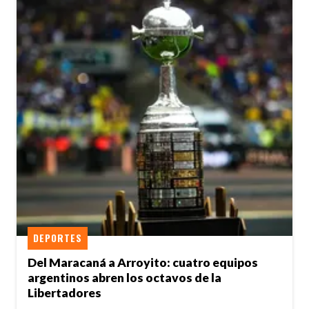
DEPORTES
Del Maracaná a Arroyito: cuatro equipos
argentinos abren los octavos de la
Libertadores