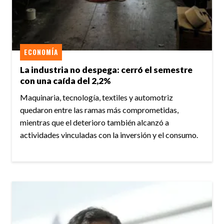
ECONOMÍA
La industria no despega: cerró el semestre
con una caída del 2,2%
Maquinaria, tecnología, textiles y automotriz
quedaron entre las ramas más comprometidas,
mientras que el deterioro también alcanzó a
actividades vinculadas con la inversión y el consumo.