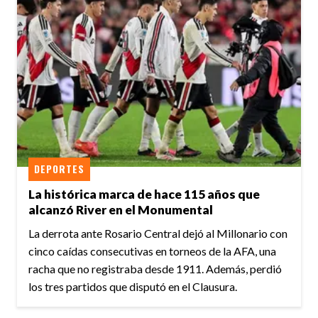
DEPORTES
La histórica marca de hace 115 años que
alcanzó River en el Monumental
La derrota ante Rosario Central dejó al Millonario con
cinco caídas consecutivas en torneos de la AFA, una
racha que no registraba desde 1911. Además, perdió
los tres partidos que disputó en el Clausura.