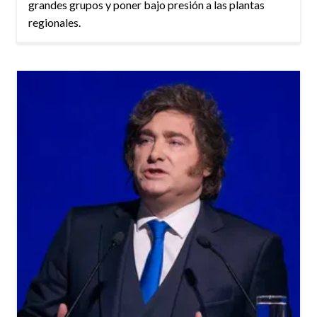
grandes grupos y poner bajo presión a las plantas
regionales.