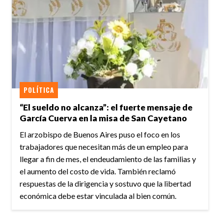
POLÍTICA
“El sueldo no alcanza”: el fuerte mensaje de
García Cuerva en la misa de San Cayetano
El arzobispo de Buenos Aires puso el foco en los
trabajadores que necesitan más de un empleo para
llegar a fin de mes, el endeudamiento de las familias y
el aumento del costo de vida. También reclamó
respuestas de la dirigencia y sostuvo que la libertad
económica debe estar vinculada al bien común.