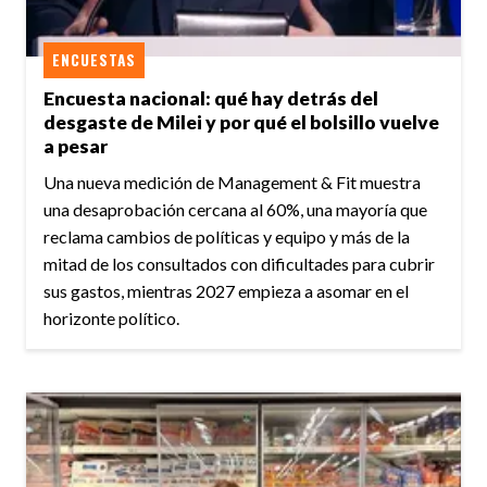
ENCUESTAS
Encuesta nacional: qué hay detrás del
desgaste de Milei y por qué el bolsillo vuelve
a pesar
Una nueva medición de Management & Fit muestra
una desaprobación cercana al 60%, una mayoría que
reclama cambios de políticas y equipo y más de la
mitad de los consultados con dificultades para cubrir
sus gastos, mientras 2027 empieza a asomar en el
horizonte político.