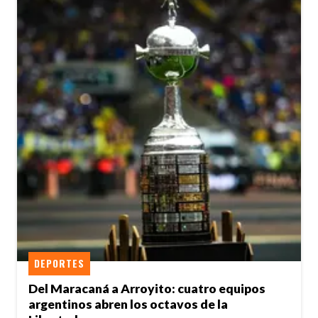
DEPORTES
Del Maracaná a Arroyito: cuatro equipos
argentinos abren los octavos de la