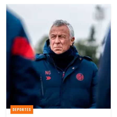
DEPORTES