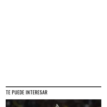
TE PUEDE INTERESAR