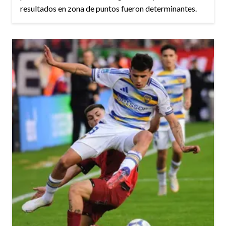
resultados en zona de puntos fueron determinantes.