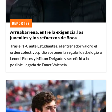
DEPORTES
Arruabarrena, entre la exigencia, los
juveniles y los refuerzos de Boca
Tras el 1-0 ante Estudiantes, el entrenador valoró el
orden colectivo, pidió sostener la regularidad, elogió a
Leonel Flores y Milton Delgado y se refirió a la
posible llegada de Enner Valencia.