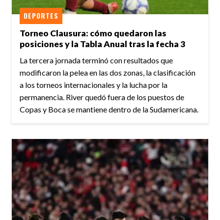
DEPORTES
Torneo Clausura: cómo quedaron las
posiciones y la Tabla Anual tras la fecha 3
La tercera jornada terminó con resultados que
modificaron la pelea en las dos zonas, la clasificación
a los torneos internacionales y la lucha por la
permanencia. River quedó fuera de los puestos de
Copas y Boca se mantiene dentro de la Sudamericana.