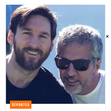
DEPORTES