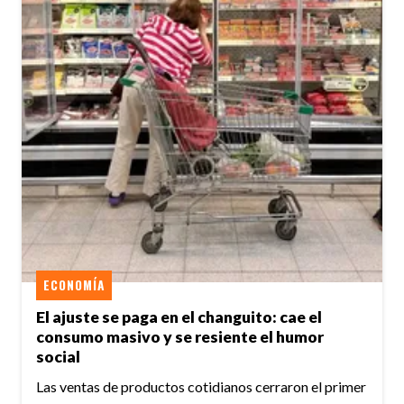
ECONOMÍA
El ajuste se paga en el changuito: cae el
consumo masivo y se resiente el humor
social
Las ventas de productos cotidianos cerraron el primer