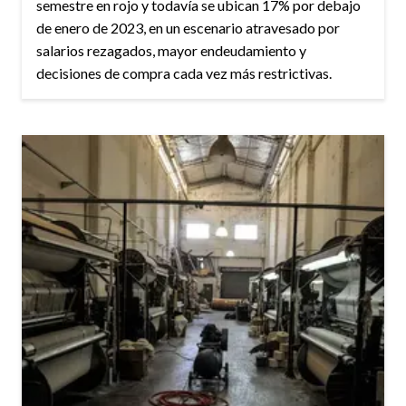
semestre en rojo y todavía se ubican 17% por debajo
de enero de 2023, en un escenario atravesado por
salarios rezagados, mayor endeudamiento y
decisiones de compra cada vez más restrictivas.