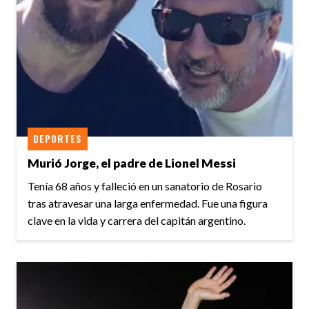
DEPORTES
Murió Jorge, el padre de Lionel Messi
Tenía 68 años y falleció en un sanatorio de Rosario
tras atravesar una larga enfermedad. Fue una figura
clave en la vida y carrera del capitán argentino.