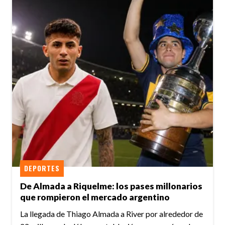
DEPORTES
De Almada a Riquelme: los pases millonarios
que rompieron el mercado argentino
La llegada de Thiago Almada a River por alrededor de