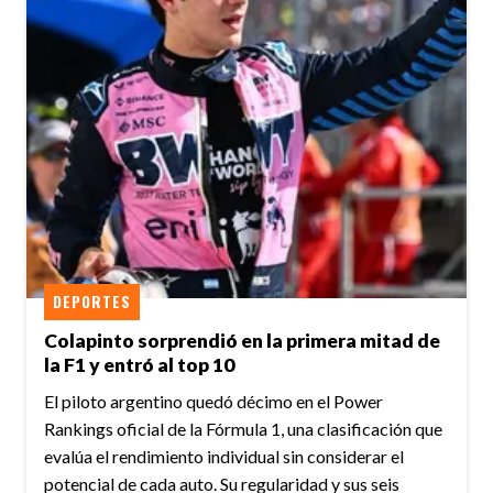
DEPORTES
Colapinto sorprendió en la primera mitad de
la F1 y entró al top 10
El piloto argentino quedó décimo en el Power
Rankings oficial de la Fórmula 1, una clasificación que
evalúa el rendimiento individual sin considerar el
potencial de cada auto. Su regularidad y sus seis