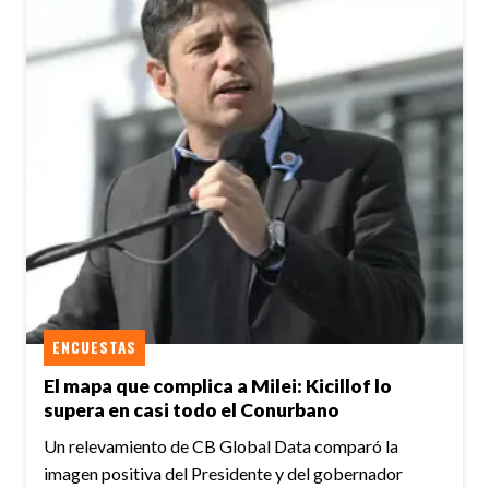
ENCUESTAS
El mapa que complica a Milei: Kicillof lo
supera en casi todo el Conurbano
Un relevamiento de CB Global Data comparó la
imagen positiva del Presidente y del gobernador