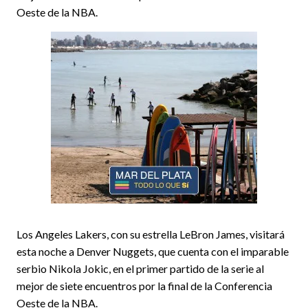
Oeste de la NBA.
Los Angeles Lakers, con su estrella LeBron James, visitará
esta noche a Denver Nuggets, que cuenta con el imparable
serbio Nikola Jokic, en el primer partido de la serie al
mejor de siete encuentros por la final de la Conferencia
Oeste de la NBA.