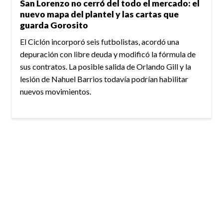
San Lorenzo no cerró del todo el mercado: el
nuevo mapa del plantel y las cartas que
guarda Gorosito
El Ciclón incorporó seis futbolistas, acordó una
depuración con libre deuda y modificó la fórmula de
sus contratos. La posible salida de Orlando Gill y la
lesión de Nahuel Barrios todavía podrían habilitar
nuevos movimientos.