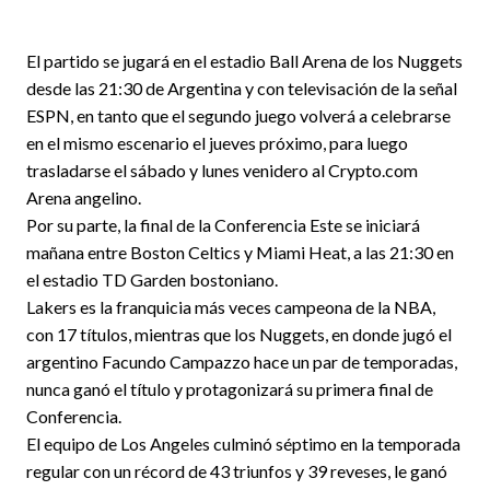
El partido se jugará en el estadio Ball Arena de los Nuggets
desde las 21:30 de Argentina y con televisación de la señal
ESPN, en tanto que el segundo juego volverá a celebrarse
en el mismo escenario el jueves próximo, para luego
trasladarse el sábado y lunes venidero al Crypto.com
Arena angelino.
Por su parte, la final de la Conferencia Este se iniciará
mañana entre Boston Celtics y Miami Heat, a las 21:30 en
el estadio TD Garden bostoniano.
Lakers es la franquicia más veces campeona de la NBA,
con 17 títulos, mientras que los Nuggets, en donde jugó el
argentino Facundo Campazzo hace un par de temporadas,
nunca ganó el título y protagonizará su primera final de
Conferencia.
El equipo de Los Angeles culminó séptimo en la temporada
regular con un récord de 43 triunfos y 39 reveses, le ganó