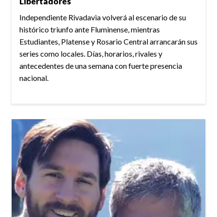
Libertadores
Independiente Rivadavia volverá al escenario de su
histórico triunfo ante Fluminense, mientras
Estudiantes, Platense y Rosario Central arrancarán sus
series como locales. Días, horarios, rivales y
antecedentes de una semana con fuerte presencia
nacional.