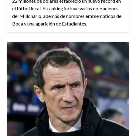
22 millones de dólares estableció un nuevo récord en
el fútbol local. El ranking incluye varias operaciones
del Millonario, además de nombres emblemáticos de
Boca y una aparición de Estudiantes.