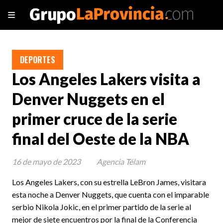
DEPORTES
Los Angeles Lakers visita a
Denver Nuggets en el
primer cruce de la serie
final del Oeste de la NBA
16 de mayo de 2023
Agencia Télam
Los Angeles Lakers, con su estrella LeBron James, visitara
esta noche a Denver Nuggets, que cuenta con el imparable
serbio Nikola Jokic, en el primer partido de la serie al
mejor de siete encuentros por la final de la Conferencia