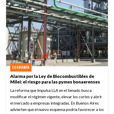
ECONOMÍA
Alarma por la Ley de Biocombustibles de
Milei: el riesgo para las pymes bonaerenses
La reforma que impulsa LLA en el Senado busca
modificar el régimen vigente, elevar los cortes y abrir
el mercado a empresas integradas. En Buenos Aires
advierten que el nuevo esquema podría favorecer a los