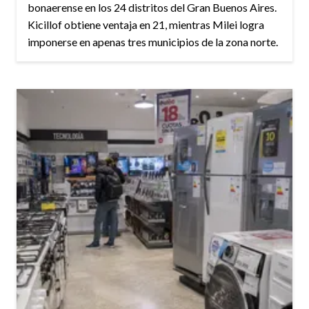
bonaerense en los 24 distritos del Gran Buenos Aires.
Kicillof obtiene ventaja en 21, mientras Milei logra
imponerse en apenas tres municipios de la zona norte.