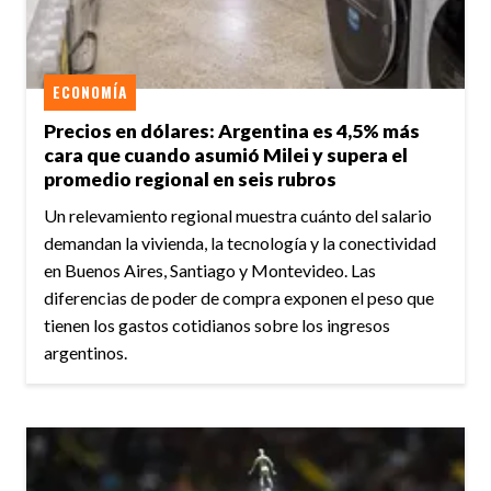
ECONOMÍA
Precios en dólares: Argentina es 4,5% más
cara que cuando asumió Milei y supera el
promedio regional en seis rubros
Un relevamiento regional muestra cuánto del salario
demandan la vivienda, la tecnología y la conectividad
en Buenos Aires, Santiago y Montevideo. Las
diferencias de poder de compra exponen el peso que
tienen los gastos cotidianos sobre los ingresos
argentinos.