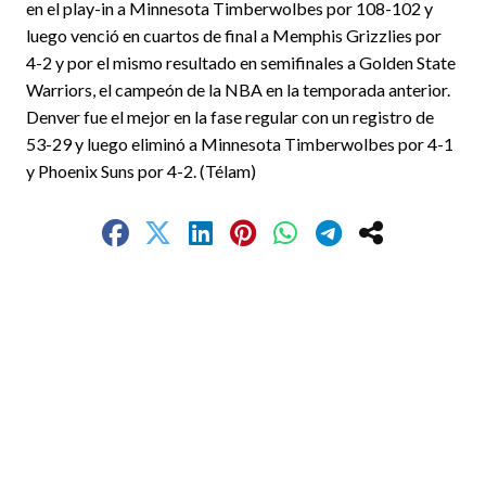
en el play-in a Minnesota Timberwolbes por 108-102 y
luego venció en cuartos de final a Memphis Grizzlies por
4-2 y por el mismo resultado en semifinales a Golden State
Warriors, el campeón de la NBA en la temporada anterior.
Denver fue el mejor en la fase regular con un registro de
53-29 y luego eliminó a Minnesota Timberwolbes por 4-1
y Phoenix Suns por 4-2. (Télam)