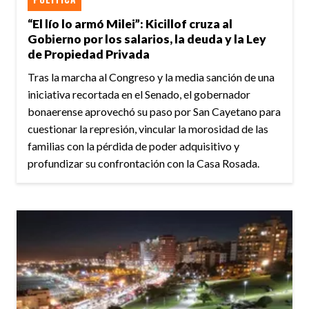
“El lío lo armó Milei”: Kicillof cruza al
Gobierno por los salarios, la deuda y la Ley
de Propiedad Privada
Tras la marcha al Congreso y la media sanción de una
iniciativa recortada en el Senado, el gobernador
bonaerense aprovechó su paso por San Cayetano para
cuestionar la represión, vincular la morosidad de las
familias con la pérdida de poder adquisitivo y
profundizar su confrontación con la Casa Rosada.