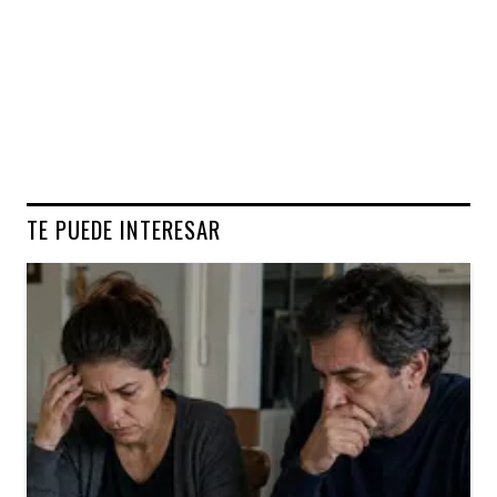
TE PUEDE INTERESAR