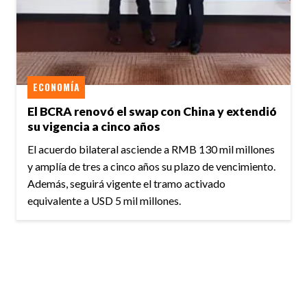
ECONOMÍA
El BCRA renovó el swap con China y extendió
su vigencia a cinco años
El acuerdo bilateral asciende a RMB 130 mil millones
y amplía de tres a cinco años su plazo de vencimiento.
Además, seguirá vigente el tramo activado
equivalente a USD 5 mil millones.