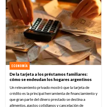
ECONOMÍA
De la tarjeta a los préstamos familiares:
cómo se endeudan los hogares argentinos
Un relevamiento privado mostró que la tarjeta de
crédito es la principal herramienta de financiamiento y
que gran parte del dinero prestado se destina a
alimentos, gastos cotidianos y cancelación de