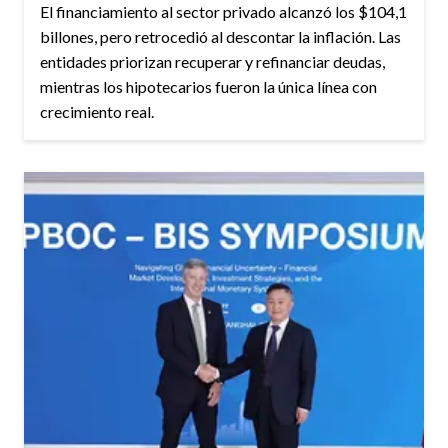
El financiamiento al sector privado alcanzó los $104,1
billones, pero retrocedió al descontar la inflación. Las
entidades priorizan recuperar y refinanciar deudas,
mientras los hipotecarios fueron la única línea con
crecimiento real.