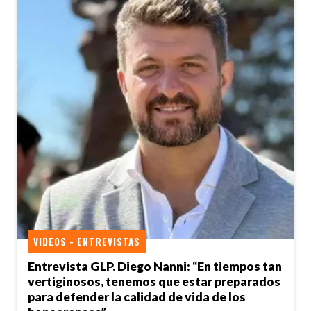
VIDEOS - ENTREVISTAS
Entrevista GLP. Diego Nanni: “En tiempos tan
vertiginosos, tenemos que estar preparados
para defender la calidad de vida de los