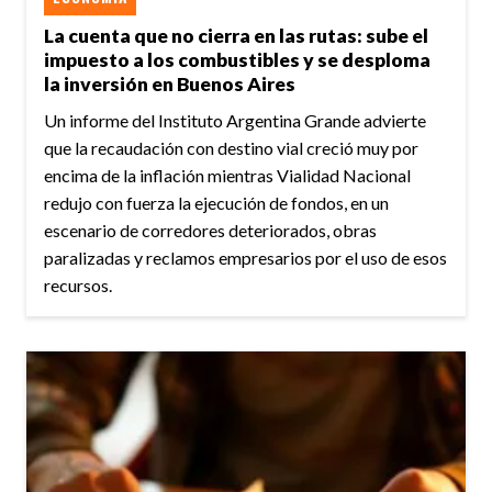
La cuenta que no cierra en las rutas: sube el
impuesto a los combustibles y se desploma
la inversión en Buenos Aires
Un informe del Instituto Argentina Grande advierte
que la recaudación con destino vial creció muy por
encima de la inflación mientras Vialidad Nacional
redujo con fuerza la ejecución de fondos, en un
escenario de corredores deteriorados, obras
paralizadas y reclamos empresarios por el uso de esos
recursos.