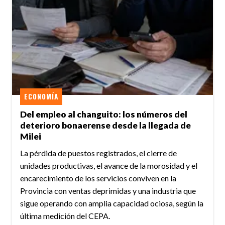
ECONOMÍA
Del empleo al changuito: los números del
deterioro bonaerense desde la llegada de
Milei
La pérdida de puestos registrados, el cierre de
unidades productivas, el avance de la morosidad y el
encarecimiento de los servicios conviven en la
Provincia con ventas deprimidas y una industria que
sigue operando con amplia capacidad ociosa, según la
última medición del CEPA.