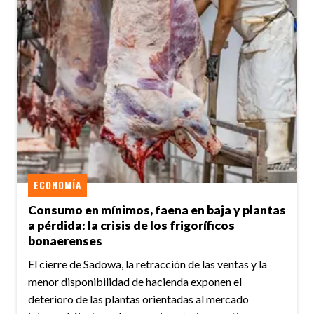
ECONOMÍA
Consumo en mínimos, faena en baja y plantas
a pérdida: la crisis de los frigoríficos
bonaerenses
El cierre de Sadowa, la retracción de las ventas y la
menor disponibilidad de hacienda exponen el
deterioro de las plantas orientadas al mercado