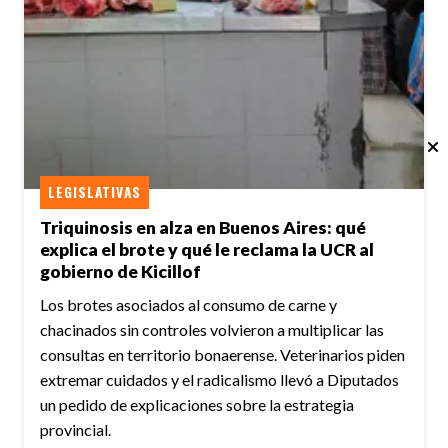
LEGISLATIVAS
Triquinosis en alza en Buenos Aires: qué
explica el brote y qué le reclama la UCR al
gobierno de Kicillof
Los brotes asociados al consumo de carne y
chacinados sin controles volvieron a multiplicar las
consultas en territorio bonaerense. Veterinarios piden
extremar cuidados y el radicalismo llevó a Diputados
un pedido de explicaciones sobre la estrategia
provincial.