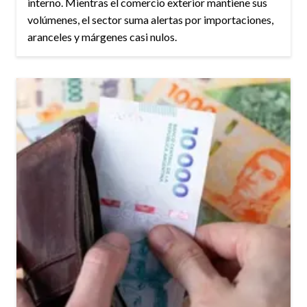
interno. Mientras el comercio exterior mantiene sus
volúmenes, el sector suma alertas por importaciones,
aranceles y márgenes casi nulos.