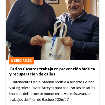
MUNICIPALES
Carlos Casares trabaja en prevención hídrica
y recuperación de calles
El intendente Daniel Stadnik recibió a Alberto Gelené
y al ingeniero Javier Arreyes para analizar los desafíos
hídricos del noroeste bonaerense. Además, avanzan
trabajos del Plan de Bacheo 2026/27.