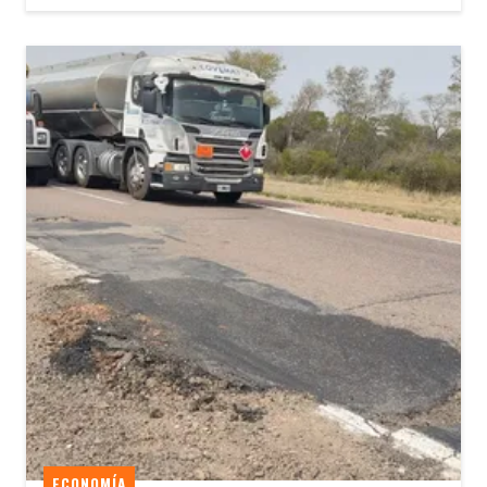
ECONOMÍA