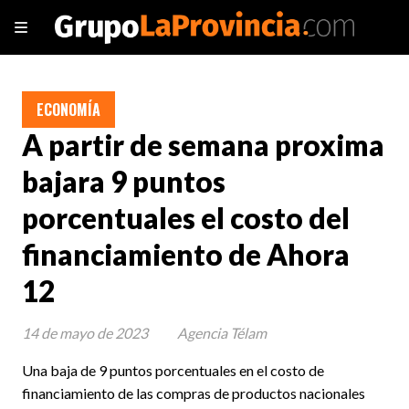
ECONOMÍA
A partir de semana proxima
bajara 9 puntos
porcentuales el costo del
financiamiento de Ahora
12
14 de mayo de 2023
Agencia Télam
Una baja de 9 puntos porcentuales en el costo de
financiamiento de las compras de productos nacionales