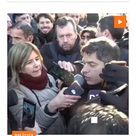
POLÍTICA