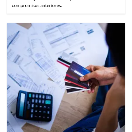
compromisos anteriores.