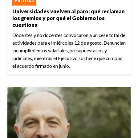
POLÍTICA
Universidades vuelven al paro: qué reclaman
los gremios y por qué el Gobierno los
cuestiona
Docentes y no docentes convocaron a un cese total de
actividades para el miércoles 12 de agosto. Denuncian
incumplimientos salariales, presupuestarios y
judiciales, mientras el Ejecutivo sostiene que cumplió
el acuerdo firmado en junio.