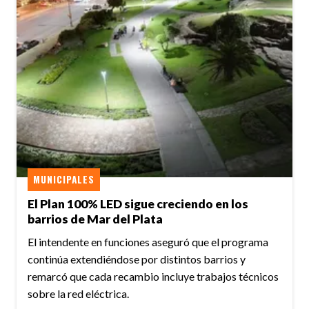
MUNICIPALES
El Plan 100% LED sigue creciendo en los
barrios de Mar del Plata
El intendente en funciones aseguró que el programa
continúa extendiéndose por distintos barrios y
remarcó que cada recambio incluye trabajos técnicos
sobre la red eléctrica.