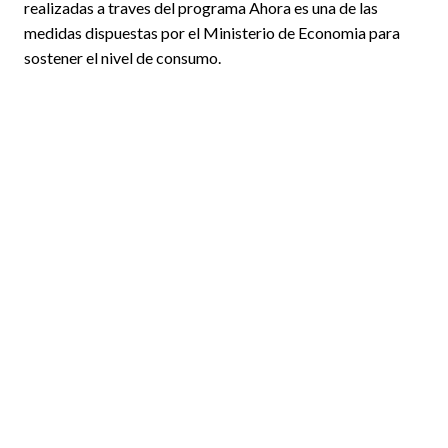
realizadas a traves del programa Ahora es una de las
medidas dispuestas por el Ministerio de Economia para
sostener el nivel de consumo.