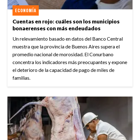
ECONOMÍA
Cuentas en rojo: cuáles son los municipios
bonaerenses con más endeudados
Un relevamiento basado en datos del Banco Central
muestra que la provincia de Buenos Aires supera el
promedio nacional de morosidad. El Conurbano
concentra los indicadores más preocupantes y expone
el deterioro de la capacidad de pago de miles de
familias.