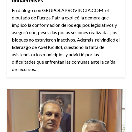
bonaerenses”
En diálogo con GRUPOLAPROVINCIA.COM, el
diputado de Fuerza Patria explicó la demora que
implicó la conformación de los equipos legislativos y
aseguró que, pese a las pocas sesiones realizadas, los
bloques no estuvieron inactivos. Además, reivindicó el
liderazgo de Axel Kicillof, cuestionó la falta de
asistencia a los municipios y advirtió por las
dificultades que enfrentan las comunas ante la caída
de recursos.