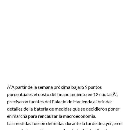
Â“A partir de la semana próxima bajará 9 puntos
porcentuales el costo del financiamiento en 12 cuotasÂ”,
precisaron fuentes del Palacio de Hacienda al brindar
detalles de la batería de medidas que se decidieron poner
en marcha para rencauzar la macroeconomía.
Las medidas fueron definidas durante la tarde de ayer, en el