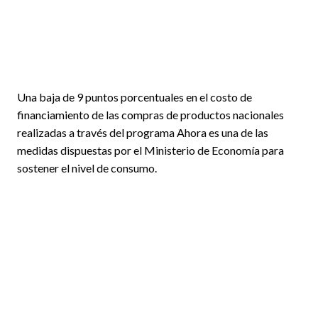
Una baja de 9 puntos porcentuales en el costo de
financiamiento de las compras de productos nacionales
realizadas a través del programa Ahora es una de las
medidas dispuestas por el Ministerio de Economía para
sostener el nivel de consumo.