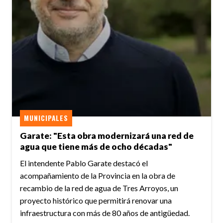
MUNICIPALES
Garate: "Esta obra modernizará una red de
agua que tiene más de ocho décadas"
El intendente Pablo Garate destacó el
acompañamiento de la Provincia en la obra de
recambio de la red de agua de Tres Arroyos, un
proyecto histórico que permitirá renovar una
infraestructura con más de 80 años de antigüedad.