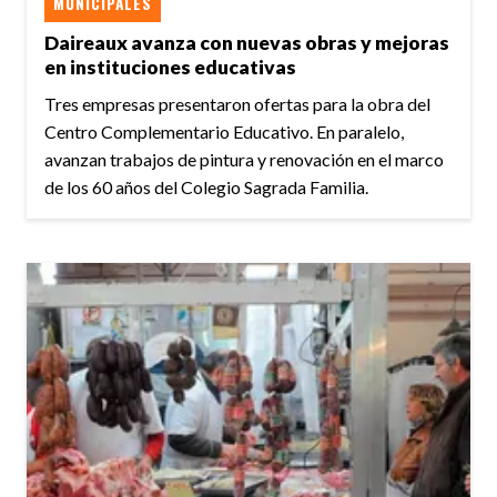
MUNICIPALES
Daireaux avanza con nuevas obras y mejoras
en instituciones educativas
Tres empresas presentaron ofertas para la obra del
Centro Complementario Educativo. En paralelo,
avanzan trabajos de pintura y renovación en el marco
de los 60 años del Colegio Sagrada Familia.