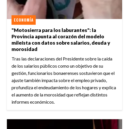
ECONOMÍA
"Motosierra para los laburantes": la
Provincia apunta al corazón del modelo
mileísta con datos sobre salarios, deuda y
morosidad
Tras las declaraciones del Presidente sobre la caída
de los salarios públicos como un objetivo de su
gestión, funcionarios bonaerenses sostuvieron que el
ajuste también impacta sobre el empleo privado,
profundiza el endeudamiento de los hogares y explica
el aumento de la morosidad que reflejan distintos
informes económicos.