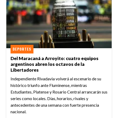
DEPORTES
Del Maracaná a Arroyito: cuatro equipos
argentinos abren los octavos de la
Libertadores
Independiente Rivadavia volverá al escenario de su
histórico triunfo ante Fluminense, mientras
Estudiantes, Platense y Rosario Central arrancarán sus
series como locales. Días, horarios, rivales y
antecedentes de una semana con fuerte presencia
nacional.