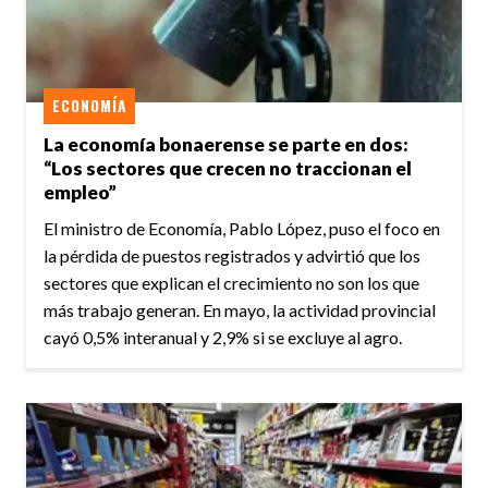
ECONOMÍA
La economía bonaerense se parte en dos:
“Los sectores que crecen no traccionan el
empleo”
El ministro de Economía, Pablo López, puso el foco en
la pérdida de puestos registrados y advirtió que los
sectores que explican el crecimiento no son los que
más trabajo generan. En mayo, la actividad provincial
cayó 0,5% interanual y 2,9% si se excluye al agro.