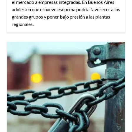
el mercado a empresas integradas. En Buenos Aires
advierten que el nuevo esquema podría favorecer a los
grandes grupos y poner bajo presión a las plantas
regionales.