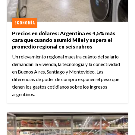
ECONOMÍA
Precios en dólares: Argentina es 4,5% más
cara que cuando asumió Milei y supera el
promedio regional en seis rubros
Un relevamiento regional muestra cuánto del salario
demandan la vivienda, la tecnología y la conectividad
en Buenos Aires, Santiago y Montevideo. Las
diferencias de poder de compra exponen el peso que
tienen los gastos cotidianos sobre los ingresos
argentinos.