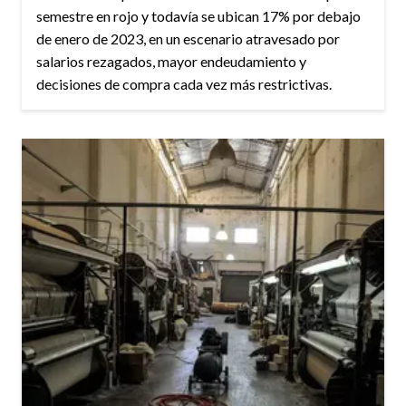
semestre en rojo y todavía se ubican 17% por debajo
de enero de 2023, en un escenario atravesado por
salarios rezagados, mayor endeudamiento y
decisiones de compra cada vez más restrictivas.