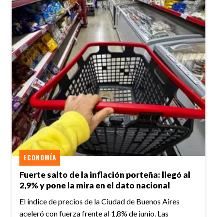
ECONOMÍA
Fuerte salto de la inflación porteña: llegó al
2,9% y pone la mira en el dato nacional
El índice de precios de la Ciudad de Buenos Aires
aceleró con fuerza frente al 1,8% de junio. Las