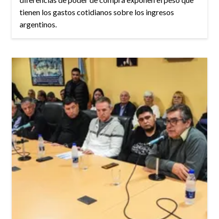
tienen los gastos cotidianos sobre los ingresos
argentinos.