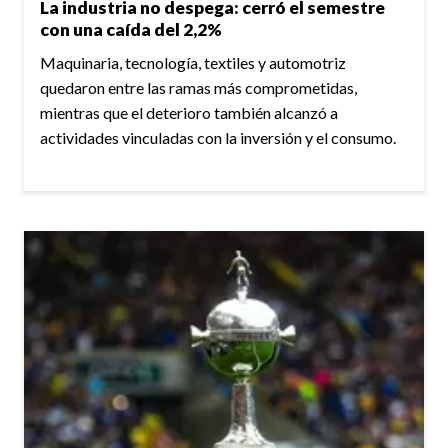
La industria no despega: cerró el semestre
con una caída del 2,2%
Maquinaria, tecnología, textiles y automotriz
quedaron entre las ramas más comprometidas,
mientras que el deterioro también alcanzó a
actividades vinculadas con la inversión y el consumo.