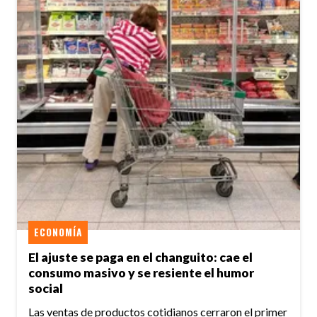
ECONOMÍA
El ajuste se paga en el changuito: cae el
consumo masivo y se resiente el humor
social
Las ventas de productos cotidianos cerraron el primer