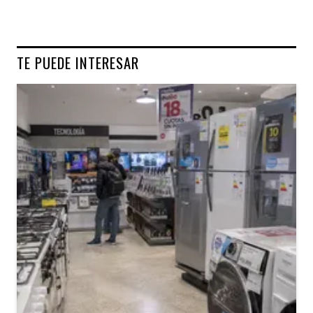
TE PUEDE INTERESAR