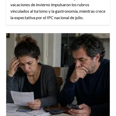
vacaciones de invierno impulsaron los rubros
vinculados al turismo y la gastronomía, mientras crece
la expectativa por el IPC nacional de julio.