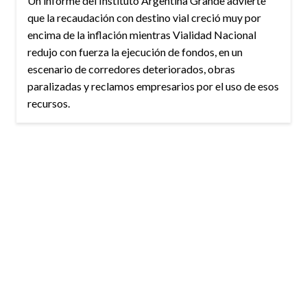
Un informe del Instituto Argentina Grande advierte
que la recaudación con destino vial creció muy por
encima de la inflación mientras Vialidad Nacional
redujo con fuerza la ejecución de fondos, en un
escenario de corredores deteriorados, obras
paralizadas y reclamos empresarios por el uso de esos
recursos.