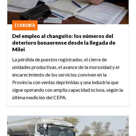
ECONOMÍA
Del empleo al changuito: los números del
deterioro bonaerense desde la llegada de
Milei
La pérdida de puestos registrados, el cierre de
unidades productivas, el avance de la morosidad y el
encarecimiento de los servicios conviven en la
Provincia con ventas deprimidas y una industria que
sigue operando con amplia capacidad ociosa, según la
última medición del CEPA.