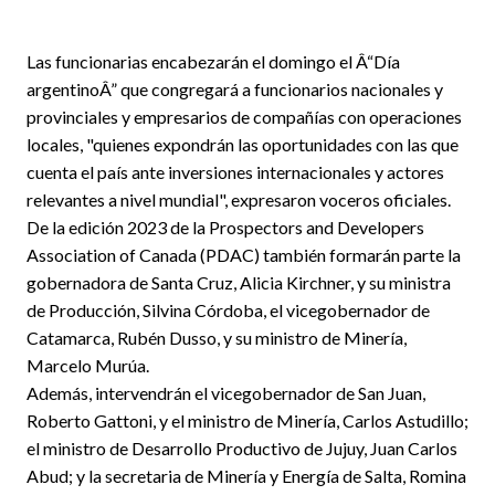
Las funcionarias encabezarán el domingo el Â“Día
argentinoÂ” que congregará a funcionarios nacionales y
provinciales y empresarios de compañías con operaciones
locales, "quienes expondrán las oportunidades con las que
cuenta el país ante inversiones internacionales y actores
relevantes a nivel mundial", expresaron voceros oficiales.
De la edición 2023 de la Prospectors and Developers
Association of Canada (PDAC) también formarán parte la
gobernadora de Santa Cruz, Alicia Kirchner, y su ministra
de Producción, Silvina Córdoba, el vicegobernador de
Catamarca, Rubén Dusso, y su ministro de Minería,
Marcelo Murúa.
Además, intervendrán el vicegobernador de San Juan,
Roberto Gattoni, y el ministro de Minería, Carlos Astudillo;
el ministro de Desarrollo Productivo de Jujuy, Juan Carlos
Abud; y la secretaria de Minería y Energía de Salta, Romina