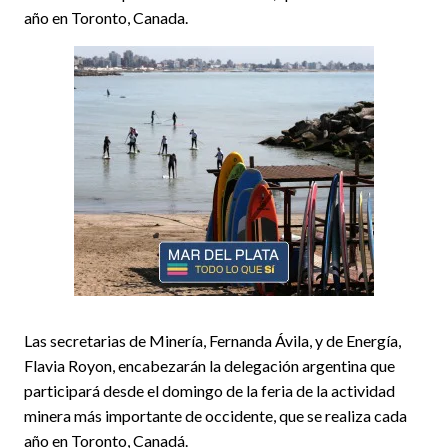
año en Toronto, Canada.
Las secretarias de Minería, Fernanda Ávila, y de Energía,
Flavia Royon, encabezarán la delegación argentina que
participará desde el domingo de la feria de la actividad
minera más importante de occidente, que se realiza cada
año en Toronto, Canadá.