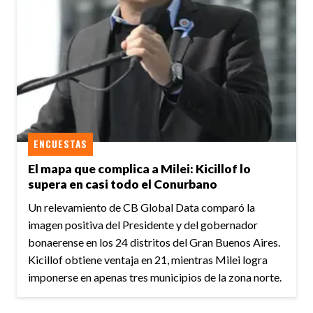
ENCUESTAS
El mapa que complica a Milei: Kicillof lo
supera en casi todo el Conurbano
Un relevamiento de CB Global Data comparó la
imagen positiva del Presidente y del gobernador
bonaerense en los 24 distritos del Gran Buenos Aires.
Kicillof obtiene ventaja en 21, mientras Milei logra
imponerse en apenas tres municipios de la zona norte.