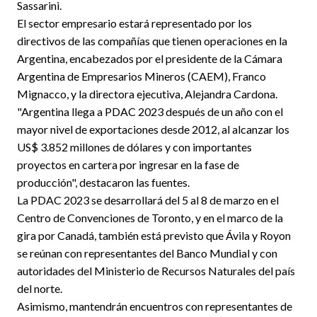
Sassarini.
El sector empresario estará representado por los
directivos de las compañías que tienen operaciones en la
Argentina, encabezados por el presidente de la Cámara
Argentina de Empresarios Mineros (CAEM), Franco
Mignacco, y la directora ejecutiva, Alejandra Cardona.
"Argentina llega a PDAC 2023 después de un año con el
mayor nivel de exportaciones desde 2012, al alcanzar los
US$ 3.852 millones de dólares y con importantes
proyectos en cartera por ingresar en la fase de
producción", destacaron las fuentes.
La PDAC 2023 se desarrollará del 5 al 8 de marzo en el
Centro de Convenciones de Toronto, y en el marco de la
gira por Canadá, también está previsto que Ávila y Royon
se reúnan con representantes del Banco Mundial y con
autoridades del Ministerio de Recursos Naturales del país
del norte.
Asimismo, mantendrán encuentros con representantes de