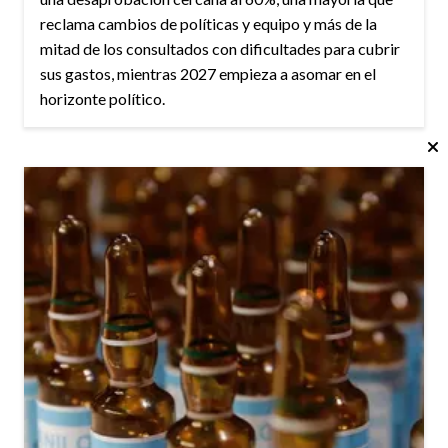
reclama cambios de políticas y equipo y más de la
mitad de los consultados con dificultades para cubrir
sus gastos, mientras 2027 empieza a asomar en el
horizonte político.