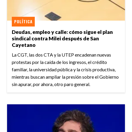
POLÍTICA
Deudas, empleo y calle: cómo sigue el plan
sindical contra Milei después de San
Cayetano
La CGT, las dos CTA y la UTEP encadenan nuevas
protestas por la caída de los ingresos, el crédito
familiar, la universidad pública y la crisis productiva,
mientras buscan ampliar la presión sobre el Gobierno
sin apurar, por ahora, otro paro general.