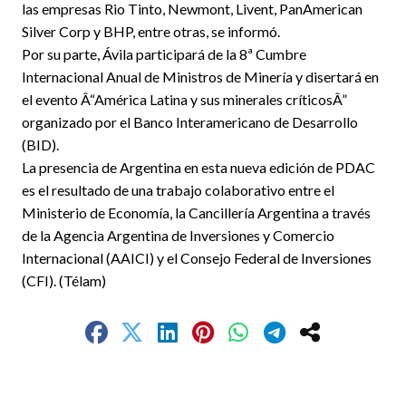
las empresas Rio Tinto, Newmont, Livent, PanAmerican
Silver Corp y BHP, entre otras, se informó.
Por su parte, Ávila participará de la 8ª Cumbre
Internacional Anual de Ministros de Minería y disertará en
el evento Â“América Latina y sus minerales críticosÂ”
organizado por el Banco Interamericano de Desarrollo
(BID).
La presencia de Argentina en esta nueva edición de PDAC
es el resultado de una trabajo colaborativo entre el
Ministerio de Economía, la Cancillería Argentina a través
de la Agencia Argentina de Inversiones y Comercio
Internacional (AAICI) y el Consejo Federal de Inversiones
(CFI). (Télam)