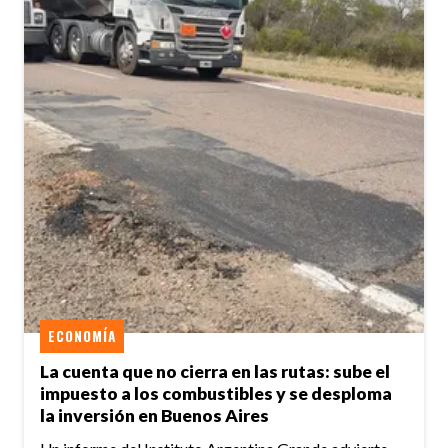
ECONOMÍA
La cuenta que no cierra en las rutas: sube el
impuesto a los combustibles y se desploma
la inversión en Buenos Aires