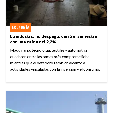
ECONOMÍA
La industria no despega: cerró el semestre
con una caída del 2,2%
Maquinaria, tecnología, textiles y automotriz
quedaron entre las ramas más comprometidas,
mientras que el deterioro también alcanzó a
actividades vinculadas con la inversión y el consumo.