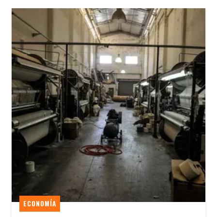
ECONOMÍA