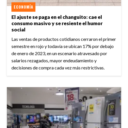
ECONOMÍA
El ajuste se paga en el changuito: cae el
consumo masivo y se resiente el humor
social
Las ventas de productos cotidianos cerraron el primer
semestre en rojo y todavía se ubican 17% por debajo
de enero de 2023, en un escenario atravesado por
salarios rezagados, mayor endeudamiento y
decisiones de compra cada vez más restrictivas.