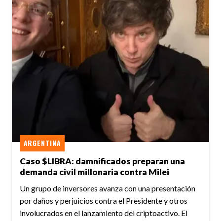
ARGENTINA
Caso $LIBRA: damnificados preparan una
demanda civil millonaria contra Milei
Un grupo de inversores avanza con una presentación
por daños y perjuicios contra el Presidente y otros
involucrados en el lanzamiento del criptoactivo. El