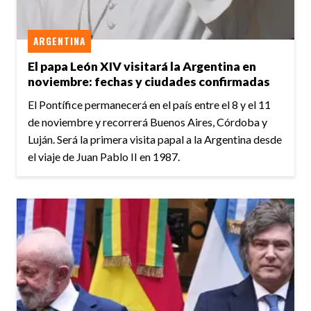
ARGENTINA
El papa León XIV visitará la Argentina en
noviembre: fechas y ciudades confirmadas
El Pontífice permanecerá en el país entre el 8 y el 11
de noviembre y recorrerá Buenos Aires, Córdoba y
Luján. Será la primera visita papal a la Argentina desde
el viaje de Juan Pablo II en 1987.