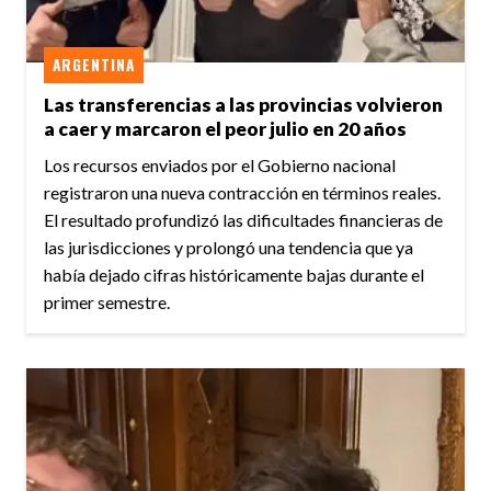
ARGENTINA
Las transferencias a las provincias volvieron
a caer y marcaron el peor julio en 20 años
Los recursos enviados por el Gobierno nacional
registraron una nueva contracción en términos reales.
El resultado profundizó las dificultades financieras de
las jurisdicciones y prolongó una tendencia que ya
había dejado cifras históricamente bajas durante el
primer semestre.