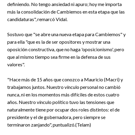
definiendo. No tengo ansiedad ni apuro; hoy me importa
más la consolidación de Cambiemos en esta etapa que las
candidaturas", remarcó Vidal.
Sostuvo que "se abre una nueva etapa para Cambiemos" y
para ella "que es la de ser opositores y mostrar una
oposición constructiva, que no haga 'oposicionismo', pero
que al mismo tiempo sea firme en la defensa de sus
valores".
"Hace más de 15 años que conozco a Mauricio (Macri) y
trabajamos juntos. Nuestro vínculo personal no cambió
nunca, ni en los momentos más difíciles de estos cuatro
años. Nuestro vínculo político tuvo las tensiones que
naturalmente tiene por ocupar dos roles distintos: el de
presidente y el de gobernadora, pero siempre se
terminaron zanjando", puntualizó.(Telam)