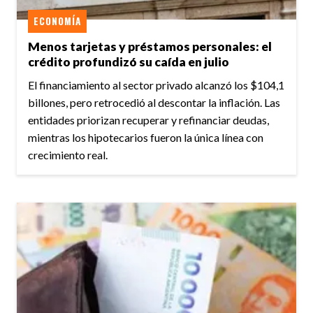
ECONOMÍA
Menos tarjetas y préstamos personales: el
crédito profundizó su caída en julio
El financiamiento al sector privado alcanzó los $104,1
billones, pero retrocedió al descontar la inflación. Las
entidades priorizan recuperar y refinanciar deudas,
mientras los hipotecarios fueron la única línea con
crecimiento real.