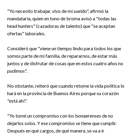
"Yo necesito trabajar, vivo de mi sueldo", afirmó la
mandataria, quien en tono de broma avisó a "todas las
head hunters" (cazadoras de talento) que "se aceptan
ofertas" laborales.
Consideró que "viene un tiempo lindo para todos los que
somos parte de mi familia, de repararnos, de estar más
juntos y de disfrutar de cosas que en estos cuatro años no
pudimos".
No obstante, reiteró que cuando retome la vida política lo
hará en la provincia de Buenos Aires porque su corazón
"está ahí".
"Yo tomé un compromiso con los bonaerenses de no
dejarlos solos. Y ese compromiso se tiene que cumplir.
Después en qué cargos, de qué manera, se va a ir