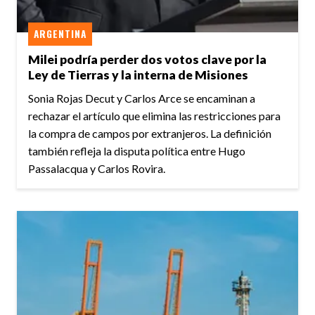
ARGENTINA
Milei podría perder dos votos clave por la
Ley de Tierras y la interna de Misiones
Sonia Rojas Decut y Carlos Arce se encaminan a
rechazar el artículo que elimina las restricciones para
la compra de campos por extranjeros. La definición
también refleja la disputa política entre Hugo
Passalacqua y Carlos Rovira.