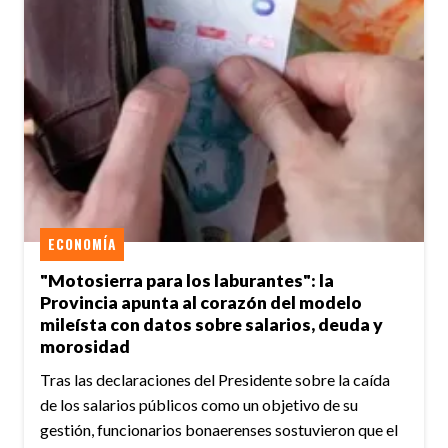
ECONOMÍA
"Motosierra para los laburantes": la
Provincia apunta al corazón del modelo
mileísta con datos sobre salarios, deuda y
morosidad
Tras las declaraciones del Presidente sobre la caída
de los salarios públicos como un objetivo de su
gestión, funcionarios bonaerenses sostuvieron que el