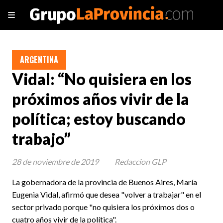
ARGENTINA
Vidal: “No quisiera en los
próximos años vivir de la
política; estoy buscando
trabajo”
28 de noviembre de 2019
Redaccion GLP
La gobernadora de la provincia de Buenos Aires, María
Eugenia Vidal, afirmó que desea "volver a trabajar" en el
sector privado porque "no quisiera los próximos dos o
cuatro años vivir de la política".