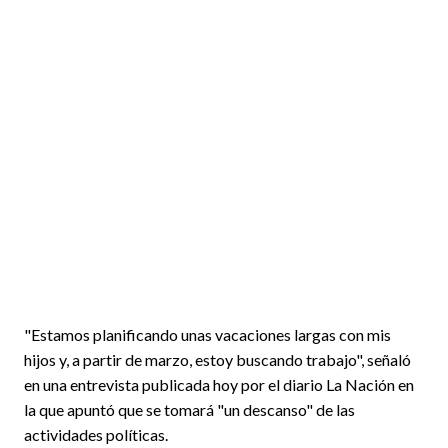
"Estamos planificando unas vacaciones largas con mis
hijos y, a partir de marzo, estoy buscando trabajo", señaló
en una entrevista publicada hoy por el diario La Nación en
la que apuntó que se tomará "un descanso" de las
actividades políticas.