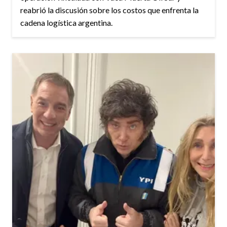
reabrió la discusión sobre los costos que enfrenta la
cadena logística argentina.