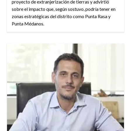
proyecto de extranjerización de tierras y advirtió
sobre el impacto que, según sostuvo, podría tener en
zonas estratégicas del distrito como Punta Rasa y
Punta Médanos.