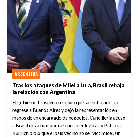
ARGENTINA
Tras los ataques de Milei a Lula, Brasil rebaja
la relación con Argentina
El gobierno brasileño resolvió que su embajador no
regrese a Buenos Aires y dejó la representación en
manos de un encargado de negocios. Cancillería acusó
a Brasil de actuar por razones ideológicas y Patricia
Bullrich pidió que el país vecino no se “victimice”, sin