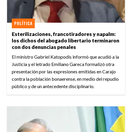
POLÍTICA
Esterilizaciones, francotiradores y napalm:
los dichos del abogado libertario terminaron
con dos denuncias penales
El ministro Gabriel Katopodis informó que acudió a la
Justicia y el letrado Emiliano Gareca formalizó otra
presentación por las expresiones emitidas en Carajo
contra la población bonaerense, en medio del repudio
público y de un antecedente disciplinario.