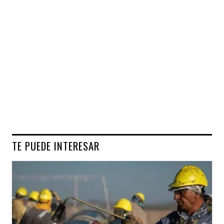
TE PUEDE INTERESAR