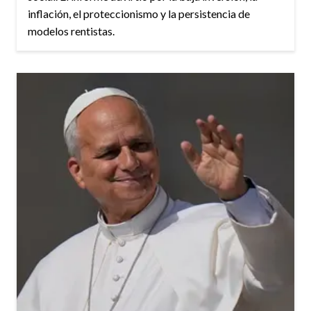
inflación, el proteccionismo y la persistencia de
modelos rentistas.