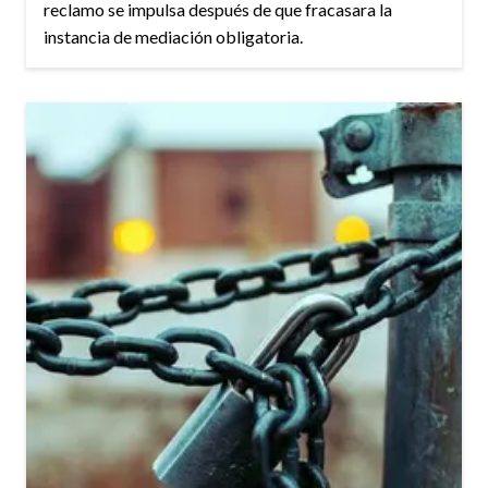
reclamo se impulsa después de que fracasara la
instancia de mediación obligatoria.