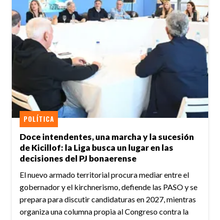
POLÍTICA
Doce intendentes, una marcha y la sucesión
de Kicillof: la Liga busca un lugar en las
decisiones del PJ bonaerense
El nuevo armado territorial procura mediar entre el
gobernador y el kirchnerismo, defiende las PASO y se
prepara para discutir candidaturas en 2027, mientras
organiza una columna propia al Congreso contra la