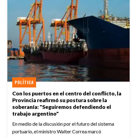
POLÍTICA
Con los puertos en el centro del conflicto, la
Provincia reafirmó su postura sobre la
soberanía: "Seguiremos defendiendo el
trabajo argentino"
En medio de la discusión por el futuro del sistema
portuario, el ministro Walter Correa marcó