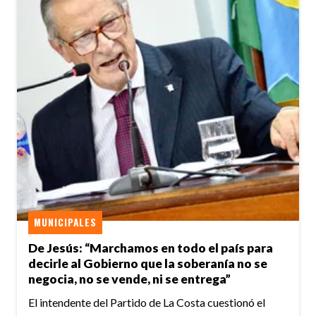
MUNICIPALES
De Jesús: “Marchamos en todo el país para
decirle al Gobierno que la soberanía no se
negocia, no se vende, ni se entrega”
El intendente del Partido de La Costa cuestionó el