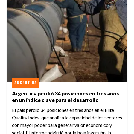
ARGENTINA
Argentina perdió 34 posiciones en tres años
en un índice clave para el desarrollo
El país perdió 34 posiciones en tres años en el Elite
Quality Index, que analiza la capacidad de los sectores
con mayor poder para generar valor económico y
social. El informe advirtió por la baja inversión, la