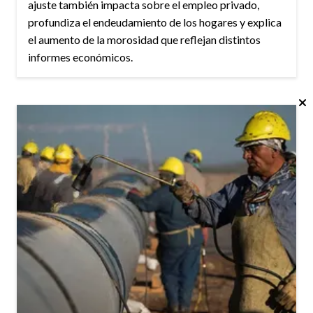
ajuste también impacta sobre el empleo privado,
profundiza el endeudamiento de los hogares y explica
el aumento de la morosidad que reflejan distintos
informes económicos.