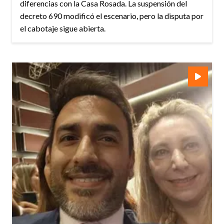
diferencias con la Casa Rosada. La suspensión del
decreto 690 modificó el escenario, pero la disputa por
el cabotaje sigue abierta.