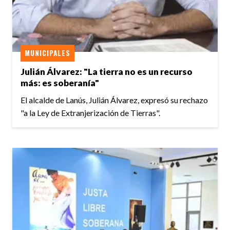
MUNICIPALES
Julián Álvarez: "La tierra no es un recurso
más: es soberanía"
El alcalde de Lanús, Julián Álvarez, expresó su rechazo
"a la Ley de Extranjerización de Tierras".