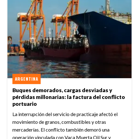
ARGENTINA
Buques demorados, cargas desviadas y
pérdidas millonarias: la factura del conflicto
portuario
La interrupción del servicio de practicaje afectó el
movimiento de granos, combustibles y otras
mercaderías. El conflicto también demoró una
operación vinculada con Vaca Muerta Oil Sur y