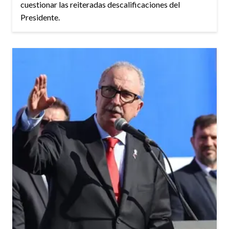
cuestionar las reiteradas descalificaciones del
Presidente.