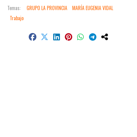
GRUPO LA PROVINCIA
MARÍA EUGENIA VIDAL
Trabajo