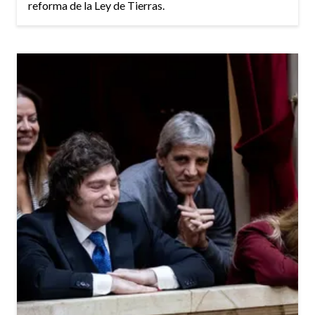
reforma de la Ley de Tierras.