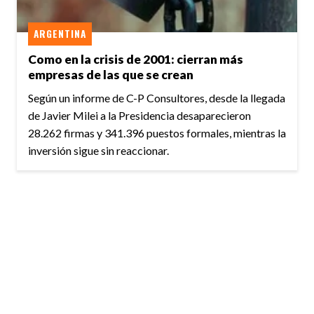
ARGENTINA
Como en la crisis de 2001: cierran más
empresas de las que se crean
Según un informe de C-P Consultores, desde la llegada
de Javier Milei a la Presidencia desaparecieron
28.262 firmas y 341.396 puestos formales, mientras la
inversión sigue sin reaccionar.