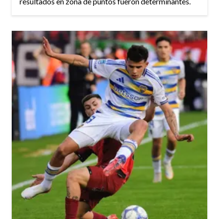
resultados en zona de puntos fueron determinantes.