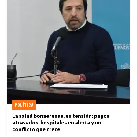
POLÍTICA
La salud bonaerense, en tensión: pagos
atrasados, hospitales en alerta y un
conflicto que crece