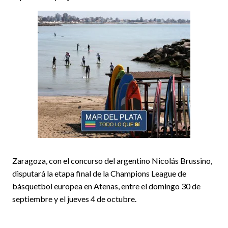
Zaragoza, con el concurso del argentino Nicolás Brussino,
disputará la etapa final de la Champions League de
básquetbol europea en Atenas, entre el domingo 30 de
septiembre y el jueves 4 de octubre.