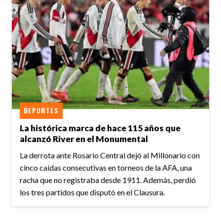
DEPORTES
La histórica marca de hace 115 años que
alcanzó River en el Monumental
La derrota ante Rosario Central dejó al Millonario con
cinco caídas consecutivas en torneos de la AFA, una
racha que no registraba desde 1911. Además, perdió
los tres partidos que disputó en el Clausura.