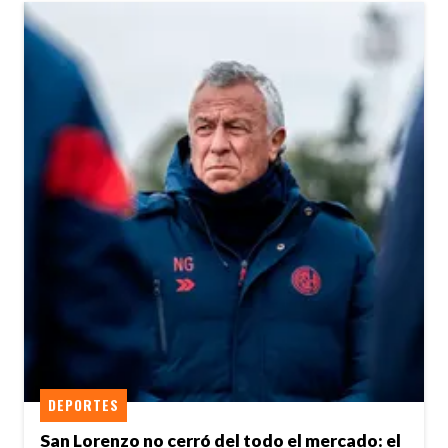
DEPORTES
San Lorenzo no cerró del todo el mercado: el