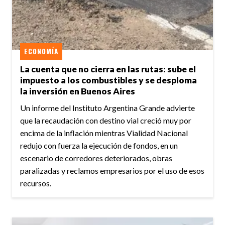
ECONOMÍA
La cuenta que no cierra en las rutas: sube el
impuesto a los combustibles y se desploma
la inversión en Buenos Aires
Un informe del Instituto Argentina Grande advierte
que la recaudación con destino vial creció muy por
encima de la inflación mientras Vialidad Nacional
redujo con fuerza la ejecución de fondos, en un
escenario de corredores deteriorados, obras
paralizadas y reclamos empresarios por el uso de esos
recursos.