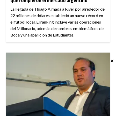
que rompieron el mercado argentino
La llegada de Thiago Almada a River por alrededor de
22 millones de dólares estableció un nuevo récord en
el fútbol local. El ranking incluye varias operaciones
del Millonario, además de nombres emblemáticos de
Boca y una aparición de Estudiantes.