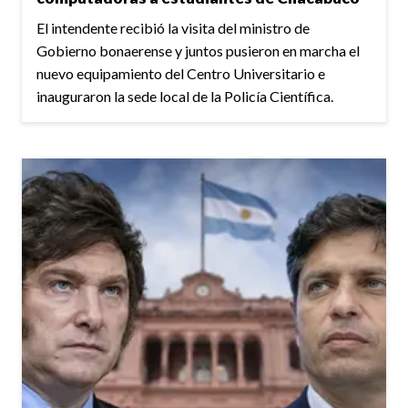
El intendente recibió la visita del ministro de
Gobierno bonaerense y juntos pusieron en marcha el
nuevo equipamiento del Centro Universitario e
inauguraron la sede local de la Policía Científica.