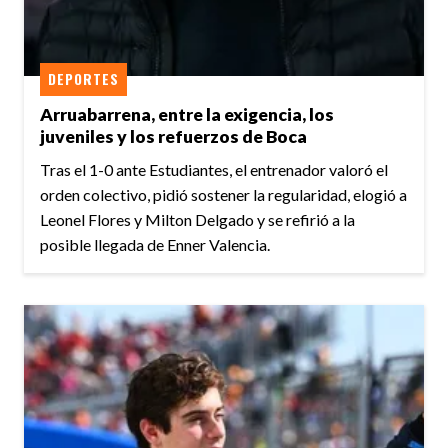
DEPORTES
Arruabarrena, entre la exigencia, los
juveniles y los refuerzos de Boca
Tras el 1-0 ante Estudiantes, el entrenador valoró el
orden colectivo, pidió sostener la regularidad, elogió a
Leonel Flores y Milton Delgado y se refirió a la
posible llegada de Enner Valencia.