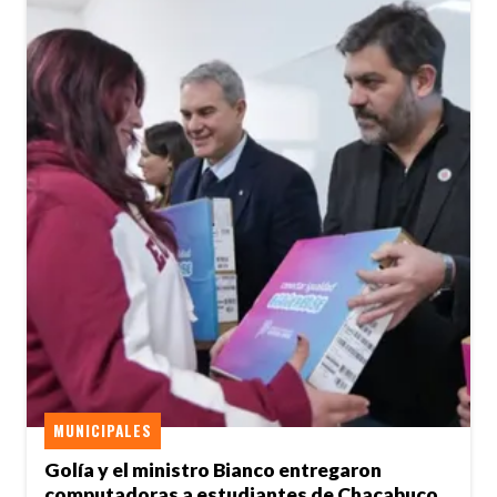
MUNICIPALES
Golía y el ministro Bianco entregaron
computadoras a estudiantes de Chacabuco