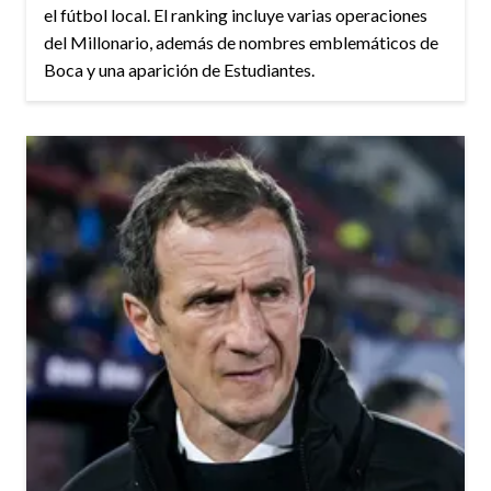
el fútbol local. El ranking incluye varias operaciones
del Millonario, además de nombres emblemáticos de
Boca y una aparición de Estudiantes.