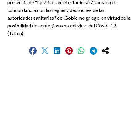
presencia de "fanáticos en el estadio será tomada en
concordancia con las reglas y decisiones de las
autoridades sanitarias" del Gobierno griego, en virtud de la
posibilidad de contagios o no del virus del Covid-19.
(Télam)