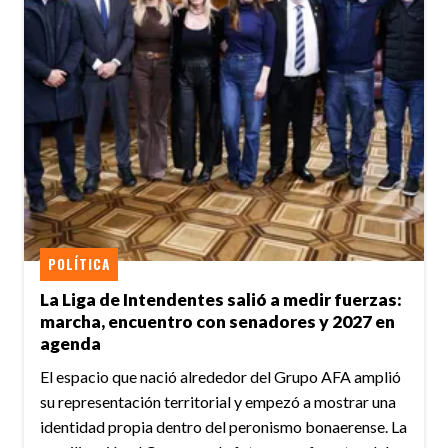
POLÍTICA
La Liga de Intendentes salió a medir fuerzas:
marcha, encuentro con senadores y 2027 en
agenda
El espacio que nació alrededor del Grupo AFA amplió
su representación territorial y empezó a mostrar una
identidad propia dentro del peronismo bonaerense. La