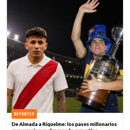
DEPORTES
De Almada a Riquelme: los pases millonarios