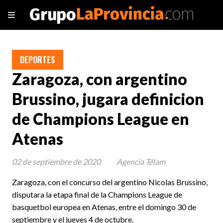
DEPORTES
Zaragoza, con argentino
Brussino, jugara definicion
de Champions League en
Atenas
02 de septiembre de 2020
Agencia Télam
Zaragoza, con el concurso del argentino Nicolas Brussino,
disputara la etapa final de la Champions League de
basquetbol europea en Atenas, entre el domingo 30 de
septiembre y el jueves 4 de octubre.