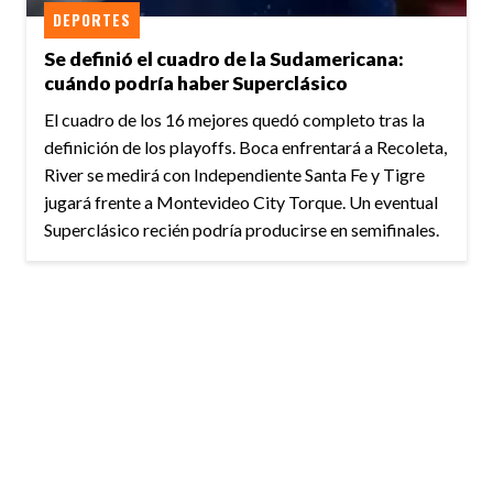
DEPORTES
Se definió el cuadro de la Sudamericana:
cuándo podría haber Superclásico
El cuadro de los 16 mejores quedó completo tras la
definición de los playoffs. Boca enfrentará a Recoleta,
River se medirá con Independiente Santa Fe y Tigre
jugará frente a Montevideo City Torque. Un eventual
Superclásico recién podría producirse en semifinales.