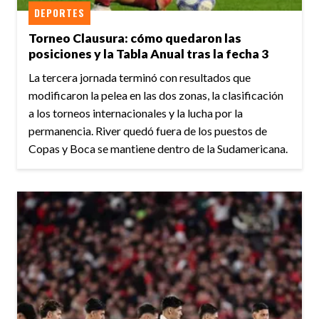
DEPORTES
Torneo Clausura: cómo quedaron las
posiciones y la Tabla Anual tras la fecha 3
La tercera jornada terminó con resultados que
modificaron la pelea en las dos zonas, la clasificación
a los torneos internacionales y la lucha por la
permanencia. River quedó fuera de los puestos de
Copas y Boca se mantiene dentro de la Sudamericana.