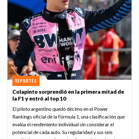
DEPORTES
Colapinto sorprendió en la primera mitad de
la F1 y entró al top 10
El piloto argentino quedó décimo en el Power
Rankings oficial de la Fórmula 1, una clasificación que
evalúa el rendimiento individual sin considerar el
potencial de cada auto. Su regularidad y sus seis