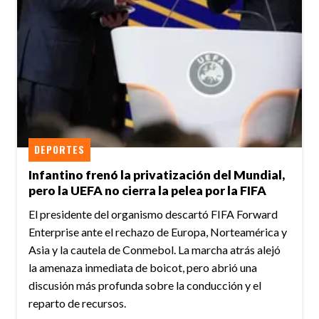
DEPORTES
Infantino frenó la privatización del Mundial,
pero la UEFA no cierra la pelea por la FIFA
El presidente del organismo descartó FIFA Forward
Enterprise ante el rechazo de Europa, Norteamérica y
Asia y la cautela de Conmebol. La marcha atrás alejó
la amenaza inmediata de boicot, pero abrió una
discusión más profunda sobre la conducción y el
reparto de recursos.