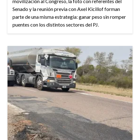
movilización al Congreso, la foto con referentes del
Senado y la reunión previa con Axel Kicillof forman
parte de una misma estrategia: ganar peso sin romper
puentes con los distintos sectores del PJ.