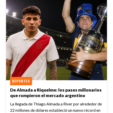
DEPORTES
De Almada a Riquelme: los pases millonarios
que rompieron el mercado argentino
La llegada de Thiago Almada a River por alrededor de
22 millones de dólares estableció un nuevo récord en