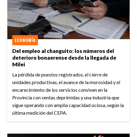
ECONOMÍA
Del empleo al changuito: los números del
deterioro bonaerense desde la llegada de
Milei
La pérdida de puestos registrados, el cierre de
unidades productivas, el avance de la morosidad y el
encarecimiento de los servicios conviven en la
Provincia con ventas deprimidas y una industria que
sigue operando con amplia capacidad ociosa, según la
última medición del CEPA.