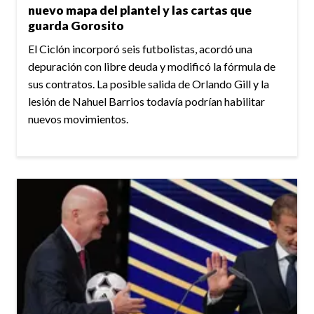
nuevo mapa del plantel y las cartas que
guarda Gorosito
El Ciclón incorporó seis futbolistas, acordó una
depuración con libre deuda y modificó la fórmula de
sus contratos. La posible salida de Orlando Gill y la
lesión de Nahuel Barrios todavía podrían habilitar
nuevos movimientos.