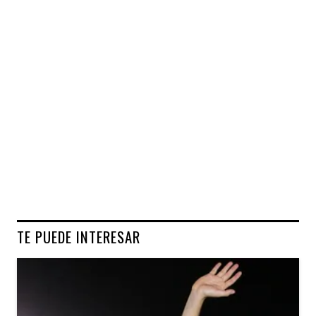
TE PUEDE INTERESAR