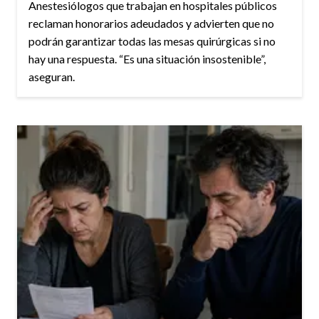
Anestesiólogos que trabajan en hospitales públicos
reclaman honorarios adeudados y advierten que no
podrán garantizar todas las mesas quirúrgicas si no
hay una respuesta. “Es una situación insostenible”,
aseguran.