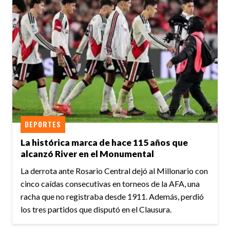
DEPORTES
La histórica marca de hace 115 años que
alcanzó River en el Monumental
La derrota ante Rosario Central dejó al Millonario con
cinco caídas consecutivas en torneos de la AFA, una
racha que no registraba desde 1911. Además, perdió
los tres partidos que disputó en el Clausura.