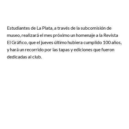
Estudiantes de La Plata, a través de la subcomisión de
museo, realizará el mes próximo un homenaje a la Revista
El Gráfico, que el jueves último hubiera cumplido 100 años,
y hará un recorrido por las tapas y ediciones que fueron
dedicadas al club.