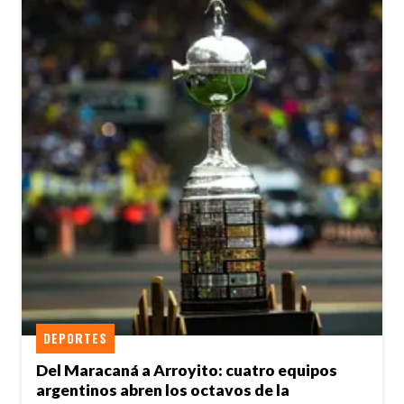
DEPORTES
Del Maracaná a Arroyito: cuatro equipos
argentinos abren los octavos de la