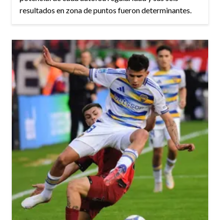
resultados en zona de puntos fueron determinantes.