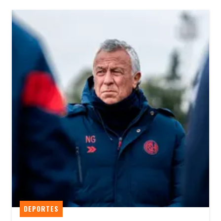
DEPORTES