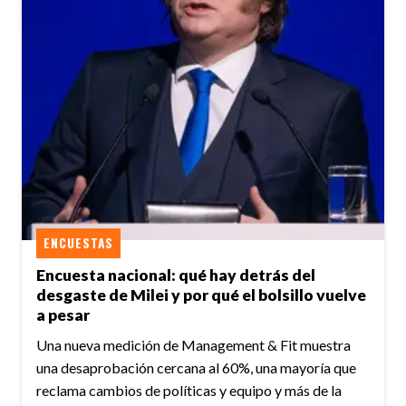
ENCUESTAS
Encuesta nacional: qué hay detrás del
desgaste de Milei y por qué el bolsillo vuelve
a pesar
Una nueva medición de Management & Fit muestra
una desaprobación cercana al 60%, una mayoría que
reclama cambios de políticas y equipo y más de la