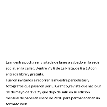
La muestra podrá ser visitada de lunes a sábado en la sede
social, en la calle 53 entre 7 y 8 de La Plata, de 8 a 18 con
entrada libre y gratuita.
Fueron invitados a recorrer la muestra periodistas y
fotógrafos que pasaron por El Gráfico, revista que nació un
30 de mayo de 1919 y que dejó de salir en su edición
mensual de papel en enero de 2018 para permanecer en un
formato web.