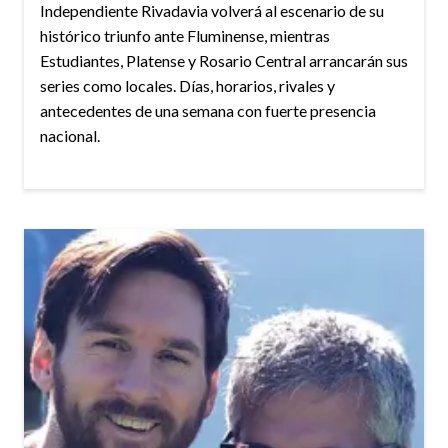
Independiente Rivadavia volverá al escenario de su
histórico triunfo ante Fluminense, mientras
Estudiantes, Platense y Rosario Central arrancarán sus
series como locales. Días, horarios, rivales y
antecedentes de una semana con fuerte presencia
nacional.