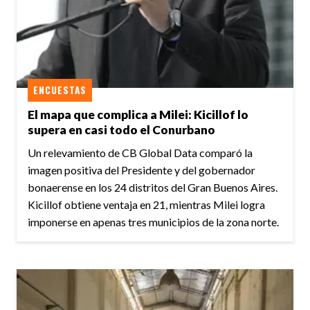
ENCUESTAS
El mapa que complica a Milei: Kicillof lo
supera en casi todo el Conurbano
Un relevamiento de CB Global Data comparó la
imagen positiva del Presidente y del gobernador
bonaerense en los 24 distritos del Gran Buenos Aires.
Kicillof obtiene ventaja en 21, mientras Milei logra
imponerse en apenas tres municipios de la zona norte.