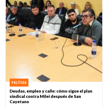
POLÍTICA
Deudas, empleo y calle: cómo sigue el plan
sindical contra Milei después de San
Cayetano