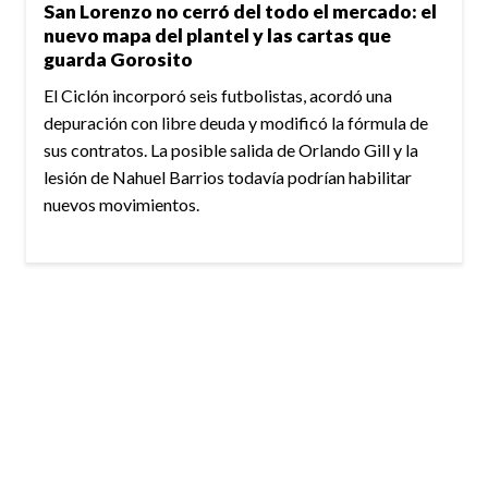
San Lorenzo no cerró del todo el mercado: el
nuevo mapa del plantel y las cartas que
guarda Gorosito
El Ciclón incorporó seis futbolistas, acordó una
depuración con libre deuda y modificó la fórmula de
sus contratos. La posible salida de Orlando Gill y la
lesión de Nahuel Barrios todavía podrían habilitar
nuevos movimientos.