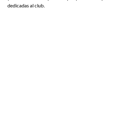
dedicadas al club.