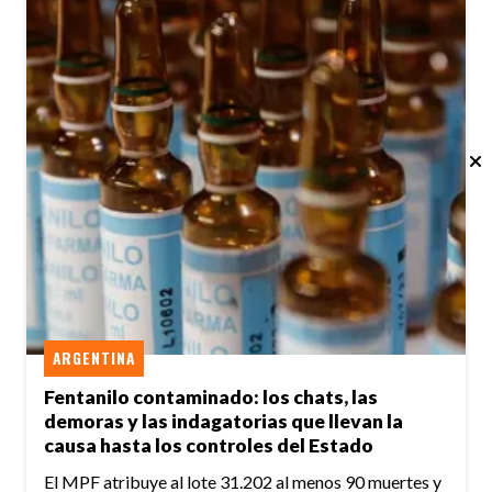
ARGENTINA
Fentanilo contaminado: los chats, las
demoras y las indagatorias que llevan la
causa hasta los controles del Estado
El MPF atribuye al lote 31.202 al menos 90 muertes y