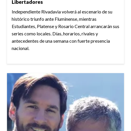
Libertadores
Independiente Rivadavia volverá al escenario de su
histórico triunfo ante Fluminense, mientras
Estudiantes, Platense y Rosario Central arrancarán sus
series como locales. Días, horarios, rivales y
antecedentes de una semana con fuerte presencia
nacional.