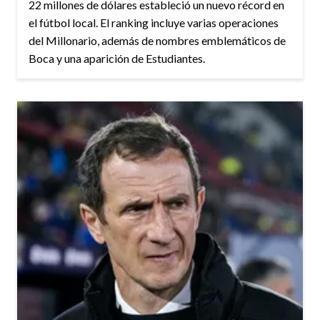
22 millones de dólares estableció un nuevo récord en
el fútbol local. El ranking incluye varias operaciones
del Millonario, además de nombres emblemáticos de
Boca y una aparición de Estudiantes.