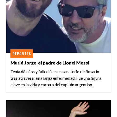
DEPORTES
Murió Jorge, el padre de Lionel Messi
Tenía 68 años y falleció en un sanatorio de Rosario
tras atravesar una larga enfermedad. Fue una figura
clave en la vida y carrera del capitán argentino.