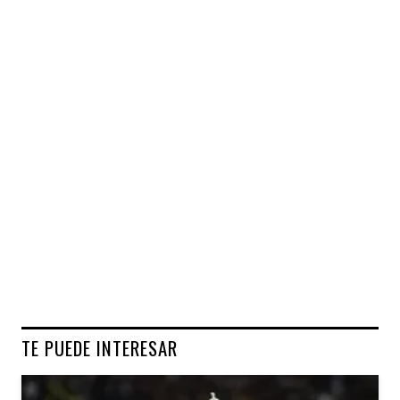
TE PUEDE INTERESAR