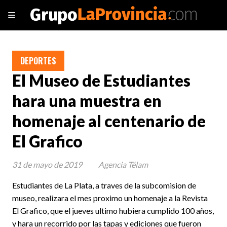
DEPORTES
El Museo de Estudiantes
hara una muestra en
homenaje al centenario de
El Grafico
31 de mayo de 2019
Agencia Télam
Estudiantes de La Plata, a traves de la subcomision de
museo, realizara el mes proximo un homenaje a la Revista
El Grafico, que el jueves ultimo hubiera cumplido 100 años,
y hara un recorrido por las tapas y ediciones que fueron