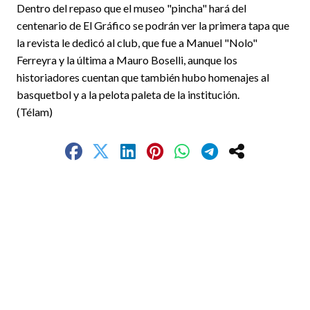
Dentro del repaso que el museo "pincha" hará del
centenario de El Gráfico se podrán ver la primera tapa que
la revista le dedicó al club, que fue a Manuel "Nolo"
Ferreyra y la última a Mauro Boselli, aunque los
historiadores cuentan que también hubo homenajes al
basquetbol y a la pelota paleta de la institución.
(Télam)