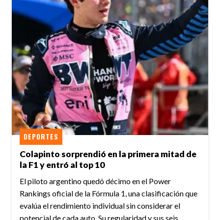
DEPORTES
Colapinto sorprendió en la primera mitad de
la F1 y entró al top 10
El piloto argentino quedó décimo en el Power
Rankings oficial de la Fórmula 1, una clasificación que
evalúa el rendimiento individual sin considerar el
potencial de cada auto. Su regularidad y sus seis