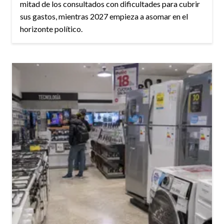
mitad de los consultados con dificultades para cubrir
sus gastos, mientras 2027 empieza a asomar en el
horizonte político.