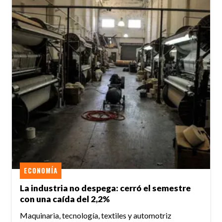
ECONOMÍA
La industria no despega: cerró el semestre
con una caída del 2,2%
Maquinaria, tecnología, textiles y automotriz