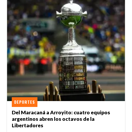
DEPORTES
Del Maracaná a Arroyito: cuatro equipos
argentinos abren los octavos de la
Libertadores