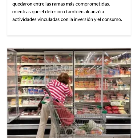
quedaron entre las ramas más comprometidas,
mientras que el deterioro también alcanzó a
actividades vinculadas con la inversión y el consumo.