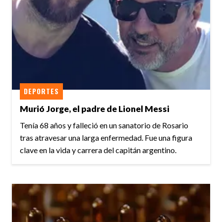
DEPORTES
Murió Jorge, el padre de Lionel Messi
Tenía 68 años y falleció en un sanatorio de Rosario
tras atravesar una larga enfermedad. Fue una figura
clave en la vida y carrera del capitán argentino.