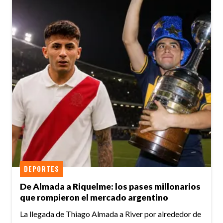
DEPORTES
De Almada a Riquelme: los pases millonarios
que rompieron el mercado argentino
La llegada de Thiago Almada a River por alrededor de