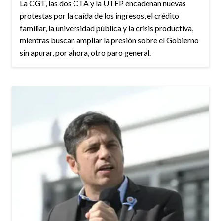
La CGT, las dos CTA y la UTEP encadenan nuevas
protestas por la caída de los ingresos, el crédito
familiar, la universidad pública y la crisis productiva,
mientras buscan ampliar la presión sobre el Gobierno
sin apurar, por ahora, otro paro general.