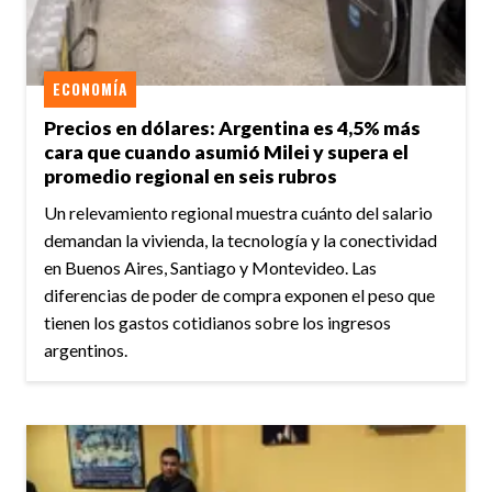
ECONOMÍA
Precios en dólares: Argentina es 4,5% más
cara que cuando asumió Milei y supera el
promedio regional en seis rubros
Un relevamiento regional muestra cuánto del salario
demandan la vivienda, la tecnología y la conectividad
en Buenos Aires, Santiago y Montevideo. Las
diferencias de poder de compra exponen el peso que
tienen los gastos cotidianos sobre los ingresos
argentinos.