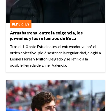
DEPORTES
Arruabarrena, entre la exigencia, los
juveniles y los refuerzos de Boca
Tras el 1-0 ante Estudiantes, el entrenador valoró el
orden colectivo, pidió sostener la regularidad, elogió a
Leonel Flores y Milton Delgado y se refirió a la
posible llegada de Enner Valencia.