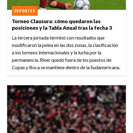
DEPORTES
Torneo Clausura: cómo quedaron las
posiciones y la Tabla Anual tras la fecha 3
La tercera jornada terminó con resultados que
modificaron la pelea en las dos zonas, la clasificación
a los torneos internacionales y la lucha por la
permanencia. River quedó fuera de los puestos de
Copas y Boca se mantiene dentro de la Sudamericana.