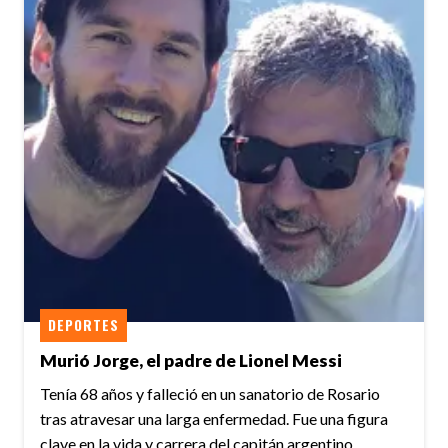
DEPORTES
Murió Jorge, el padre de Lionel Messi
Tenía 68 años y falleció en un sanatorio de Rosario
tras atravesar una larga enfermedad. Fue una figura
clave en la vida y carrera del capitán argentino.