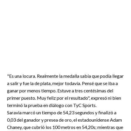
"Es una locura. Realmente la medalla sabía que podía llegar
a salir y fue la de plata, mejor todavía. Pensé que se iba a
ganar por menos tiempo. Estuve a tres centésimas del
primer puesto. Muy feliz por el resultado", expresó ni bien
terminó la prueba en diálogo con TyC Sports.
Saravia marcó un tiempo de 54,23 segundos y finalizó a
0,03 del ganador y presea de oro, el estadounidense Adam
Chaney, que cubrió los 100 metros en 54,20s; mientras que