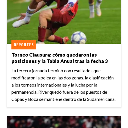
DEPORTES
Torneo Clausura: cómo quedaron las
posiciones y la Tabla Anual tras la fecha 3
La tercera jornada terminó con resultados que
modificaron la pelea en las dos zonas, la clasificación
a los torneos internacionales y la lucha por la
permanencia. River quedó fuera de los puestos de
Copas y Boca se mantiene dentro de la Sudamericana.