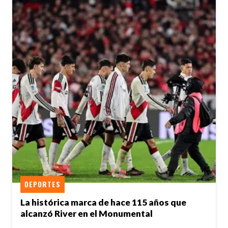
DEPORTES
La histórica marca de hace 115 años que
alcanzó River en el Monumental