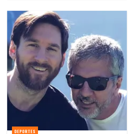
DEPORTES