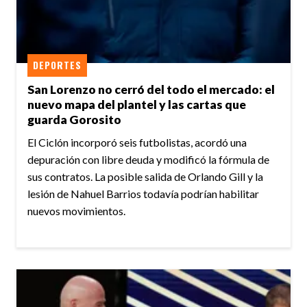
DEPORTES
San Lorenzo no cerró del todo el mercado: el
nuevo mapa del plantel y las cartas que
guarda Gorosito
El Ciclón incorporó seis futbolistas, acordó una
depuración con libre deuda y modificó la fórmula de
sus contratos. La posible salida de Orlando Gill y la
lesión de Nahuel Barrios todavía podrían habilitar
nuevos movimientos.