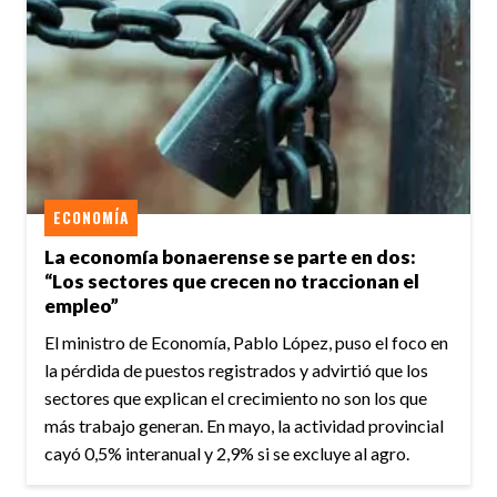
ECONOMÍA
La economía bonaerense se parte en dos:
“Los sectores que crecen no traccionan el
empleo”
El ministro de Economía, Pablo López, puso el foco en
la pérdida de puestos registrados y advirtió que los
sectores que explican el crecimiento no son los que
más trabajo generan. En mayo, la actividad provincial
cayó 0,5% interanual y 2,9% si se excluye al agro.