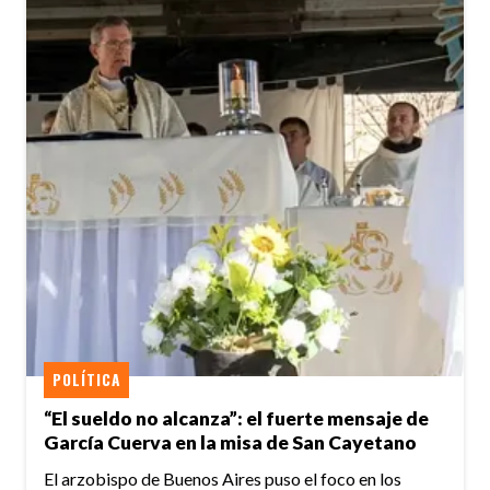
POLÍTICA
“El sueldo no alcanza”: el fuerte mensaje de
García Cuerva en la misa de San Cayetano
El arzobispo de Buenos Aires puso el foco en los