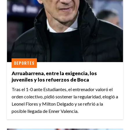
DEPORTES
Arruabarrena, entre la exigencia, los
juveniles y los refuerzos de Boca
Tras el 1-0 ante Estudiantes, el entrenador valoró el
orden colectivo, pidió sostener la regularidad, elogió a
Leonel Flores y Milton Delgado y se refirió a la
posible llegada de Enner Valencia.