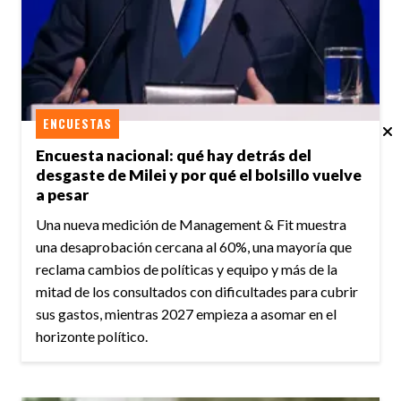
ENCUESTAS
Encuesta nacional: qué hay detrás del
desgaste de Milei y por qué el bolsillo vuelve
a pesar
Una nueva medición de Management & Fit muestra
una desaprobación cercana al 60%, una mayoría que
reclama cambios de políticas y equipo y más de la
mitad de los consultados con dificultades para cubrir
sus gastos, mientras 2027 empieza a asomar en el
horizonte político.