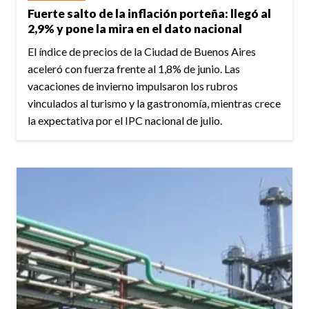
Fuerte salto de la inflación porteña: llegó al
2,9% y pone la mira en el dato nacional
El índice de precios de la Ciudad de Buenos Aires
aceleró con fuerza frente al 1,8% de junio. Las
vacaciones de invierno impulsaron los rubros
vinculados al turismo y la gastronomía, mientras crece
la expectativa por el IPC nacional de julio.