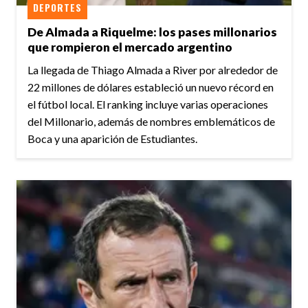
DEPORTES
De Almada a Riquelme: los pases millonarios
que rompieron el mercado argentino
La llegada de Thiago Almada a River por alrededor de
22 millones de dólares estableció un nuevo récord en
el fútbol local. El ranking incluye varias operaciones
del Millonario, además de nombres emblemáticos de
Boca y una aparición de Estudiantes.