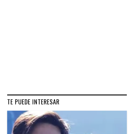
TE PUEDE INTERESAR