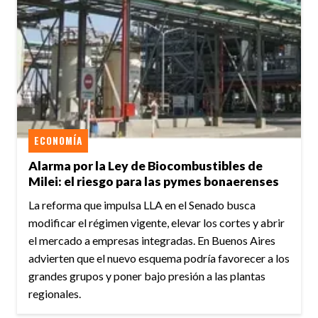
ECONOMÍA
Alarma por la Ley de Biocombustibles de
Milei: el riesgo para las pymes bonaerenses
La reforma que impulsa LLA en el Senado busca
modificar el régimen vigente, elevar los cortes y abrir
el mercado a empresas integradas. En Buenos Aires
advierten que el nuevo esquema podría favorecer a los
grandes grupos y poner bajo presión a las plantas
regionales.