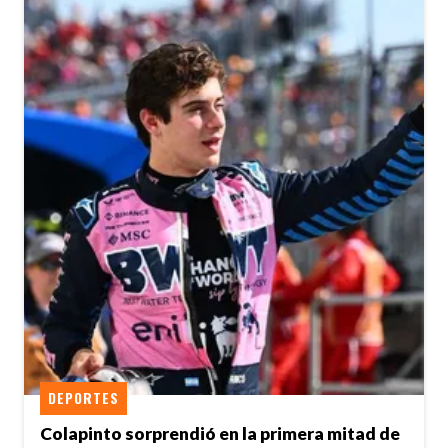
DEPORTES
Colapinto sorprendió en la primera mitad de