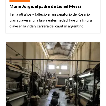
Murió Jorge, el padre de Lionel Messi
Tenía 68 años y falleció en un sanatorio de Rosario
tras atravesar una larga enfermedad. Fue una figura
clave en la vida y carrera del capitán argentino.