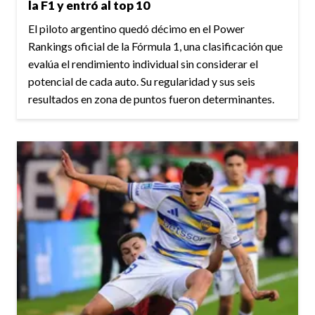
la F1 y entró al top 10
El piloto argentino quedó décimo en el Power
Rankings oficial de la Fórmula 1, una clasificación que
evalúa el rendimiento individual sin considerar el
potencial de cada auto. Su regularidad y sus seis
resultados en zona de puntos fueron determinantes.