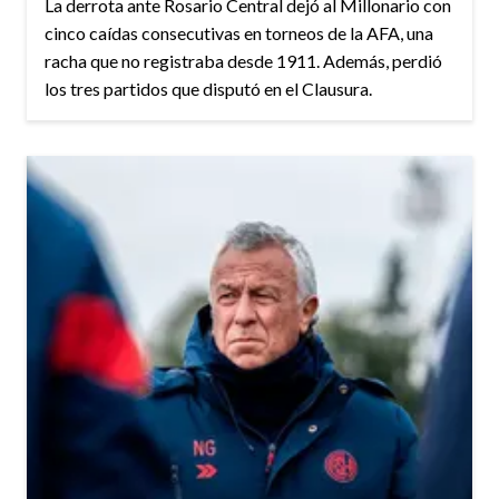
La derrota ante Rosario Central dejó al Millonario con
cinco caídas consecutivas en torneos de la AFA, una
racha que no registraba desde 1911. Además, perdió
los tres partidos que disputó en el Clausura.