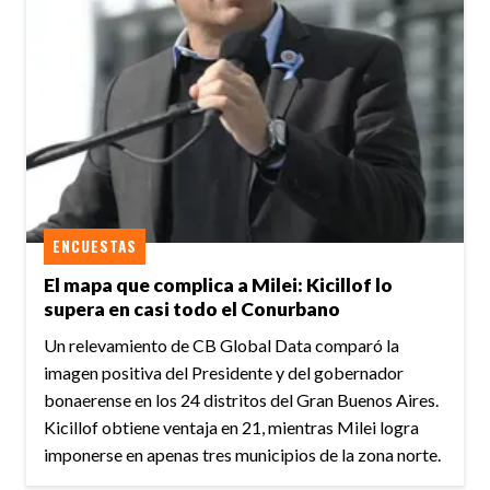
ENCUESTAS
El mapa que complica a Milei: Kicillof lo
supera en casi todo el Conurbano
Un relevamiento de CB Global Data comparó la
imagen positiva del Presidente y del gobernador
bonaerense en los 24 distritos del Gran Buenos Aires.
Kicillof obtiene ventaja en 21, mientras Milei logra
imponerse en apenas tres municipios de la zona norte.