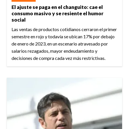
El ajuste se paga en el changuito: cae el
consumo masivo y se resiente el humor
social
Las ventas de productos cotidianos cerraron el primer
semestre en rojo y todavía se ubican 17% por debajo
de enero de 2023, en un escenario atravesado por
salarios rezagados, mayor endeudamiento y
decisiones de compra cada vez más restrictivas.