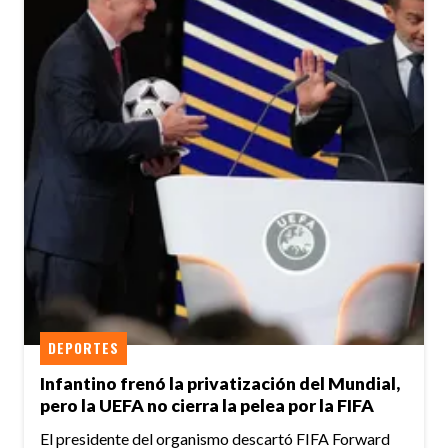
DEPORTES
Infantino frenó la privatización del Mundial,
pero la UEFA no cierra la pelea por la FIFA
El presidente del organismo descartó FIFA Forward