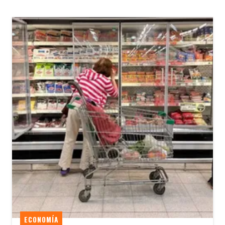
ECONOMÍA