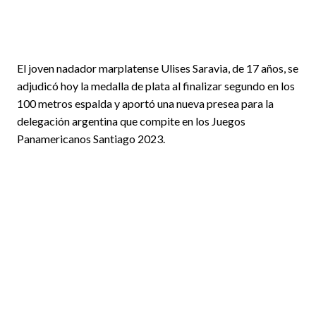
El joven nadador marplatense Ulises Saravia, de 17 años, se
adjudicó hoy la medalla de plata al finalizar segundo en los
100 metros espalda y aportó una nueva presea para la
delegación argentina que compite en los Juegos
Panamericanos Santiago 2023.