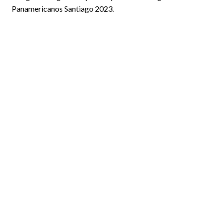
Panamericanos Santiago 2023.