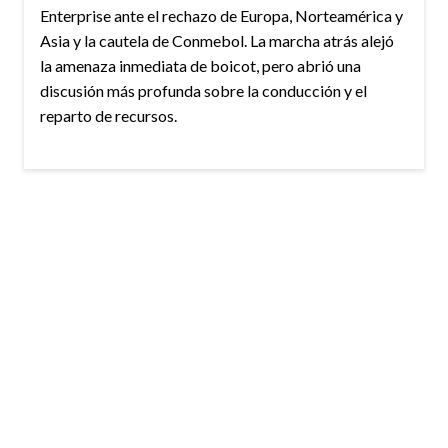
Enterprise ante el rechazo de Europa, Norteamérica y
Asia y la cautela de Conmebol. La marcha atrás alejó
la amenaza inmediata de boicot, pero abrió una
discusión más profunda sobre la conducción y el
reparto de recursos.