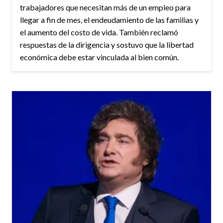
trabajadores que necesitan más de un empleo para
llegar a fin de mes, el endeudamiento de las familias y
el aumento del costo de vida. También reclamó
respuestas de la dirigencia y sostuvo que la libertad
económica debe estar vinculada al bien común.