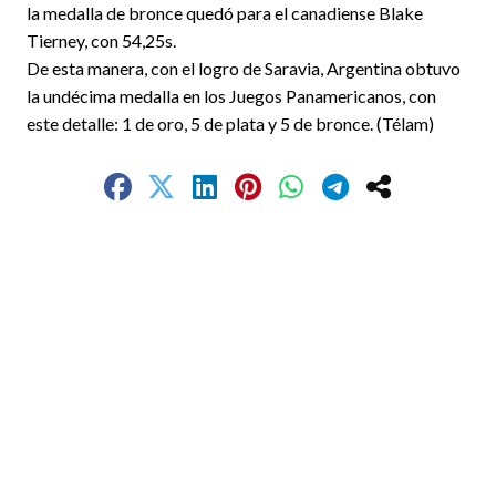
la medalla de bronce quedó para el canadiense Blake
Tierney, con 54,25s.
De esta manera, con el logro de Saravia, Argentina obtuvo
la undécima medalla en los Juegos Panamericanos, con
este detalle: 1 de oro, 5 de plata y 5 de bronce. (Télam)