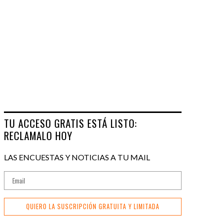
TU ACCESO GRATIS ESTÁ LISTO:
RECLAMALO HOY
LAS ENCUESTAS Y NOTICIAS A TU MAIL
QUIERO LA SUSCRIPCIÓN GRATUITA Y LIMITADA