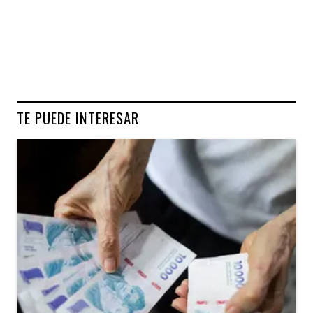
TE PUEDE INTERESAR