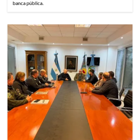
banca pública.