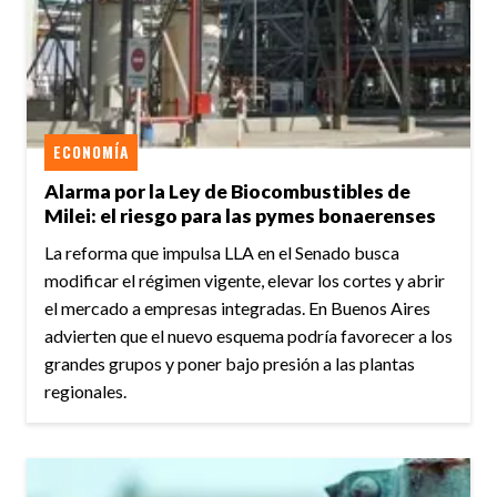
ECONOMÍA
Alarma por la Ley de Biocombustibles de
Milei: el riesgo para las pymes bonaerenses
La reforma que impulsa LLA en el Senado busca
modificar el régimen vigente, elevar los cortes y abrir
el mercado a empresas integradas. En Buenos Aires
advierten que el nuevo esquema podría favorecer a los
grandes grupos y poner bajo presión a las plantas
regionales.