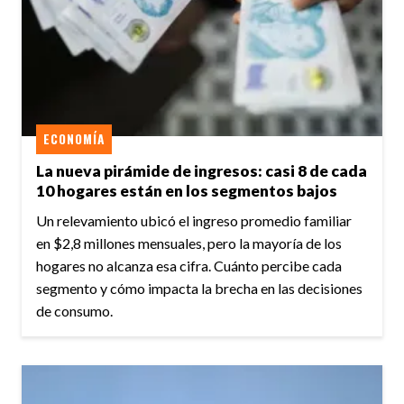
ECONOMÍA
La nueva pirámide de ingresos: casi 8 de cada
10 hogares están en los segmentos bajos
Un relevamiento ubicó el ingreso promedio familiar
en $2,8 millones mensuales, pero la mayoría de los
hogares no alcanza esa cifra. Cuánto percibe cada
segmento y cómo impacta la brecha en las decisiones
de consumo.