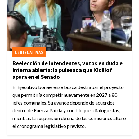
LEGISLATIVAS
Reelección de intendentes, votos en duda e
interna abierta: la pulseada que Kicillof
apura en el Senado
El Ejecutivo bonaerense busca destrabar el proyecto
que permitiría competir nuevamente en 2027 a 80
jefes comunales. Su avance depende de acuerdos
dentro de Fuerza Patria y con bloques dialoguistas,
mientras la suspensión de una de las comisiones alteró
el cronograma legislativo previsto.