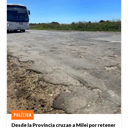
POLÍTICA
Desde la Provincia cruzan a Milei por retener