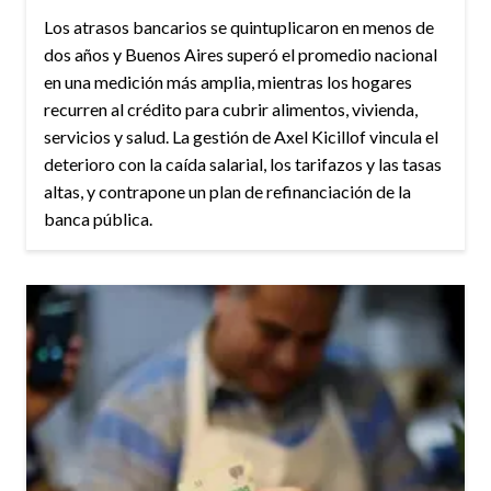
Los atrasos bancarios se quintuplicaron en menos de
dos años y Buenos Aires superó el promedio nacional
en una medición más amplia, mientras los hogares
recurren al crédito para cubrir alimentos, vivienda,
servicios y salud. La gestión de Axel Kicillof vincula el
deterioro con la caída salarial, los tarifazos y las tasas
altas, y contrapone un plan de refinanciación de la
banca pública.