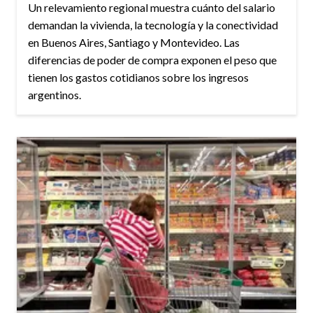
Un relevamiento regional muestra cuánto del salario
demandan la vivienda, la tecnología y la conectividad
en Buenos Aires, Santiago y Montevideo. Las
diferencias de poder de compra exponen el peso que
tienen los gastos cotidianos sobre los ingresos
argentinos.