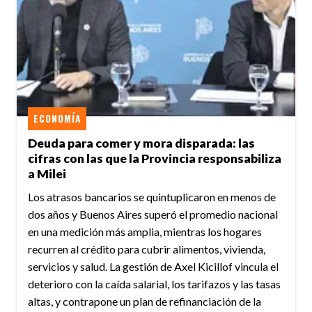
ECONOMÍA
Deuda para comer y mora disparada: las
cifras con las que la Provincia responsabiliza
a Milei
Los atrasos bancarios se quintuplicaron en menos de
dos años y Buenos Aires superó el promedio nacional
en una medición más amplia, mientras los hogares
recurren al crédito para cubrir alimentos, vivienda,
servicios y salud. La gestión de Axel Kicillof vincula el
deterioro con la caída salarial, los tarifazos y las tasas
altas, y contrapone un plan de refinanciación de la