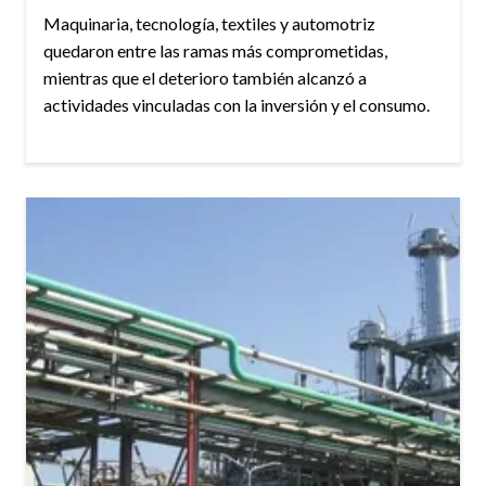
Maquinaria, tecnología, textiles y automotriz
quedaron entre las ramas más comprometidas,
mientras que el deterioro también alcanzó a
actividades vinculadas con la inversión y el consumo.