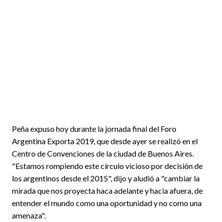
Peña expuso hoy durante la jornada final del Foro
Argentina Exporta 2019, que desde ayer se realizó en el
Centro de Convenciones de la ciudad de Buenos Aires.
"Estamos rompiendo este círculo vicioso por decisión de
los argentinos desde el 2015", dijo y aludió a "cambiar la
mirada que nos proyecta haca adelante y hacia afuera, de
entender el mundo como una oportunidad y no como una
amenaza".