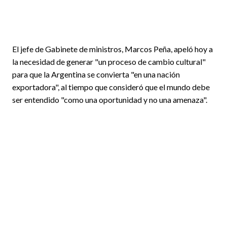
El jefe de Gabinete de ministros, Marcos Peña, apeló hoy a
la necesidad de generar "un proceso de cambio cultural"
para que la Argentina se convierta "en una nación
exportadora", al tiempo que consideró que el mundo debe
ser entendido "como una oportunidad y no una amenaza".