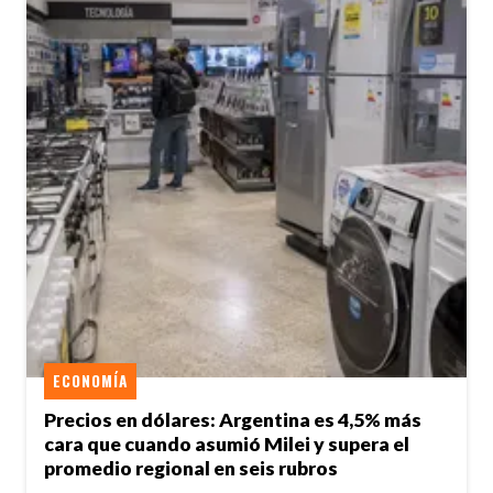
ECONOMÍA
Precios en dólares: Argentina es 4,5% más
cara que cuando asumió Milei y supera el
promedio regional en seis rubros