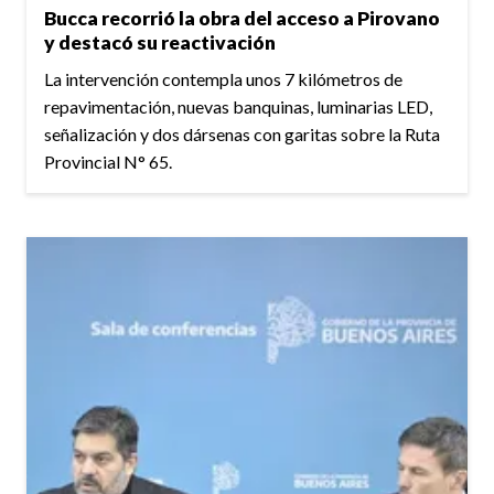
Bucca recorrió la obra del acceso a Pirovano
y destacó su reactivación
La intervención contempla unos 7 kilómetros de
repavimentación, nuevas banquinas, luminarias LED,
señalización y dos dársenas con garitas sobre la Ruta
Provincial N° 65.