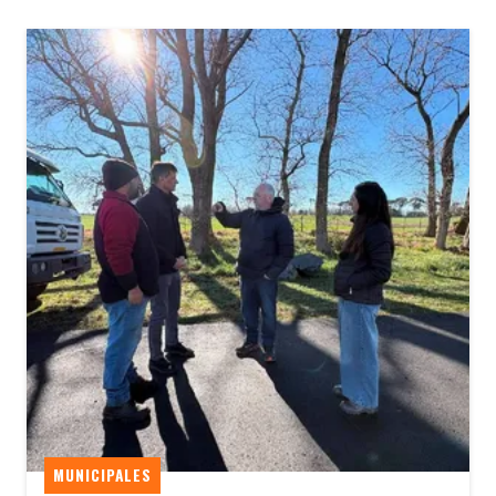
MUNICIPALES