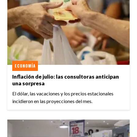
ECONOMÍA
Inflación de julio: las consultoras anticipan
una sorpresa
El dólar, las vacaciones y los precios estacionales
incidieron en las proyecciones del mes.