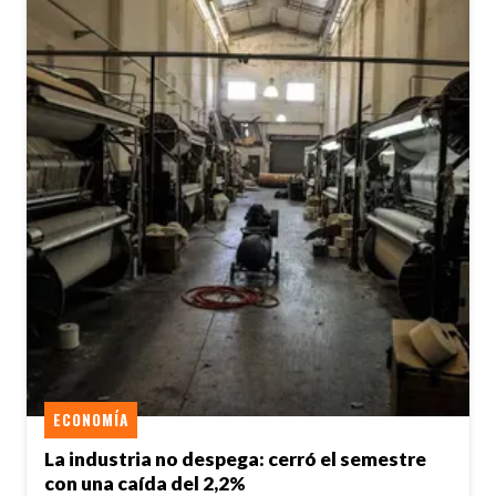
ECONOMÍA
La industria no despega: cerró el semestre
con una caída del 2,2%