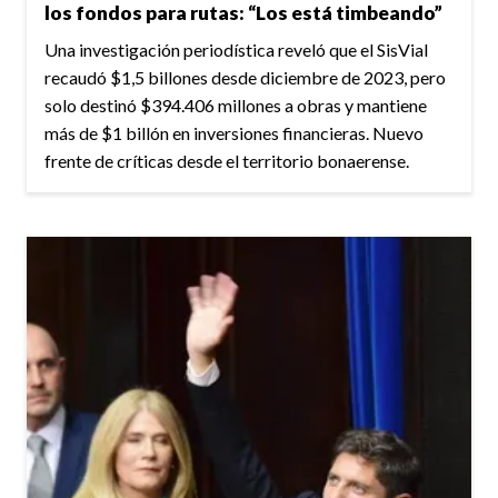
los fondos para rutas: “Los está timbeando”
Una investigación periodística reveló que el SisVial
recaudó $1,5 billones desde diciembre de 2023, pero
solo destinó $394.406 millones a obras y mantiene
más de $1 billón en inversiones financieras. Nuevo
frente de críticas desde el territorio bonaerense.