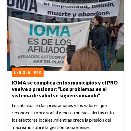
LEGISLATIVAS
IOMA se complica en los municipios y el PRO
vuelve a presionar: “Los problemas en el
sistema de salud se siguen sumando”
Los atrasos en las prestaciones y los valores que
reconoce la obra social generan nuevas alertas entre
los efectores locales, mientras crece la presión del
macrismo sobre la gestión bonaerense.