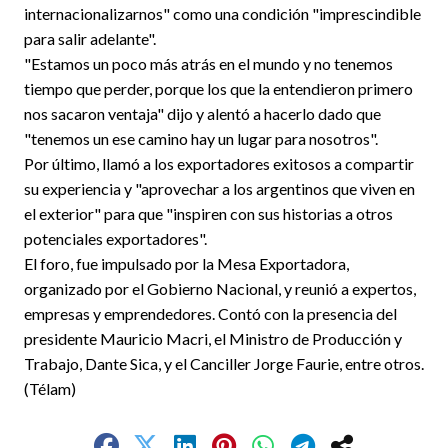
internacionalizarnos" como una condición "imprescindible
para salir adelante".
"Estamos un poco más atrás en el mundo y no tenemos
tiempo que perder, porque los que la entendieron primero
nos sacaron ventaja" dijo y alentó a hacerlo dado que
"tenemos un ese camino hay un lugar para nosotros".
Por último, llamó a los exportadores exitosos a compartir
su experiencia y "aprovechar a los argentinos que viven en
el exterior" para que "inspiren con sus historias a otros
potenciales exportadores".
El foro, fue impulsado por la Mesa Exportadora,
organizado por el Gobierno Nacional, y reunió a expertos,
empresas y emprendedores. Contó con la presencia del
presidente Mauricio Macri, el Ministro de Producción y
Trabajo, Dante Sica, y el Canciller Jorge Faurie, entre otros.
(Télam)