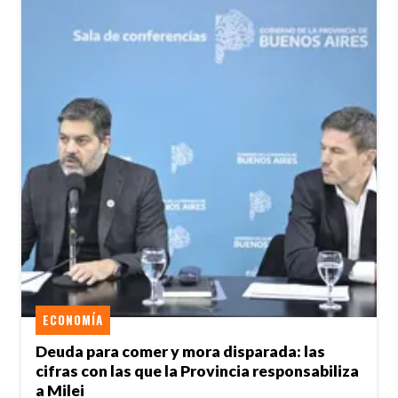
ECONOMÍA
Deuda para comer y mora disparada: las
cifras con las que la Provincia responsabiliza
a Milei