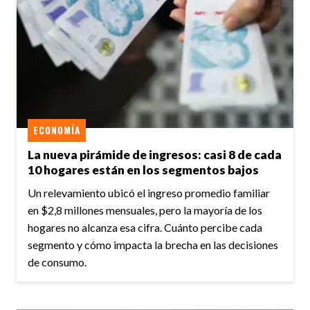
ECONOMÍA
La nueva pirámide de ingresos: casi 8 de cada
10 hogares están en los segmentos bajos
Un relevamiento ubicó el ingreso promedio familiar
en $2,8 millones mensuales, pero la mayoría de los
hogares no alcanza esa cifra. Cuánto percibe cada
segmento y cómo impacta la brecha en las decisiones
de consumo.