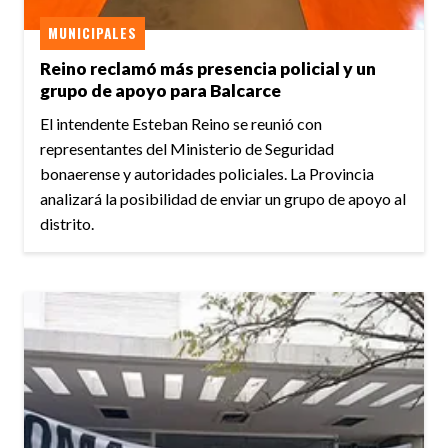
MUNICIPALES
Reino reclamó más presencia policial y un
grupo de apoyo para Balcarce
El intendente Esteban Reino se reunió con
representantes del Ministerio de Seguridad
bonaerense y autoridades policiales. La Provincia
analizará la posibilidad de enviar un grupo de apoyo al
distrito.