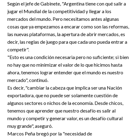
Según el jefe de Gabinete, "Argentina tiene con qué salir a
jugar el Mundial de la competitividad y llegar a los
mercados del mundo. Pero necesitamos antes algunas
cosas que ya empezamos a encarar como son las reformas,
las nuevas plataformas, la apertura de abrir mercados, es
decir, las reglas de juego para que cada uno pueda entrar a
competir".
"Esto es una condición necesaria pero no suficiente; si bien
no hay que no minimizar el valor de lo que hicimos hasta
ahora, tenemos lograr entender que el mundo es nuestro
mercado", continuó.
Es decir, "cambiar la cabeza que implica ser una Nación
exportadora, que no puede ser solamente cuestión de
algunos sectores o nichos de la economía. Desde chicos,
tenemos que aprender que nuestro desafío es salir al
mundo y competir y generar valor, es un desafío cultural
muy grande", aseguró.
Marcos Peña bregó por la "necesidad de