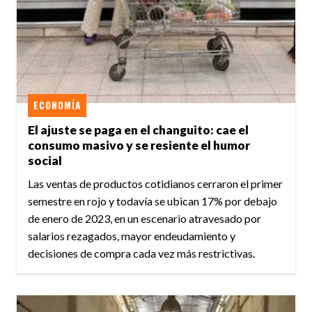
ECONOMÍA
El ajuste se paga en el changuito: cae el
consumo masivo y se resiente el humor
social
Las ventas de productos cotidianos cerraron el primer
semestre en rojo y todavía se ubican 17% por debajo
de enero de 2023, en un escenario atravesado por
salarios rezagados, mayor endeudamiento y
decisiones de compra cada vez más restrictivas.