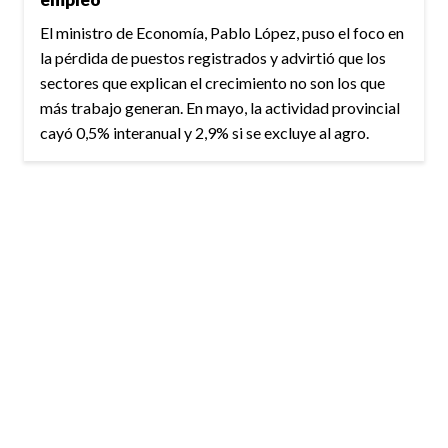
El ministro de Economía, Pablo López, puso el foco en
la pérdida de puestos registrados y advirtió que los
sectores que explican el crecimiento no son los que
más trabajo generan. En mayo, la actividad provincial
cayó 0,5% interanual y 2,9% si se excluye al agro.