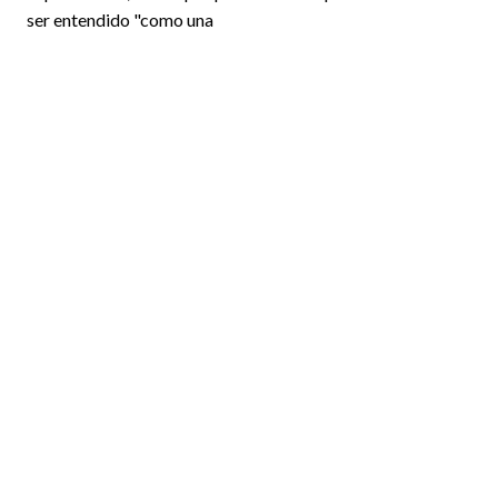
ser entendido "como una