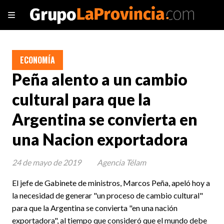
ECONOMÍA
Peña alento a un cambio
cultural para que la
Argentina se convierta en
una Nacion exportadora
24 de mayo de 2019
Agencia Télam
El jefe de Gabinete de ministros, Marcos Peña, apeló hoy a
la necesidad de generar "un proceso de cambio cultural"
para que la Argentina se convierta "en una nación
exportadora", al tiempo que consideró que el mundo debe