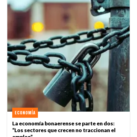
ECONOMÍA
La economía bonaerense se parte en dos:
“Los sectores que crecen no traccionan el
empleo”