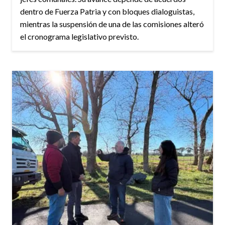
dentro de Fuerza Patria y con bloques dialoguistas,
mientras la suspensión de una de las comisiones alteró
el cronograma legislativo previsto.