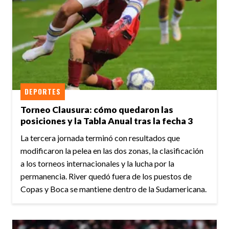
DEPORTES
Torneo Clausura: cómo quedaron las
posiciones y la Tabla Anual tras la fecha 3
La tercera jornada terminó con resultados que
modificaron la pelea en las dos zonas, la clasificación
a los torneos internacionales y la lucha por la
permanencia. River quedó fuera de los puestos de
Copas y Boca se mantiene dentro de la Sudamericana.