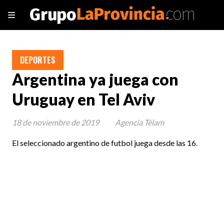
DEPORTES
Argentina ya juega con
Uruguay en Tel Aviv
18 de noviembre de 2019
Agencia Télam
El seleccionado argentino de futbol juega desde las 16.