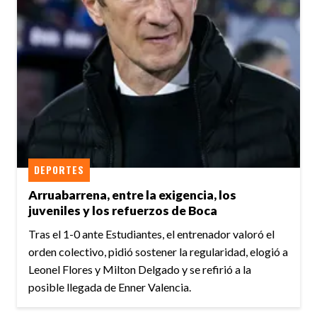
DEPORTES
Arruabarrena, entre la exigencia, los
juveniles y los refuerzos de Boca
Tras el 1-0 ante Estudiantes, el entrenador valoró el
orden colectivo, pidió sostener la regularidad, elogió a
Leonel Flores y Milton Delgado y se refirió a la
posible llegada de Enner Valencia.