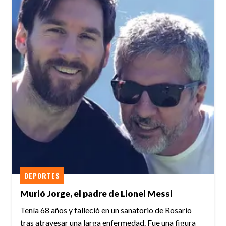
DEPORTES
Murió Jorge, el padre de Lionel Messi
Tenía 68 años y falleció en un sanatorio de Rosario
tras atravesar una larga enfermedad. Fue una figura