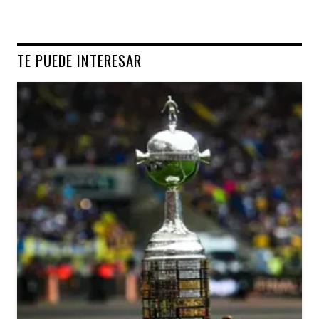
TE PUEDE INTERESAR