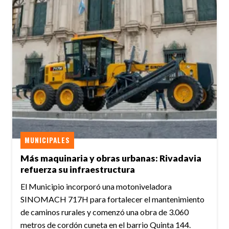
MUNICIPALES
Más maquinaria y obras urbanas: Rivadavia
refuerza su infraestructura
El Municipio incorporó una motoniveladora
SINOMACH 717H para fortalecer el mantenimiento
de caminos rurales y comenzó una obra de 3.060
metros de cordón cuneta en el barrio Quinta 144.