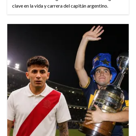
clave en la vida y carrera del capitán argentino.