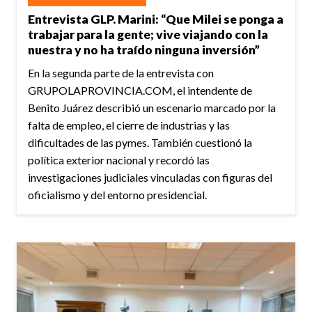
Entrevista GLP. Marini: “Que Milei se ponga a
trabajar para la gente; vive viajando con la
nuestra y no ha traído ninguna inversión”
En la segunda parte de la entrevista con
GRUPOLAPROVINCIA.COM, el intendente de
Benito Juárez describió un escenario marcado por la
falta de empleo, el cierre de industrias y las
dificultades de las pymes. También cuestionó la
política exterior nacional y recordó las
investigaciones judiciales vinculadas con figuras del
oficialismo y del entorno presidencial.