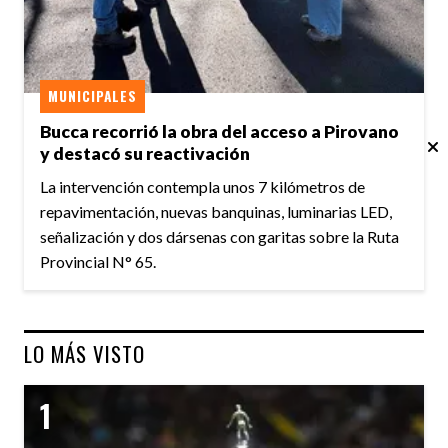
MUNICIPALES
Bucca recorrió la obra del acceso a Pirovano
y destacó su reactivación
La intervención contempla unos 7 kilómetros de
repavimentación, nuevas banquinas, luminarias LED,
señalización y dos dársenas con garitas sobre la Ruta
Provincial N° 65.
LO MÁS VISTO