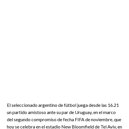
El seleccionado argentino de fútbol juega desde las 16.21
un partido amistoso ante su par de Uruguay, en el marco
del segundo compromiso de fecha FIFA de noviembre, que
hoy se celebra en el estadio New Bloomfield de Tel Aviv, en