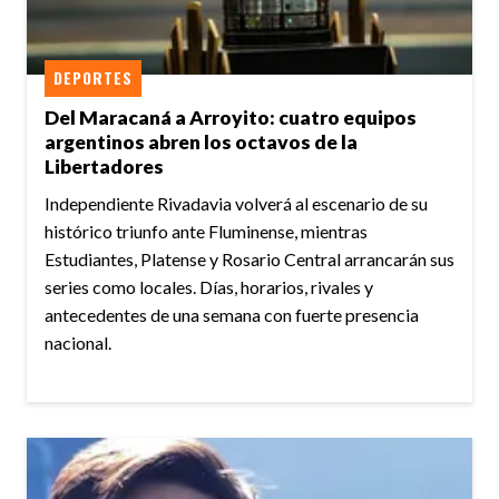
DEPORTES
Del Maracaná a Arroyito: cuatro equipos
argentinos abren los octavos de la
Libertadores
Independiente Rivadavia volverá al escenario de su
histórico triunfo ante Fluminense, mientras
Estudiantes, Platense y Rosario Central arrancarán sus
series como locales. Días, horarios, rivales y
antecedentes de una semana con fuerte presencia
nacional.