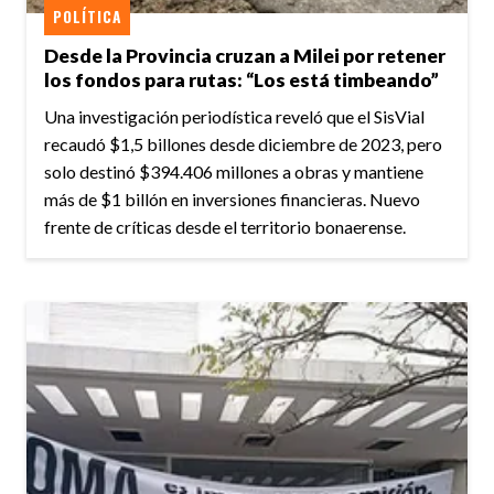
POLÍTICA
Desde la Provincia cruzan a Milei por retener
los fondos para rutas: “Los está timbeando”
Una investigación periodística reveló que el SisVial
recaudó $1,5 billones desde diciembre de 2023, pero
solo destinó $394.406 millones a obras y mantiene
más de $1 billón en inversiones financieras. Nuevo
frente de críticas desde el territorio bonaerense.