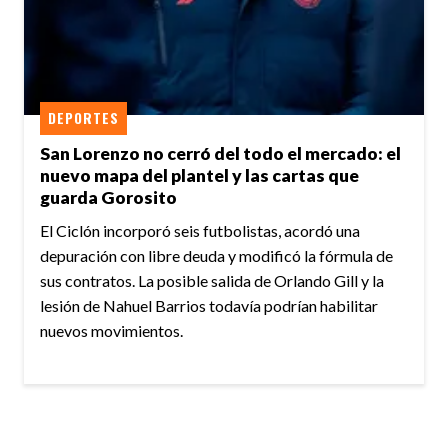
DEPORTES
San Lorenzo no cerró del todo el mercado: el
nuevo mapa del plantel y las cartas que
guarda Gorosito
El Ciclón incorporó seis futbolistas, acordó una
depuración con libre deuda y modificó la fórmula de
sus contratos. La posible salida de Orlando Gill y la
lesión de Nahuel Barrios todavía podrían habilitar
nuevos movimientos.