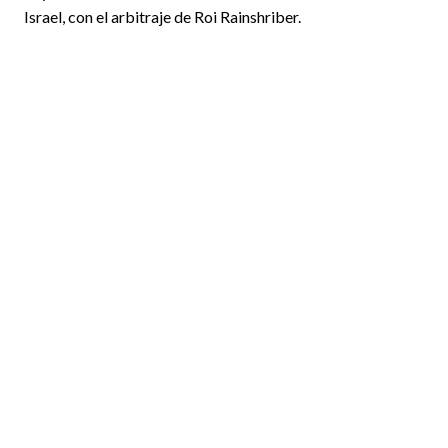
Israel, con el arbitraje de Roi Rainshriber.