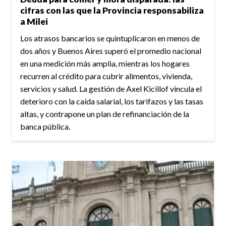
cifras con las que la Provincia responsabiliza
a Milei
Los atrasos bancarios se quintuplicaron en menos de
dos años y Buenos Aires superó el promedio nacional
en una medición más amplia, mientras los hogares
recurren al crédito para cubrir alimentos, vivienda,
servicios y salud. La gestión de Axel Kicillof vincula el
deterioro con la caída salarial, los tarifazos y las tasas
altas, y contrapone un plan de refinanciación de la
banca pública.