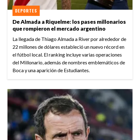
DEPORTES
De Almada a Riquelme: los pases millonarios
que rompieron el mercado argentino
La llegada de Thiago Almada a River por alrededor de
22 millones de dólares estableció un nuevo récord en
el fútbol local. El ranking incluye varias operaciones
del Millonario, además de nombres emblemáticos de
Boca y una aparición de Estudiantes.