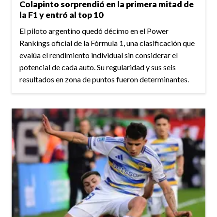
Colapinto sorprendió en la primera mitad de
la F1 y entró al top 10
El piloto argentino quedó décimo en el Power
Rankings oficial de la Fórmula 1, una clasificación que
evalúa el rendimiento individual sin considerar el
potencial de cada auto. Su regularidad y sus seis
resultados en zona de puntos fueron determinantes.