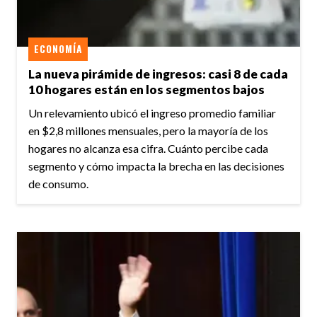
ECONOMÍA
La nueva pirámide de ingresos: casi 8 de cada
10 hogares están en los segmentos bajos
Un relevamiento ubicó el ingreso promedio familiar
en $2,8 millones mensuales, pero la mayoría de los
hogares no alcanza esa cifra. Cuánto percibe cada
segmento y cómo impacta la brecha en las decisiones
de consumo.