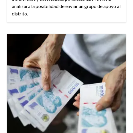
analizará la posibilidad de enviar un grupo de apoyo al
distrito.