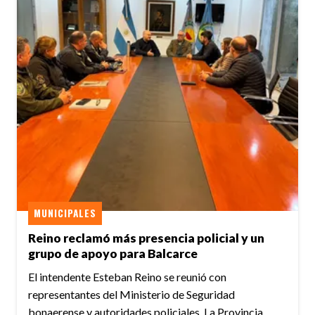
MUNICIPALES
Reino reclamó más presencia policial y un
grupo de apoyo para Balcarce
El intendente Esteban Reino se reunió con
representantes del Ministerio de Seguridad
bonaerense y autoridades policiales. La Provincia