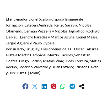
El entrenador Lionel Scaloni dispuso la siguiente
formación: Esteban Andrada; Renzo Saravia, Nicolás
Otamendi, Germán Pezzella y Nicolás Tagliafico; Rodrigo
De Paul, Leandro Paredes y Marcos Acuña; Lionel Messi,
Sergio Aguero y Paulo Dybala.
Por su lado, Uruguay, a las órdenes del DT Oscar Tabárez,
alista a Martín Campaña; Martín Cáceres, Sebastián
Coates, Diego Godín y Matías Viña; Lucas Torreira, Matías
Vecino, Federico Valverde y Brian Lozano; Edinson Cavani
y Luis Suárez. (Télam)