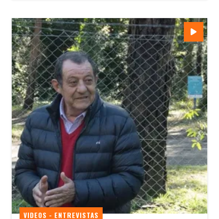
VIDEOS - ENTREVISTAS