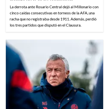
La derrota ante Rosario Central dejó al Millonario con
cinco caídas consecutivas en torneos de la AFA, una
racha que no registraba desde 1911. Además, perdió
los tres partidos que disputó en el Clausura.