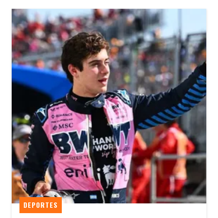
DEPORTES