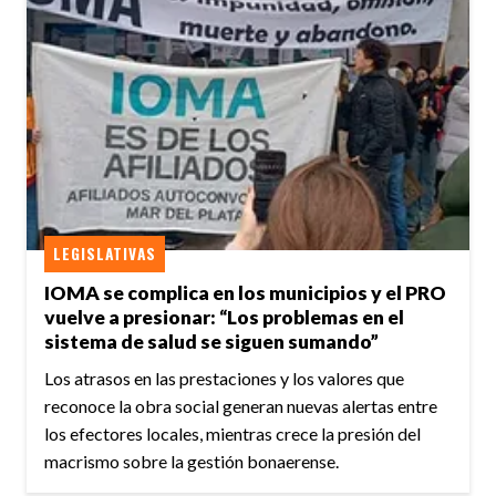
LEGISLATIVAS
IOMA se complica en los municipios y el PRO
vuelve a presionar: “Los problemas en el
sistema de salud se siguen sumando”
Los atrasos en las prestaciones y los valores que
reconoce la obra social generan nuevas alertas entre
los efectores locales, mientras crece la presión del
macrismo sobre la gestión bonaerense.