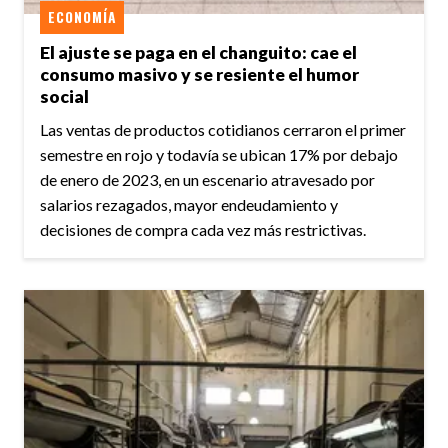
ECONOMÍA
El ajuste se paga en el changuito: cae el
consumo masivo y se resiente el humor
social
Las ventas de productos cotidianos cerraron el primer
semestre en rojo y todavía se ubican 17% por debajo
de enero de 2023, en un escenario atravesado por
salarios rezagados, mayor endeudamiento y
decisiones de compra cada vez más restrictivas.