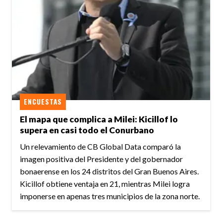
ENCUESTAS
El mapa que complica a Milei: Kicillof lo
supera en casi todo el Conurbano
Un relevamiento de CB Global Data comparó la
imagen positiva del Presidente y del gobernador
bonaerense en los 24 distritos del Gran Buenos Aires.
Kicillof obtiene ventaja en 21, mientras Milei logra
imponerse en apenas tres municipios de la zona norte.