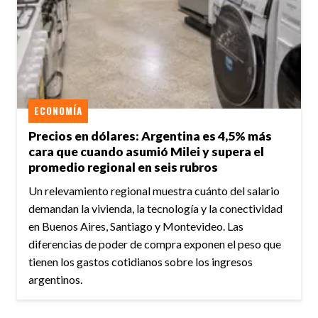
ECONOMÍA
Precios en dólares: Argentina es 4,5% más
cara que cuando asumió Milei y supera el
promedio regional en seis rubros
Un relevamiento regional muestra cuánto del salario
demandan la vivienda, la tecnología y la conectividad
en Buenos Aires, Santiago y Montevideo. Las
diferencias de poder de compra exponen el peso que
tienen los gastos cotidianos sobre los ingresos
argentinos.