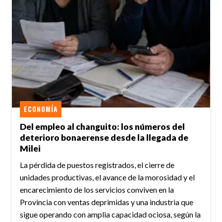
ECONOMÍA
Del empleo al changuito: los números del
deterioro bonaerense desde la llegada de
Milei
La pérdida de puestos registrados, el cierre de
unidades productivas, el avance de la morosidad y el
encarecimiento de los servicios conviven en la
Provincia con ventas deprimidas y una industria que
sigue operando con amplia capacidad ociosa, según la