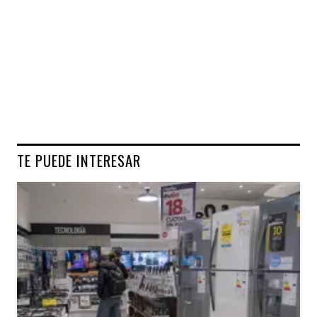
TE PUEDE INTERESAR