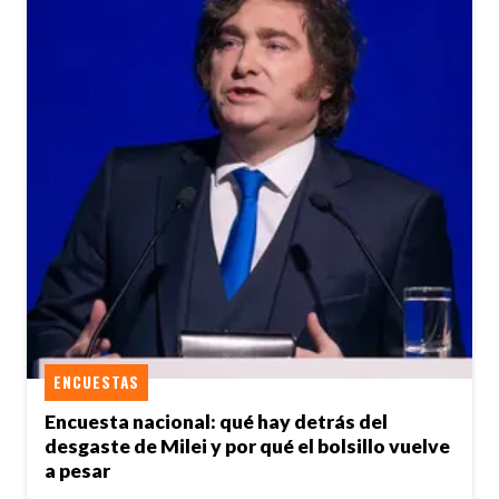
ENCUESTAS
Encuesta nacional: qué hay detrás del
desgaste de Milei y por qué el bolsillo vuelve
a pesar