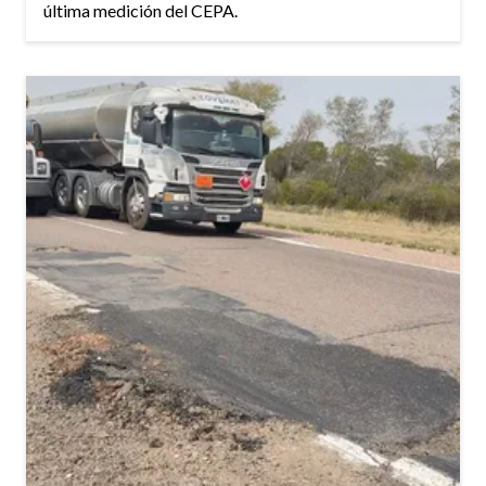
última medición del CEPA.