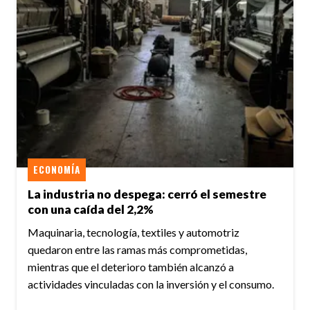
ECONOMÍA
La industria no despega: cerró el semestre
con una caída del 2,2%
Maquinaria, tecnología, textiles y automotriz
quedaron entre las ramas más comprometidas,
mientras que el deterioro también alcanzó a
actividades vinculadas con la inversión y el consumo.