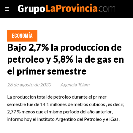
ECONOMÍA
Bajo 2,7% la produccion de
petroleo y 5,8% la de gas en
el primer semestre
26 de agosto de 2020
Agencia Télam
La produccion total de petroleo durante el primer
semestre fue de 14,1 millones de metros cubicos , es decir,
2,77 % menos que el mismo periodo del año anterior,
informo hoy el Instituto Argentino del Petroleo y el Gas .