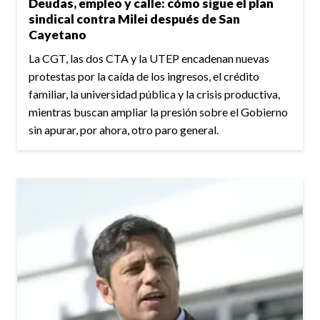
Deudas, empleo y calle: cómo sigue el plan
sindical contra Milei después de San
Cayetano
La CGT, las dos CTA y la UTEP encadenan nuevas
protestas por la caída de los ingresos, el crédito
familiar, la universidad pública y la crisis productiva,
mientras buscan ampliar la presión sobre el Gobierno
sin apurar, por ahora, otro paro general.