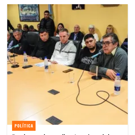
POLÍTICA