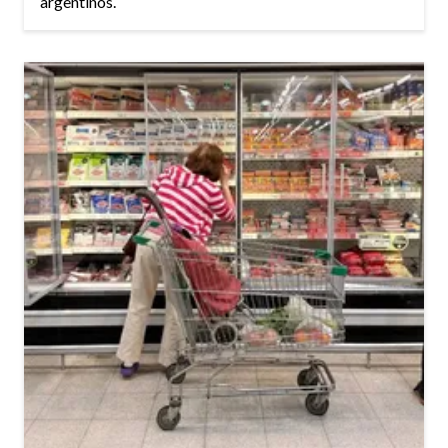
argentinos.