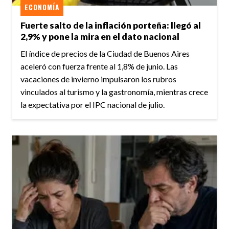
ECONOMÍA
Fuerte salto de la inflación porteña: llegó al
2,9% y pone la mira en el dato nacional
El índice de precios de la Ciudad de Buenos Aires
aceleró con fuerza frente al 1,8% de junio. Las
vacaciones de invierno impulsaron los rubros
vinculados al turismo y la gastronomía, mientras crece
la expectativa por el IPC nacional de julio.