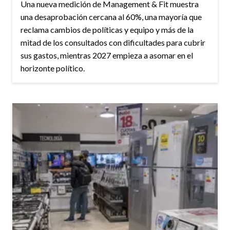
Una nueva medición de Management & Fit muestra
una desaprobación cercana al 60%, una mayoría que
reclama cambios de políticas y equipo y más de la
mitad de los consultados con dificultades para cubrir
sus gastos, mientras 2027 empieza a asomar en el
horizonte político.