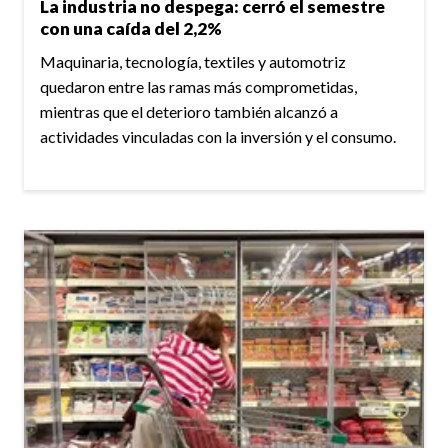
La industria no despega: cerró el semestre
con una caída del 2,2%
Maquinaria, tecnología, textiles y automotriz
quedaron entre las ramas más comprometidas,
mientras que el deterioro también alcanzó a
actividades vinculadas con la inversión y el consumo.