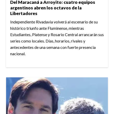
Del Maracaná a Arroyito: cuatro equipos
argentinos abren los octavos de la
Libertadores
Independiente Rivadavia volverá al escenario de su
histórico triunfo ante Fluminense, mientras
Estudiantes, Platense y Rosario Central arrancarán sus
series como locales. Días, horarios, rivales y
antecedentes de una semana con fuerte presencia
nacional.