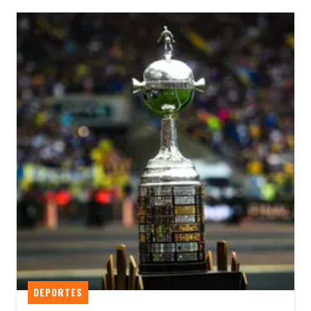
DEPORTES