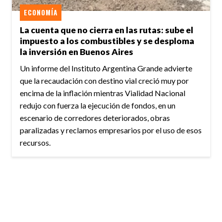
ECONOMÍA
La cuenta que no cierra en las rutas: sube el
impuesto a los combustibles y se desploma
la inversión en Buenos Aires
Un informe del Instituto Argentina Grande advierte
que la recaudación con destino vial creció muy por
encima de la inflación mientras Vialidad Nacional
redujo con fuerza la ejecución de fondos, en un
escenario de corredores deteriorados, obras
paralizadas y reclamos empresarios por el uso de esos
recursos.