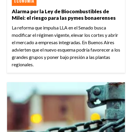
ECONOMÍA
Alarma por la Ley de Biocombustibles de
Milei: el riesgo para las pymes bonaerenses
La reforma que impulsa LLA en el Senado busca
modificar el régimen vigente, elevar los cortes y abrir
el mercado a empresas integradas. En Buenos Aires
advierten que el nuevo esquema podría favorecer a los
grandes grupos y poner bajo presión a las plantas
regionales.