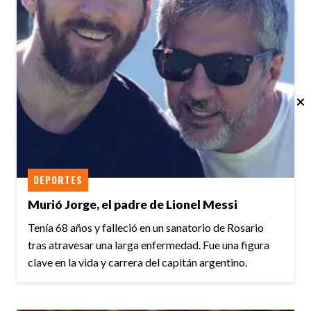
DEPORTES
Murió Jorge, el padre de Lionel Messi
Tenía 68 años y falleció en un sanatorio de Rosario
tras atravesar una larga enfermedad. Fue una figura
clave en la vida y carrera del capitán argentino.