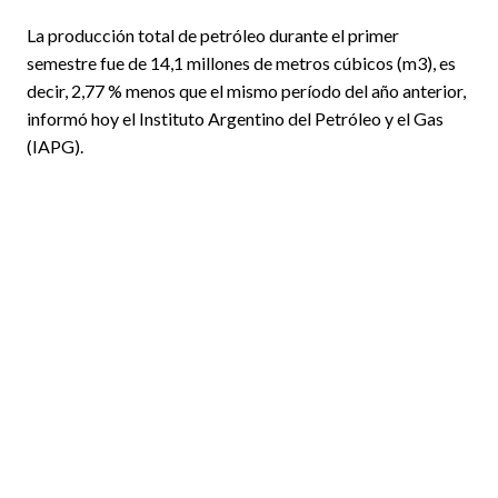
La producción total de petróleo durante el primer
semestre fue de 14,1 millones de metros cúbicos (m3), es
decir, 2,77 % menos que el mismo período del año anterior,
informó hoy el Instituto Argentino del Petróleo y el Gas
(IAPG).