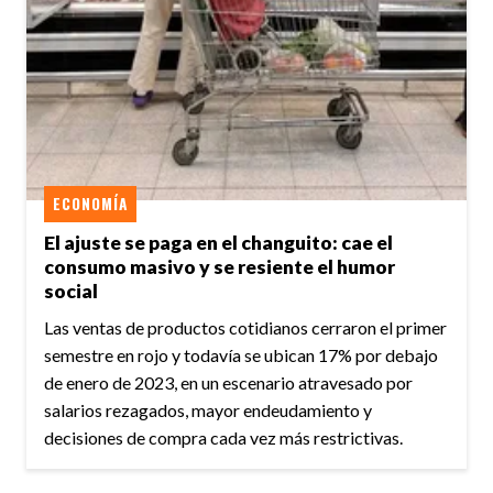
ECONOMÍA
El ajuste se paga en el changuito: cae el
consumo masivo y se resiente el humor
social
Las ventas de productos cotidianos cerraron el primer
semestre en rojo y todavía se ubican 17% por debajo
de enero de 2023, en un escenario atravesado por
salarios rezagados, mayor endeudamiento y
decisiones de compra cada vez más restrictivas.