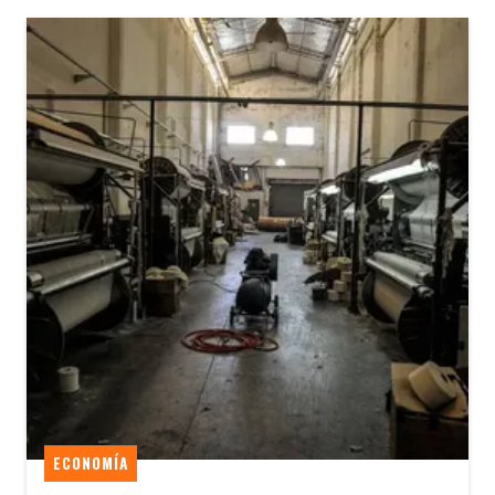
ECONOMÍA