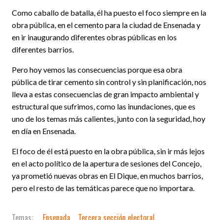
Como caballo de batalla, él ha puesto el foco siempre en la
obra pública, en el cemento para la ciudad de Ensenada y
en ir inaugurando diferentes obras públicas en los
diferentes barrios.
Pero hoy vemos las consecuencias porque esa obra
pública de tirar cemento sin control y sin planificación, nos
lleva a estas consecuencias de gran impacto ambiental y
estructural que sufrimos, como las inundaciones, que es
uno de los temas más calientes, junto con la seguridad, hoy
en día en Ensenada.
El foco de él está puesto en la obra pública, sin ir más lejos
en el acto político de la apertura de sesiones del Concejo,
ya prometió nuevas obras en El Dique, en muchos barrios,
pero el resto de las temáticas parece que no importara.
Ensenada
Tercera sección electoral