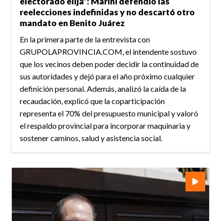
electorado elija”: Marini defendió las
reelecciones indefinidas y no descartó otro
mandato en Benito Juárez
En la primera parte de la entrevista con
GRUPOLAPROVINCIA.COM, el intendente sostuvo
que los vecinos deben poder decidir la continuidad de
sus autoridades y dejó para el año próximo cualquier
definición personal. Además, analizó la caída de la
recaudación, explicó que la coparticipación
representa el 70% del presupuesto municipal y valoró
el respaldo provincial para incorporar maquinaria y
sostener caminos, salud y asistencia social.