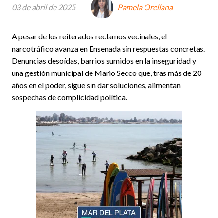
03 de abril de 2025
Pamela Orellana
A pesar de los reiterados reclamos vecinales, el
narcotráfico avanza en Ensenada sin respuestas concretas.
Denuncias desoídas, barrios sumidos en la inseguridad y
una gestión municipal de Mario Secco que, tras más de 20
años en el poder, sigue sin dar soluciones, alimentan
sospechas de complicidad política.