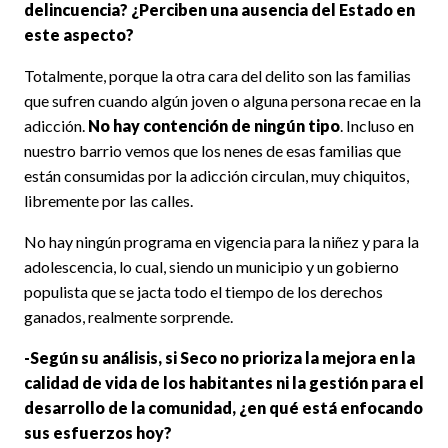
delincuencia? ¿Perciben una ausencia del Estado en
este aspecto?
Totalmente, porque la otra cara del delito son las familias
que sufren cuando algún joven o alguna persona recae en la
adicción.
No hay contención de ningún tipo
. Incluso en
nuestro barrio vemos que los nenes de esas familias que
están consumidas por la adicción circulan, muy chiquitos,
libremente por las calles.
No hay ningún programa en vigencia para la niñez y para la
adolescencia, lo cual, siendo un municipio y un gobierno
populista que se jacta todo el tiempo de los derechos
ganados, realmente sorprende.
-Según su análisis, si Seco no prioriza la mejora en la
calidad de vida de los habitantes ni la gestión para el
desarrollo de la comunidad, ¿en qué está enfocando
sus esfuerzos hoy?