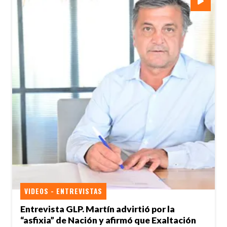
VIDEOS - ENTREVISTAS
Entrevista GLP. Martín advirtió por la
“asfixia” de Nación y afirmó que Exaltación