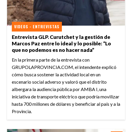
VIDEOS - ENTREVISTAS
Entrevista GLP. Curutchet y la gestión de
Marcos Paz entre lo ideal y lo posible: “Lo
que no podemos es no hacer nada”
En la primera parte de la entrevista con
GRUPOLAPROVINCIA.COM, el intendente explicó
cómo busca sostener la actividad local en un
escenario social adverso y valoró que el distrito
albergara la audiencia pública por AMBA I, una
iniciativa de transporte eléctrico que podría movilizar
hasta 700 millones de dólares y beneficiar al país y a la
Provincia.