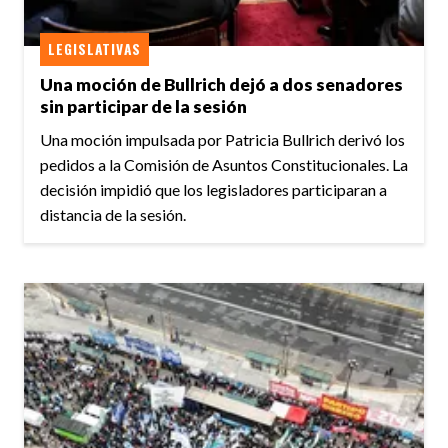
LEGISLATIVAS
Una moción de Bullrich dejó a dos senadores
sin participar de la sesión
Una moción impulsada por Patricia Bullrich derivó los
pedidos a la Comisión de Asuntos Constitucionales. La
decisión impidió que los legisladores participaran a
distancia de la sesión.