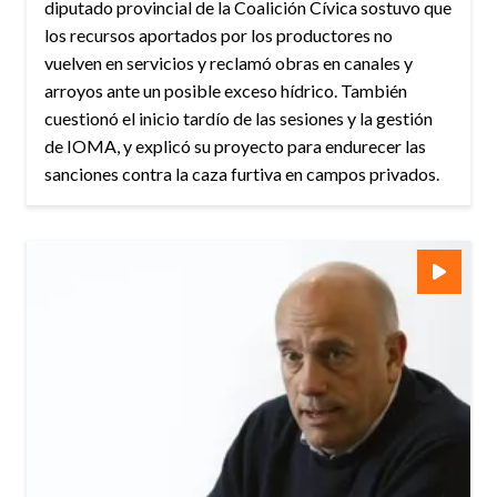
diputado provincial de la Coalición Cívica sostuvo que
los recursos aportados por los productores no
vuelven en servicios y reclamó obras en canales y
arroyos ante un posible exceso hídrico. También
cuestionó el inicio tardío de las sesiones y la gestión
de IOMA, y explicó su proyecto para endurecer las
sanciones contra la caza furtiva en campos privados.