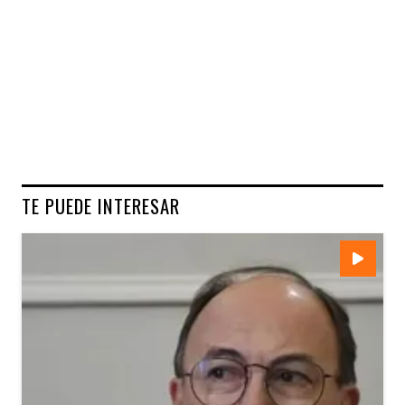
TE PUEDE INTERESAR