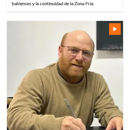
bahienses y la continuidad de la Zona Fría.