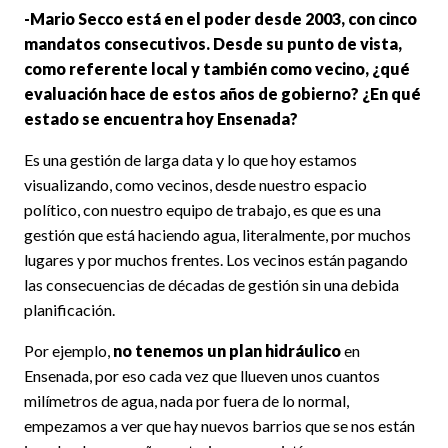
-Mario Secco está en el poder desde 2003, con cinco
mandatos consecutivos. Desde su punto de vista,
como referente local y también como vecino, ¿qué
evaluación hace de estos años de gobierno? ¿En qué
estado se encuentra hoy Ensenada?
Es una gestión de larga data y lo que hoy estamos
visualizando, como vecinos, desde nuestro espacio
político, con nuestro equipo de trabajo, es que es una
gestión que está haciendo agua, literalmente, por muchos
lugares y por muchos frentes. Los vecinos están pagando
las consecuencias de décadas de gestión sin una debida
planificación.
Por ejemplo,
no tenemos un plan hidráulico
en
Ensenada, por eso cada vez que llueven unos cuantos
milímetros de agua, nada por fuera de lo normal,
empezamos a ver que hay nuevos barrios que se nos están