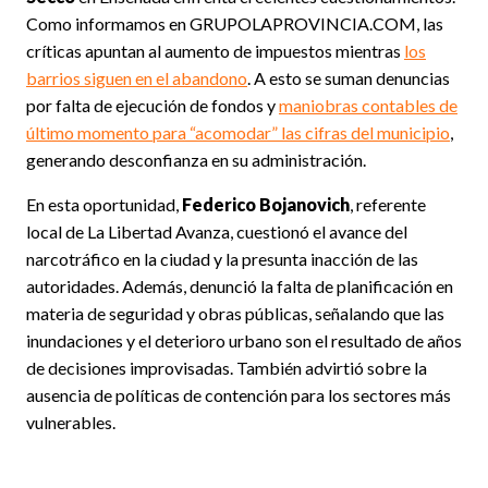
Como informamos en GRUPOLAPROVINCIA.COM, las
críticas apuntan al aumento de impuestos mientras
los
barrios siguen en el abandono
. A esto se suman denuncias
por falta de ejecución de fondos y
maniobras contables de
último momento para “acomodar” las cifras del municipio
,
generando desconfianza en su administración.
En esta oportunidad,
Federico Bojanovich
, referente
local de La Libertad Avanza, cuestionó el avance del
narcotráfico en la ciudad y la presunta inacción de las
autoridades. Además, denunció la falta de planificación en
materia de seguridad y obras públicas, señalando que las
inundaciones y el deterioro urbano son el resultado de años
de decisiones improvisadas. También advirtió sobre la
ausencia de políticas de contención para los sectores más
vulnerables.