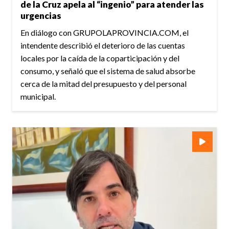
de la Cruz apela al “ingenio” para atender las
urgencias
En diálogo con GRUPOLAPROVINCIA.COM, el
intendente describió el deterioro de las cuentas
locales por la caída de la coparticipación y del
consumo, y señaló que el sistema de salud absorbe
cerca de la mitad del presupuesto y del personal
municipal.