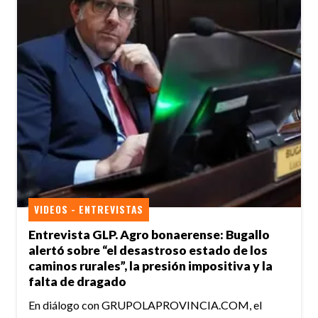
VIDEOS - ENTREVISTAS
Entrevista GLP. Agro bonaerense: Bugallo
alertó sobre “el desastroso estado de los
caminos rurales”, la presión impositiva y la
falta de dragado
En diálogo con GRUPOLAPROVINCIA.COM, el