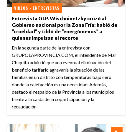
VIDEOS - ENTREVISTAS
Entrevista GLP. Wischnivetzky cruzó al
Gobierno nacional por la Zona Fría: habló de
“crueldad” y tildó de “energúmenos” a
quienes impulsan el recorte
En la segunda parte de la entrevista con
GRUPOLAPROVINCIA.COM, el intendente de Mar
Chiquita advirtió que una eventual eliminación del
beneficio tarifario agravaría la situación de las
familias en un distrito con temperaturas bajo cero,
donde la calefacción es una necesidad. Además,
destacó el respaldo de la Provincia a los municipios
frente a la caída de la coparticipación y la
recaudación.