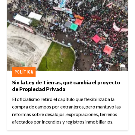
POLÍTICA
Sin la Ley de Tierras, qué cambia el proyecto
de Propiedad Privada
El oficialismo retiró el capítulo que flexibilizaba la
compra de campos por extranjeros, pero mantuvo las
reformas sobre desalojos, expropiaciones, terrenos
afectados por incendios y registros inmobiliarios.