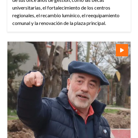
universitarias, el fortalecimiento de los centros
regionales, el recambio lumínico, el reequipamiento
comunal y la renovación de la plaza principal.