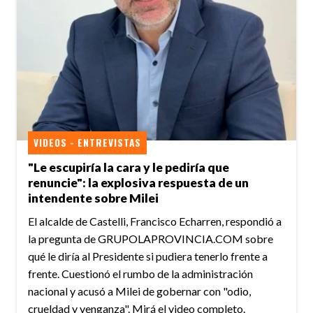
VIDEOS - ENTREVISTAS
"Le escupiría la cara y le pediría que
renuncie": la explosiva respuesta de un
intendente sobre Milei
El alcalde de Castelli, Francisco Echarren, respondió a
la pregunta de GRUPOLAPROVINCIA.COM sobre
qué le diría al Presidente si pudiera tenerlo frente a
frente. Cuestionó el rumbo de la administración
nacional y acusó a Milei de gobernar con "odio,
crueldad y venganza". Mirá el video completo.