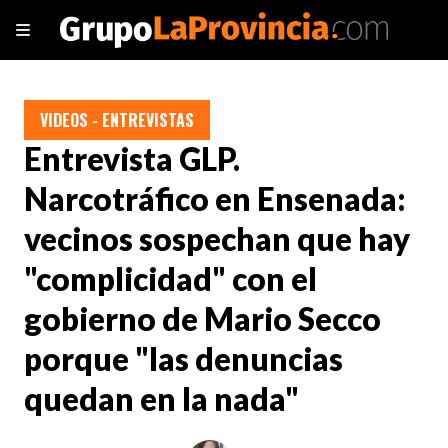
VIDEOS - ENTREVISTAS
Entrevista GLP.
Narcotráfico en Ensenada:
vecinos sospechan que hay
"complicidad" con el
gobierno de Mario Secco
porque "las denuncias
quedan en la nada"