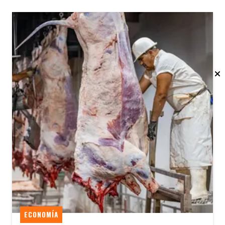
ECONOMÍA