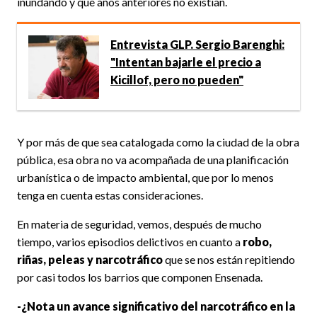
inundando y que años anteriores no existían.
Entrevista GLP. Sergio Barenghi:
"Intentan bajarle el precio a
Kicillof, pero no pueden"
Y por más de que sea catalogada como la ciudad de la obra
pública, esa obra no va acompañada de una planificación
urbanística o de impacto ambiental, que por lo menos
tenga en cuenta estas consideraciones.
En materia de seguridad, vemos, después de mucho
tiempo, varios episodios delictivos en cuanto a
robo,
riñas, peleas y narcotráfico
que se nos están repitiendo
por casi todos los barrios que componen Ensenada.
-¿Nota un avance significativo del narcotráfico en la