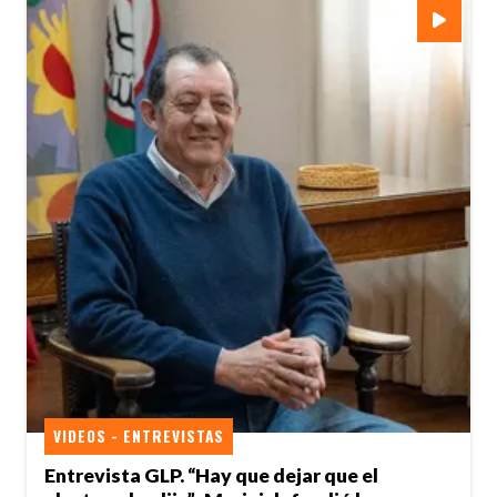
VIDEOS - ENTREVISTAS
Entrevista GLP. “Hay que dejar que el