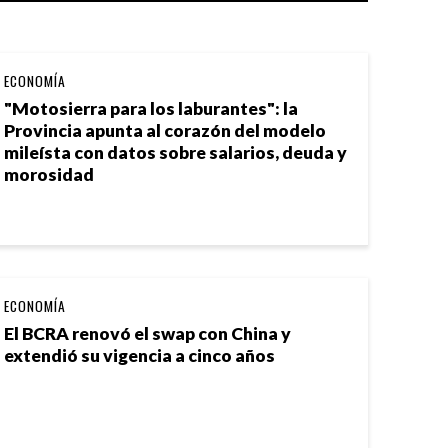
ECONOMÍA
"Motosierra para los laburantes": la
Provincia apunta al corazón del modelo
mileísta con datos sobre salarios, deuda y
morosidad
ECONOMÍA
El BCRA renovó el swap con China y
extendió su vigencia a cinco años