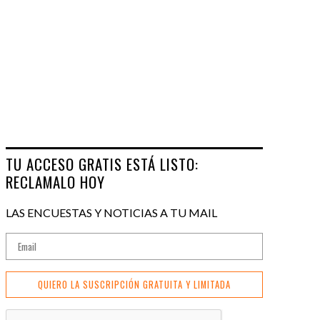
TU ACCESO GRATIS ESTÁ LISTO:
RECLAMALO HOY
LAS ENCUESTAS Y NOTICIAS A TU MAIL
QUIERO LA SUSCRIPCIÓN GRATUITA Y LIMITADA