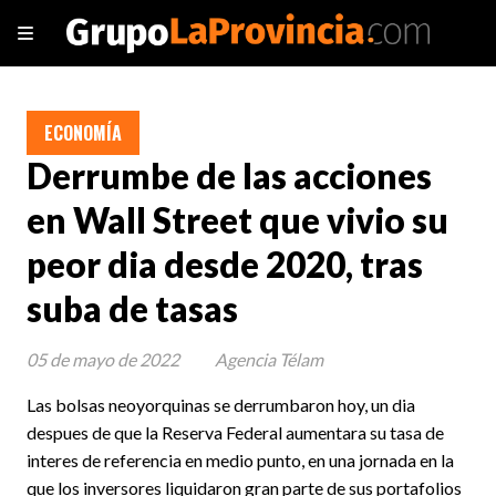
ECONOMÍA
Derrumbe de las acciones
en Wall Street que vivio su
peor dia desde 2020, tras
suba de tasas
05 de mayo de 2022
Agencia Télam
Las bolsas neoyorquinas se derrumbaron hoy, un dia
despues de que la Reserva Federal aumentara su tasa de
interes de referencia en medio punto, en una jornada en la
que los inversores liquidaron gran parte de sus portafolios