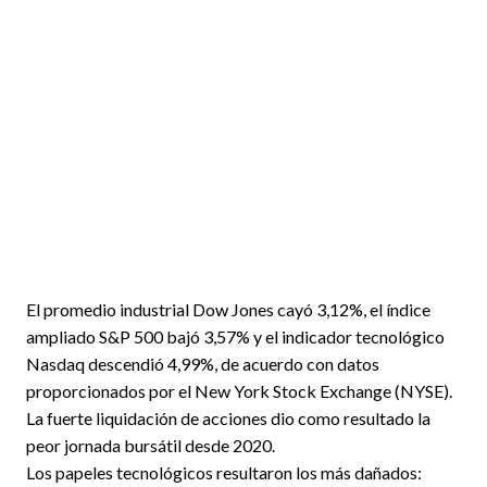
El promedio industrial Dow Jones cayó 3,12%, el índice
ampliado S&P 500 bajó 3,57% y el indicador tecnológico
Nasdaq descendió 4,99%, de acuerdo con datos
proporcionados por el New York Stock Exchange (NYSE).
La fuerte liquidación de acciones dio como resultado la
peor jornada bursátil desde 2020.
Los papeles tecnológicos resultaron los más dañados: