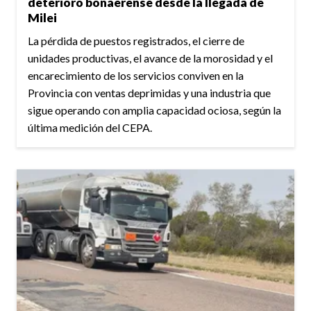
deterioro bonaerense desde la llegada de
Milei
La pérdida de puestos registrados, el cierre de
unidades productivas, el avance de la morosidad y el
encarecimiento de los servicios conviven en la
Provincia con ventas deprimidas y una industria que
sigue operando con amplia capacidad ociosa, según la
última medición del CEPA.