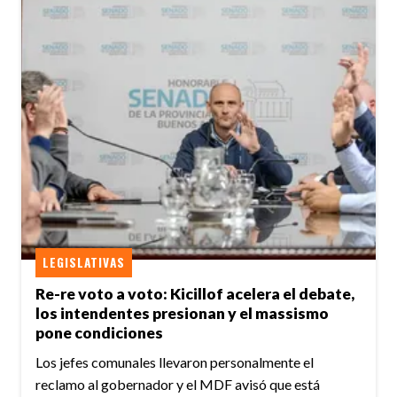
LEGISLATIVAS
Re-re voto a voto: Kicillof acelera el debate,
los intendentes presionan y el massismo
pone condiciones
Los jefes comunales llevaron personalmente el
reclamo al gobernador y el MDF avisó que está