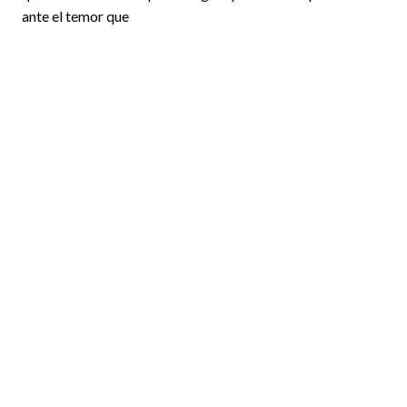
ante el temor que