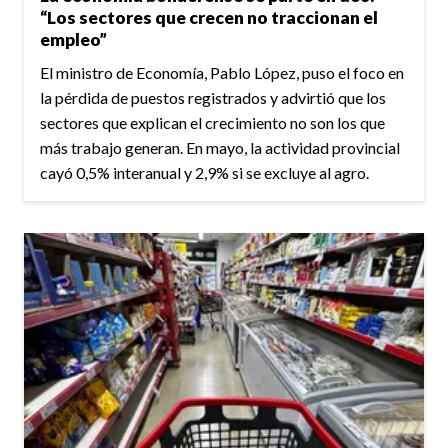
“Los sectores que crecen no traccionan el
empleo”
El ministro de Economía, Pablo López, puso el foco en
la pérdida de puestos registrados y advirtió que los
sectores que explican el crecimiento no son los que
más trabajo generan. En mayo, la actividad provincial
cayó 0,5% interanual y 2,9% si se excluye al agro.