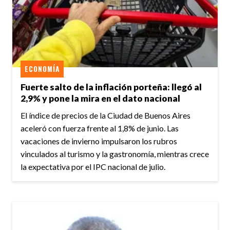
ECONOMÍA
Fuerte salto de la inflación porteña: llegó al
2,9% y pone la mira en el dato nacional
El índice de precios de la Ciudad de Buenos Aires
aceleró con fuerza frente al 1,8% de junio. Las
vacaciones de invierno impulsaron los rubros
vinculados al turismo y la gastronomía, mientras crece
la expectativa por el IPC nacional de julio.