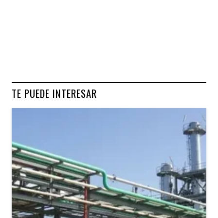
TE PUEDE INTERESAR