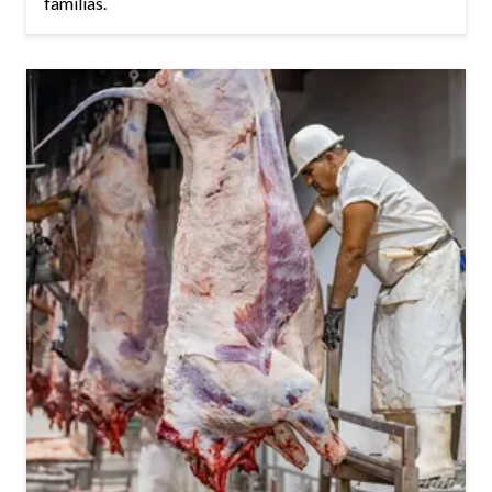
familias.