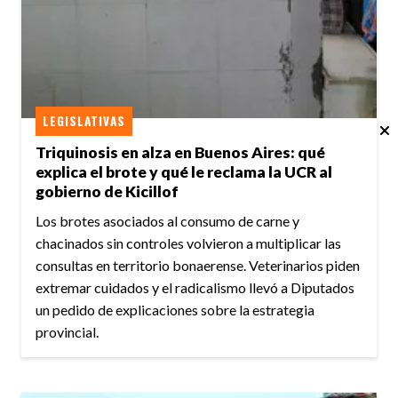
LEGISLATIVAS
Triquinosis en alza en Buenos Aires: qué
explica el brote y qué le reclama la UCR al
gobierno de Kicillof
Los brotes asociados al consumo de carne y
chacinados sin controles volvieron a multiplicar las
consultas en territorio bonaerense. Veterinarios piden
extremar cuidados y el radicalismo llevó a Diputados
un pedido de explicaciones sobre la estrategia
provincial.