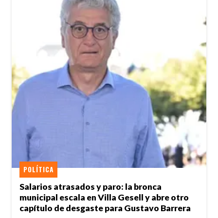
POLÍTICA
Salarios atrasados y paro: la bronca
municipal escala en Villa Gesell y abre otro
capítulo de desgaste para Gustavo Barrera