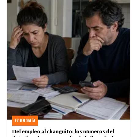
ECONOMÍA
Del empleo al changuito: los números del