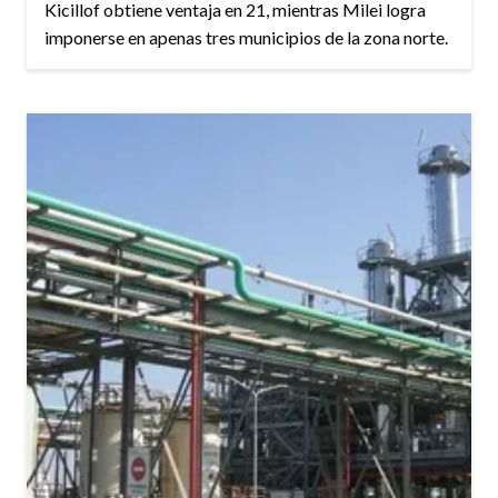
Kicillof obtiene ventaja en 21, mientras Milei logra
imponerse en apenas tres municipios de la zona norte.