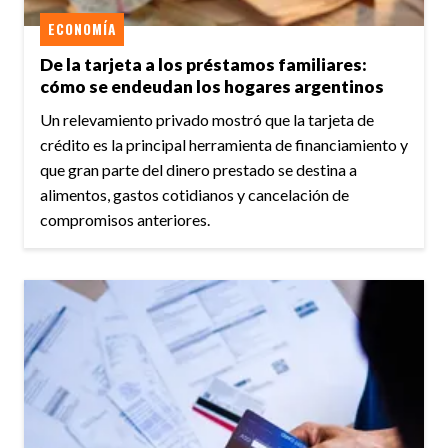
ECONOMÍA
De la tarjeta a los préstamos familiares:
cómo se endeudan los hogares argentinos
Un relevamiento privado mostró que la tarjeta de
crédito es la principal herramienta de financiamiento y
que gran parte del dinero prestado se destina a
alimentos, gastos cotidianos y cancelación de
compromisos anteriores.