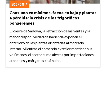
ECONOMÍA
Consumo en mínimos, faena en baja y plantas
a pérdida: la crisis de los frigoríficos
bonaerenses
El cierre de Sadowa, la retracción de las ventas y la
menor disponibilidad de hacienda exponen el
deterioro de las plantas orientadas al mercado
interno. Mientras el comercio exterior mantiene sus
volúmenes, el sector suma alertas por importaciones,
aranceles y márgenes casi nulos.