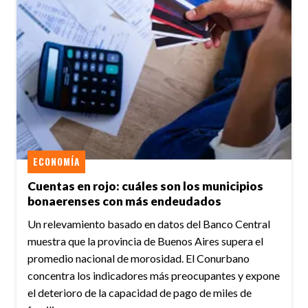
ECONOMÍA
Cuentas en rojo: cuáles son los municipios
bonaerenses con más endeudados
Un relevamiento basado en datos del Banco Central
muestra que la provincia de Buenos Aires supera el
promedio nacional de morosidad. El Conurbano
concentra los indicadores más preocupantes y expone
el deterioro de la capacidad de pago de miles de