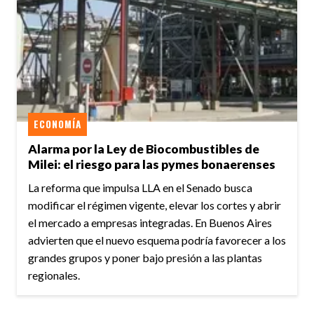
ECONOMÍA
Alarma por la Ley de Biocombustibles de
Milei: el riesgo para las pymes bonaerenses
La reforma que impulsa LLA en el Senado busca
modificar el régimen vigente, elevar los cortes y abrir
el mercado a empresas integradas. En Buenos Aires
advierten que el nuevo esquema podría favorecer a los
grandes grupos y poner bajo presión a las plantas
regionales.