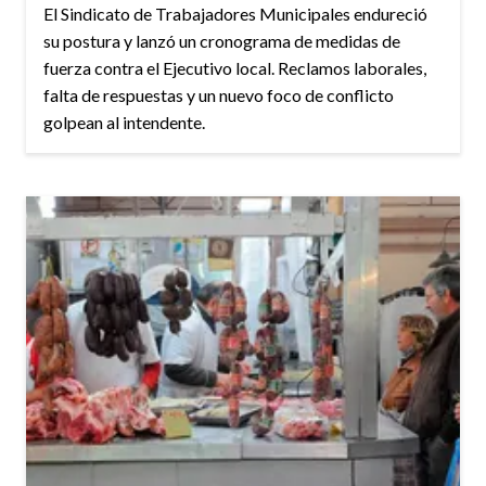
El Sindicato de Trabajadores Municipales endureció
su postura y lanzó un cronograma de medidas de
fuerza contra el Ejecutivo local. Reclamos laborales,
falta de respuestas y un nuevo foco de conflicto
golpean al intendente.