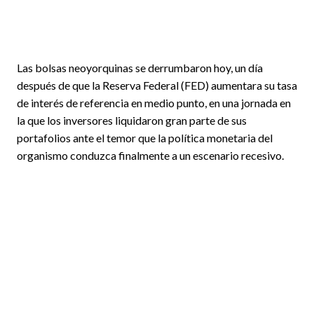
Las bolsas neoyorquinas se derrumbaron hoy, un día
después de que la Reserva Federal (FED) aumentara su tasa
de interés de referencia en medio punto, en una jornada en
la que los inversores liquidaron gran parte de sus
portafolios ante el temor que la política monetaria del
organismo conduzca finalmente a un escenario recesivo.