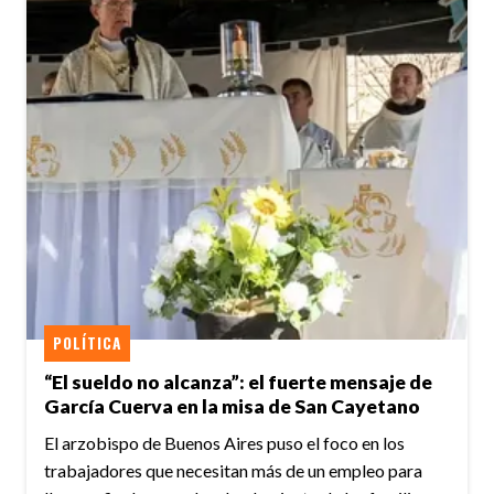
POLÍTICA
“El sueldo no alcanza”: el fuerte mensaje de
García Cuerva en la misa de San Cayetano
El arzobispo de Buenos Aires puso el foco en los
trabajadores que necesitan más de un empleo para