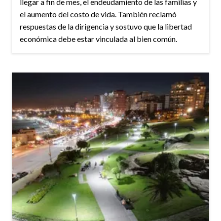
llegar a fin de mes, el endeudamiento de las familias y
el aumento del costo de vida. También reclamó
respuestas de la dirigencia y sostuvo que la libertad
económica debe estar vinculada al bien común.