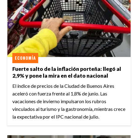
ECONOMÍA
Fuerte salto de la inflación porteña: llegó al
2,9% y pone la mira en el dato nacional
El índice de precios de la Ciudad de Buenos Aires
aceleró con fuerza frente al 1,8% de junio. Las
vacaciones de invierno impulsaron los rubros
vinculados al turismo y la gastronomía, mientras crece
la expectativa por el IPC nacional de julio.