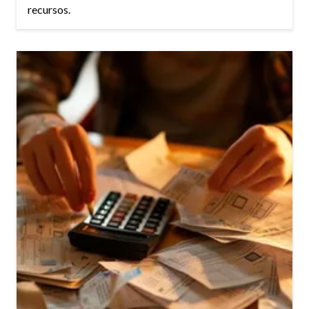
recursos.