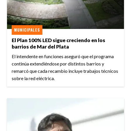
MUNICIPALES
El Plan 100% LED sigue creciendo en los
barrios de Mar del Plata
El intendente en funciones aseguró que el programa
continúa extendiéndose por distintos barrios y
remarcó que cada recambio incluye trabajos técnicos
sobre la red eléctrica.