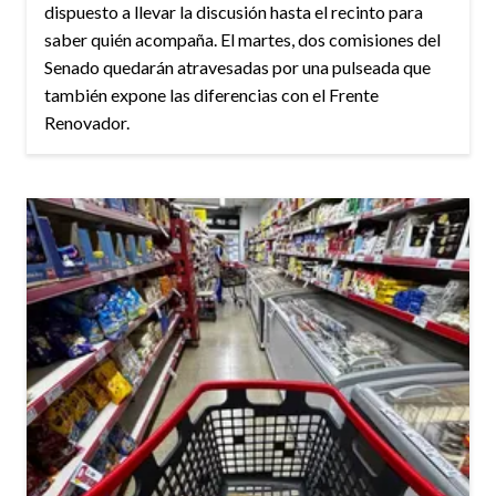
dispuesto a llevar la discusión hasta el recinto para
saber quién acompaña. El martes, dos comisiones del
Senado quedarán atravesadas por una pulseada que
también expone las diferencias con el Frente
Renovador.