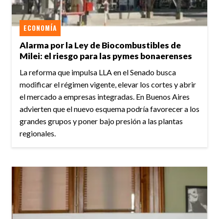
ECONOMÍA
Alarma por la Ley de Biocombustibles de
Milei: el riesgo para las pymes bonaerenses
La reforma que impulsa LLA en el Senado busca
modificar el régimen vigente, elevar los cortes y abrir
el mercado a empresas integradas. En Buenos Aires
advierten que el nuevo esquema podría favorecer a los
grandes grupos y poner bajo presión a las plantas
regionales.