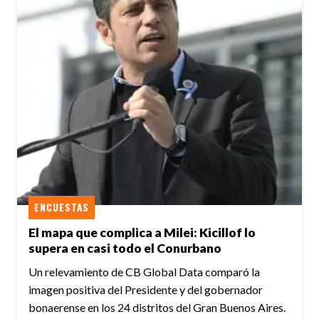
ENCUESTAS
El mapa que complica a Milei: Kicillof lo
supera en casi todo el Conurbano
Un relevamiento de CB Global Data comparó la
imagen positiva del Presidente y del gobernador
bonaerense en los 24 distritos del Gran Buenos Aires.