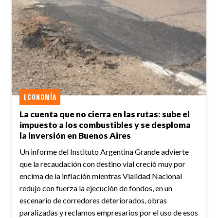
ECONOMÍA
La cuenta que no cierra en las rutas: sube el
impuesto a los combustibles y se desploma
la inversión en Buenos Aires
Un informe del Instituto Argentina Grande advierte
que la recaudación con destino vial creció muy por
encima de la inflación mientras Vialidad Nacional
redujo con fuerza la ejecución de fondos, en un
escenario de corredores deteriorados, obras
paralizadas y reclamos empresarios por el uso de esos