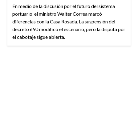
En medio de la discusión por el futuro del sistema
portuario, el ministro Walter Correa marcó
diferencias con la Casa Rosada. La suspensión del
decreto 690 modificó el escenario, pero la disputa por
el cabotaje sigue abierta.