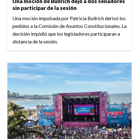
Una moción de Bullrich dejó a dos senadores
sin participar de la sesión
Una moción impulsada por Patricia Bullrich derivó los
pedidos a la Comisión de Asuntos Constitucionales. La
decisión impidió que los legisladores participaran a
distancia de la sesión.