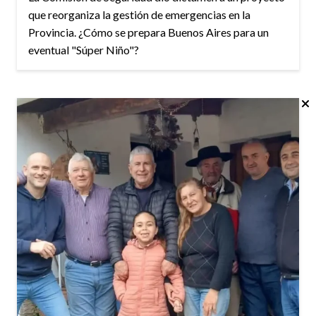
que reorganiza la gestión de emergencias en la
Provincia. ¿Cómo se prepara Buenos Aires para un
eventual "Súper Niño"?