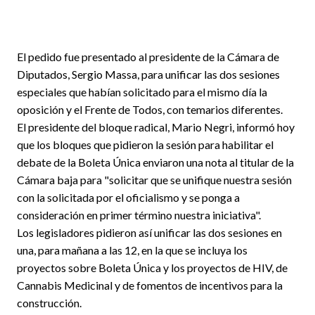
El pedido fue presentado al presidente de la Cámara de
Diputados, Sergio Massa, para unificar las dos sesiones
especiales que habían solicitado para el mismo día la
oposición y el Frente de Todos, con temarios diferentes.
El presidente del bloque radical, Mario Negri, informó hoy
que los bloques que pidieron la sesión para habilitar el
debate de la Boleta Única enviaron una nota al titular de la
Cámara baja para "solicitar que se unifique nuestra sesión
con la solicitada por el oficialismo y se ponga a
consideración en primer término nuestra iniciativa".
Los legisladores pidieron así unificar las dos sesiones en
una, para mañana a las 12, en la que se incluya los
proyectos sobre Boleta Única y los proyectos de HIV, de
Cannabis Medicinal y de fomentos de incentivos para la
construcción.