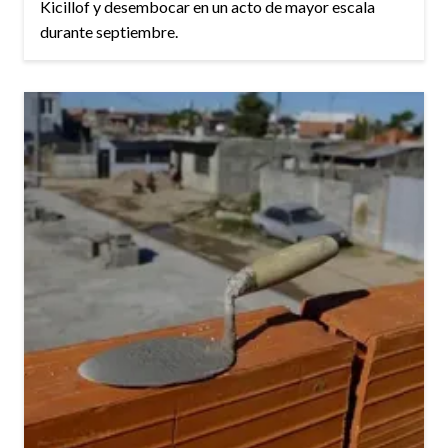
Kicillof y desembocar en un acto de mayor escala
durante septiembre.