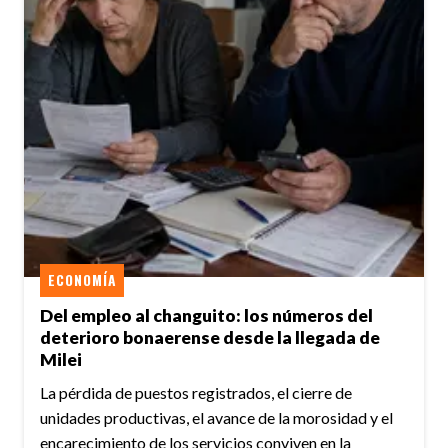
ECONOMÍA
Del empleo al changuito: los números del
deterioro bonaerense desde la llegada de
Milei
La pérdida de puestos registrados, el cierre de
unidades productivas, el avance de la morosidad y el
encarecimiento de los servicios conviven en la