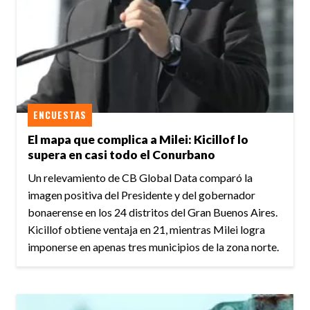
ENCUESTAS
El mapa que complica a Milei: Kicillof lo
supera en casi todo el Conurbano
Un relevamiento de CB Global Data comparó la
imagen positiva del Presidente y del gobernador
bonaerense en los 24 distritos del Gran Buenos Aires.
Kicillof obtiene ventaja en 21, mientras Milei logra
imponerse en apenas tres municipios de la zona norte.