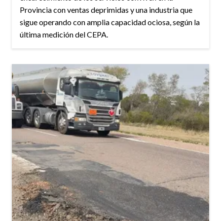
Provincia con ventas deprimidas y una industria que
sigue operando con amplia capacidad ociosa, según la
última medición del CEPA.