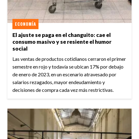
ECONOMÍA
El ajuste se paga en el changuito: cae el
consumo masivo y se resiente el humor
social
Las ventas de productos cotidianos cerraron el primer
semestre en rojo y todavía se ubican 17% por debajo
de enero de 2023, en un escenario atravesado por
salarios rezagados, mayor endeudamiento y
decisiones de compra cada vez más restrictivas.