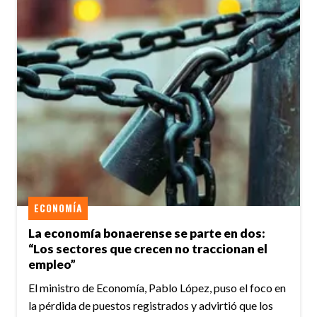
ECONOMÍA
La economía bonaerense se parte en dos:
“Los sectores que crecen no traccionan el
empleo”
El ministro de Economía, Pablo López, puso el foco en
la pérdida de puestos registrados y advirtió que los