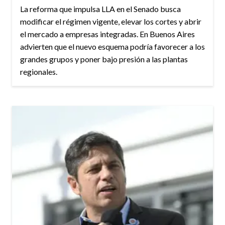
La reforma que impulsa LLA en el Senado busca
modificar el régimen vigente, elevar los cortes y abrir
el mercado a empresas integradas. En Buenos Aires
advierten que el nuevo esquema podría favorecer a los
grandes grupos y poner bajo presión a las plantas
regionales.