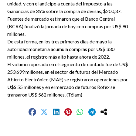
unidad, y con el anticipo a cuenta del Impuesto a las
Ganancias de 35% sobre la compra de divisas, $200,37.
Fuentes de mercado estimaron que el Banco Central
(BCRA) finalizó la jornada de hoy con compras por US$ 90
millones.
De esta forma, en los tres primeros días de mayo la
autoridad monetaria acumula compras por US$ 330
millones, el registro más alto hasta ahora de 2022.
El volumen operado en el segmento de contado fue de US$
253,699 millones, en el sector de futuros del Mercado
Abierto Electrónico (MAE) se registraron operaciones por
U$S 55 millones y en el mercado de futuros Rofex se
transaron US$ 562 millones. (Télam)