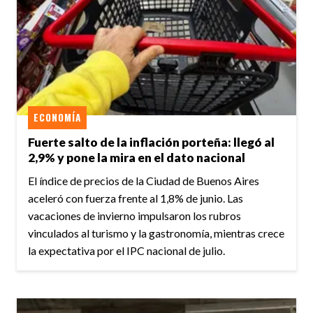
ECONOMÍA
Fuerte salto de la inflación porteña: llegó al
2,9% y pone la mira en el dato nacional
El índice de precios de la Ciudad de Buenos Aires
aceleró con fuerza frente al 1,8% de junio. Las
vacaciones de invierno impulsaron los rubros
vinculados al turismo y la gastronomía, mientras crece
la expectativa por el IPC nacional de julio.