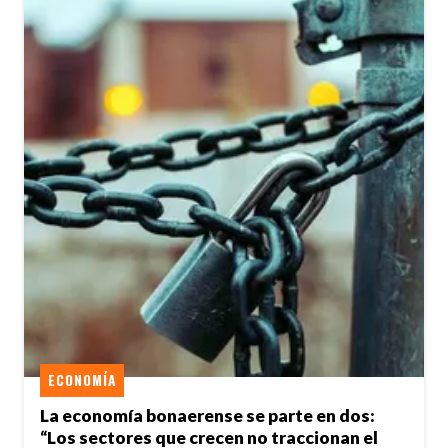
ECONOMÍA
La economía bonaerense se parte en dos:
“Los sectores que crecen no traccionan el