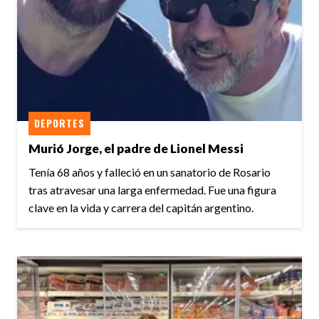
DEPORTES
Murió Jorge, el padre de Lionel Messi
Tenía 68 años y falleció en un sanatorio de Rosario
tras atravesar una larga enfermedad. Fue una figura
clave en la vida y carrera del capitán argentino.