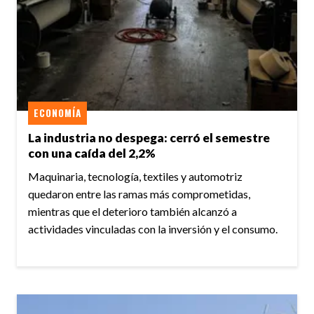
ECONOMÍA
La industria no despega: cerró el semestre
con una caída del 2,2%
Maquinaria, tecnología, textiles y automotriz
quedaron entre las ramas más comprometidas,
mientras que el deterioro también alcanzó a
actividades vinculadas con la inversión y el consumo.