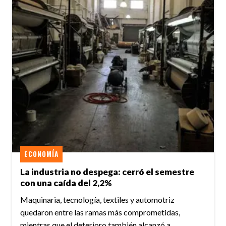
ECONOMÍA
La industria no despega: cerró el semestre
con una caída del 2,2%
Maquinaria, tecnología, textiles y automotriz
quedaron entre las ramas más comprometidas,
mientras que el deterioro también alcanzó a