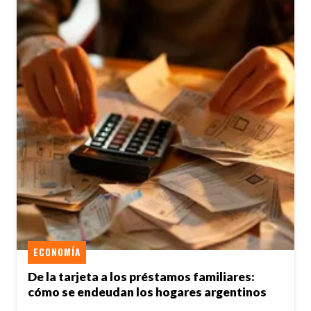
ECONOMÍA
De la tarjeta a los préstamos familiares:
cómo se endeudan los hogares argentinos