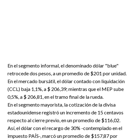
En el segmento informal, el denominado dólar "blue"
retrocede dos pesos, a un promedio de $201 por unidad.
En el mercado bursátil, el dólar contado con liquidación
(CCL) baja 1,1%, a $ 206,39; mientras que el MEP sube
0,5%, a $ 206,81, en el tramo final de la rueda.
En el segmento mayorista, la cotización de la divisa
estadounidense registró un incremento de 15 centavos
respecto al cierre previo, en un promedio de $116,02.
Así, el dólar con el recargo de 30% -contemplado en el
impuesto PAÍS-, marcó un promedio de $157,87 por