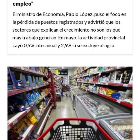
empleo”
El ministro de Economía, Pablo López, puso el foco en
la pérdida de puestos registrados y advirtió que los
sectores que explican el crecimiento no son los que
más trabajo generan. En mayo, la actividad provincial
cayó 0,5% interanual y 2,9% si se excluye al agro.