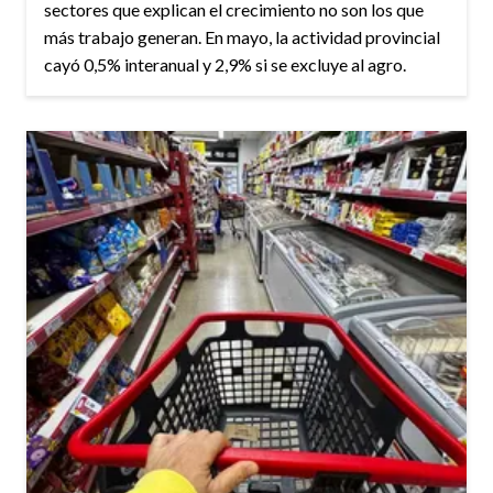
sectores que explican el crecimiento no son los que
más trabajo generan. En mayo, la actividad provincial
cayó 0,5% interanual y 2,9% si se excluye al agro.