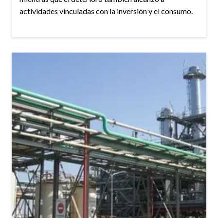
actividades vinculadas con la inversión y el consumo.