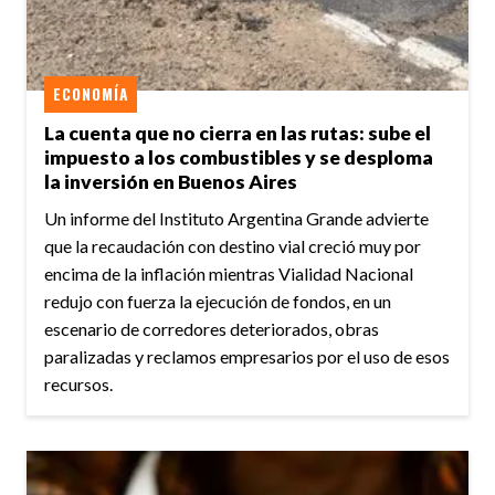
ECONOMÍA
La cuenta que no cierra en las rutas: sube el
impuesto a los combustibles y se desploma
la inversión en Buenos Aires
Un informe del Instituto Argentina Grande advierte
que la recaudación con destino vial creció muy por
encima de la inflación mientras Vialidad Nacional
redujo con fuerza la ejecución de fondos, en un
escenario de corredores deteriorados, obras
paralizadas y reclamos empresarios por el uso de esos
recursos.