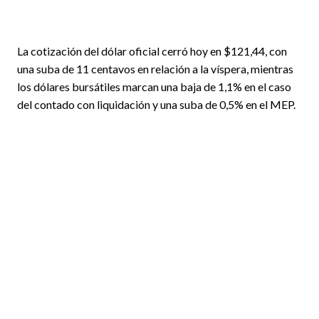
La cotización del dólar oficial cerró hoy en $121,44, con
una suba de 11 centavos en relación a la víspera, mientras
los dólares bursátiles marcan una baja de 1,1% en el caso
del contado con liquidación y una suba de 0,5% en el MEP.