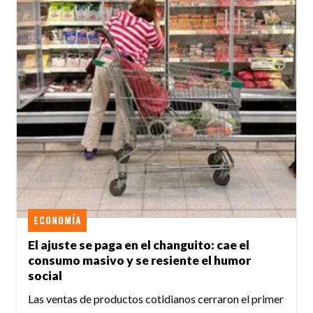
ECONOMÍA
El ajuste se paga en el changuito: cae el
consumo masivo y se resiente el humor
social
Las ventas de productos cotidianos cerraron el primer