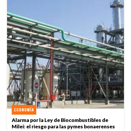
ECONOMÍA
Alarma por la Ley de Biocombustibles de
Milei: el riesgo para las pymes bonaerenses