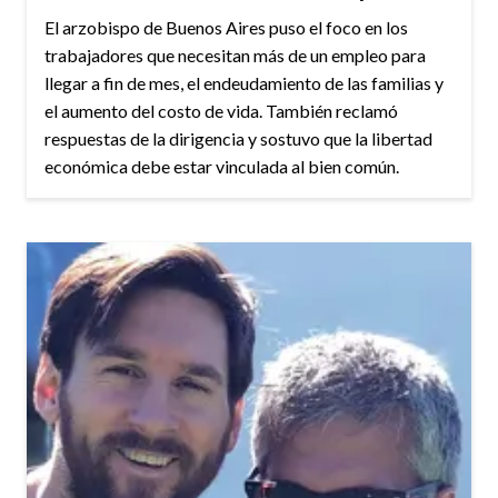
El arzobispo de Buenos Aires puso el foco en los
trabajadores que necesitan más de un empleo para
llegar a fin de mes, el endeudamiento de las familias y
el aumento del costo de vida. También reclamó
respuestas de la dirigencia y sostuvo que la libertad
económica debe estar vinculada al bien común.