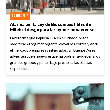
ECONOMÍA
Alarma por la Ley de Biocombustibles de
Milei: el riesgo para las pymes bonaerenses
La reforma que impulsa LLA en el Senado busca
modificar el régimen vigente, elevar los cortes y abrir
el mercado a empresas integradas. En Buenos Aires
advierten que el nuevo esquema podría favorecer a los
grandes grupos y poner bajo presión a las plantas
regionales.