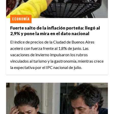
ECONOMÍA
Fuerte salto de la inflación porteña: llegó al
2,9% y pone la mira en el dato nacional
El índice de precios de la Ciudad de Buenos Aires
aceleró con fuerza frente al 1,8% de junio. Las
vacaciones de invierno impulsaron los rubros
vinculados al turismo y la gastronomía, mientras crece
la expectativa por el IPC nacional de julio.