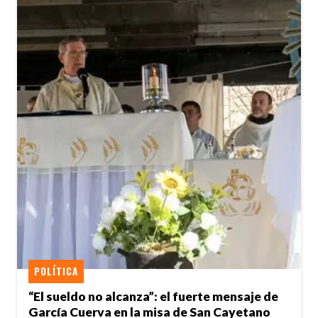
POLÍTICA
“El sueldo no alcanza”: el fuerte mensaje de
García Cuerva en la misa de San Cayetano