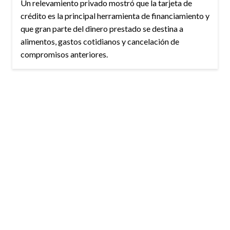
Un relevamiento privado mostró que la tarjeta de
crédito es la principal herramienta de financiamiento y
que gran parte del dinero prestado se destina a
alimentos, gastos cotidianos y cancelación de
compromisos anteriores.