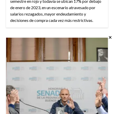
semestre en rojo y todavía se ubican 17% por debajo
de enero de 2023, en un escenario atravesado por
salarios rezagados, mayor endeudamiento y
decisiones de compra cada vez más restrictivas.