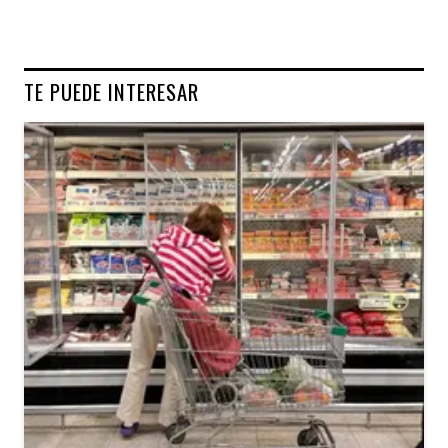
TE PUEDE INTERESAR