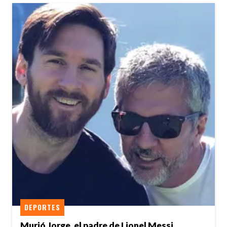
DEPORTES
Murió Jorge, el padre de Lionel Messi