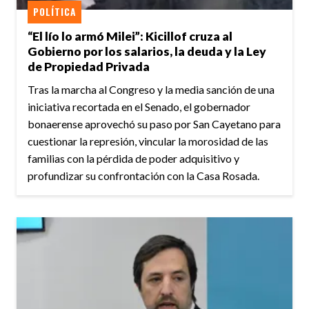
POLÍTICA
“El lío lo armó Milei”: Kicillof cruza al
Gobierno por los salarios, la deuda y la Ley
de Propiedad Privada
Tras la marcha al Congreso y la media sanción de una
iniciativa recortada en el Senado, el gobernador
bonaerense aprovechó su paso por San Cayetano para
cuestionar la represión, vincular la morosidad de las
familias con la pérdida de poder adquisitivo y
profundizar su confrontación con la Casa Rosada.