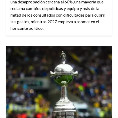
una desaprobación cercana al 60%, una mayoría que
reclama cambios de políticas y equipo y más de la
mitad de los consultados con dificultades para cubrir
sus gastos, mientras 2027 empieza a asomar en el
horizonte político.