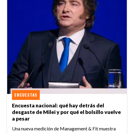
ENCUESTAS
Encuesta nacional: qué hay detrás del
desgaste de Milei y por qué el bolsillo vuelve
a pesar
Una nueva medición de Management & Fit muestra