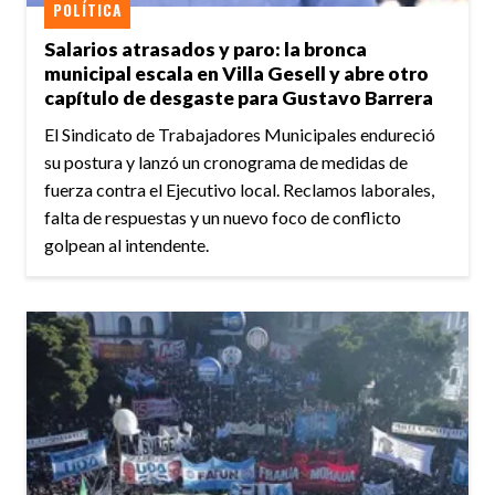
POLÍTICA
Salarios atrasados y paro: la bronca
municipal escala en Villa Gesell y abre otro
capítulo de desgaste para Gustavo Barrera
El Sindicato de Trabajadores Municipales endureció
su postura y lanzó un cronograma de medidas de
fuerza contra el Ejecutivo local. Reclamos laborales,
falta de respuestas y un nuevo foco de conflicto
golpean al intendente.