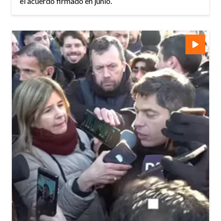
el acuerdo firmado en junio.