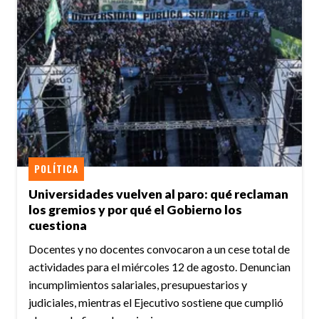
POLÍTICA
Universidades vuelven al paro: qué reclaman
los gremios y por qué el Gobierno los
cuestiona
Docentes y no docentes convocaron a un cese total de
actividades para el miércoles 12 de agosto. Denuncian
incumplimientos salariales, presupuestarios y
judiciales, mientras el Ejecutivo sostiene que cumplió