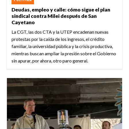
Deudas, empleo y calle: cómo sigue el plan
sindical contra Milei después de San
Cayetano
La CGT, las dos CTA y la UTEP encadenan nuevas
protestas por la caída de los ingresos, el crédito
familiar, la universidad pública y la crisis productiva,
mientras buscan ampliar la presión sobre el Gobierno
sin apurar, por ahora, otro paro general.