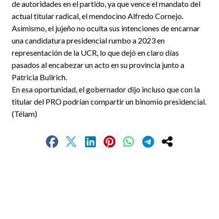
de autoridades en el partido, ya que vence el mandato del
actual titular radical, el mendocino Alfredo Cornejo.
Asimismo, el jujeño no oculta sus intenciones de encarnar
una candidatura presidencial rumbo a 2023 en
representación de la UCR, lo que dejó en claro días
pasados al encabezar un acto en su provincia junto a
Patricia Bullrich.
En esa oportunidad, el gobernador dijo incluso que con la
titular del PRO podrían compartir un binomio presidencial.
(Télam)