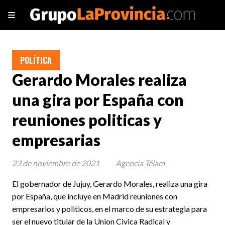
POLÍTICA
Gerardo Morales realiza
una gira por España con
reuniones politicas y
empresarias
23 de noviembre de 2021
Agencia Télam
El gobernador de Jujuy, Gerardo Morales, realiza una gira
por España, que incluye en Madrid reuniones con
empresarios y politicos, en el marco de su estrategia para
ser el nuevo titular de la Union Civica Radical y