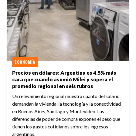
ECONOMÍA
Precios en dólares: Argentina es 4,5% más
cara que cuando asumió Milei y supera el
promedio regional en seis rubros
Un relevamiento regional muestra cuánto del salario
demandan la vivienda, la tecnología y la conectividad
en Buenos Aires, Santiago y Montevideo. Las
diferencias de poder de compra exponen el peso que
tienen los gastos cotidianos sobre los ingresos
argentinos.