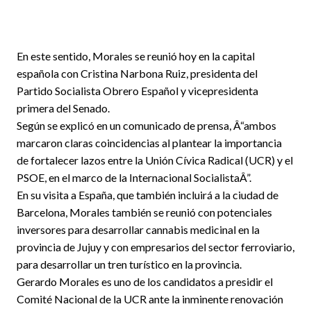
En este sentido, Morales se reunió hoy en la capital
española con Cristina Narbona Ruiz, presidenta del
Partido Socialista Obrero Español y vicepresidenta
primera del Senado.
Según se explicó en un comunicado de prensa, Â“ambos
marcaron claras coincidencias al plantear la importancia
de fortalecer lazos entre la Unión Cívica Radical (UCR) y el
PSOE, en el marco de la Internacional SocialistaÂ”.
En su visita a España, que también incluirá a la ciudad de
Barcelona, Morales también se reunió con potenciales
inversores para desarrollar cannabis medicinal en la
provincia de Jujuy y con empresarios del sector ferroviario,
para desarrollar un tren turístico en la provincia.
Gerardo Morales es uno de los candidatos a presidir el
Comité Nacional de la UCR ante la inminente renovación