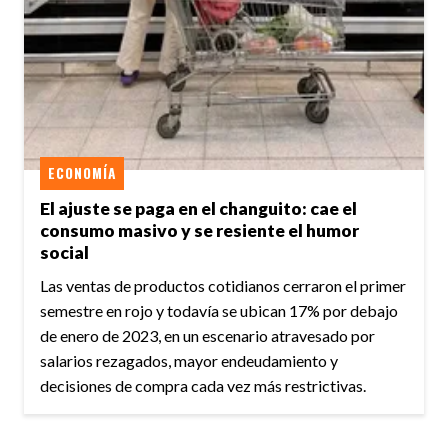
ECONOMÍA
El ajuste se paga en el changuito: cae el
consumo masivo y se resiente el humor
social
Las ventas de productos cotidianos cerraron el primer
semestre en rojo y todavía se ubican 17% por debajo
de enero de 2023, en un escenario atravesado por
salarios rezagados, mayor endeudamiento y
decisiones de compra cada vez más restrictivas.