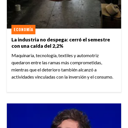
ECONOMÍA
La industria no despega: cerró el semestre
con una caída del 2,2%
Maquinaria, tecnología, textiles y automotriz
quedaron entre las ramas más comprometidas,
mientras que el deterioro también alcanzó a
actividades vinculadas con la inversión y el consumo.