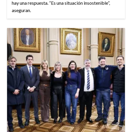
hay una respuesta. “Es una situación insostenible”,
aseguran.