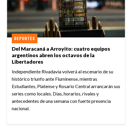
DEPORTES
Del Maracaná a Arroyito: cuatro equipos
argentinos abren los octavos de la
Libertadores
Independiente Rivadavia volverá al escenario de su
histórico triunfo ante Fluminense, mientras
Estudiantes, Platense y Rosario Central arrancarán sus
series como locales. Días, horarios, rivales y
antecedentes de una semana con fuerte presencia
nacional.