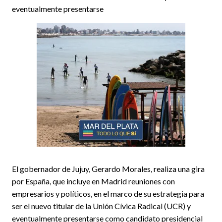
eventualmente presentarse
El gobernador de Jujuy, Gerardo Morales, realiza una gira
por España, que incluye en Madrid reuniones con
empresarios y políticos, en el marco de su estrategia para
ser el nuevo titular de la Unión Cívica Radical (UCR) y
eventualmente presentarse como candidato presidencial