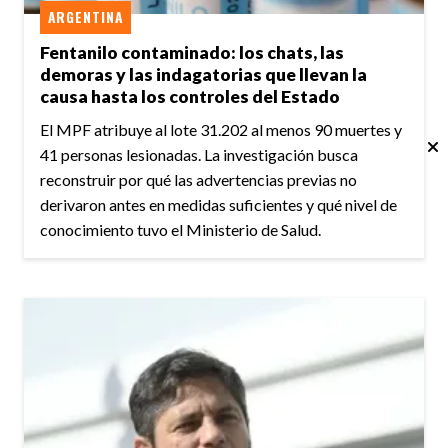
ARGENTINA
Fentanilo contaminado: los chats, las
demoras y las indagatorias que llevan la
causa hasta los controles del Estado
El MPF atribuye al lote 31.202 al menos 90 muertes y
41 personas lesionadas. La investigación busca
reconstruir por qué las advertencias previas no
derivaron antes en medidas suficientes y qué nivel de
conocimiento tuvo el Ministerio de Salud.