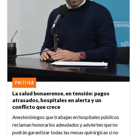
POLÍTICA
La salud bonaerense, en tensión: pagos
atrasados, hospitales en alerta y un
conflicto que crece
Anestesiólogos que trabajan en hospitales públicos
reclaman honorarios adeudados y advierten que no
podrán garantizar todas las mesas quirúrgicas si no