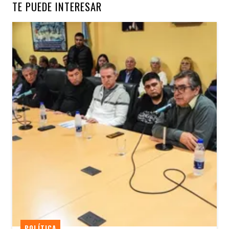
TE PUEDE INTERESAR
POLÍTICA