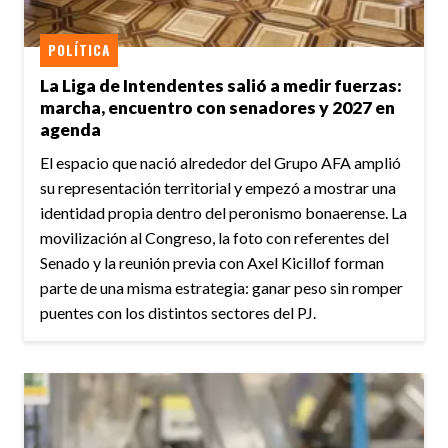
POLÍTICA
La Liga de Intendentes salió a medir fuerzas:
marcha, encuentro con senadores y 2027 en
agenda
El espacio que nació alrededor del Grupo AFA amplió
su representación territorial y empezó a mostrar una
identidad propia dentro del peronismo bonaerense. La
movilización al Congreso, la foto con referentes del
Senado y la reunión previa con Axel Kicillof forman
parte de una misma estrategia: ganar peso sin romper
puentes con los distintos sectores del PJ.