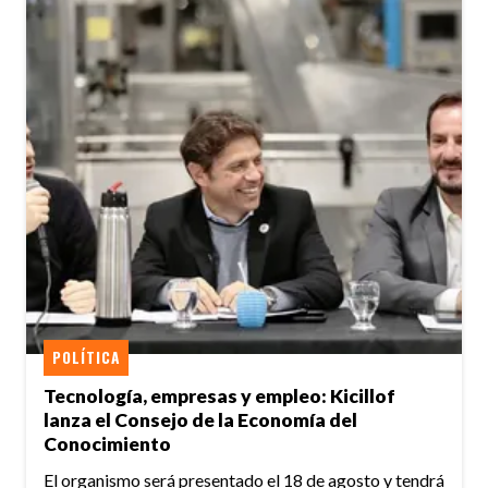
POLÍTICA
Tecnología, empresas y empleo: Kicillof
lanza el Consejo de la Economía del
Conocimiento
El organismo será presentado el 18 de agosto y tendrá