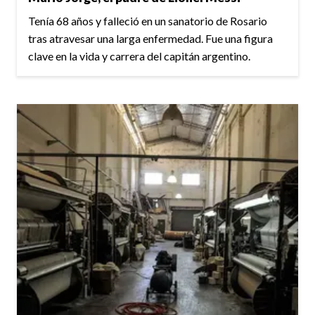
Tenía 68 años y falleció en un sanatorio de Rosario
tras atravesar una larga enfermedad. Fue una figura
clave en la vida y carrera del capitán argentino.