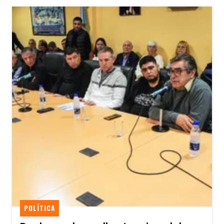
POLÍTICA