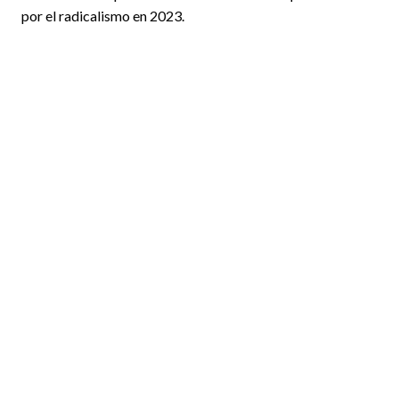
por el radicalismo en 2023.