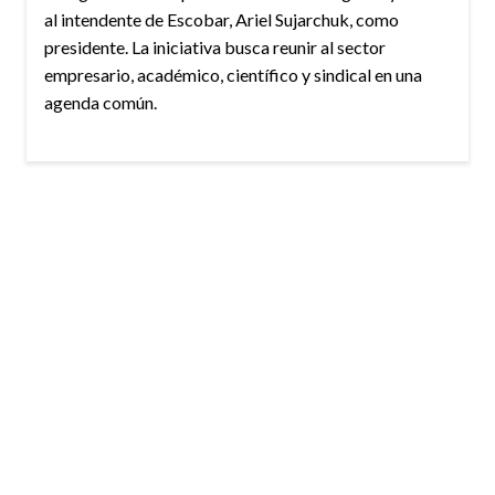
al intendente de Escobar, Ariel Sujarchuk, como
presidente. La iniciativa busca reunir al sector
empresario, académico, científico y sindical en una
agenda común.