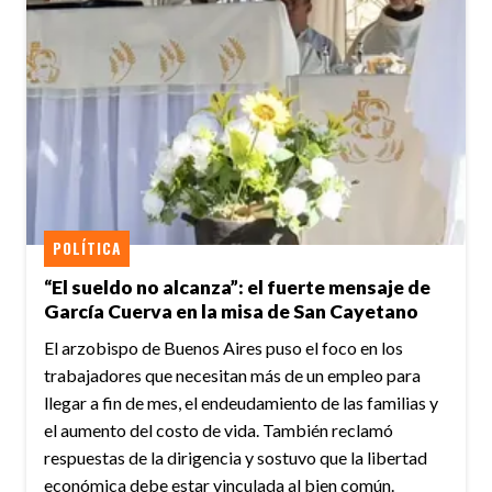
POLÍTICA
“El sueldo no alcanza”: el fuerte mensaje de
García Cuerva en la misa de San Cayetano
El arzobispo de Buenos Aires puso el foco en los
trabajadores que necesitan más de un empleo para
llegar a fin de mes, el endeudamiento de las familias y
el aumento del costo de vida. También reclamó
respuestas de la dirigencia y sostuvo que la libertad
económica debe estar vinculada al bien común.