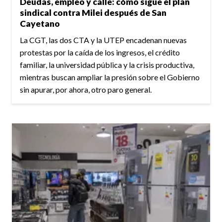
Deudas, empleo y calle: cómo sigue el plan
sindical contra Milei después de San
Cayetano
La CGT, las dos CTA y la UTEP encadenan nuevas
protestas por la caída de los ingresos, el crédito
familiar, la universidad pública y la crisis productiva,
mientras buscan ampliar la presión sobre el Gobierno
sin apurar, por ahora, otro paro general.