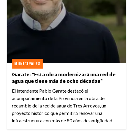
MUNICIPALES
Garate: "Esta obra modernizará una red de
agua que tiene más de ocho décadas"
El intendente Pablo Garate destacó el
acompañamiento de la Provincia en la obra de
recambio de la red de agua de Tres Arroyos, un
proyecto histórico que permitirá renovar una
infraestructura con más de 80 años de antigüedad.