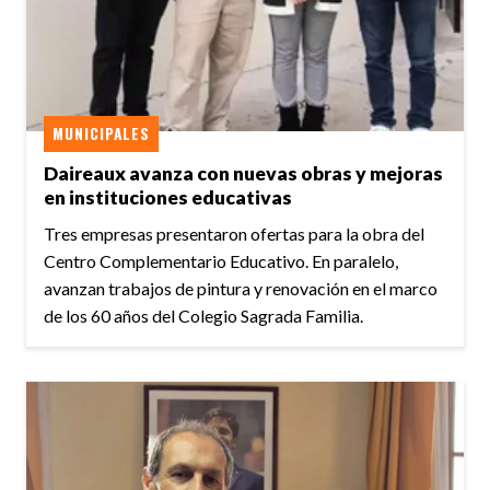
MUNICIPALES
Daireaux avanza con nuevas obras y mejoras
en instituciones educativas
Tres empresas presentaron ofertas para la obra del
Centro Complementario Educativo. En paralelo,
avanzan trabajos de pintura y renovación en el marco
de los 60 años del Colegio Sagrada Familia.