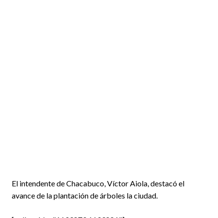
El intendente de Chacabuco, Víctor Aiola, destacó el
avance de la plantación de árboles la ciudad.