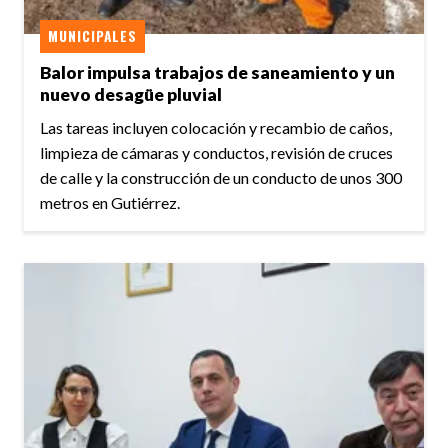
MUNICIPALES
Balor impulsa trabajos de saneamiento y un
nuevo desagüe pluvial
Las tareas incluyen colocación y recambio de caños,
limpieza de cámaras y conductos, revisión de cruces
de calle y la construcción de un conducto de unos 300
metros en Gutiérrez.