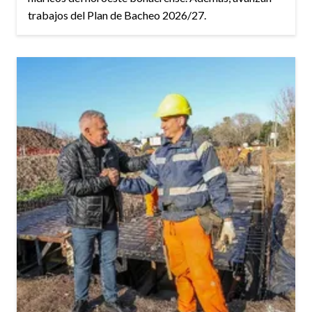
trabajos del Plan de Bacheo 2026/27.