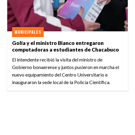
MUNICIPALES
Golía y el ministro Bianco entregaron
computadoras a estudiantes de Chacabuco
El intendente recibió la visita del ministro de
Gobierno bonaerense y juntos pusieron en marcha el
nuevo equipamiento del Centro Universitario e
inauguraron la sede local de la Policía Científica.