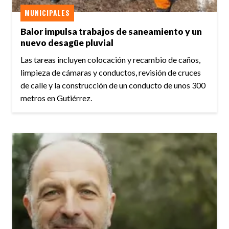
MUNICIPALES
Balor impulsa trabajos de saneamiento y un
nuevo desagüe pluvial
Las tareas incluyen colocación y recambio de caños,
limpieza de cámaras y conductos, revisión de cruces
de calle y la construcción de un conducto de unos 300
metros en Gutiérrez.