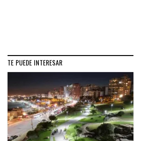
TE PUEDE INTERESAR