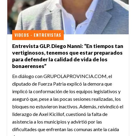
VIDEOS - ENTREVISTAS
Entrevista GLP. Diego Nanni: “En tiempos tan
vertiginosos, tenemos que estar preparados
para defender la calidad de vida de los
bonaerenses”
En diálogo con GRUPOLAPROVINCIA.COM, el
diputado de Fuerza Patria explicó la demora que
implicó la conformación de los equipos legislativos y
aseguró que, pese a las pocas sesiones realizadas, los
bloques no estuvieron inactivos. Además, reivindicó el
liderazgo de Axel Kicillof, cuestionó la falta de
asistencia a los municipios y advirtió por las
dificultades que enfrentan las comunas ante la caída