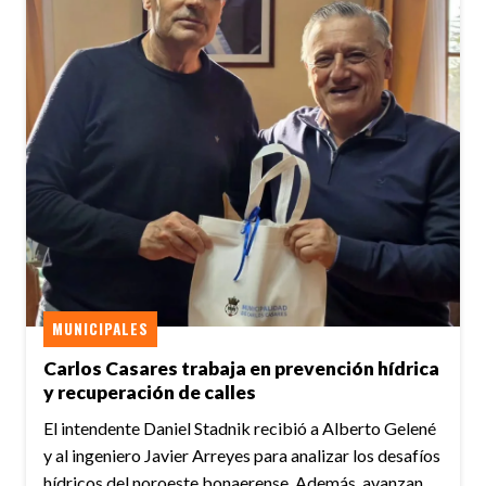
MUNICIPALES
Carlos Casares trabaja en prevención hídrica
y recuperación de calles
El intendente Daniel Stadnik recibió a Alberto Gelené
y al ingeniero Javier Arreyes para analizar los desafíos
hídricos del noroeste bonaerense. Además, avanzan