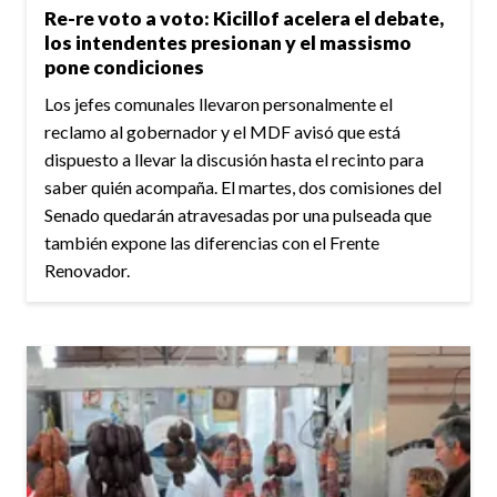
Re-re voto a voto: Kicillof acelera el debate,
los intendentes presionan y el massismo
pone condiciones
Los jefes comunales llevaron personalmente el
reclamo al gobernador y el MDF avisó que está
dispuesto a llevar la discusión hasta el recinto para
saber quién acompaña. El martes, dos comisiones del
Senado quedarán atravesadas por una pulseada que
también expone las diferencias con el Frente
Renovador.