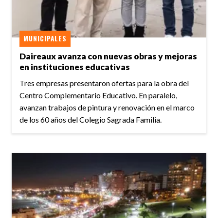
MUNICIPALES
Daireaux avanza con nuevas obras y mejoras
en instituciones educativas
Tres empresas presentaron ofertas para la obra del
Centro Complementario Educativo. En paralelo,
avanzan trabajos de pintura y renovación en el marco
de los 60 años del Colegio Sagrada Familia.