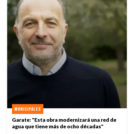
MUNICIPALES
Garate: "Esta obra modernizará una red de
agua que tiene más de ocho décadas"