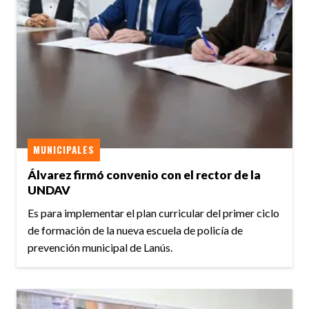
MUNICIPALES
Álvarez firmó convenio con el rector de la
UNDAV
Es para implementar el plan curricular del primer ciclo
de formación de la nueva escuela de policía de
prevención municipal de Lanús.