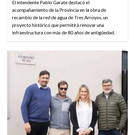
El intendente Pablo Garate destacó el
acompañamiento de la Provincia en la obra de
recambio de la red de agua de Tres Arroyos, un
proyecto histórico que permitirá renovar una
infraestructura con más de 80 años de antigüedad.