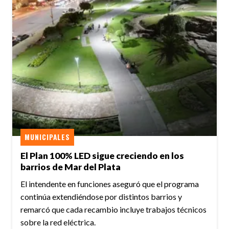
MUNICIPALES
El Plan 100% LED sigue creciendo en los
barrios de Mar del Plata
El intendente en funciones aseguró que el programa
continúa extendiéndose por distintos barrios y
remarcó que cada recambio incluye trabajos técnicos
sobre la red eléctrica.