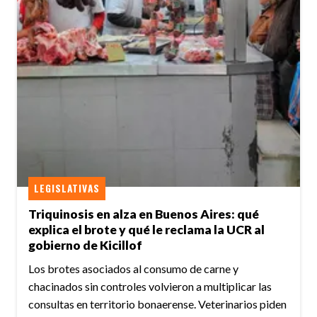
LEGISLATIVAS
Triquinosis en alza en Buenos Aires: qué
explica el brote y qué le reclama la UCR al
gobierno de Kicillof
Los brotes asociados al consumo de carne y
chacinados sin controles volvieron a multiplicar las
consultas en territorio bonaerense. Veterinarios piden