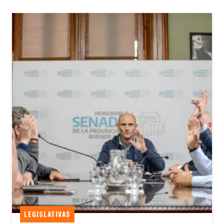
LEGISLATIVAS