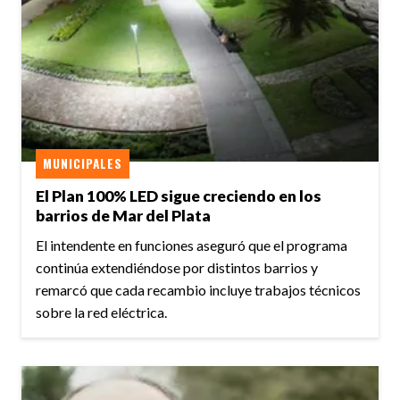
MUNICIPALES
El Plan 100% LED sigue creciendo en los
barrios de Mar del Plata
El intendente en funciones aseguró que el programa
continúa extendiéndose por distintos barrios y
remarcó que cada recambio incluye trabajos técnicos
sobre la red eléctrica.