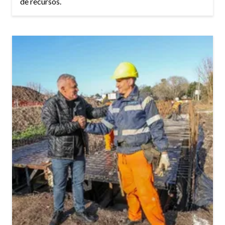
de recursos.