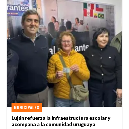
MUNICIPALES
Luján refuerza la infraestructura escolar y
acompaña a la comunidad uruguaya