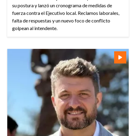
su postura y lanzó un cronograma de medidas de
fuerza contra el Ejecutivo local. Reclamos laborales,
falta de respuestas y un nuevo foco de conflicto
golpean al intendente.