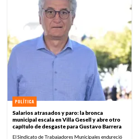
POLÍTICA
Salarios atrasados y paro: la bronca
municipal escala en Villa Gesell y abre otro
capítulo de desgaste para Gustavo Barrera
El Sindicato de Trabajadores Municipales endureció