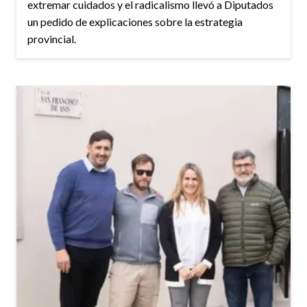
extremar cuidados y el radicalismo llevó a Diputados
un pedido de explicaciones sobre la estrategia
provincial.