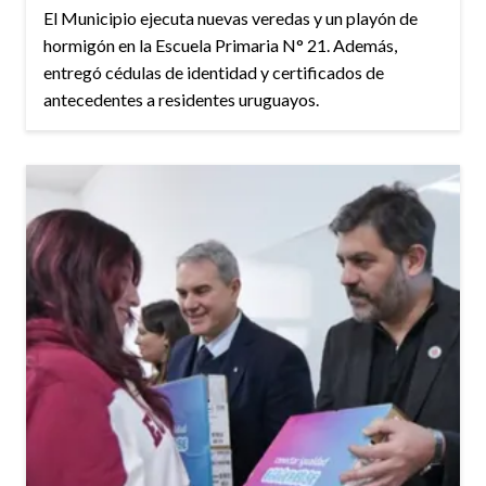
El Municipio ejecuta nuevas veredas y un playón de
hormigón en la Escuela Primaria N° 21. Además,
entregó cédulas de identidad y certificados de
antecedentes a residentes uruguayos.