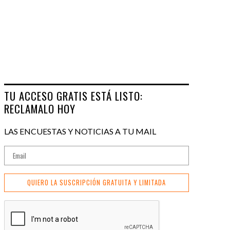
TU ACCESO GRATIS ESTÁ LISTO:
RECLAMALO HOY
LAS ENCUESTAS Y NOTICIAS A TU MAIL
QUIERO LA SUSCRIPCIÓN GRATUITA Y LIMITADA