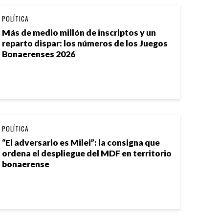
POLÍTICA
Más de medio millón de inscriptos y un
reparto dispar: los números de los Juegos
Bonaerenses 2026
POLÍTICA
“El adversario es Milei”: la consigna que
ordena el despliegue del MDF en territorio
bonaerense