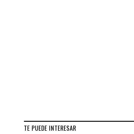
TE PUEDE INTERESAR