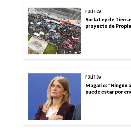
POLÍTICA
Sin la Ley de Tierra
proyecto de Propi
POLÍTICA
Magario: "Ningún 
puede estar por en