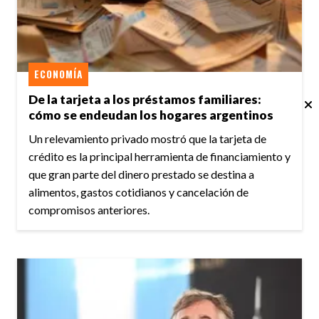
ECONOMÍA
De la tarjeta a los préstamos familiares:
cómo se endeudan los hogares argentinos
Un relevamiento privado mostró que la tarjeta de
crédito es la principal herramienta de financiamiento y
que gran parte del dinero prestado se destina a
alimentos, gastos cotidianos y cancelación de
compromisos anteriores.