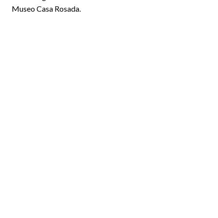
Museo Casa Rosada.