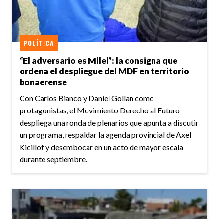
POLÍTICA
“El adversario es Milei”: la consigna que
ordena el despliegue del MDF en territorio
bonaerense
Con Carlos Bianco y Daniel Gollan como
protagonistas, el Movimiento Derecho al Futuro
despliega una ronda de plenarios que apunta a discutir
un programa, respaldar la agenda provincial de Axel
Kicillof y desembocar en un acto de mayor escala
durante septiembre.