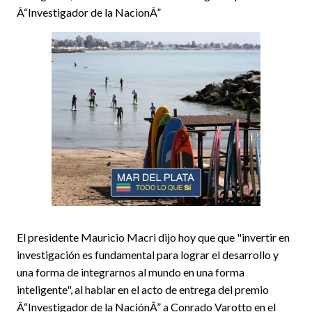
Â“Investigador de la NacionÂ”
El presidente Mauricio Macri dijo hoy que que "invertir en
investigación es fundamental para lograr el desarrollo y
una forma de integrarnos al mundo en una forma
inteligente", al hablar en el acto de entrega del premio
Â“Investigador de la NaciónÂ” a Conrado Varotto en el