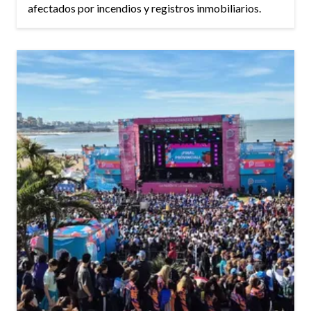
afectados por incendios y registros inmobiliarios.