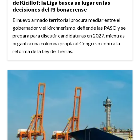
de Kicillof: la Liga busca un lugar en las
decisiones del PJ bonaerense
El nuevo armado territorial procura mediar entre el
gobernador y el kirchnerismo, defiende las PASO y se
prepara para discutir candidaturas en 2027, mientras
organiza una columna propia al Congreso contra la
reforma de la Ley de Tierras.