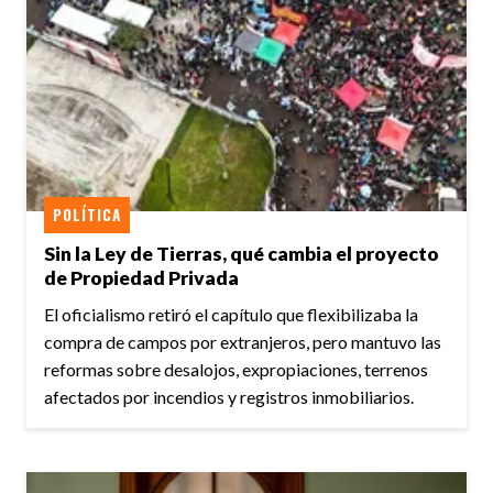
POLÍTICA
Sin la Ley de Tierras, qué cambia el proyecto
de Propiedad Privada
El oficialismo retiró el capítulo que flexibilizaba la
compra de campos por extranjeros, pero mantuvo las
reformas sobre desalojos, expropiaciones, terrenos
afectados por incendios y registros inmobiliarios.