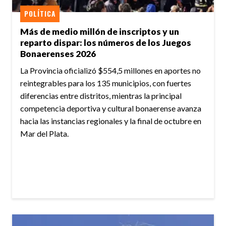
POLÍTICA
Más de medio millón de inscriptos y un
reparto dispar: los números de los Juegos
Bonaerenses 2026
La Provincia oficializó $554,5 millones en aportes no
reintegrables para los 135 municipios, con fuertes
diferencias entre distritos, mientras la principal
competencia deportiva y cultural bonaerense avanza
hacia las instancias regionales y la final de octubre en
Mar del Plata.