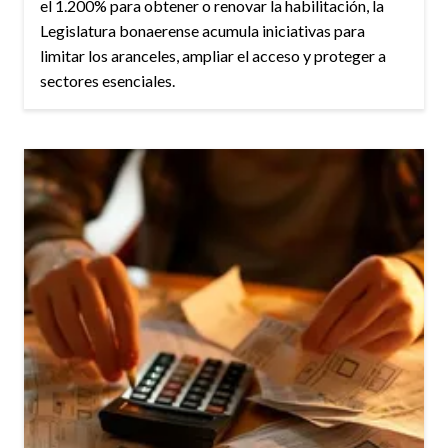
el 1.200% para obtener o renovar la habilitación, la
Legislatura bonaerense acumula iniciativas para
limitar los aranceles, ampliar el acceso y proteger a
sectores esenciales.