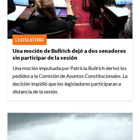
LEGISLATIVAS
Una moción de Bullrich dejó a dos senadores
sin participar de la sesión
Una moción impulsada por Patricia Bullrich derivó los
pedidos a la Comisión de Asuntos Constitucionales. La
decisión impidió que los legisladores participaran a
distancia de la sesión.