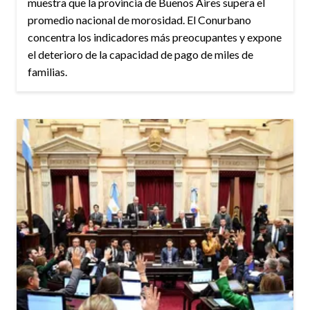
muestra que la provincia de Buenos Aires supera el
promedio nacional de morosidad. El Conurbano
concentra los indicadores más preocupantes y expone
el deterioro de la capacidad de pago de miles de
familias.