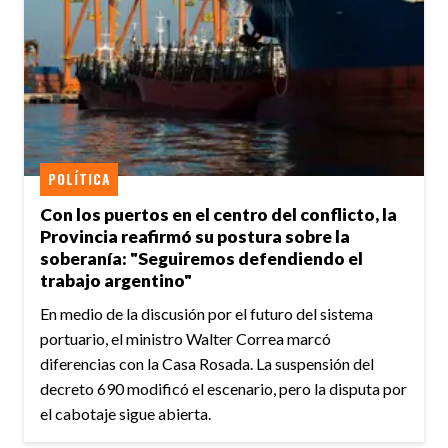
POLÍTICA
Con los puertos en el centro del conflicto, la
Provincia reafirmó su postura sobre la
soberanía: "Seguiremos defendiendo el
trabajo argentino"
En medio de la discusión por el futuro del sistema
portuario, el ministro Walter Correa marcó
diferencias con la Casa Rosada. La suspensión del
decreto 690 modificó el escenario, pero la disputa por
el cabotaje sigue abierta.