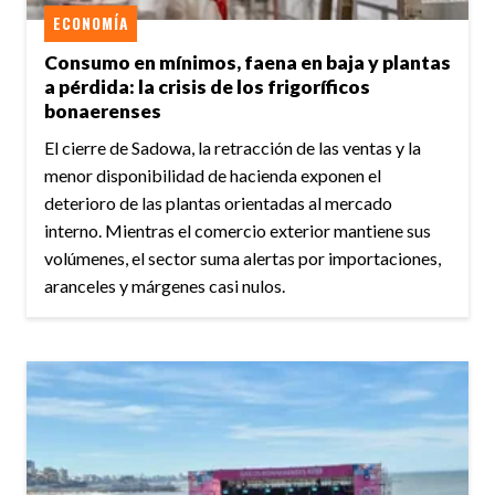
ECONOMÍA
Consumo en mínimos, faena en baja y plantas
a pérdida: la crisis de los frigoríficos
bonaerenses
El cierre de Sadowa, la retracción de las ventas y la
menor disponibilidad de hacienda exponen el
deterioro de las plantas orientadas al mercado
interno. Mientras el comercio exterior mantiene sus
volúmenes, el sector suma alertas por importaciones,
aranceles y márgenes casi nulos.