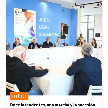
POLÍTICA
Doce intendentes, una marcha y la sucesión