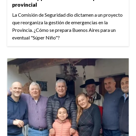
provincial
La Comisión de Seguridad dio dictamen a un proyecto
que reorganiza la gestión de emergencias en la
Provincia. ¿Cómo se prepara Buenos Aires para un
eventual "Súper Niño"?