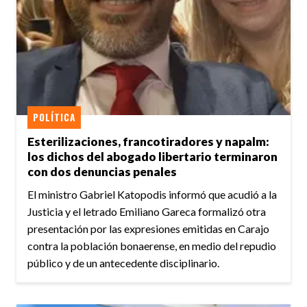
POLÍTICA
Esterilizaciones, francotiradores y napalm:
los dichos del abogado libertario terminaron
con dos denuncias penales
El ministro Gabriel Katopodis informó que acudió a la
Justicia y el letrado Emiliano Gareca formalizó otra
presentación por las expresiones emitidas en Carajo
contra la población bonaerense, en medio del repudio
público y de un antecedente disciplinario.