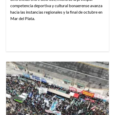
competencia deportiva y cultural bonaerense avanza
hacia las instancias regionales y la final de octubre en
Mar del Plata.