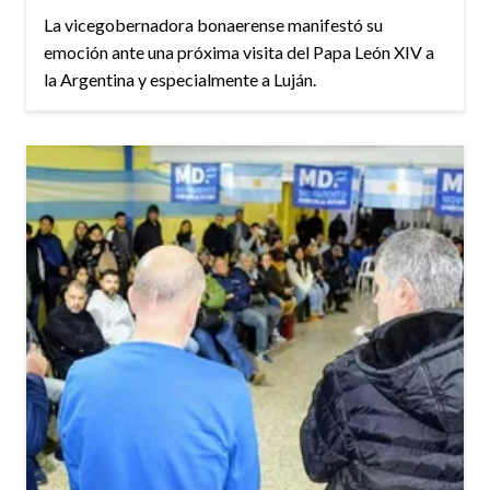
La vicegobernadora bonaerense manifestó su
emoción ante una próxima visita del Papa León XIV a
la Argentina y especialmente a Luján.