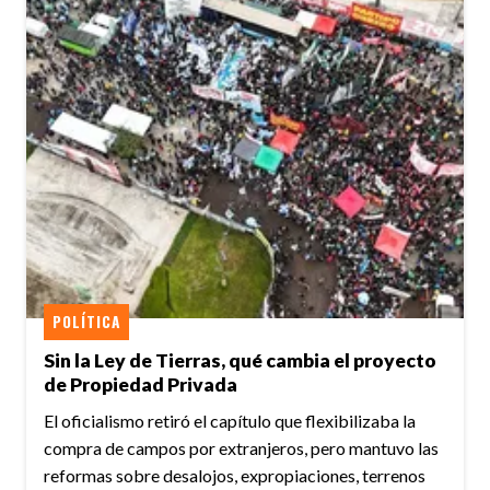
POLÍTICA
Sin la Ley de Tierras, qué cambia el proyecto
de Propiedad Privada
El oficialismo retiró el capítulo que flexibilizaba la
compra de campos por extranjeros, pero mantuvo las
reformas sobre desalojos, expropiaciones, terrenos