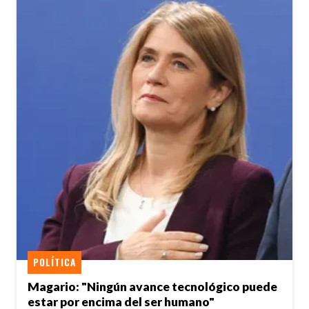
POLÍTICA
Magario: "Ningún avance tecnológico puede
estar por encima del ser humano"