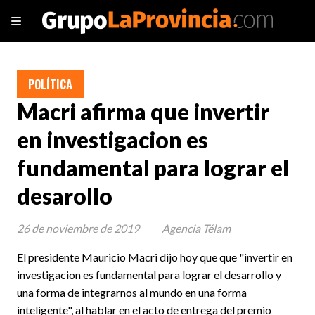
POLÍTICA
Macri afirma que invertir
en investigacion es
fundamental para lograr el
desarollo
26 de noviembre de 2019
Agencia Télam
El presidente Mauricio Macri dijo hoy que que "invertir en
investigacion es fundamental para lograr el desarrollo y
una forma de integrarnos al mundo en una forma
inteligente", al hablar en el acto de entrega del premio