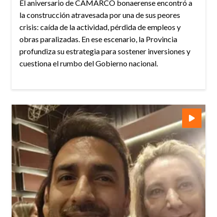
El aniversario de CAMARCO bonaerense encontró a
la construcción atravesada por una de sus peores
crisis: caída de la actividad, pérdida de empleos y
obras paralizadas. En ese escenario, la Provincia
profundiza su estrategia para sostener inversiones y
cuestiona el rumbo del Gobierno nacional.