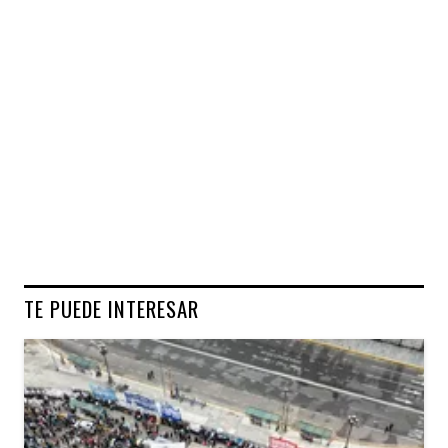
TE PUEDE INTERESAR