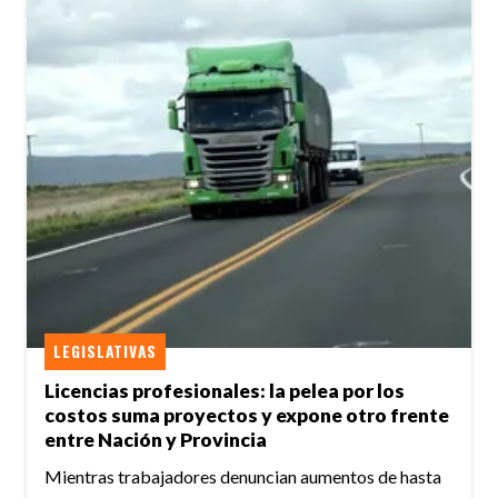
LEGISLATIVAS
Licencias profesionales: la pelea por los
costos suma proyectos y expone otro frente
entre Nación y Provincia
Mientras trabajadores denuncian aumentos de hasta