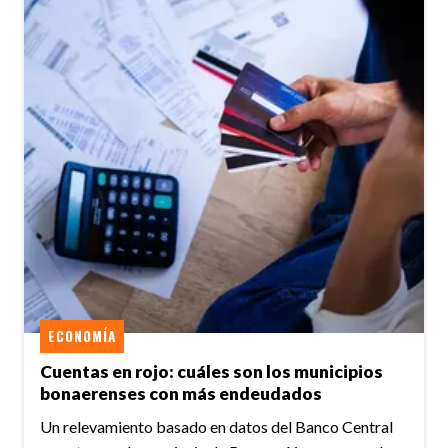
ECONOMÍA
Cuentas en rojo: cuáles son los municipios
bonaerenses con más endeudados
Un relevamiento basado en datos del Banco Central