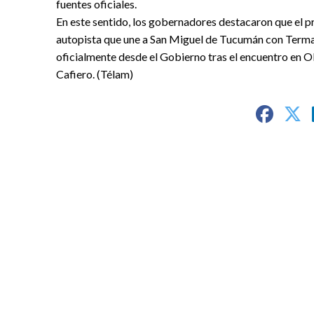
fuentes oficiales.
En este sentido, los gobernadores destacaron que el pr
autopista que une a San Miguel de Tucumán con Termas
oficialmente desde el Gobierno tras el encuentro en Ol
Cafiero. (Télam)