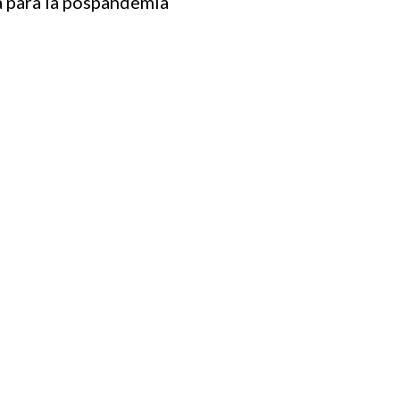
a para la pospandemia