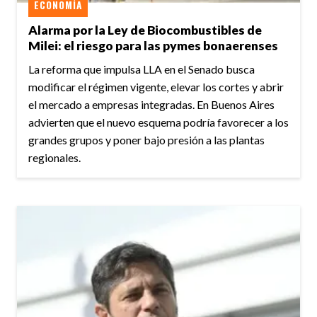
ECONOMÍA
Alarma por la Ley de Biocombustibles de
Milei: el riesgo para las pymes bonaerenses
La reforma que impulsa LLA en el Senado busca
modificar el régimen vigente, elevar los cortes y abrir
el mercado a empresas integradas. En Buenos Aires
advierten que el nuevo esquema podría favorecer a los
grandes grupos y poner bajo presión a las plantas
regionales.