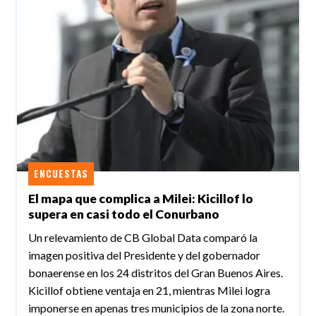
ENCUESTAS
El mapa que complica a Milei: Kicillof lo
supera en casi todo el Conurbano
Un relevamiento de CB Global Data comparó la
imagen positiva del Presidente y del gobernador
bonaerense en los 24 distritos del Gran Buenos Aires.
Kicillof obtiene ventaja en 21, mientras Milei logra
imponerse en apenas tres municipios de la zona norte.