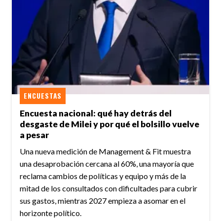
ENCUESTAS
Encuesta nacional: qué hay detrás del
desgaste de Milei y por qué el bolsillo vuelve
a pesar
Una nueva medición de Management & Fit muestra
una desaprobación cercana al 60%, una mayoría que
reclama cambios de políticas y equipo y más de la
mitad de los consultados con dificultades para cubrir
sus gastos, mientras 2027 empieza a asomar en el
horizonte político.