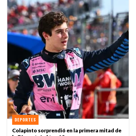
DEPORTES
Colapinto sorprendió en la primera mitad de