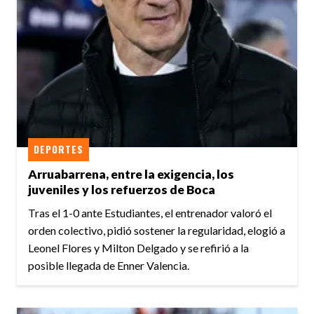
DEPORTES
Arruabarrena, entre la exigencia, los
juveniles y los refuerzos de Boca
Tras el 1-0 ante Estudiantes, el entrenador valoró el
orden colectivo, pidió sostener la regularidad, elogió a
Leonel Flores y Milton Delgado y se refirió a la
posible llegada de Enner Valencia.