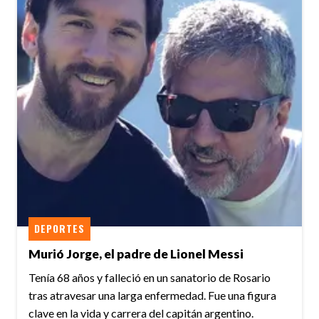
DEPORTES
Murió Jorge, el padre de Lionel Messi
Tenía 68 años y falleció en un sanatorio de Rosario
tras atravesar una larga enfermedad. Fue una figura
clave en la vida y carrera del capitán argentino.