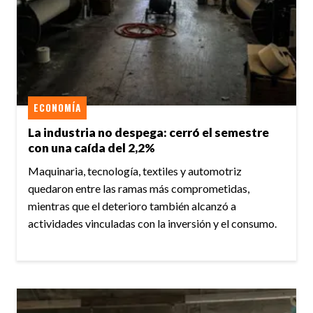
ECONOMÍA
La industria no despega: cerró el semestre
con una caída del 2,2%
Maquinaria, tecnología, textiles y automotriz
quedaron entre las ramas más comprometidas,
mientras que el deterioro también alcanzó a
actividades vinculadas con la inversión y el consumo.