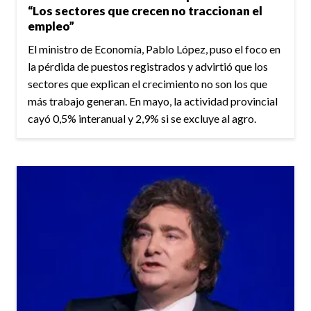
“Los sectores que crecen no traccionan el
empleo”
El ministro de Economía, Pablo López, puso el foco en
la pérdida de puestos registrados y advirtió que los
sectores que explican el crecimiento no son los que
más trabajo generan. En mayo, la actividad provincial
cayó 0,5% interanual y 2,9% si se excluye al agro.