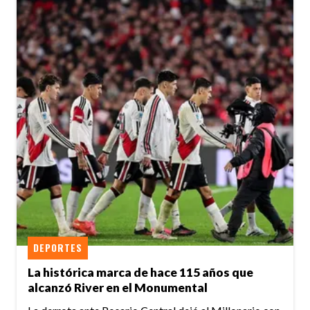
DEPORTES
La histórica marca de hace 115 años que
alcanzó River en el Monumental