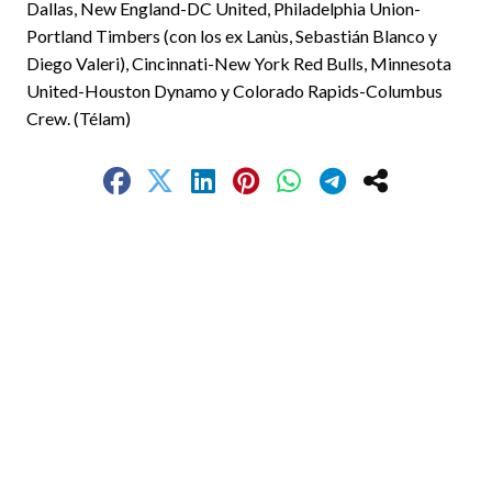
Dallas, New England-DC United, Philadelphia Union-
Portland Timbers (con los ex Lanùs, Sebastián Blanco y
Diego Valeri), Cincinnati-New York Red Bulls, Minnesota
United-Houston Dynamo y Colorado Rapids-Columbus
Crew. (Télam)