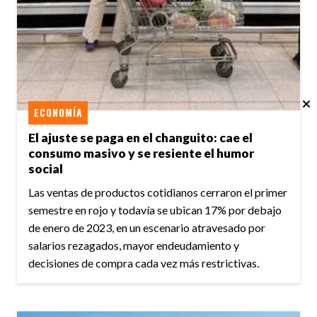
ECONOMÍA
El ajuste se paga en el changuito: cae el
consumo masivo y se resiente el humor
social
Las ventas de productos cotidianos cerraron el primer
semestre en rojo y todavía se ubican 17% por debajo
de enero de 2023, en un escenario atravesado por
salarios rezagados, mayor endeudamiento y
decisiones de compra cada vez más restrictivas.