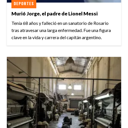
DEPORTES
Murió Jorge, el padre de Lionel Messi
Tenía 68 años y falleció en un sanatorio de Rosario
tras atravesar una larga enfermedad. Fue una figura
clave en la vida y carrera del capitán argentino.