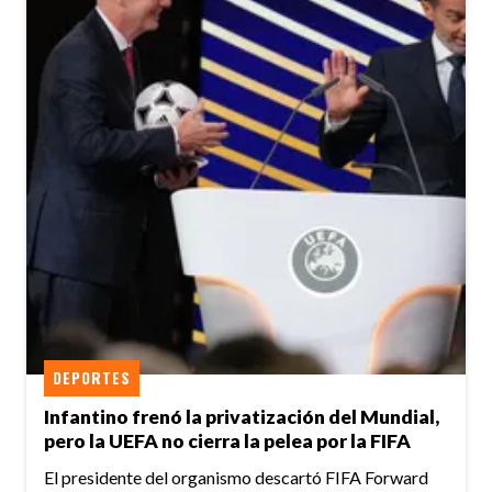
DEPORTES
Infantino frenó la privatización del Mundial,
pero la UEFA no cierra la pelea por la FIFA
El presidente del organismo descartó FIFA Forward