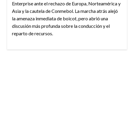
Enterprise ante el rechazo de Europa, Norteamérica y
Asia y la cautela de Conmebol. La marcha atrás alejó
la amenaza inmediata de boicot, pero abrió una
discusión más profunda sobre la conducción y el
reparto de recursos.