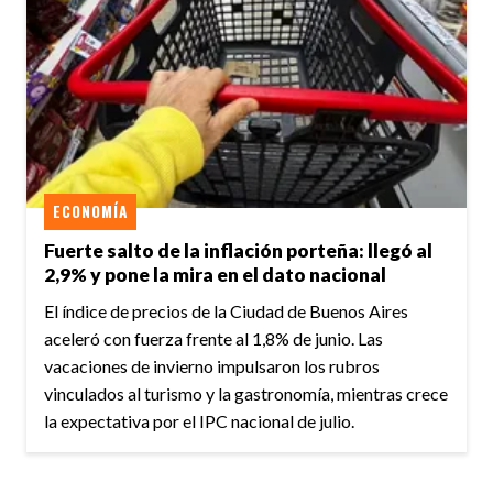
ECONOMÍA
Fuerte salto de la inflación porteña: llegó al
2,9% y pone la mira en el dato nacional
El índice de precios de la Ciudad de Buenos Aires
aceleró con fuerza frente al 1,8% de junio. Las
vacaciones de invierno impulsaron los rubros
vinculados al turismo y la gastronomía, mientras crece
la expectativa por el IPC nacional de julio.