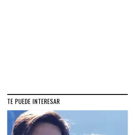
TE PUEDE INTERESAR