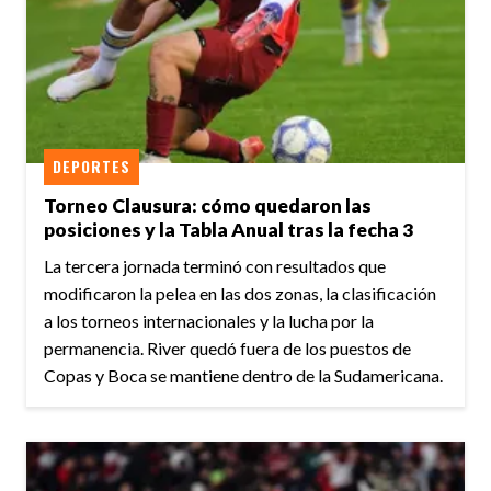
DEPORTES
Torneo Clausura: cómo quedaron las
posiciones y la Tabla Anual tras la fecha 3
La tercera jornada terminó con resultados que
modificaron la pelea en las dos zonas, la clasificación
a los torneos internacionales y la lucha por la
permanencia. River quedó fuera de los puestos de
Copas y Boca se mantiene dentro de la Sudamericana.