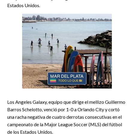
Estados Unidos.
Los Angeles Galaxy, equipo que dirige el mellizo Guillermo
Barros Schelotto, venció por 1-0 a Orlando City y cortó
una racha negativa de cuatro derrotas consecutivas en el
campeonato de la Major League Soccer (MLS) del fútbol
de los Estados Unidos.