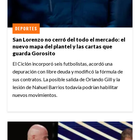
DEPORTES
San Lorenzo no cerró del todo el mercado: el
nuevo mapa del plantel y las cartas que
guarda Gorosito
El Ciclón incorporó seis futbolistas, acordó una
depuración con libre deuda y modificó la fórmula de
sus contratos. La posible salida de Orlando Gill y la
lesión de Nahuel Barrios todavía podrían habilitar
nuevos movimientos.