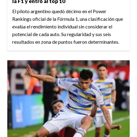
la F1 y entró al top 10
El piloto argentino quedó décimo en el Power
Rankings oficial de la Fórmula 1, una clasificación que
evalúa el rendimiento individual sin considerar el
potencial de cada auto. Su regularidad y sus seis
resultados en zona de puntos fueron determinantes.