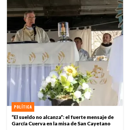
POLÍTICA
“El sueldo no alcanza”: el fuerte mensaje de
García Cuerva en la misa de San Cayetano