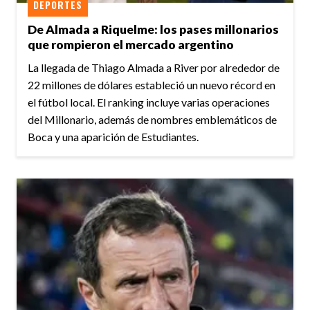
DEPORTES
De Almada a Riquelme: los pases millonarios
que rompieron el mercado argentino
La llegada de Thiago Almada a River por alrededor de
22 millones de dólares estableció un nuevo récord en
el fútbol local. El ranking incluye varias operaciones
del Millonario, además de nombres emblemáticos de
Boca y una aparición de Estudiantes.