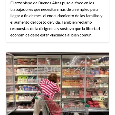
El arzobispo de Buenos Aires puso el foco en los
trabajadores que necesitan más de un empleo para
llegar a fin de mes, el endeudamiento de las familias y
el aumento del costo de vida. También reclamó
respuestas de la dirigencia y sostuvo que la libertad
económica debe estar vinculada al bien común.