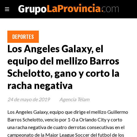
DEPORTES
Los Angeles Galaxy, el
equipo del mellizo Barros
Schelotto, gano y corto la
racha negativa
24 de mayo de 2019
Agencia Télam
Los Angeles Galaxy, equipo que dirige el mellizo Guillermo
Barros Schelotto, vencio por 1-0 a Orlando City y corto
una racha negativa de cuatro derrotas consecutivas en el
campeonato de la Major League Soccer del futbol de los