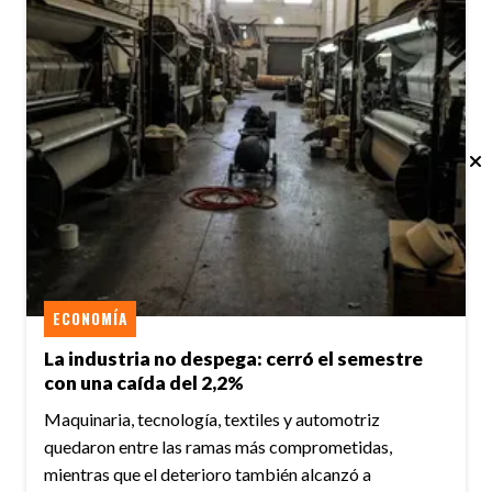
ECONOMÍA
La industria no despega: cerró el semestre
con una caída del 2,2%
Maquinaria, tecnología, textiles y automotriz
quedaron entre las ramas más comprometidas,
mientras que el deterioro también alcanzó a