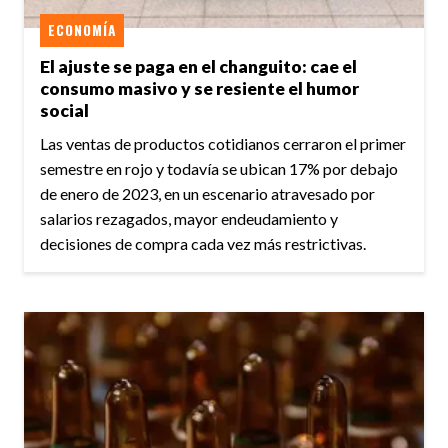
ECONOMÍA
El ajuste se paga en el changuito: cae el
consumo masivo y se resiente el humor
social
Las ventas de productos cotidianos cerraron el primer
semestre en rojo y todavía se ubican 17% por debajo
de enero de 2023, en un escenario atravesado por
salarios rezagados, mayor endeudamiento y
decisiones de compra cada vez más restrictivas.