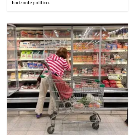
horizonte político.