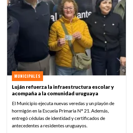
MUNICIPALES
Luján refuerza la infraestructura escolar y
acompaña a la comunidad uruguaya
El Municipio ejecuta nuevas veredas y un playón de
hormigón en la Escuela Primaria N° 21. Además,
entregó cédulas de identidad y certificados de
antecedentes a residentes uruguayos.