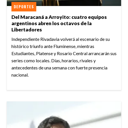
DEPORTES
Del Maracaná a Arroyito: cuatro equipos
argentinos abren los octavos de la
Libertadores
Independiente Rivadavia volverá al escenario de su
histórico triunfo ante Fluminense, mientras
Estudiantes, Platense y Rosario Central arrancarán sus
series como locales. Días, horarios, rivales y
antecedentes de una semana con fuerte presencia
nacional.