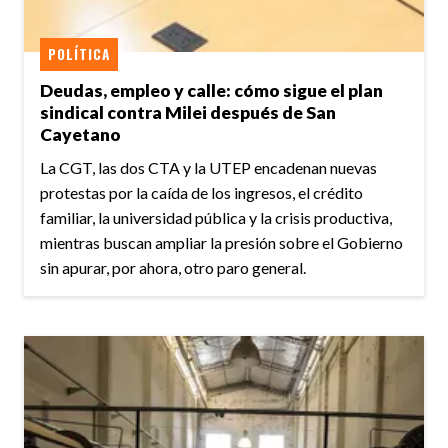
POLÍTICA
Deudas, empleo y calle: cómo sigue el plan
sindical contra Milei después de San
Cayetano
La CGT, las dos CTA y la UTEP encadenan nuevas
protestas por la caída de los ingresos, el crédito
familiar, la universidad pública y la crisis productiva,
mientras buscan ampliar la presión sobre el Gobierno
sin apurar, por ahora, otro paro general.