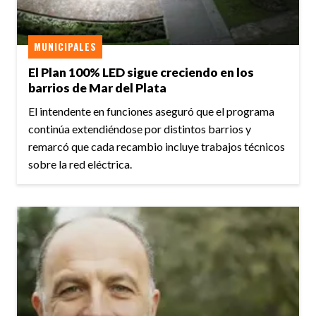
MUNICIPALES
El Plan 100% LED sigue creciendo en los
barrios de Mar del Plata
El intendente en funciones aseguró que el programa
continúa extendiéndose por distintos barrios y
remarcó que cada recambio incluye trabajos técnicos
sobre la red eléctrica.