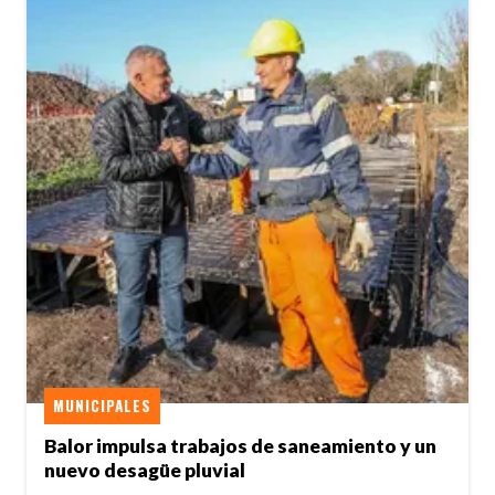
MUNICIPALES
Balor impulsa trabajos de saneamiento y un
nuevo desagüe pluvial