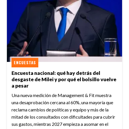
ENCUESTAS
Encuesta nacional: qué hay detrás del
desgaste de Milei y por qué el bolsillo vuelve
a pesar
Una nueva medición de Management & Fit muestra
una desaprobación cercana al 60%, una mayoría que
reclama cambios de políticas y equipo y más de la
mitad de los consultados con dificultades para cubrir
sus gastos, mientras 2027 empieza a asomar en el