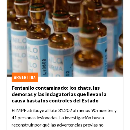
ARGENTINA
Fentanilo contaminado: los chats, las
demoras y las indagatorias que llevan la
causa hasta los controles del Estado
El MPF atribuye al lote 31.202 al menos 90 muertes y
41 personas lesionadas. La investigación busca
reconstruir por qué las advertencias previas no