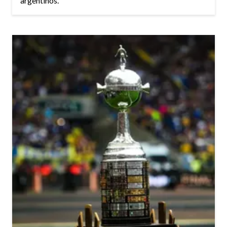
argentinos.