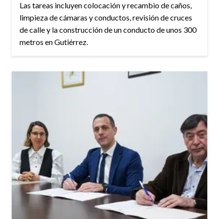
Las tareas incluyen colocación y recambio de caños,
limpieza de cámaras y conductos, revisión de cruces
de calle y la construcción de un conducto de unos 300
metros en Gutiérrez.