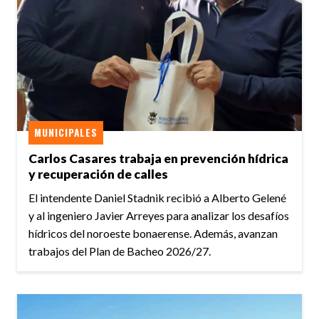
MUNICIPALES
Carlos Casares trabaja en prevención hídrica
y recuperación de calles
El intendente Daniel Stadnik recibió a Alberto Gelené
y al ingeniero Javier Arreyes para analizar los desafíos
hídricos del noroeste bonaerense. Además, avanzan
trabajos del Plan de Bacheo 2026/27.