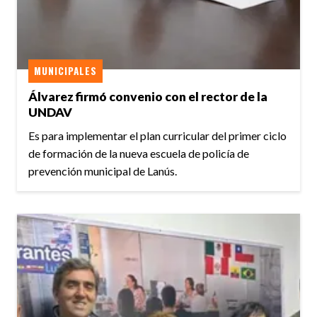
MUNICIPALES
Álvarez firmó convenio con el rector de la
UNDAV
Es para implementar el plan curricular del primer ciclo
de formación de la nueva escuela de policía de
prevención municipal de Lanús.