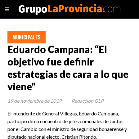
MUNICIPALES
Eduardo Campana: “El
objetivo fue definir
estrategias de cara a lo que
viene”
19 de noviembre de 2019
Redaccion GLP
El intendente de General Villegas, Eduardo Campana,
participó de un encuentro de jefes comunales de Juntos
por el Cambio con el ministro de seguridad bonaerense y
diputado nacional electo, Cristian Ritondo.