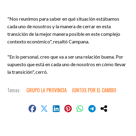
"Nos reunimos para saber en qué situación estábamos
cada uno de nosotros y la manera de cerrar en esta
transición de la mejor manera posible en este complejo
contexto económico", resaltó Campana.
"En lo personal, creo que va a ser una relación buena. Por
supuesto que está en cada uno de nosotros en cómo llevar
la transición", cerró.
GRUPO LA PROVINCIA
JUNTOS POR EL CAMBIO