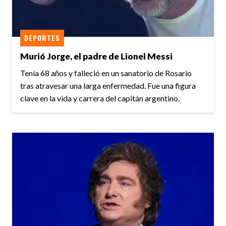
DEPORTES
Murió Jorge, el padre de Lionel Messi
Tenía 68 años y falleció en un sanatorio de Rosario
tras atravesar una larga enfermedad. Fue una figura
clave en la vida y carrera del capitán argentino.