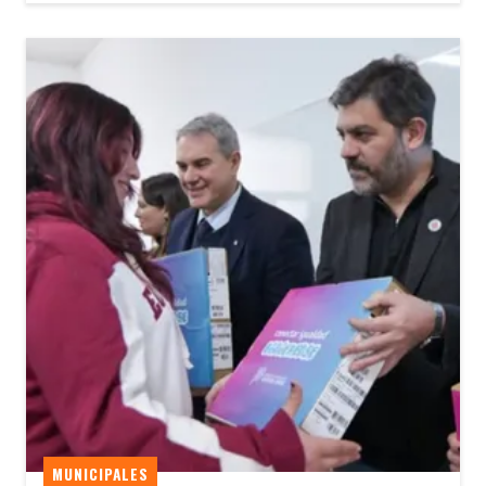
MUNICIPALES