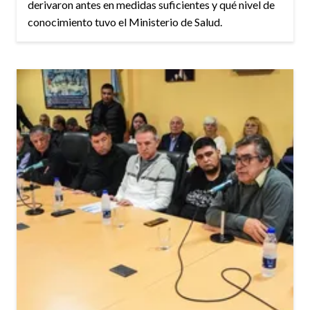
derivaron antes en medidas suficientes y qué nivel de
conocimiento tuvo el Ministerio de Salud.