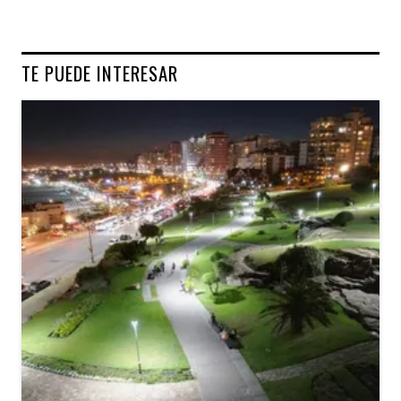
TE PUEDE INTERESAR