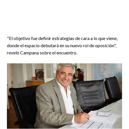
"El objetivo fue definir estrategias de cara a lo que viene,
donde el espacio debutará en su nuevo rol de oposición",
reveló Campana sobre el encuentro.