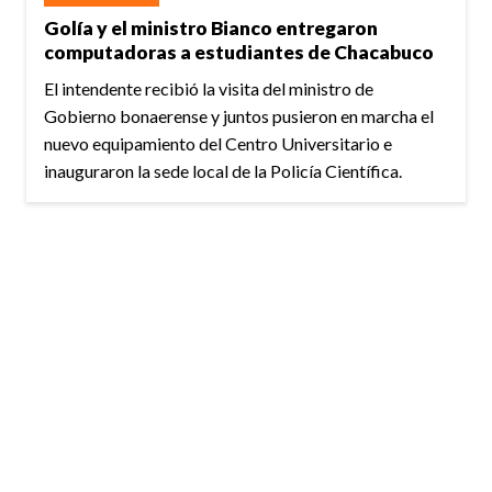
Golía y el ministro Bianco entregaron
computadoras a estudiantes de Chacabuco
El intendente recibió la visita del ministro de
Gobierno bonaerense y juntos pusieron en marcha el
nuevo equipamiento del Centro Universitario e
inauguraron la sede local de la Policía Científica.