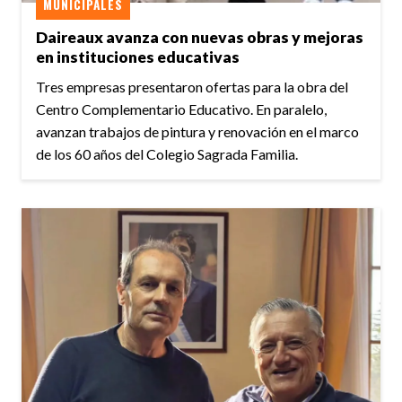
MUNICIPALES
Daireaux avanza con nuevas obras y mejoras
en instituciones educativas
Tres empresas presentaron ofertas para la obra del
Centro Complementario Educativo. En paralelo,
avanzan trabajos de pintura y renovación en el marco
de los 60 años del Colegio Sagrada Familia.