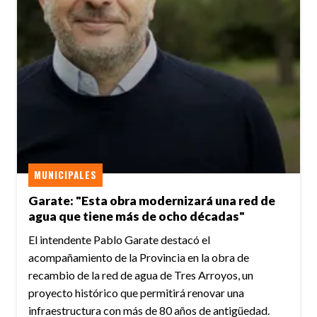
MUNICIPALES
Garate: "Esta obra modernizará una red de
agua que tiene más de ocho décadas"
El intendente Pablo Garate destacó el
acompañamiento de la Provincia en la obra de
recambio de la red de agua de Tres Arroyos, un
proyecto histórico que permitirá renovar una
infraestructura con más de 80 años de antigüedad.