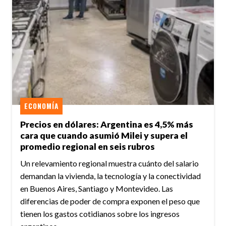
ECONOMÍA
Precios en dólares: Argentina es 4,5% más
cara que cuando asumió Milei y supera el
promedio regional en seis rubros
Un relevamiento regional muestra cuánto del salario
demandan la vivienda, la tecnología y la conectividad
en Buenos Aires, Santiago y Montevideo. Las
diferencias de poder de compra exponen el peso que
tienen los gastos cotidianos sobre los ingresos