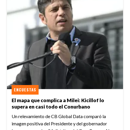
ENCUESTAS
El mapa que complica a Milei: Kicillof lo
supera en casi todo el Conurbano
Un relevamiento de CB Global Data comparó la
imagen positiva del Presidente y del gobernador