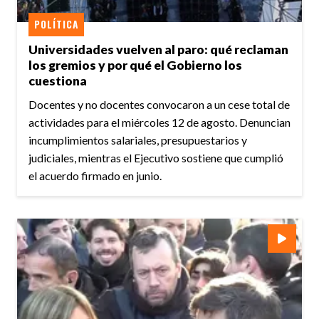
POLÍTICA
Universidades vuelven al paro: qué reclaman
los gremios y por qué el Gobierno los
cuestiona
Docentes y no docentes convocaron a un cese total de
actividades para el miércoles 12 de agosto. Denuncian
incumplimientos salariales, presupuestarios y
judiciales, mientras el Ejecutivo sostiene que cumplió
el acuerdo firmado en junio.