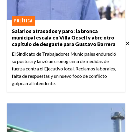
POLÍTICA
Salarios atrasados y paro: la bronca
municipal escala en Villa Gesell y abre otro
capítulo de desgaste para Gustavo Barrera
El Sindicato de Trabajadores Municipales endureció
su postura y lanzó un cronograma de medidas de
fuerza contra el Ejecutivo local. Reclamos laborales,
falta de respuestas y un nuevo foco de conflicto
golpean al intendente.