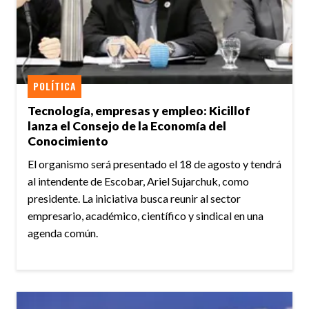
POLÍTICA
Tecnología, empresas y empleo: Kicillof
lanza el Consejo de la Economía del
Conocimiento
El organismo será presentado el 18 de agosto y tendrá
al intendente de Escobar, Ariel Sujarchuk, como
presidente. La iniciativa busca reunir al sector
empresario, académico, científico y sindical en una
agenda común.