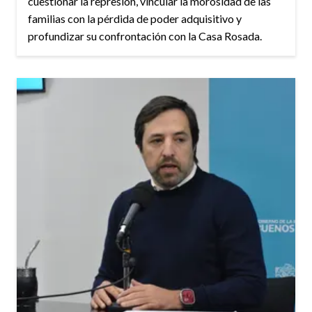
cuestionar la represión, vincular la morosidad de las
familias con la pérdida de poder adquisitivo y
profundizar su confrontación con la Casa Rosada.