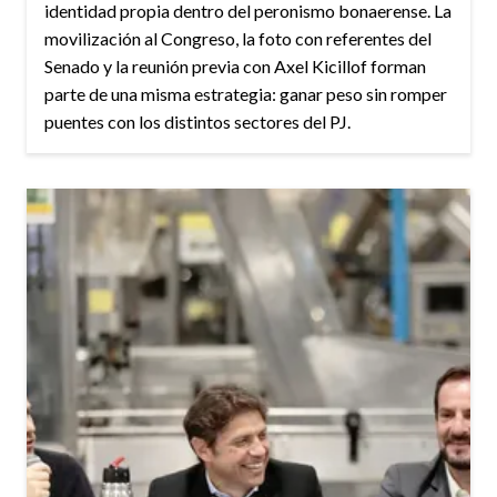
identidad propia dentro del peronismo bonaerense. La
movilización al Congreso, la foto con referentes del
Senado y la reunión previa con Axel Kicillof forman
parte de una misma estrategia: ganar peso sin romper
puentes con los distintos sectores del PJ.