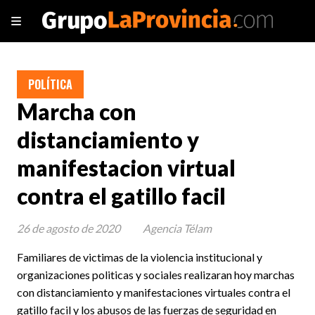
POLÍTICA
Marcha con
distanciamiento y
manifestacion virtual
contra el gatillo facil
26 de agosto de 2020
Agencia Télam
Familiares de victimas de la violencia institucional y
organizaciones politicas y sociales realizaran hoy marchas
con distanciamiento y manifestaciones virtuales contra el
gatillo facil y los abusos de las fuerzas de seguridad en