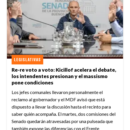
LEGISLATIVAS
Re-re voto a voto: Kicillof acelera el debate,
los intendentes presionan y el massismo
pone condiciones
Los jefes comunales llevaron personalmente el
reclamo al gobernador y el MDF avisó que está
dispuesto a llevar la discusión hasta el recinto para
saber quién acompaña. El martes, dos comisiones del
Senado quedarán atravesadas por una pulseada que
también expone las diferencias con el Frente