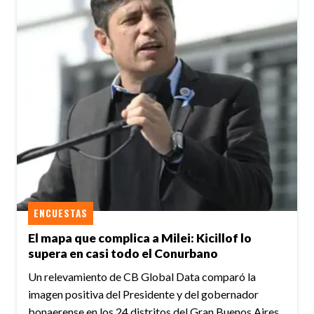
ENCUESTAS
El mapa que complica a Milei: Kicillof lo
supera en casi todo el Conurbano
Un relevamiento de CB Global Data comparó la
imagen positiva del Presidente y del gobernador
bonaerense en los 24 distritos del Gran Buenos Aires.