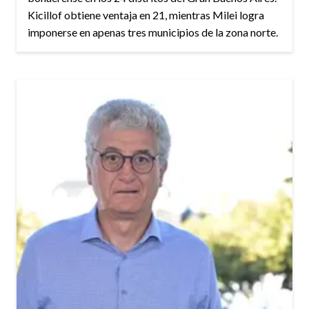
Kicillof obtiene ventaja en 21, mientras Milei logra
imponerse en apenas tres municipios de la zona norte.