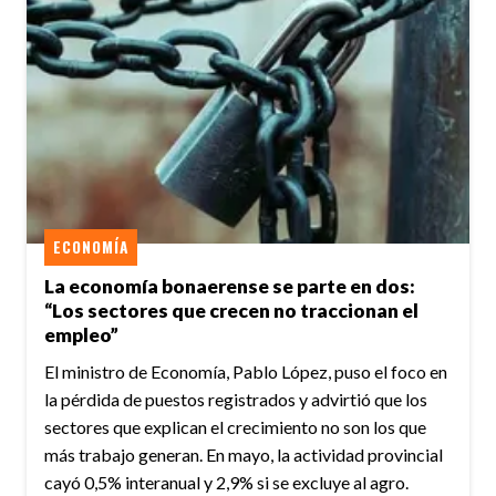
ECONOMÍA
La economía bonaerense se parte en dos:
“Los sectores que crecen no traccionan el
empleo”
El ministro de Economía, Pablo López, puso el foco en
la pérdida de puestos registrados y advirtió que los
sectores que explican el crecimiento no son los que
más trabajo generan. En mayo, la actividad provincial
cayó 0,5% interanual y 2,9% si se excluye al agro.