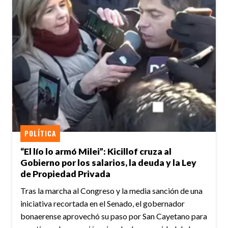
POLÍTICA
“El lío lo armó Milei”: Kicillof cruza al
Gobierno por los salarios, la deuda y la Ley
de Propiedad Privada
Tras la marcha al Congreso y la media sanción de una
iniciativa recortada en el Senado, el gobernador
bonaerense aprovechó su paso por San Cayetano para