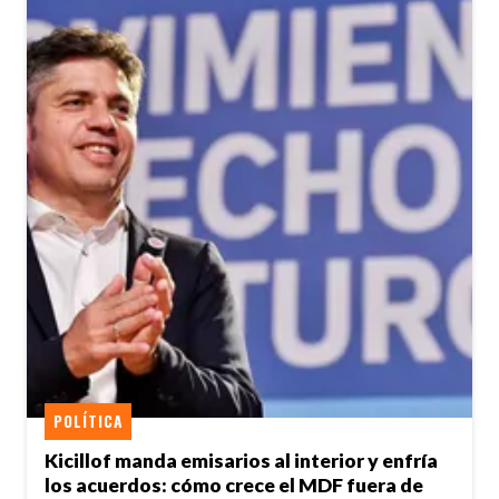
POLÍTICA
Kicillof manda emisarios al interior y enfría
los acuerdos: cómo crece el MDF fuera de