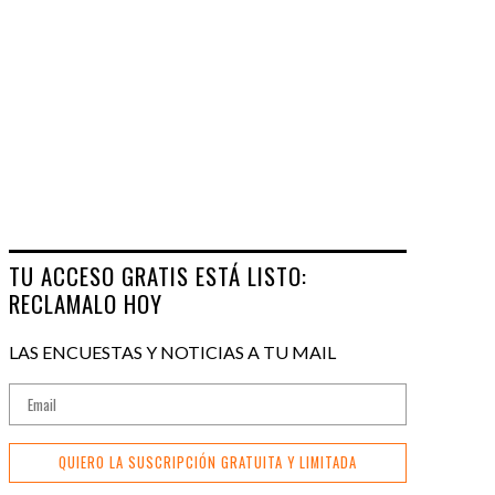
TU ACCESO GRATIS ESTÁ LISTO:
RECLAMALO HOY
LAS ENCUESTAS Y NOTICIAS A TU MAIL
QUIERO LA SUSCRIPCIÓN GRATUITA Y LIMITADA