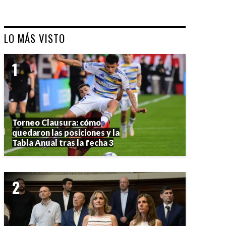
LO MÁS VISTO
Torneo Clausura: cómo
quedaron las posiciones y la
Tabla Anual tras la fecha 3