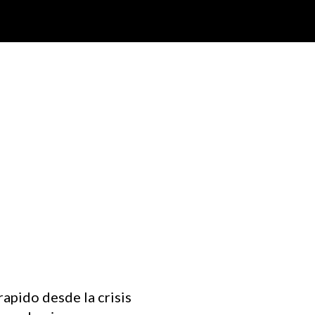
rapido desde la crisis