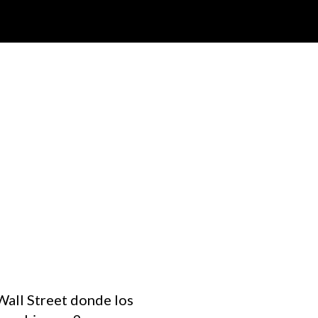
Wall Street donde los