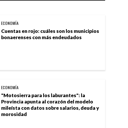
ECONOMÍA
Cuentas en rojo: cuáles son los municipios
bonaerenses con más endeudados
ECONOMÍA
"Motosierra para los laburantes": la
Provincia apunta al corazón del modelo
mileísta con datos sobre salarios, deuda y
morosidad