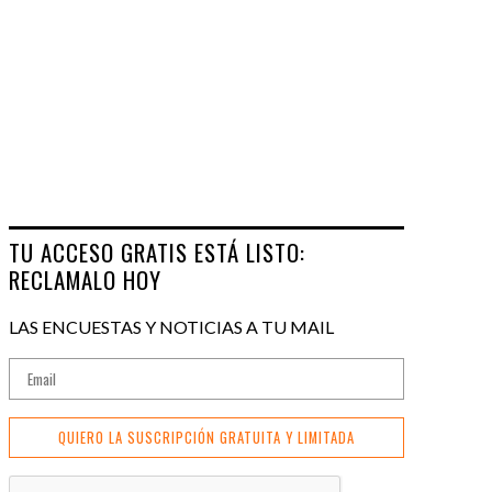
TU ACCESO GRATIS ESTÁ LISTO:
RECLAMALO HOY
LAS ENCUESTAS Y NOTICIAS A TU MAIL
QUIERO LA SUSCRIPCIÓN GRATUITA Y LIMITADA