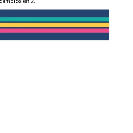
 cambios en 2.