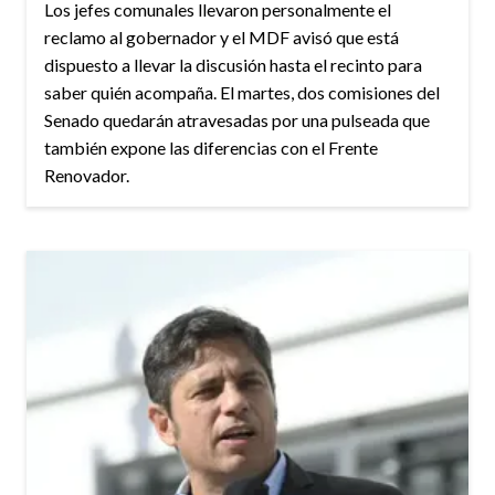
Los jefes comunales llevaron personalmente el
reclamo al gobernador y el MDF avisó que está
dispuesto a llevar la discusión hasta el recinto para
saber quién acompaña. El martes, dos comisiones del
Senado quedarán atravesadas por una pulseada que
también expone las diferencias con el Frente
Renovador.