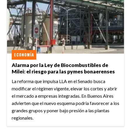
ECONOMÍA
Alarma por la Ley de Biocombustibles de
Milei: el riesgo para las pymes bonaerenses
La reforma que impulsa LLA en el Senado busca
modificar el régimen vigente, elevar los cortes y abrir
el mercado a empresas integradas. En Buenos Aires
advierten que el nuevo esquema podría favorecer a los
grandes grupos y poner bajo presión a las plantas
regionales.