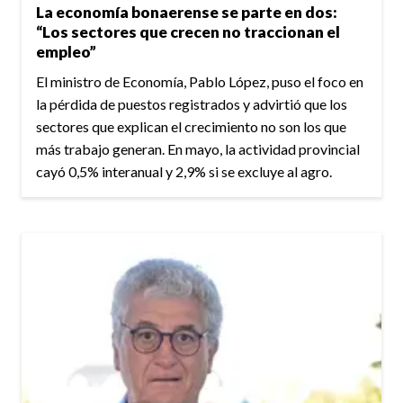
La economía bonaerense se parte en dos:
“Los sectores que crecen no traccionan el
empleo”
El ministro de Economía, Pablo López, puso el foco en
la pérdida de puestos registrados y advirtió que los
sectores que explican el crecimiento no son los que
más trabajo generan. En mayo, la actividad provincial
cayó 0,5% interanual y 2,9% si se excluye al agro.