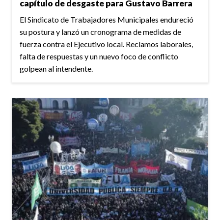
capítulo de desgaste para Gustavo Barrera
El Sindicato de Trabajadores Municipales endureció
su postura y lanzó un cronograma de medidas de
fuerza contra el Ejecutivo local. Reclamos laborales,
falta de respuestas y un nuevo foco de conflicto
golpean al intendente.