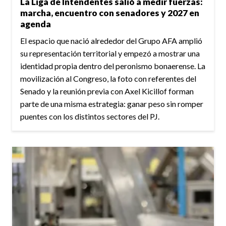
La Liga de Intendentes salió a medir fuerzas:
marcha, encuentro con senadores y 2027 en
agenda
El espacio que nació alrededor del Grupo AFA amplió
su representación territorial y empezó a mostrar una
identidad propia dentro del peronismo bonaerense. La
movilización al Congreso, la foto con referentes del
Senado y la reunión previa con Axel Kicillof forman
parte de una misma estrategia: ganar peso sin romper
puentes con los distintos sectores del PJ.