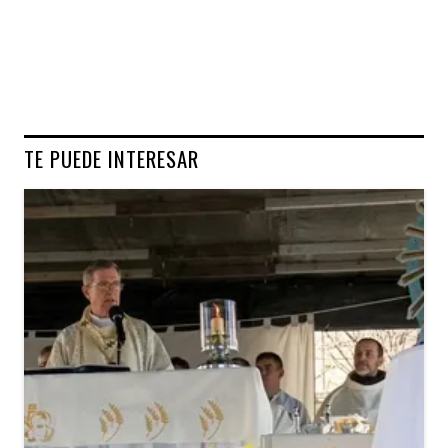
TE PUEDE INTERESAR