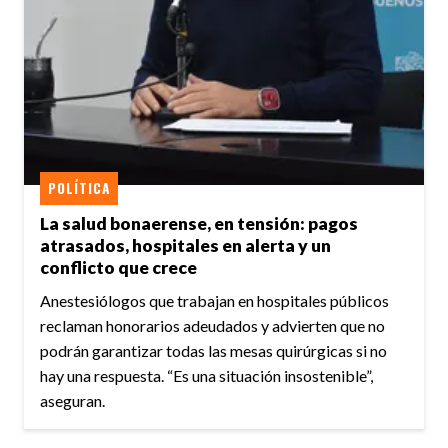
POLÍTICA
La salud bonaerense, en tensión: pagos
atrasados, hospitales en alerta y un
conflicto que crece
Anestesiólogos que trabajan en hospitales públicos
reclaman honorarios adeudados y advierten que no
podrán garantizar todas las mesas quirúrgicas si no
hay una respuesta. “Es una situación insostenible”,
aseguran.