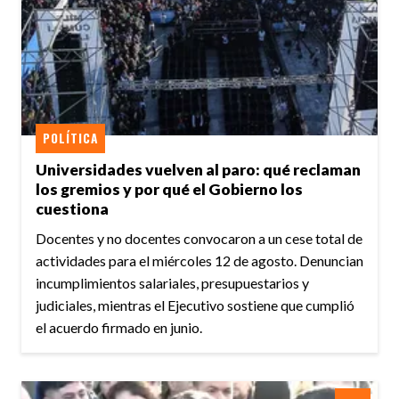
POLÍTICA
Universidades vuelven al paro: qué reclaman
los gremios y por qué el Gobierno los
cuestiona
Docentes y no docentes convocaron a un cese total de
actividades para el miércoles 12 de agosto. Denuncian
incumplimientos salariales, presupuestarios y
judiciales, mientras el Ejecutivo sostiene que cumplió
el acuerdo firmado en junio.