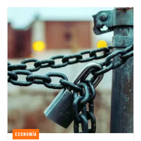
ECONOMÍA