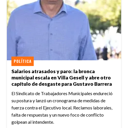
POLÍTICA
Salarios atrasados y paro: la bronca
municipal escala en Villa Gesell y abre otro
capítulo de desgaste para Gustavo Barrera
El Sindicato de Trabajadores Municipales endureció
su postura y lanzó un cronograma de medidas de
fuerza contra el Ejecutivo local. Reclamos laborales,
falta de respuestas y un nuevo foco de conflicto
golpean al intendente.