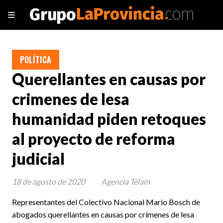
POLÍTICA
Querellantes en causas por
crimenes de lesa
humanidad piden retoques
al proyecto de reforma
judicial
18 de agosto de 2020
Agencia Télam
Representantes del Colectivo Nacional Mario Bosch de
abogados querellantes en causas por crímenes de lesa