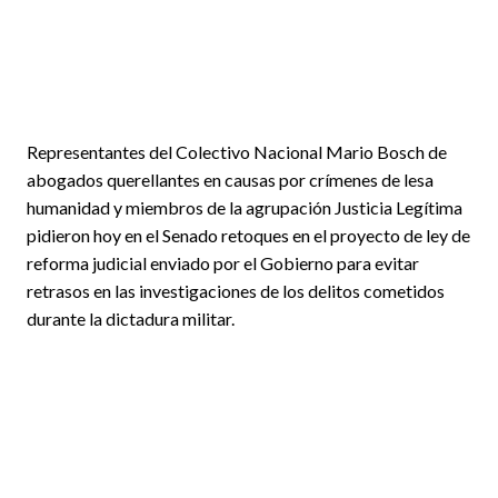
Representantes del Colectivo Nacional Mario Bosch de
abogados querellantes en causas por crímenes de lesa
humanidad y miembros de la agrupación Justicia Legítima
pidieron hoy en el Senado retoques en el proyecto de ley de
reforma judicial enviado por el Gobierno para evitar
retrasos en las investigaciones de los delitos cometidos
durante la dictadura militar.