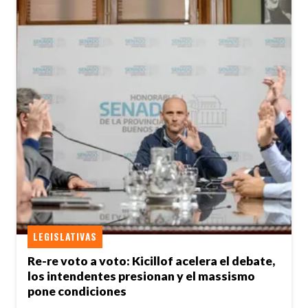
LEGISLATIVAS
Re-re voto a voto: Kicillof acelera el debate,
los intendentes presionan y el massismo
pone condiciones