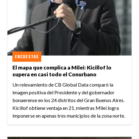
ENCUESTAS
El mapa que complica a Milei: Kicillof lo
supera en casi todo el Conurbano
Un relevamiento de CB Global Data comparó la
imagen positiva del Presidente y del gobernador
bonaerense en los 24 distritos del Gran Buenos Aires.
Kicillof obtiene ventaja en 21, mientras Milei logra
imponerse en apenas tres municipios de la zona norte.