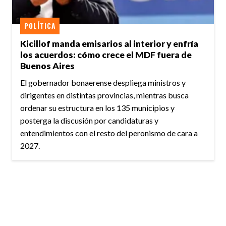
POLÍTICA
Kicillof manda emisarios al interior y enfría
los acuerdos: cómo crece el MDF fuera de
Buenos Aires
El gobernador bonaerense despliega ministros y
dirigentes en distintas provincias, mientras busca
ordenar su estructura en los 135 municipios y
posterga la discusión por candidaturas y
entendimientos con el resto del peronismo de cara a
2027.