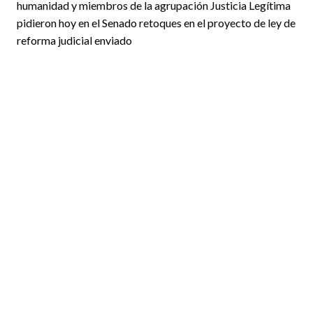
humanidad y miembros de la agrupación Justicia Legítima
pidieron hoy en el Senado retoques en el proyecto de ley de
reforma judicial enviado