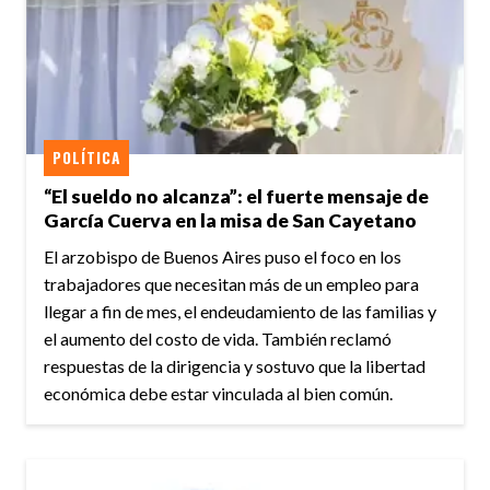
POLÍTICA
“El sueldo no alcanza”: el fuerte mensaje de
García Cuerva en la misa de San Cayetano
El arzobispo de Buenos Aires puso el foco en los
trabajadores que necesitan más de un empleo para
llegar a fin de mes, el endeudamiento de las familias y
el aumento del costo de vida. También reclamó
respuestas de la dirigencia y sostuvo que la libertad
económica debe estar vinculada al bien común.