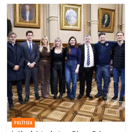
POLÍTICA