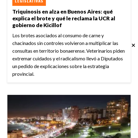
LEGISLATIVAS
Triquinosis en alza en Buenos Aires: qué
explica el brote y qué le reclama la UCR al
gobierno de Kicillof
Los brotes asociados al consumo de carne y
chacinados sin controles volvieron a multiplicar las
consultas en territorio bonaerense. Veterinarios piden
extremar cuidados y el radicalismo llevó a Diputados
un pedido de explicaciones sobre la estrategia
provincial.