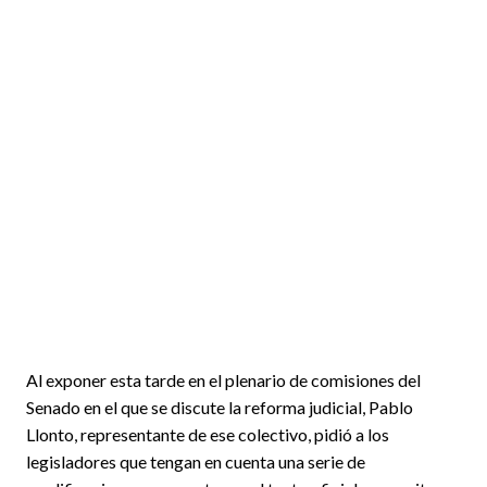
Al exponer esta tarde en el plenario de comisiones del
Senado en el que se discute la reforma judicial, Pablo
Llonto, representante de ese colectivo, pidió a los
legisladores que tengan en cuenta una serie de