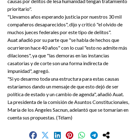
causas por delitos de lesa humanidad tengan tratamiento
prioritario".
"Llevamos años esperando justicia por nuestros 30 mil
compañeros desaparecidos", dijo y criticó "el olvido de
muchos jueces federales por este tipo de delitos".
Auat añadió por su parte que "se habla de hechos que
ocurrieron hace 40 años" con lo cual "esto no admite más
dilaciones", ya que "las demoras en las instancias
casatorias y de corte son una forma indirecta de
impunidad", agregó.
"Si yo desarmo toda una estructura para estas causas
estaríamos dando un mensaje de que esto dejó de ser
política de estado y un cambio de agenda", añadió Auat.
La presidenta de la comisión de Asuntos Constitucionales,
María de los Angeles Sacnun, adelantó que se tomarían en
cuenta sus propuestas. (Télam)