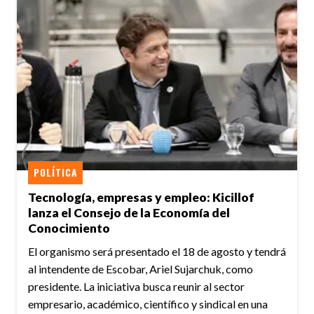
POLÍTICA
Tecnología, empresas y empleo: Kicillof
lanza el Consejo de la Economía del
Conocimiento
El organismo será presentado el 18 de agosto y tendrá
al intendente de Escobar, Ariel Sujarchuk, como
presidente. La iniciativa busca reunir al sector
empresario, académico, científico y sindical en una