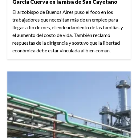
García Cuerva en la misa de San Cayetano
El arzobispo de Buenos Aires puso el foco en los
trabajadores que necesitan más de un empleo para
llegar a fin de mes, el endeudamiento de las familias y
el aumento del costo de vida. También reclamó
respuestas de la dirigencia y sostuvo que la libertad
económica debe estar vinculada al bien común.