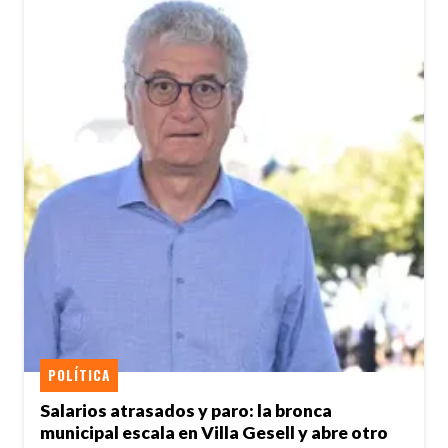
POLÍTICA
Salarios atrasados y paro: la bronca
municipal escala en Villa Gesell y abre otro