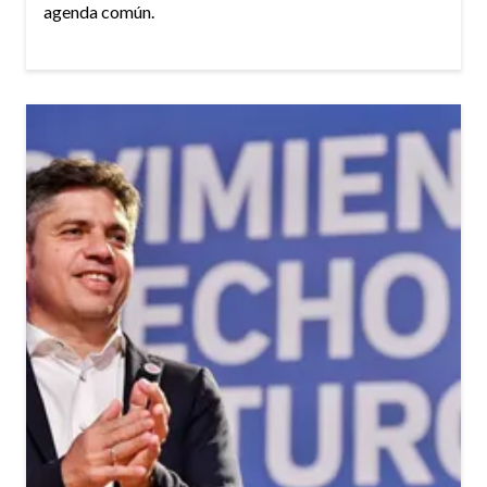
agenda común.