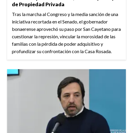
de Propiedad Privada
Tras la marcha al Congreso y la media sanción de una
iniciativa recortada en el Senado, el gobernador
bonaerense aprovechó su paso por San Cayetano para
cuestionar la represión, vincular la morosidad de las
familias con la pérdida de poder adquisitivo y
profundizar su confrontación con la Casa Rosada.