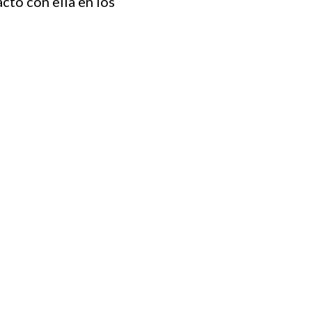
cto con ella en los