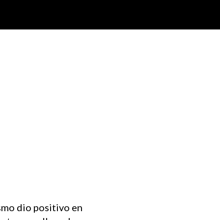
smo dio positivo en