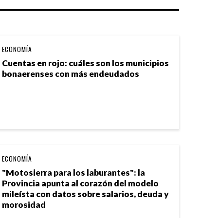
ECONOMÍA
Cuentas en rojo: cuáles son los municipios
bonaerenses con más endeudados
ECONOMÍA
"Motosierra para los laburantes": la
Provincia apunta al corazón del modelo
mileísta con datos sobre salarios, deuda y
morosidad