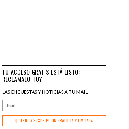
TU ACCESO GRATIS ESTÁ LISTO:
RECLAMALO HOY
LAS ENCUESTAS Y NOTICIAS A TU MAIL
QUIERO LA SUSCRIPCIÓN GRATUITA Y LIMITADA