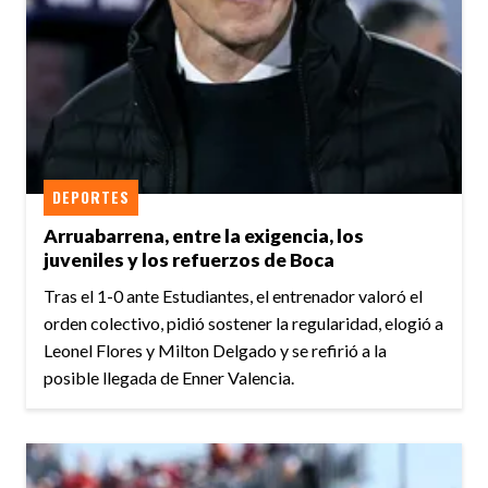
DEPORTES
Arruabarrena, entre la exigencia, los
juveniles y los refuerzos de Boca
Tras el 1-0 ante Estudiantes, el entrenador valoró el
orden colectivo, pidió sostener la regularidad, elogió a
Leonel Flores y Milton Delgado y se refirió a la
posible llegada de Enner Valencia.