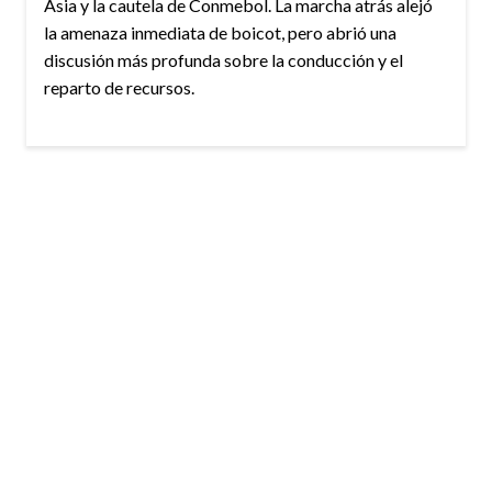
Asia y la cautela de Conmebol. La marcha atrás alejó
la amenaza inmediata de boicot, pero abrió una
discusión más profunda sobre la conducción y el
reparto de recursos.