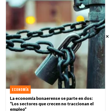
ECONOMÍA
La economía bonaerense se parte en dos:
“Los sectores que crecen no traccionan el
empleo”