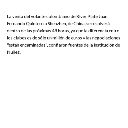
La venta del volante colombiano de River Plate Juan
Fernando Quintero a Shenzhen, de China, se resolverá
dentro de las próximas 48 horas, ya que la diferencia entre
los clubes es de sólo un millón de euros y las negociaciones
"están encaminadas", confiaron fuentes de la institución de
Núñez.