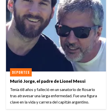
DEPORTES
Murió Jorge, el padre de Lionel Messi
Tenía 68 años y falleció en un sanatorio de Rosario
tras atravesar una larga enfermedad. Fue una figura
clave en la vida y carrera del capitán argentino.