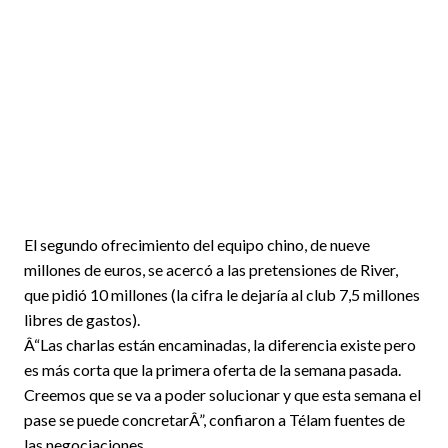
El segundo ofrecimiento del equipo chino, de nueve
millones de euros, se acercó a las pretensiones de River,
que pidió 10 millones (la cifra le dejaría al club 7,5 millones
libres de gastos).
Â“Las charlas están encaminadas, la diferencia existe pero
es más corta que la primera oferta de la semana pasada.
Creemos que se va a poder solucionar y que esta semana el
pase se puede concretarÂ”, confiaron a Télam fuentes de
las negociaciones.