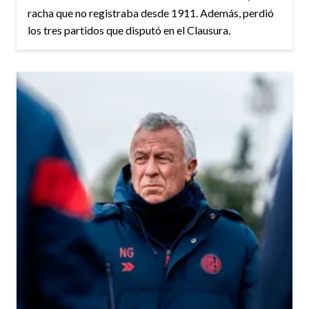
racha que no registraba desde 1911. Además, perdió
los tres partidos que disputó en el Clausura.