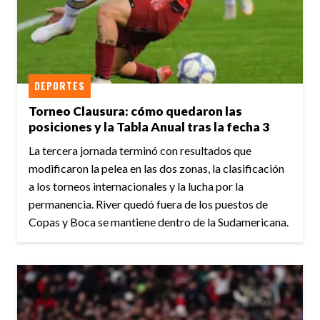
DEPORTES
Torneo Clausura: cómo quedaron las
posiciones y la Tabla Anual tras la fecha 3
La tercera jornada terminó con resultados que
modificaron la pelea en las dos zonas, la clasificación
a los torneos internacionales y la lucha por la
permanencia. River quedó fuera de los puestos de
Copas y Boca se mantiene dentro de la Sudamericana.