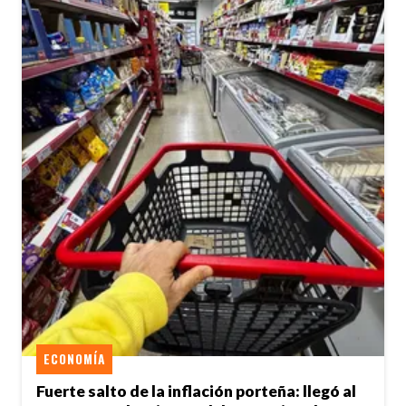
ECONOMÍA
Fuerte salto de la inflación porteña: llegó al