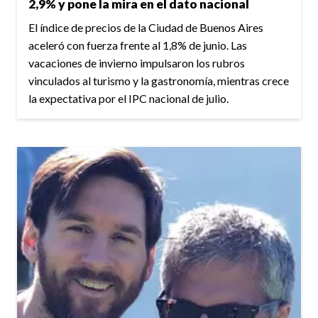
2,9% y pone la mira en el dato nacional
El índice de precios de la Ciudad de Buenos Aires
aceleró con fuerza frente al 1,8% de junio. Las
vacaciones de invierno impulsaron los rubros
vinculados al turismo y la gastronomía, mientras crece
la expectativa por el IPC nacional de julio.