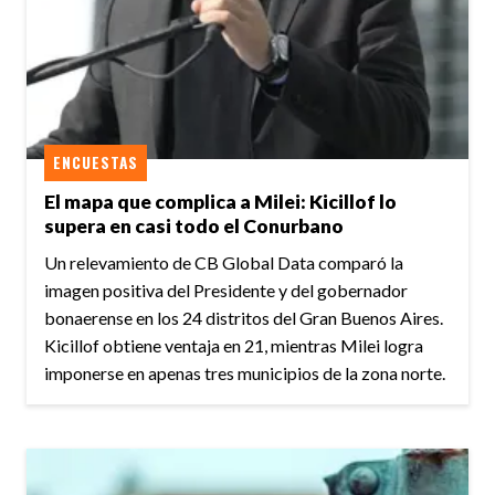
ENCUESTAS
El mapa que complica a Milei: Kicillof lo
supera en casi todo el Conurbano
Un relevamiento de CB Global Data comparó la
imagen positiva del Presidente y del gobernador
bonaerense en los 24 distritos del Gran Buenos Aires.
Kicillof obtiene ventaja en 21, mientras Milei logra
imponerse en apenas tres municipios de la zona norte.