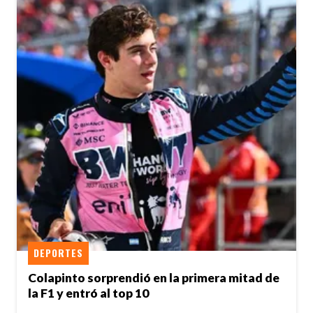
DEPORTES
Colapinto sorprendió en la primera mitad de
la F1 y entró al top 10