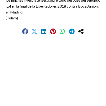
los hinchas riverplatenses, sobre todo después del segundo
gol en la final de la Libertadores 2018 contra Boca Juniors
en Madrid.
(Télam)