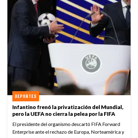
DEPORTES
Infantino frenó la privatización del Mundial,
pero la UEFA no cierra la pelea por la FIFA
El presidente del organismo descartó FIFA Forward
Enterprise ante el rechazo de Europa, Norteamérica y