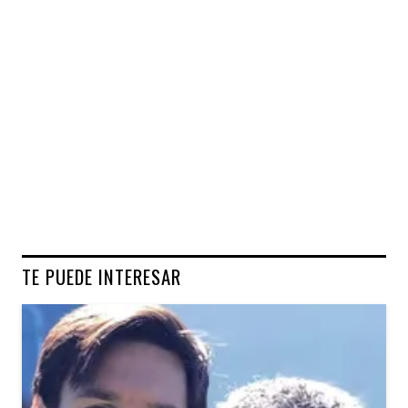
TE PUEDE INTERESAR