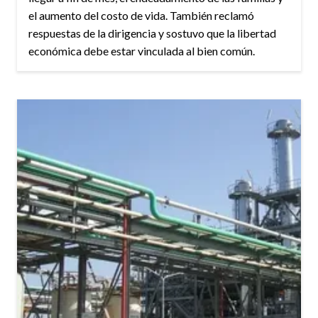
el aumento del costo de vida. También reclamó
respuestas de la dirigencia y sostuvo que la libertad
económica debe estar vinculada al bien común.