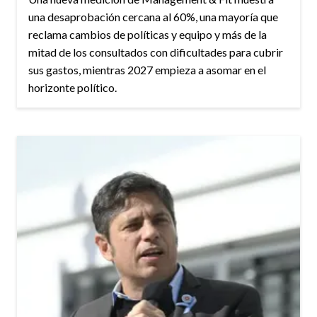
una desaprobación cercana al 60%, una mayoría que
reclama cambios de políticas y equipo y más de la
mitad de los consultados con dificultades para cubrir
sus gastos, mientras 2027 empieza a asomar en el
horizonte político.