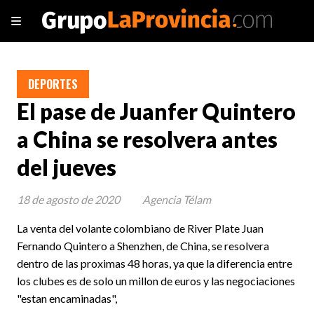
DEPORTES
El pase de Juanfer Quintero
a China se resolvera antes
del jueves
18 de agosto de 2020
Agencia Télam
La venta del volante colombiano de River Plate Juan
Fernando Quintero a Shenzhen, de China, se resolvera
dentro de las proximas 48 horas, ya que la diferencia entre
los clubes es de solo un millon de euros y las negociaciones
"estan encaminadas",