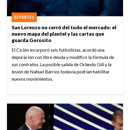
DEPORTES
San Lorenzo no cerró del todo el mercado: el
nuevo mapa del plantel y las cartas que
guarda Gorosito
El Ciclón incorporó seis futbolistas, acordó una
depuración con libre deuda y modificó la fórmula de
sus contratos. La posible salida de Orlando Gill y la
lesión de Nahuel Barrios todavía podrían habilitar
nuevos movimientos.