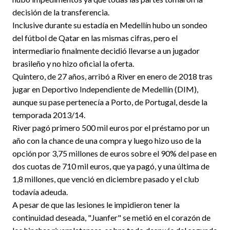
decisión de la transferencia.
Inclusive durante su estadía en Medellín hubo un sondeo
del fútbol de Qatar en las mismas cifras, pero el
intermediario finalmente decidió llevarse a un jugador
brasileño y no hizo oficial la oferta.
Quintero, de 27 años, arribó a River en enero de 2018 tras
jugar en Deportivo Independiente de Medellín (DIM),
aunque su pase pertenecía a Porto, de Portugal, desde la
temporada 2013/14.
River pagó primero 500 mil euros por el préstamo por un
año con la chance de una compra y luego hizo uso de la
opción por 3,75 millones de euros sobre el 90% del pase en
dos cuotas de 710 mil euros, que ya pagó, y una última de
1,8 millones, que venció en diciembre pasado y el club
todavía adeuda.
A pesar de que las lesiones le impidieron tener la
continuidad deseada, "Juanfer" se metió en el corazón de