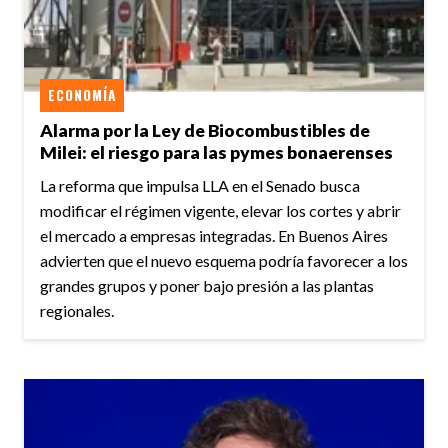
ECONOMÍA
Alarma por la Ley de Biocombustibles de
Milei: el riesgo para las pymes bonaerenses
La reforma que impulsa LLA en el Senado busca
modificar el régimen vigente, elevar los cortes y abrir
el mercado a empresas integradas. En Buenos Aires
advierten que el nuevo esquema podría favorecer a los
grandes grupos y poner bajo presión a las plantas
regionales.