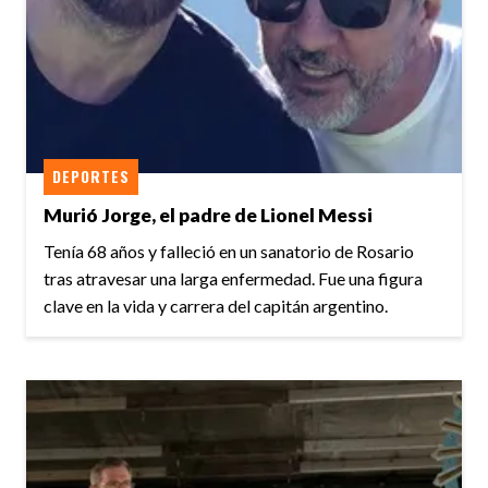
DEPORTES
Murió Jorge, el padre de Lionel Messi
Tenía 68 años y falleció en un sanatorio de Rosario
tras atravesar una larga enfermedad. Fue una figura
clave en la vida y carrera del capitán argentino.