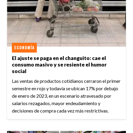
ECONOMÍA
El ajuste se paga en el changuito: cae el
consumo masivo y se resiente el humor
social
Las ventas de productos cotidianos cerraron el primer
semestre en rojo y todavía se ubican 17% por debajo
de enero de 2023, en un escenario atravesado por
salarios rezagados, mayor endeudamiento y
decisiones de compra cada vez más restrictivas.