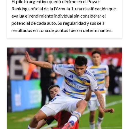
El piloto argentino quedó décimo en el Power
Rankings oficial de la Fórmula 1, una clasificación que
evalúa el rendimiento individual sin considerar el
potencial de cada auto. Su regularidad y sus seis
resultados en zona de puntos fueron determinantes.