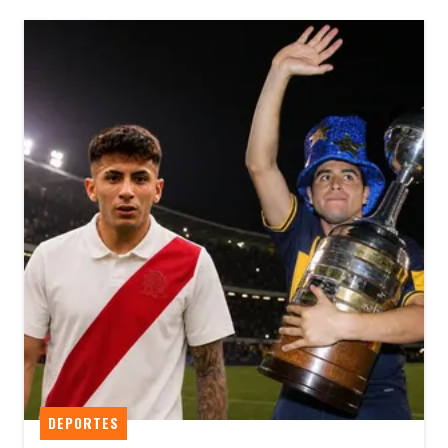
DEPORTES