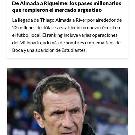
De Almada a Riquelme: los pases millonarios
que rompieron el mercado argentino
La llegada de Thiago Almada a River por alrededor de
22 millones de dólares estableció un nuevo récord en
el fútbol local. El ranking incluye varias operaciones
del Millonario, además de nombres emblemáticos de
Boca y una aparición de Estudiantes.