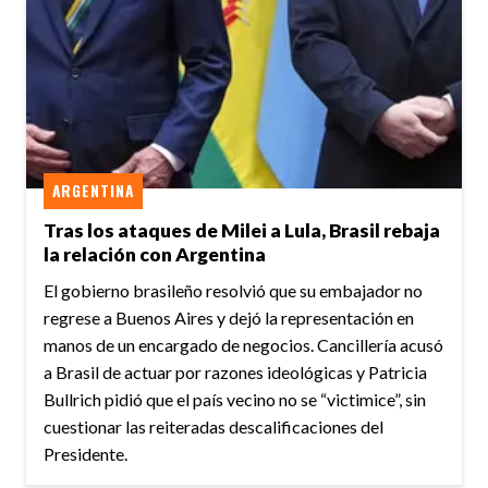
ARGENTINA
Tras los ataques de Milei a Lula, Brasil rebaja
la relación con Argentina
El gobierno brasileño resolvió que su embajador no
regrese a Buenos Aires y dejó la representación en
manos de un encargado de negocios. Cancillería acusó
a Brasil de actuar por razones ideológicas y Patricia
Bullrich pidió que el país vecino no se “victimice”, sin
cuestionar las reiteradas descalificaciones del
Presidente.