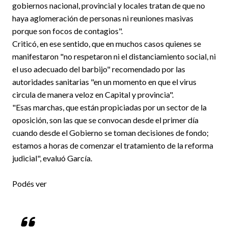
gobiernos nacional, provincial y locales tratan de que no
haya aglomeración de personas ni reuniones masivas
porque son focos de contagios".
Criticó, en ese sentido, que en muchos casos quienes se
manifestaron "no respetaron ni el distanciamiento social, ni
el uso adecuado del barbijo" recomendado por las
autoridades sanitarias "en un momento en que el virus
circula de manera veloz en Capital y provincia".
"Esas marchas, que están propiciadas por un sector de la
oposición, son las que se convocan desde el primer día
cuando desde el Gobierno se toman decisiones de fondo;
estamos a horas de comenzar el tratamiento de la reforma
judicial", evaluó García.
Podés ver