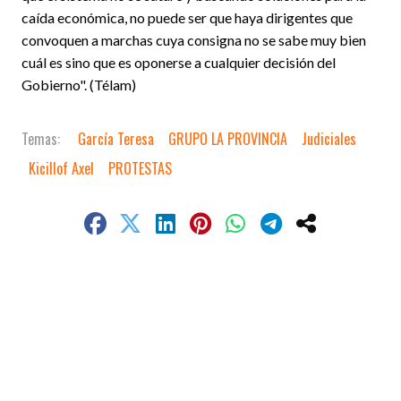
caída económica, no puede ser que haya dirigentes que
convoquen a marchas cuya consigna no se sabe muy bien
cuál es sino que es oponerse a cualquier decisión del
Gobierno". (Télam)
García Teresa
GRUPO LA PROVINCIA
Judiciales
Kicillof Axel
PROTESTAS