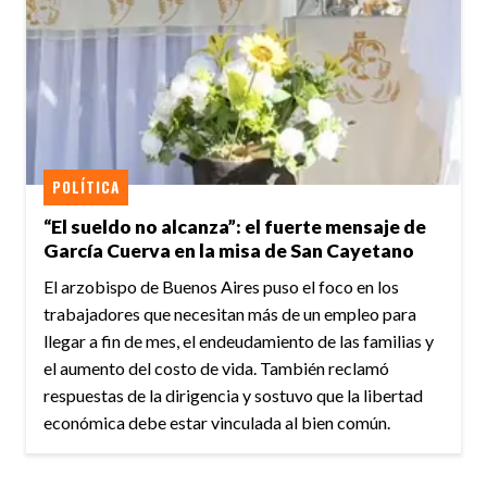
POLÍTICA
“El sueldo no alcanza”: el fuerte mensaje de
García Cuerva en la misa de San Cayetano
El arzobispo de Buenos Aires puso el foco en los
trabajadores que necesitan más de un empleo para
llegar a fin de mes, el endeudamiento de las familias y
el aumento del costo de vida. También reclamó
respuestas de la dirigencia y sostuvo que la libertad
económica debe estar vinculada al bien común.