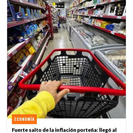
ECONOMÍA
Fuerte salto de la inflación porteña: llegó al