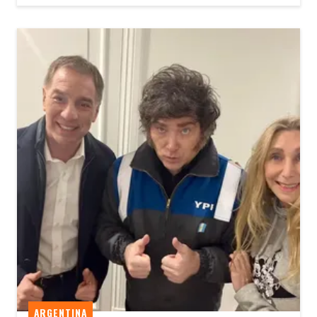
ARGENTINA