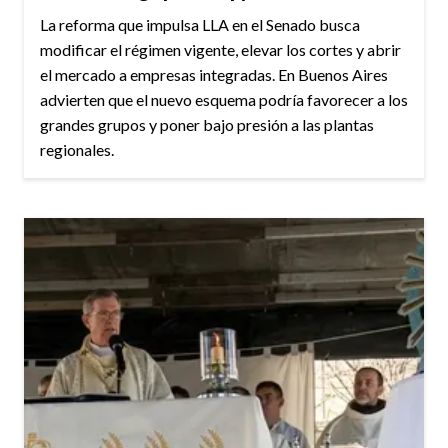
La reforma que impulsa LLA en el Senado busca
modificar el régimen vigente, elevar los cortes y abrir
el mercado a empresas integradas. En Buenos Aires
advierten que el nuevo esquema podría favorecer a los
grandes grupos y poner bajo presión a las plantas
regionales.