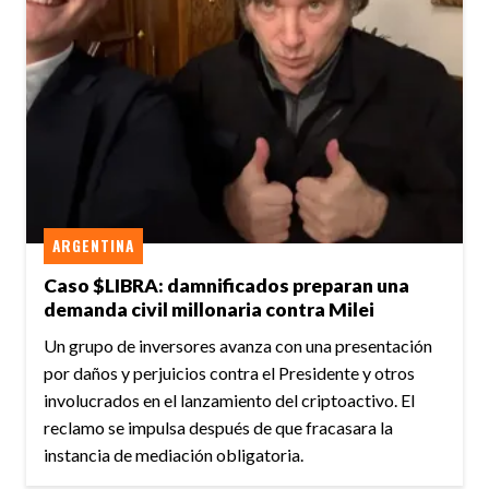
ARGENTINA
Caso $LIBRA: damnificados preparan una
demanda civil millonaria contra Milei
Un grupo de inversores avanza con una presentación
por daños y perjuicios contra el Presidente y otros
involucrados en el lanzamiento del criptoactivo. El
reclamo se impulsa después de que fracasara la
instancia de mediación obligatoria.