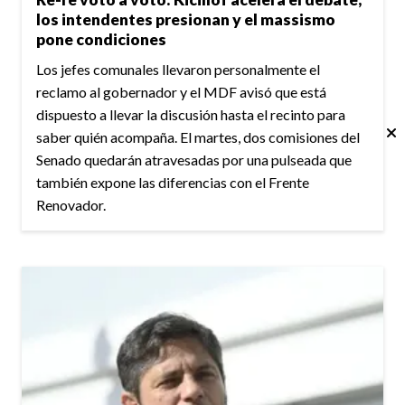
los intendentes presionan y el massismo
pone condiciones
Los jefes comunales llevaron personalmente el
reclamo al gobernador y el MDF avisó que está
dispuesto a llevar la discusión hasta el recinto para
saber quién acompaña. El martes, dos comisiones del
Senado quedarán atravesadas por una pulseada que
también expone las diferencias con el Frente
Renovador.