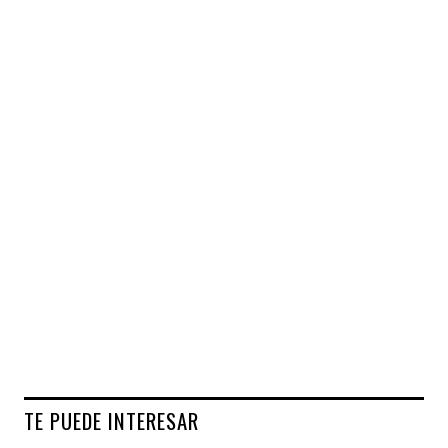
TE PUEDE INTERESAR