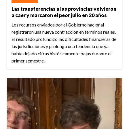
Las transferencias a las provincias volvieron
a caer y marcaron el peor julio en 20 años
Los recursos enviados por el Gobierno nacional
registraron una nueva contracción en términos reales.
El resultado profundizó las dificultades financieras de
las jurisdicciones y prolongó una tendencia que ya
había dejado cifras históricamente bajas durante el
primer semestre.