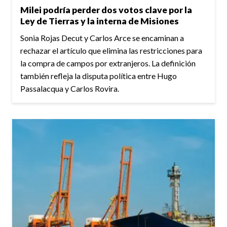
Milei podría perder dos votos clave por la
Ley de Tierras y la interna de Misiones
Sonia Rojas Decut y Carlos Arce se encaminan a
rechazar el artículo que elimina las restricciones para
la compra de campos por extranjeros. La definición
también refleja la disputa política entre Hugo
Passalacqua y Carlos Rovira.