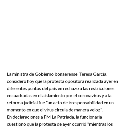
La ministra de Gobierno bonaerense, Teresa García,
consideró hoy que la protesta opositora realizada ayer en
diferentes puntos del país en rechazo a las restricciones
encuadradas en el aislamiento por el coronavirus y a la
reforma judicial fue "un acto de irresponsabilidad en un
momento en que el virus circula de manera veloz".
En declaraciones a FM La Patriada, la funcionaria
cuestionó que la protesta de ayer ocurrió "mientras los