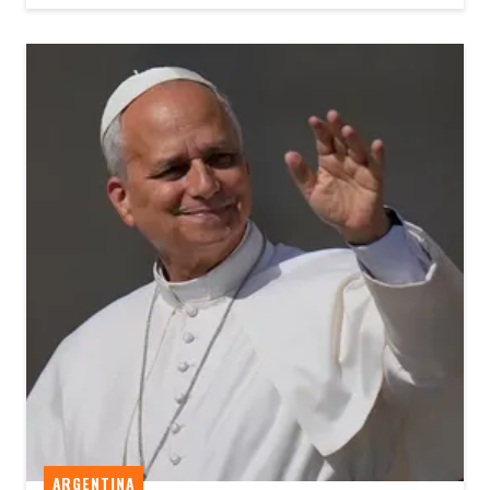
ARGENTINA