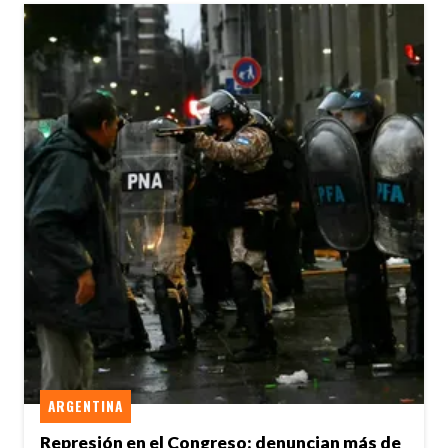
ARGENTINA
Represión en el Congreso: denuncian más de