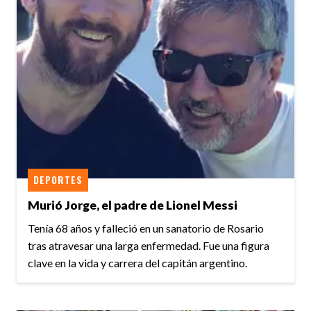
DEPORTES
Murió Jorge, el padre de Lionel Messi
Tenía 68 años y falleció en un sanatorio de Rosario
tras atravesar una larga enfermedad. Fue una figura
clave en la vida y carrera del capitán argentino.