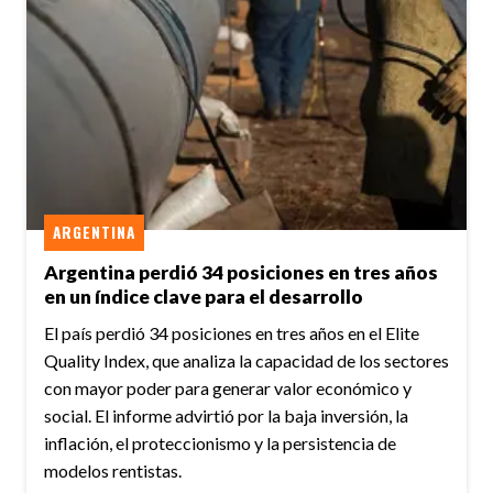
ARGENTINA
Argentina perdió 34 posiciones en tres años
en un índice clave para el desarrollo
El país perdió 34 posiciones en tres años en el Elite
Quality Index, que analiza la capacidad de los sectores
con mayor poder para generar valor económico y
social. El informe advirtió por la baja inversión, la
inflación, el proteccionismo y la persistencia de
modelos rentistas.