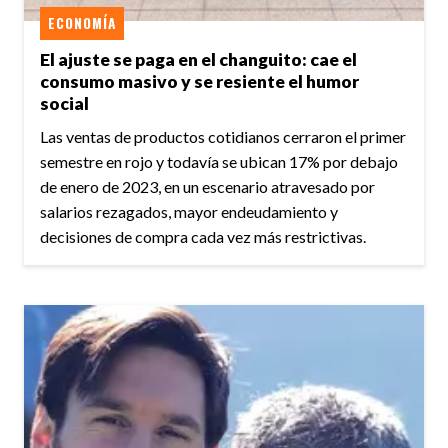
ECONOMÍA
El ajuste se paga en el changuito: cae el
consumo masivo y se resiente el humor
social
Las ventas de productos cotidianos cerraron el primer
semestre en rojo y todavía se ubican 17% por debajo
de enero de 2023, en un escenario atravesado por
salarios rezagados, mayor endeudamiento y
decisiones de compra cada vez más restrictivas.