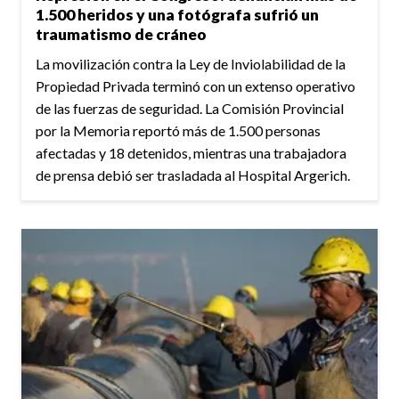
1.500 heridos y una fotógrafa sufrió un
traumatismo de cráneo
La movilización contra la Ley de Inviolabilidad de la
Propiedad Privada terminó con un extenso operativo
de las fuerzas de seguridad. La Comisión Provincial
por la Memoria reportó más de 1.500 personas
afectadas y 18 detenidos, mientras una trabajadora
de prensa debió ser trasladada al Hospital Argerich.