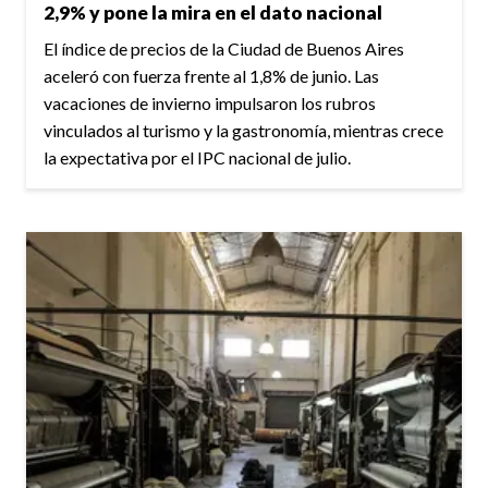
2,9% y pone la mira en el dato nacional
El índice de precios de la Ciudad de Buenos Aires
aceleró con fuerza frente al 1,8% de junio. Las
vacaciones de invierno impulsaron los rubros
vinculados al turismo y la gastronomía, mientras crece
la expectativa por el IPC nacional de julio.