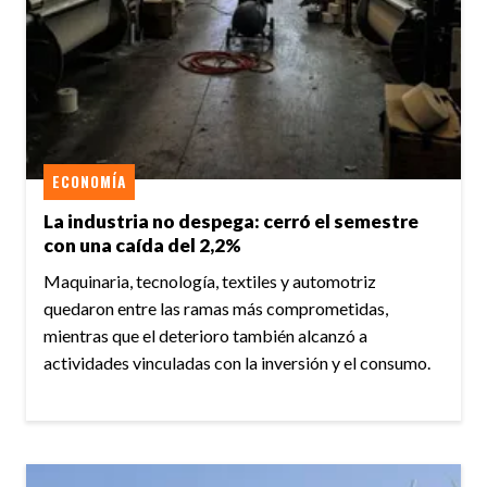
ECONOMÍA
La industria no despega: cerró el semestre
con una caída del 2,2%
Maquinaria, tecnología, textiles y automotriz
quedaron entre las ramas más comprometidas,
mientras que el deterioro también alcanzó a
actividades vinculadas con la inversión y el consumo.