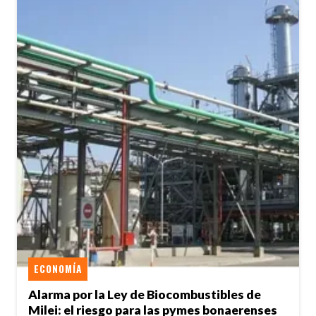
ECONOMÍA
Alarma por la Ley de Biocombustibles de
Milei: el riesgo para las pymes bonaerenses