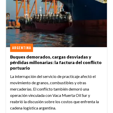
ARGENTINA
Buques demorados, cargas desviadas y
pérdidas millonarias: la factura del conflicto
portuario
La interrupción del servicio de practicaje afectó el
movimiento de granos, combustibles y otras
mercaderías. El conflicto también demoró una
operación vinculada con Vaca Muerta Oil Sur y
reabrió la discusión sobre los costos que enfrenta la
cadena logística argentina.