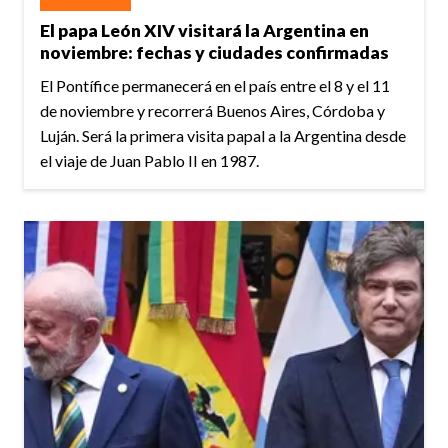
El papa León XIV visitará la Argentina en
noviembre: fechas y ciudades confirmadas
El Pontífice permanecerá en el país entre el 8 y el 11
de noviembre y recorrerá Buenos Aires, Córdoba y
Luján. Será la primera visita papal a la Argentina desde
el viaje de Juan Pablo II en 1987.