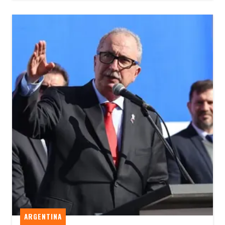
ARGENTINA