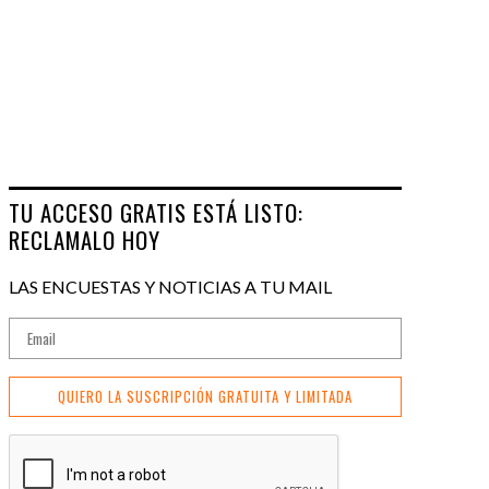
TU ACCESO GRATIS ESTÁ LISTO:
RECLAMALO HOY
LAS ENCUESTAS Y NOTICIAS A TU MAIL
QUIERO LA SUSCRIPCIÓN GRATUITA Y LIMITADA