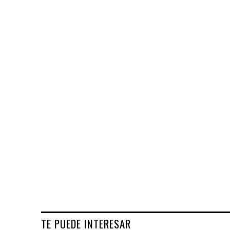
TE PUEDE INTERESAR