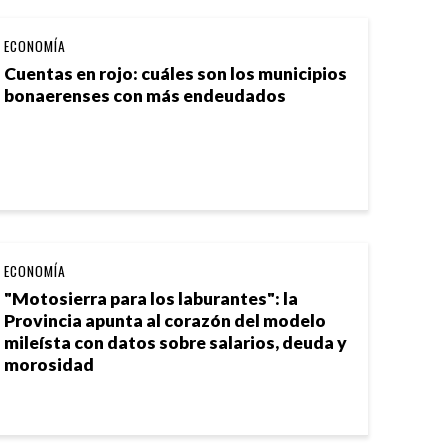
ECONOMÍA
Cuentas en rojo: cuáles son los municipios
bonaerenses con más endeudados
ECONOMÍA
"Motosierra para los laburantes": la
Provincia apunta al corazón del modelo
mileísta con datos sobre salarios, deuda y
morosidad