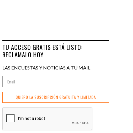
TU ACCESO GRATIS ESTÁ LISTO:
RECLAMALO HOY
LAS ENCUESTAS Y NOTICIAS A TU MAIL
QUIERO LA SUSCRIPCIÓN GRATUITA Y LIMITADA