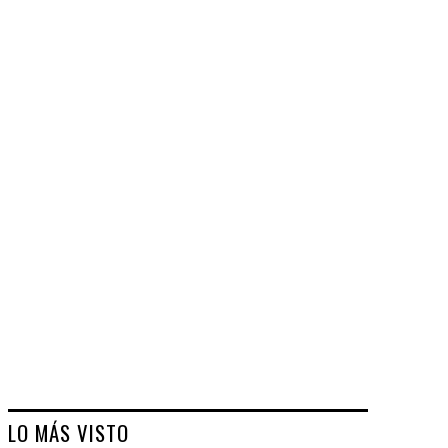
LO MÁS VISTO