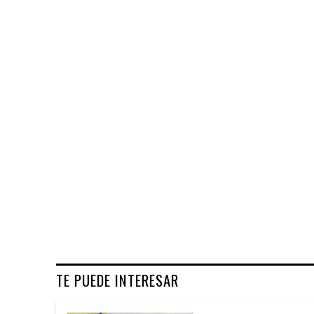
TE PUEDE INTERESAR